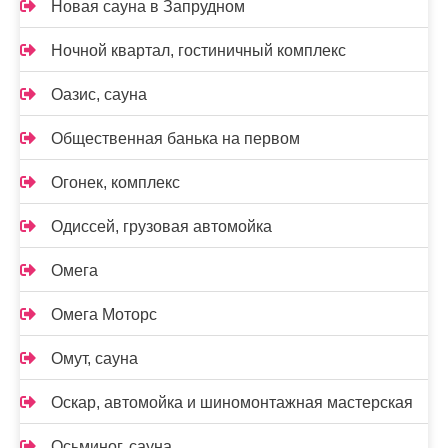
Новая сауна в Запрудном
Ночной квартал, гостиничный комплекс
Оазис, сауна
Общественная банька на первом
Огонек, комплекс
Одиссей, грузовая автомойка
Омега
Омега Моторс
Омут, сауна
Оскар, автомойка и шиномонтажная мастерская
Осьминог, сауна