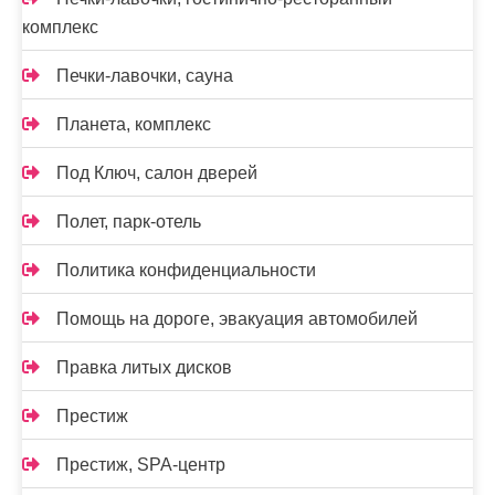
комплекс
Печки-лавочки, сауна
Планета, комплекс
Под Ключ, салон дверей
Полет, парк-отель
Политика конфиденциальности
Помощь на дороге, эвакуация автомобилей
Правка литых дисков
Престиж
Престиж, SPA-центр