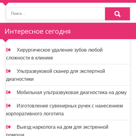
Интересное сегодня
Хирургическое удаление зубов любой
сложности в клинике
Ультразвуковой сканер для экспертной
диагностики
Мобильная ультразвуковая диагностика на дому
Изготовление сувенирных ручек с нанесением
корпоративного логотипа
Выезд нарколога на дом для экстренной
помощи