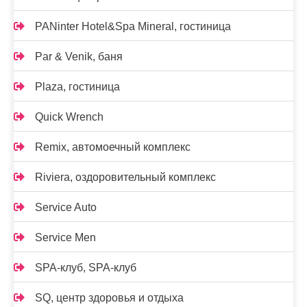
PANinter Hotel&Spa Mineral, гостиница
Par & Venik, баня
Plaza, гостиница
Quick Wrench
Remix, автомоечный комплекс
Riviera, оздоровительный комплекс
Service Auto
Service Men
SPA-клуб, SPA-клуб
SQ, центр здоровья и отдыха