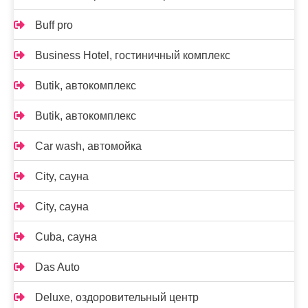
Buff pro
Business Hotel, гостиничный комплекс
Butik, автокомплекс
Butik, автокомплекс
Car wash, автомойка
City, сауна
City, сауна
Cuba, сауна
Das Auto
Deluxe, оздоровительный центр