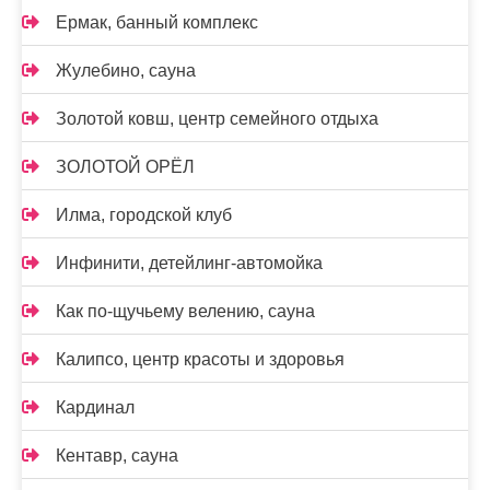
Ермак, банный комплекс
Жулебино, сауна
Золотой ковш, центр семейного отдыха
ЗОЛОТОЙ ОРЁЛ
Илма, городской клуб
Инфинити, детейлинг-автомойка
Как по-щучьему велению, сауна
Калипсо, центр красоты и здоровья
Кардинал
Кентавр, сауна