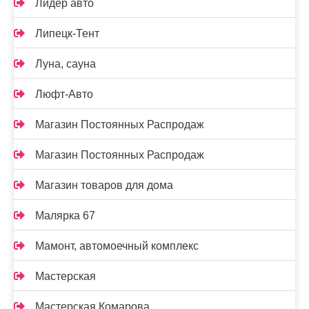
Лидер авто
Липецк-Тент
Луна, сауна
Люфт-Авто
Магазин Постоянных Распродаж
Магазин Постоянных Распродаж
Магазин товаров для дома
Малярка 67
Мамонт, автомоечный комплекс
Мастерская
Мастерская Комарова