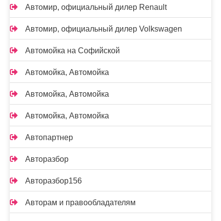
Автомир, официальный дилер Renault
Автомир, официальный дилер Volkswagen
Автомойка на Софийской
Автомойка, Автомойка
Автомойка, Автомойка
Автомойка, Автомойка
Автопартнер
Авторазбор
Авторазбор156
Авторам и правообладателям