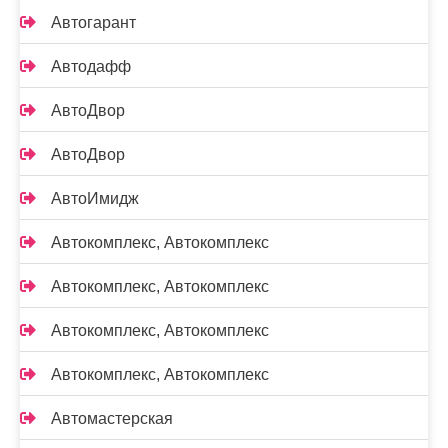
Автогарант
Автодафф
АвтоДвор
АвтоДвор
АвтоИмидж
Автокомплекс, Автокомплекс
Автокомплекс, Автокомплекс
Автокомплекс, Автокомплекс
Автокомплекс, Автокомплекс
Автомастерская