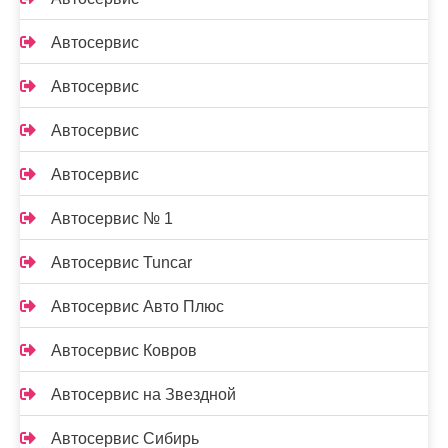
Автосервис
Автосервис
Автосервис
Автосервис
Автосервис № 1
Автосервис Tuncar
Автосервис Авто Плюс
Автосервис Ковров
Автосервис на Звездной
Автосервис Сибирь