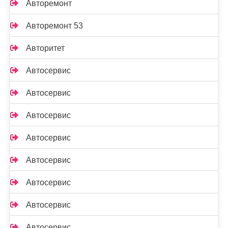
Авторемонт
Авторемонт 53
Авторитет
Автосервис
Автосервис
Автосервис
Автосервис
Автосервис
Автосервис
Автосервис
Автосервис