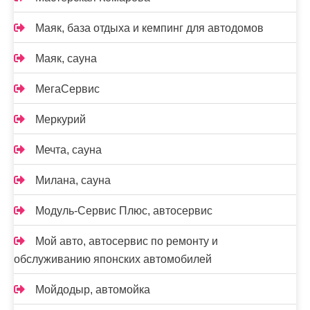
Маяк, база отдыха и кемпинг для автодомов
Маяк, сауна
МегаСервис
Меркурий
Мечта, сауна
Милана, сауна
Модуль-Сервис Плюс, автосервис
Мой авто, автосервис по ремонту и
обслуживанию японских автомобилей
Мойдодыр, автомойка