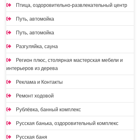
Птица, оздоровительно-развлекательный центр
Путь, автомойка
Путь, автомойка
Разгуляйка, сауна
Регион плюс, столярная мастерская мебели и
интерьеров из дерева
Реклама и Контакты
Ремонт ходовой
Рублёвка, банный комплекс
Русская банька, оздоровительный комплекс
Русская баня