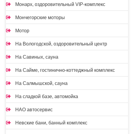
Монарх, оздоровительный VIP-комплекс
Мончегорские моторы
Мотор
На Вологодской, оздоровительный центр
На Савиных, сауна
На Сайме, гостинично-коттеджный комплекс
На Салмышской, сауна
На сладкой базе, автомойка
НАО автосервис
Невские бани, банный комплекс