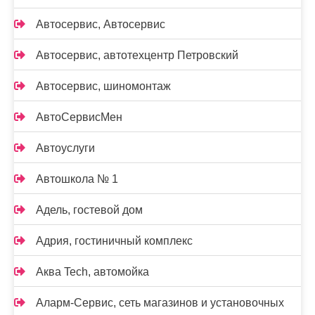
Автосервис, Автосервис
Автосервис, автотехцентр Петровский
Автосервис, шиномонтаж
АвтоСервисМен
Автоуслуги
Автошкола № 1
Адель, гостевой дом
Адрия, гостиничный комплекс
Аква Tech, автомойка
Аларм-Сервис, сеть магазинов и установочных