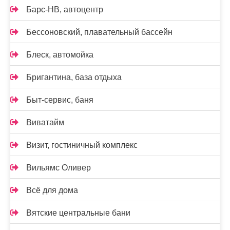
Барс-НВ, автоцентр
Бессоновский, плавательный бассейн
Блеск, автомойка
Бригантина, база отдыха
Быт-сервис, баня
Виватайм
Визит, гостиничный комплекс
Вильямс Оливер
Всё для дома
Вятские центральные бани