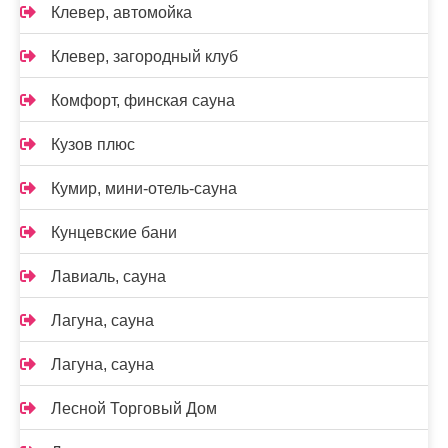
Клевер, автомойка
Клевер, загородный клуб
Комфорт, финская сауна
Кузов плюс
Кумир, мини-отель-сауна
Кунцевские бани
Лавиаль, сауна
Лагуна, сауна
Лагуна, сауна
Лесной Торговый Дом