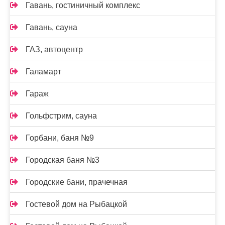
Гавань, гостиничный комплекс
Гавань, сауна
ГАЗ, автоцентр
Галамарт
Гараж
Гольфстрим, сауна
Горбани, баня №9
Городская баня №3
Городские бани, прачечная
Гостевой дом на Рыбацкой