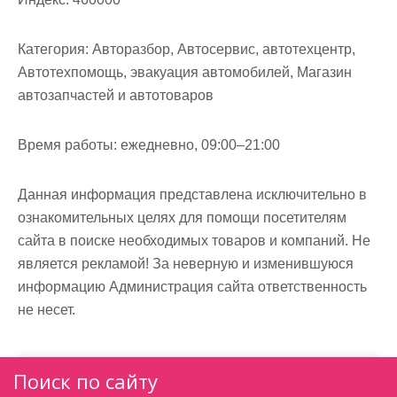
Категория:
Авторазбор, Автосервис, автотехцентр,
Автотехпомощь, эвакуация автомобилей, Магазин
автозапчастей и автотоваров
Время работы:
ежедневно, 09:00–21:00
Данная информация представлена исключительно в
ознакомительных целях для помощи посетителям
сайта в поиске необходимых товаров и компаний. Не
является рекламой! За неверную и изменившуюся
информацию Администрация сайта ответственность
не несет.
Поиск по сайту