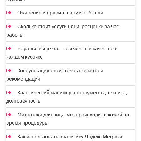
Ожирение и призыв в армию России
Сколько стоит услуги няни: расценки за час
работы
Баранья вырезка — свежесть и качество в
каждом кусочке
Консультация стоматолога: осмотр и
рекомендации
Классический маникюр: инструменты, техника,
долговечность
Микротоки для лица: что происходит с кожей во
время процедуры
Как использовать аналитику Яндекс.Метрика