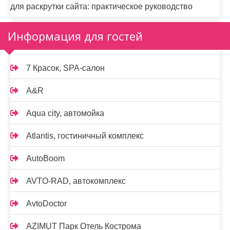
для раскрутки сайта: практическое руководство
Информация для гостей
7 Красок, SPA-салон
A&R
Aqua city, автомойка
Atlantis, гостиничный комплекс
AutoBoom
AVTO-RAD, автокомплекс
AvtoDoctor
AZIMUT Парк Отель Кострома