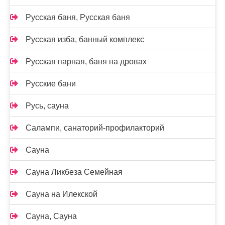
Русская баня, Русская баня
Русская изба, банный комплекс
Русская парная, баня на дровах
Русские бани
Русь, сауна
Салампи, санаторий-профилакторий
Сауна
Сауна Ликбеза Семейная
Сауна на Илекской
Сауна, Сауна