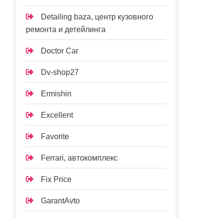
Detailing baza, центр кузовного
ремонта и детейлинга
Doctor Car
Dv-shop27
Ermishin
Excellent
Favorite
Ferrari, автокомплекс
Fix Price
GarantAvto