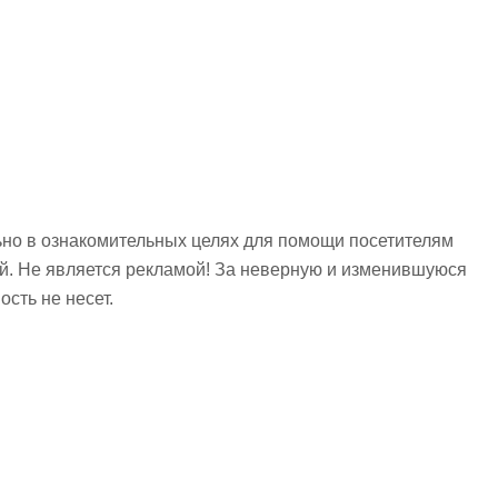
но в ознакомительных целях для помощи посетителям
ий. Не является рекламой! За неверную и изменившуюся
сть не несет.