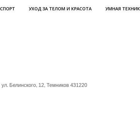
СПОРТ
УХОД ЗА ТЕЛОМ И КРАСОТА
УМНАЯ ТЕХНИК
ул. Белинского, 12, Темников 431220