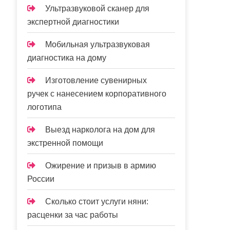
Ультразвуковой сканер для
экспертной диагностики
Мобильная ультразвуковая
диагностика на дому
Изготовление сувенирных
ручек с нанесением корпоративного
логотипа
Выезд нарколога на дом для
экстренной помощи
Ожирение и призыв в армию
России
Сколько стоит услуги няни:
расценки за час работы