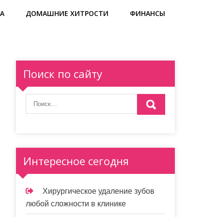
А
ДОМАШНИЕ ХИТРОСТИ
ФИНАНСЫ
Поиск по сайту
Интересное сегодня
Хирургическое удаление зубов
любой сложности в клинике