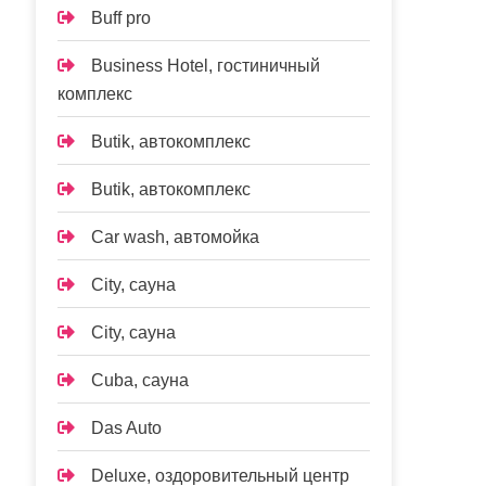
Buff pro
Business Hotel, гостиничный
комплекс
Butik, автокомплекс
Butik, автокомплекс
Car wash, автомойка
City, сауна
City, сауна
Cuba, сауна
Das Auto
Deluxe, оздоровительный центр