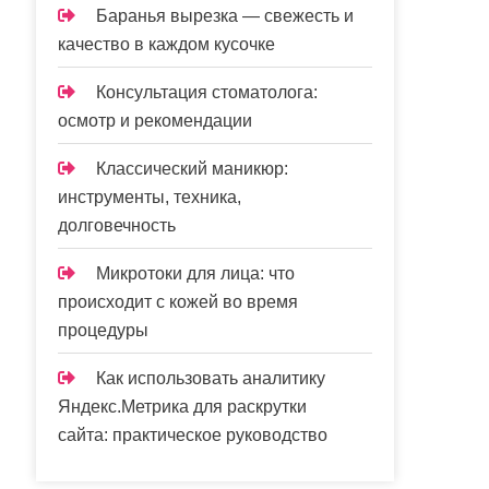
Баранья вырезка — свежесть и
качество в каждом кусочке
Консультация стоматолога:
осмотр и рекомендации
Классический маникюр:
инструменты, техника,
долговечность
Микротоки для лица: что
происходит с кожей во время
процедуры
Как использовать аналитику
Яндекс.Метрика для раскрутки
сайта: практическое руководство