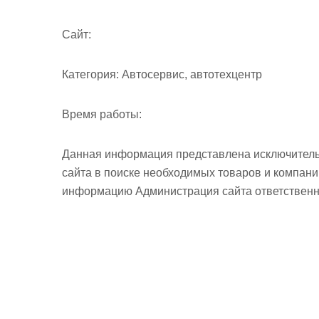
Cайт:
Категория:
Автосервис, автотехцентр
Время работы:
Данная информация представлена исключитель
сайта в поиске необходимых товаров и компан
информацию Администрация сайта ответственно