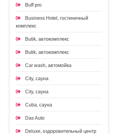
Buff pro
Business Hotel, гостиничный
комплекс
Butik, автокомплекс
Butik, автокомплекс
Car wash, автомойка
City, сауна
City, сауна
Cuba, сауна
Das Auto
Deluxe, оздоровительный центр