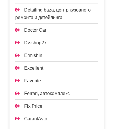
Detailing baza, центр кузовного
ремонта и детейлинга
Doctor Car
Dv-shop27
Ermishin
Excellent
Favorite
Ferrari, автокомплекс
Fix Price
GarantAvto