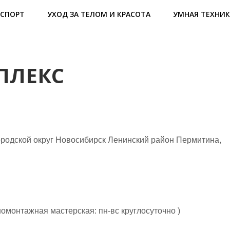
СПОРТ
УХОД ЗА ТЕЛОМ И КРАСОТА
УМНАЯ ТЕХНИК
ПЛЕКС
родской округ Новосибирск Ленинский район Пермитина,
омонтажная мастерская: пн-вс круглосуточно )