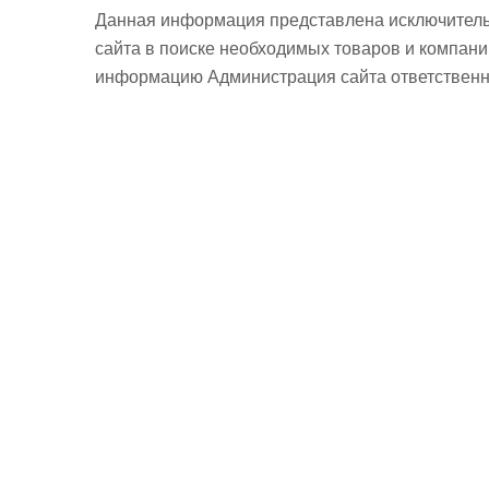
Данная информация представлена исключитель
сайта в поиске необходимых товаров и компан
информацию Администрация сайта ответственно