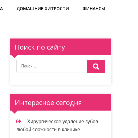
А
ДОМАШНИЕ ХИТРОСТИ
ФИНАНСЫ
Поиск по сайту
Интересное сегодня
Хирургическое удаление зубов
любой сложности в клинике