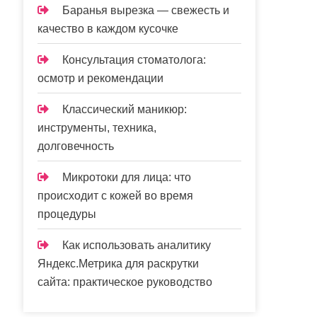
Баранья вырезка — свежесть и
качество в каждом кусочке
Консультация стоматолога:
осмотр и рекомендации
Классический маникюр:
инструменты, техника,
долговечность
Микротоки для лица: что
происходит с кожей во время
процедуры
Как использовать аналитику
Яндекс.Метрика для раскрутки
сайта: практическое руководство