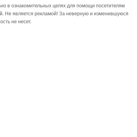
но в ознакомительных целях для помощи посетителям
ий. Не является рекламой! За неверную и изменившуюся
сть не несет.