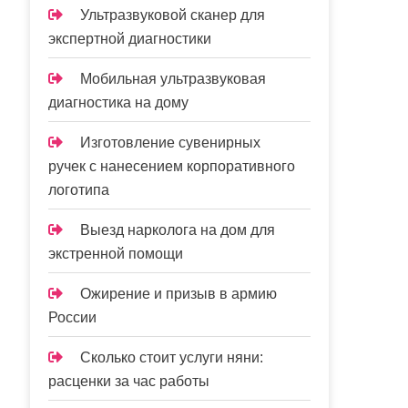
Ультразвуковой сканер для
экспертной диагностики
Мобильная ультразвуковая
диагностика на дому
Изготовление сувенирных
ручек с нанесением корпоративного
логотипа
Выезд нарколога на дом для
экстренной помощи
Ожирение и призыв в армию
России
Сколько стоит услуги няни:
расценки за час работы