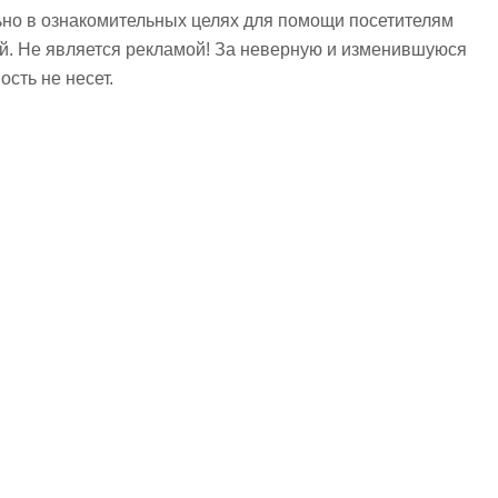
но в ознакомительных целях для помощи посетителям
ий. Не является рекламой! За неверную и изменившуюся
сть не несет.