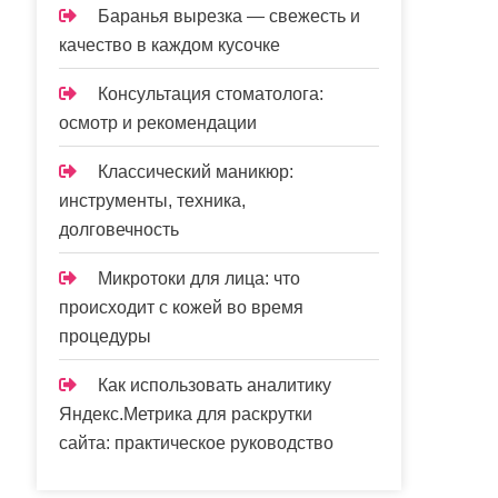
Баранья вырезка — свежесть и
качество в каждом кусочке
Консультация стоматолога:
осмотр и рекомендации
Классический маникюр:
инструменты, техника,
долговечность
Микротоки для лица: что
происходит с кожей во время
процедуры
Как использовать аналитику
Яндекс.Метрика для раскрутки
сайта: практическое руководство