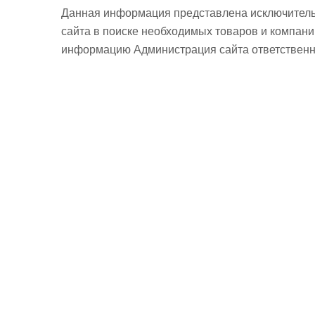
Данная информация представлена исключитель
сайта в поиске необходимых товаров и компан
информацию Администрация сайта ответственно