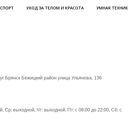
СПОРТ
УХОД ЗА ТЕЛОМ И КРАСОТА
УМНАЯ ТЕХНИК
руг Брянск Бежицкий район улица Ульянова, 136
й, Ср: выходной, Чт: выходной, Пт: с 08:00 до 22:00, Сб: с