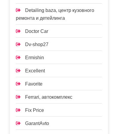
Detailing baza, центр кузовного
ремонта и детейлинга
Doctor Car
Dv-shop27
Ermishin
Excellent
Favorite
Ferrari, автокомплекс
Fix Price
GarantAvto