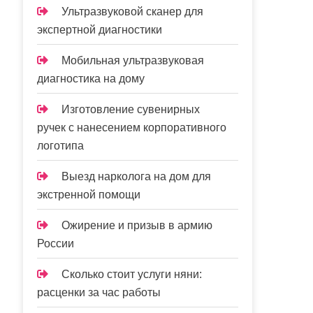
Ультразвуковой сканер для
экспертной диагностики
Мобильная ультразвуковая
диагностика на дому
Изготовление сувенирных
ручек с нанесением корпоративного
логотипа
Выезд нарколога на дом для
экстренной помощи
Ожирение и призыв в армию
России
Сколько стоит услуги няни:
расценки за час работы