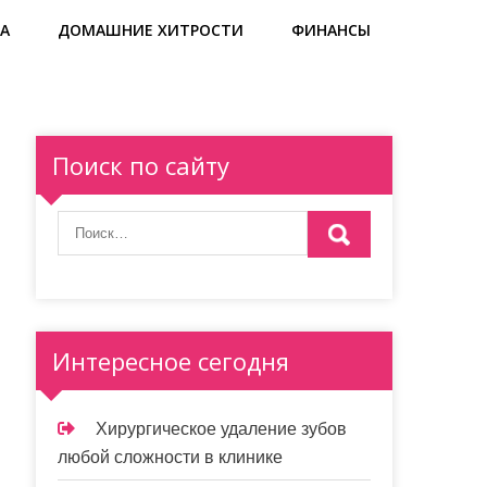
А
ДОМАШНИЕ ХИТРОСТИ
ФИНАНСЫ
Поиск по сайту
Интересное сегодня
Хирургическое удаление зубов
любой сложности в клинике