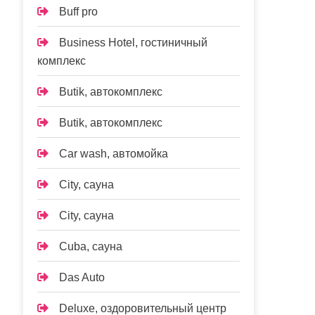
Buff pro
Business Hotel, гостиничный
комплекс
Butik, автокомплекс
Butik, автокомплекс
Car wash, автомойка
City, сауна
City, сауна
Cuba, сауна
Das Auto
Deluxe, оздоровительный центр