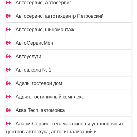
Автосервис, Автосервис
Автосервис, автотехцентр Петровский
Автосервис, шиномонтаж
АвтоСервисМен
Автоуслуги
Автошкола № 1
Адель, гостевой дом
Адрия, гостиничный комплекс
Аква Tech, автомойка
Аларм-Сервис, сеть магазинов и установочных
центров автозвука, автосигнализаций и