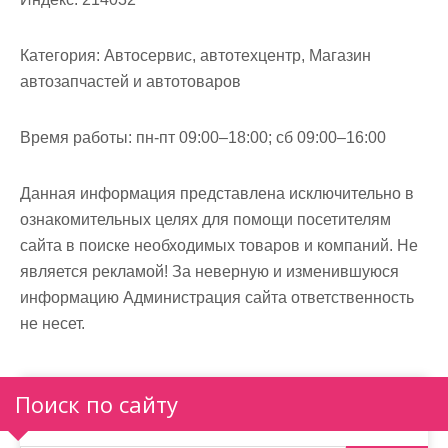
Категория:
Автосервис, автотехцентр, Магазин
автозапчастей и автотоваров
Время работы:
пн-пт 09:00–18:00; сб 09:00–16:00
Данная информация представлена исключительно в
ознакомительных целях для помощи посетителям
сайта в поиске необходимых товаров и компаний. Не
является рекламой! За неверную и изменившуюся
информацию Администрация сайта ответственность
не несет.
Поиск по сайту