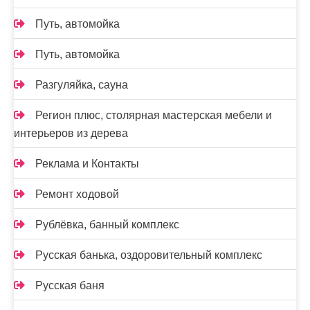
Путь, автомойка
Путь, автомойка
Разгуляйка, сауна
Регион плюс, столярная мастерская мебели и
интерьеров из дерева
Реклама и Контакты
Ремонт ходовой
Рублёвка, банный комплекс
Русская банька, оздоровительный комплекс
Русская баня