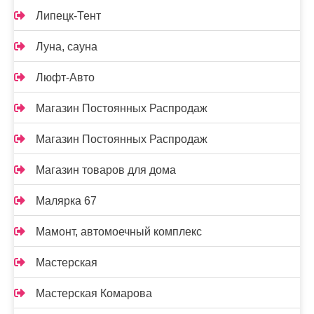
Липецк-Тент
Луна, сауна
Люфт-Авто
Магазин Постоянных Распродаж
Магазин Постоянных Распродаж
Магазин товаров для дома
Малярка 67
Мамонт, автомоечный комплекс
Мастерская
Мастерская Комарова