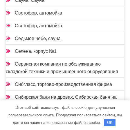
Сауна, Сауна
Светофор, автомойка
Светофор, автомойка
Седьмое небо, сауна
Селена, корпус №1
Сервисная компания по обслуживанию
складской техники и промышленного оборудования
Сибгласс, торгово-производственная фирма
Сибирская баня на дровах, Сибирская баня на
дровах
Этот веб-сайт использует файлы cookie для улучшения
пользовательского опыта. Продолжая пользоваться сайтом, вы
Сибирская баня на дровах, Сибирская баня на
даете согласие на использование файлов cookie.
OK
дровах