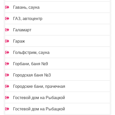
Гавань, сауна
ГАЗ, автоцентр
Галамарт
Гараж
Гольфстрим, сауна
Горбани, баня №9
Городская баня №3
Городские бани, прачечная
Гостевой дом на Рыбацкой
Гостевой дом на Рыбацкой