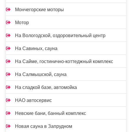
Мончегорские моторы
Мотор
На Вологодской, оздоровительный центр
На Савиных, сауна
На Сайме, гостинично-коттеджный комплекс
На Салмышской, сауна
На сладкой базе, автомойка
НАО автосервис
Невские бани, банный комплекс
Новая сауна в Запрудном