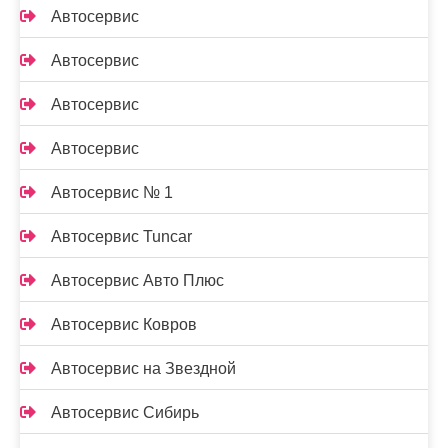
Автосервис
Автосервис
Автосервис
Автосервис
Автосервис № 1
Автосервис Tuncar
Автосервис Авто Плюс
Автосервис Ковров
Автосервис на Звездной
Автосервис Сибирь