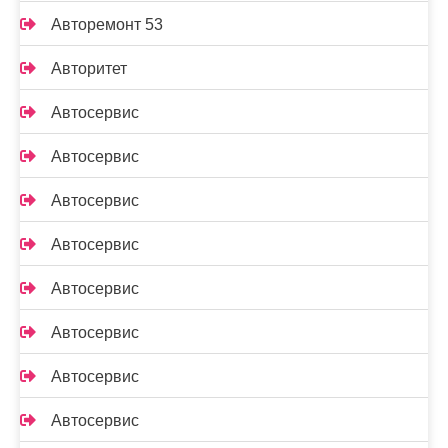
Авторемонт 53
Авторитет
Автосервис
Автосервис
Автосервис
Автосервис
Автосервис
Автосервис
Автосервис
Автосервис