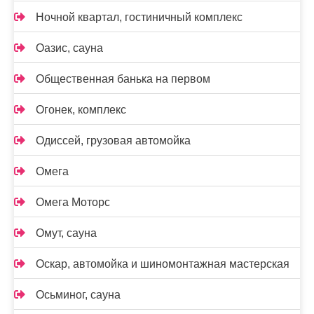
Ночной квартал, гостиничный комплекс
Оазис, сауна
Общественная банька на первом
Огонек, комплекс
Одиссей, грузовая автомойка
Омега
Омега Моторс
Омут, сауна
Оскар, автомойка и шиномонтажная мастерская
Осьминог, сауна