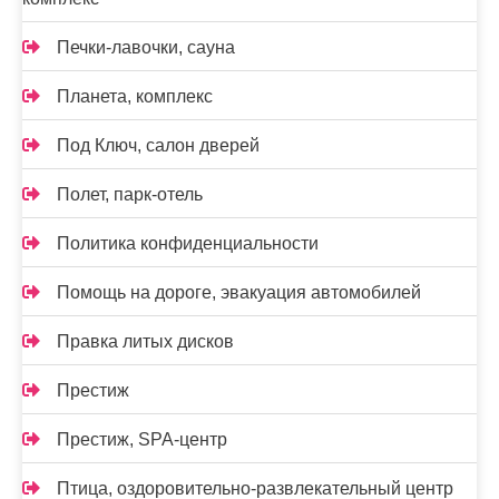
Печки-лавочки, сауна
Планета, комплекс
Под Ключ, салон дверей
Полет, парк-отель
Политика конфиденциальности
Помощь на дороге, эвакуация автомобилей
Правка литых дисков
Престиж
Престиж, SPA-центр
Птица, оздоровительно-развлекательный центр