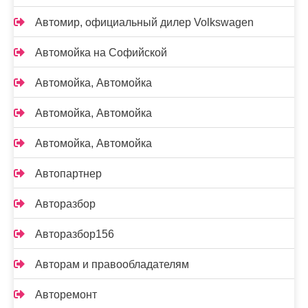
Автомир, официальный дилер Volkswagen
Автомойка на Софийской
Автомойка, Автомойка
Автомойка, Автомойка
Автомойка, Автомойка
Автопартнер
Авторазбор
Авторазбор156
Авторам и правообладателям
Авторемонт