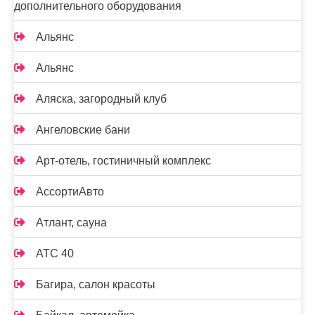
дополнительного оборудования
Альянс
Альянс
Аляска, загородный клуб
Ангеловские бани
Арт-отель, гостиничный комплекс
АссортиАвто
Атлант, сауна
АТС 40
Багира, салон красоты