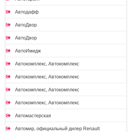
Автодафф
АвтоДвор
АвтоДвор
АвтоИмидж
Автокомплекс, Автокомплекс
Автокомплекс, Автокомплекс
Автокомплекс, Автокомплекс
Автокомплекс, Автокомплекс
Автомастерская
Автомир, официальный дилер Renault