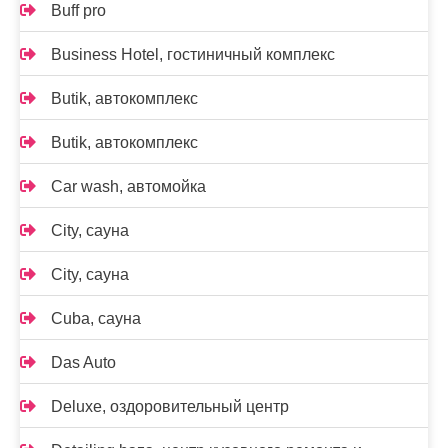
Buff pro
Business Hotel, гостиничный комплекс
Butik, автокомплекс
Butik, автокомплекс
Car wash, автомойка
City, сауна
City, сауна
Cuba, сауна
Das Auto
Deluxe, оздоровительный центр