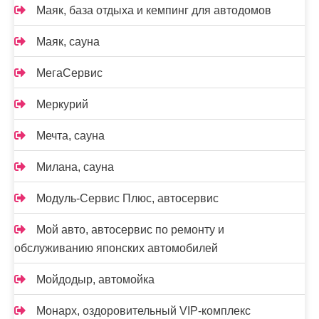
Маяк, база отдыха и кемпинг для автодомов
Маяк, сауна
МегаСервис
Меркурий
Мечта, сауна
Милана, сауна
Модуль-Сервис Плюс, автосервис
Мой авто, автосервис по ремонту и
обслуживанию японских автомобилей
Мойдодыр, автомойка
Монарх, оздоровительный VIP-комплекс