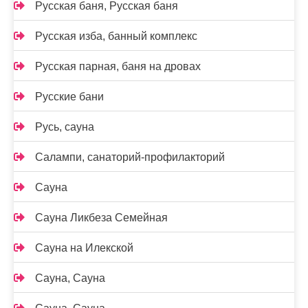
Русская баня, Русская баня
Русская изба, банный комплекс
Русская парная, баня на дровах
Русские бани
Русь, сауна
Салампи, санаторий-профилакторий
Сауна
Сауна Ликбеза Семейная
Сауна на Илекской
Сауна, Сауна