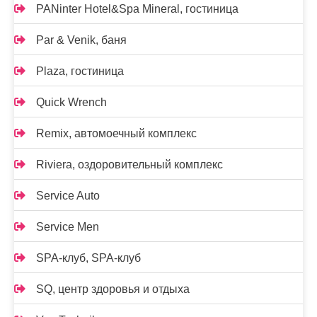
PANinter Hotel&Spa Mineral, гостиница
Par & Venik, баня
Plaza, гостиница
Quick Wrench
Remix, автомоечный комплекс
Riviera, оздоровительный комплекс
Service Auto
Service Men
SPA-клуб, SPA-клуб
SQ, центр здоровья и отдыха