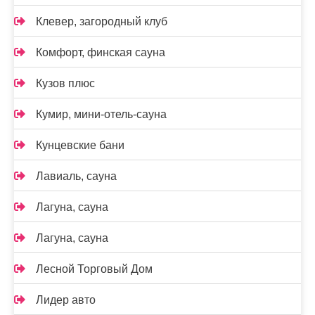
Клевер, загородный клуб
Комфорт, финская сауна
Кузов плюс
Кумир, мини-отель-сауна
Кунцевские бани
Лавиаль, сауна
Лагуна, сауна
Лагуна, сауна
Лесной Торговый Дом
Лидер авто