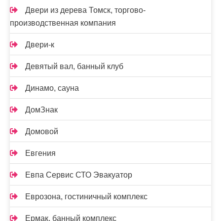
Двери из дерева Томск, торгово-
производственная компания
Двери-к
Девятый вал, банный клуб
Динамо, сауна
ДомЗнак
Домовой
Евгения
Евпа Сервис СТО Эвакуатор
Еврозона, гостиничный комплекс
Ермак, банный комплекс