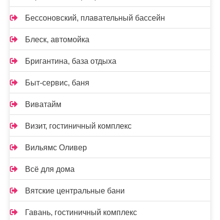
Бессоновский, плавательный бассейн
Блеск, автомойка
Бригантина, база отдыха
Быт-сервис, баня
Виватайм
Визит, гостиничный комплекс
Вильямс Оливер
Всё для дома
Вятские центральные бани
Гавань, гостиничный комплекс