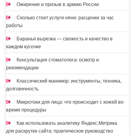
Ожирение и призыв в армию России
Сколько стоит услуги няни: расценки за час
работы
Баранья вырезка — свежесть и качество в
каждом кусочке
Консультация стоматолога: осмотр и
рекомендации
Классический маникюр: инструменты, техника,
долговечность
Микротоки для лица: что происходит с кожей во
время процедуры
Как использовать аналитику Яндекс.Метрика
для раскрутки сайта: практическое руководство