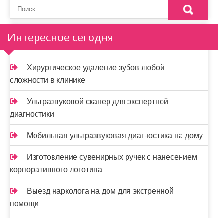
Интересное сегодня
Хирургическое удаление зубов любой
сложности в клинике
Ультразвуковой сканер для экспертной
диагностики
Мобильная ультразвуковая диагностика на дому
Изготовление сувенирных ручек с нанесением
корпоративного логотипа
Выезд нарколога на дом для экстренной
помощи