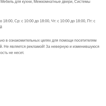
 Мебель для кухни, Межкомнатные двери, Системы
о 18:00, Ср: с 10:00 до 18:00, Чт: с 10:00 до 18:00, Пт: с
ой
но в ознакомительных целях для помощи посетителям
ий. Не является рекламой! За неверную и изменившуюся
сть не несет.