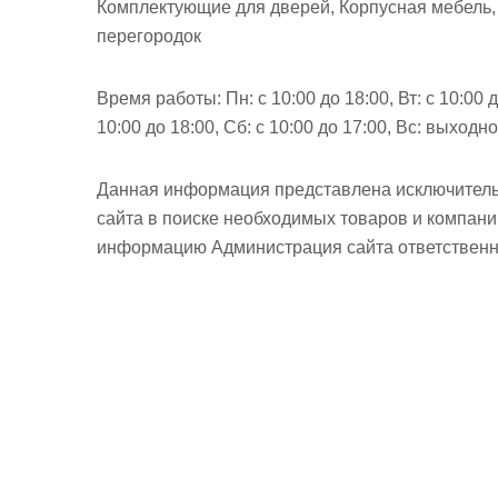
Комплектующие для дверей, Корпусная мебель,
перегородок
Время работы:
Пн: с 10:00 до 18:00, Вт: с 10:00 д
10:00 до 18:00, Сб: с 10:00 до 17:00, Вс: выходн
Данная информация представлена исключитель
сайта в поиске необходимых товаров и компан
информацию Администрация сайта ответственно