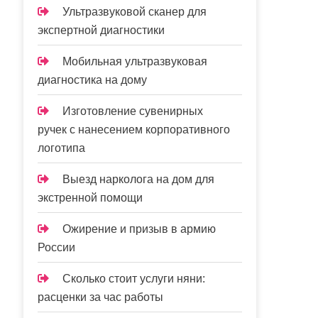
Ультразвуковой сканер для
экспертной диагностики
Мобильная ультразвуковая
диагностика на дому
Изготовление сувенирных
ручек с нанесением корпоративного
логотипа
Выезд нарколога на дом для
экстренной помощи
Ожирение и призыв в армию
России
Сколько стоит услуги няни:
расценки за час работы