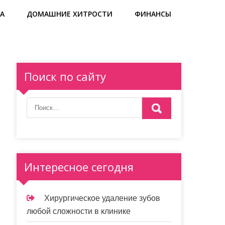
А
ДОМАШНИЕ ХИТРОСТИ
ФИНАНСЫ
Поиск по сайту
Интересное сегодня
Хирургическое удаление зубов
любой сложности в клинике