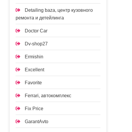
Detailing baza, центр кузовного
ремонта и детейлинга
Doctor Car
Dv-shop27
Ermishin
Excellent
Favorite
Ferrari, автокомплекс
Fix Price
GarantAvto