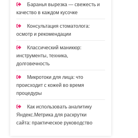
Баранья вырезка — свежесть и
качество в каждом кусочке
Консультация стоматолога:
осмотр и рекомендации
Классический маникюр:
инструменты, техника,
долговечность
Микротоки для лица: что
происходит с кожей во время
процедуры
Как использовать аналитику
Яндекс.Метрика для раскрутки
сайта: практическое руководство