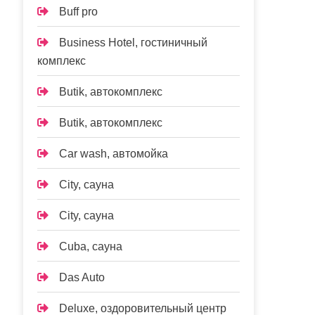
Buff pro
Business Hotel, гостиничный
комплекс
Butik, автокомплекс
Butik, автокомплекс
Car wash, автомойка
City, сауна
City, сауна
Cuba, сауна
Das Auto
Deluxe, оздоровительный центр