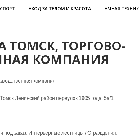
СПОРТ
УХОД ЗА ТЕЛОМ И КРАСОТА
УМНАЯ ТЕХНИК
А ТОМСК, ТОРГОВО-
ННАЯ КОМПАНИЯ
изводственная компания
 Томск Ленинский район переулок 1905 года, 5а/1
 под заказ, Интерьерные лестницы / Ограждения,