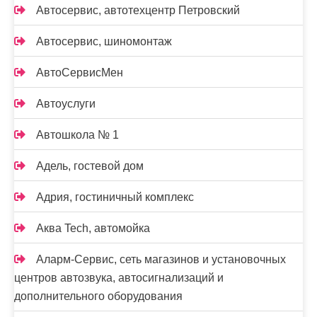
Автосервис, автотехцентр Петровский
Автосервис, шиномонтаж
АвтоСервисМен
Автоуслуги
Автошкола № 1
Адель, гостевой дом
Адрия, гостиничный комплекс
Аква Tech, автомойка
Аларм-Сервис, сеть магазинов и установочных
центров автозвука, автосигнализаций и
дополнительного оборудования