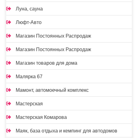
Луна, сауна
Люфт-Авто
Магазин Постоянных Распродаж
Магазин Постоянных Распродаж
Магазин товаров для дома
Малярка 67
Мамонт, автомоечный комплекс
Мастерская
Мастерская Комарова
Маяк, база отдыха и кемпинг для автодомов