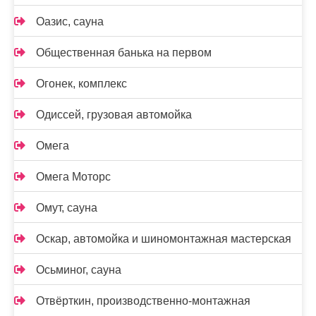
Оазис, сауна
Общественная банька на первом
Огонек, комплекс
Одиссей, грузовая автомойка
Омега
Омега Моторс
Омут, сауна
Оскар, автомойка и шиномонтажная мастерская
Осьминог, сауна
Отвёрткин, производственно-монтажная