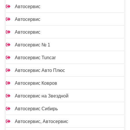
Автосервис
Автосервис
Автосервис
Автосервис № 1
Автосервис Tuncar
Автосервис Авто Плюс
Автосервис Ковров
Автосервис на Звездной
Автосервис Сибирь
Автосервис, Автосервис