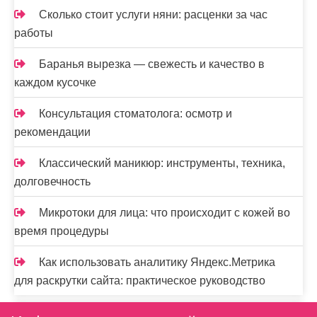
Сколько стоит услуги няни: расценки за час
работы
Баранья вырезка — свежесть и качество в
каждом кусочке
Консультация стоматолога: осмотр и
рекомендации
Классический маникюр: инструменты, техника,
долговечность
Микротоки для лица: что происходит с кожей во
время процедуры
Как использовать аналитику Яндекс.Метрика
для раскрутки сайта: практическое руководство