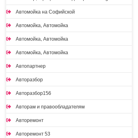
Автомойка на Софийской
Автомойка, Автомойка
Автомойка, Автомойка
Автомойка, Автомойка
Автопартнер
Авторазбор
Авторазбор156
Авторам и правообладателям
Авторемонт
Авторемонт 53