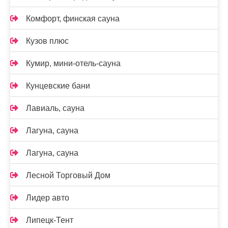
Комфорт, финская сауна
Кузов плюс
Кумир, мини-отель-сауна
Кунцевские бани
Лавиаль, сауна
Лагуна, сауна
Лагуна, сауна
Лесной Торговый Дом
Лидер авто
Липецк-Тент