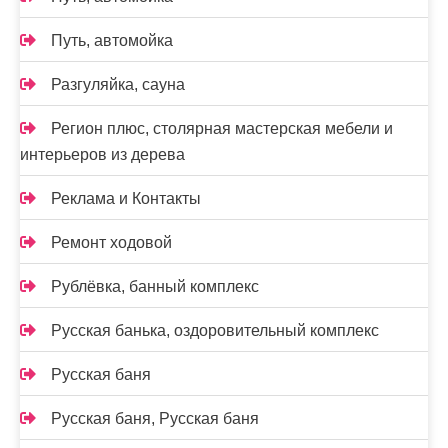
Путь, автомойка
Разгуляйка, сауна
Регион плюс, столярная мастерская мебели и
интерьеров из дерева
Реклама и Контакты
Ремонт ходовой
Рублёвка, банный комплекс
Русская банька, оздоровительный комплекс
Русская баня
Русская баня, Русская баня