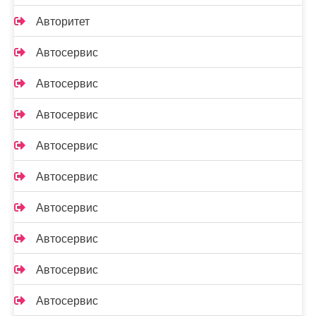
Авторитет
Автосервис
Автосервис
Автосервис
Автосервис
Автосервис
Автосервис
Автосервис
Автосервис
Автосервис