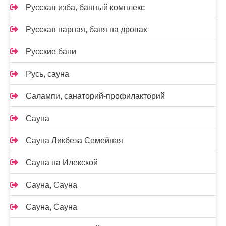
Русская изба, банный комплекс
Русская парная, баня на дровах
Русские бани
Русь, сауна
Салампи, санаторий-профилакторий
Сауна
Сауна Ликбеза Семейная
Сауна на Илекской
Сауна, Сауна
Сауна, Сауна