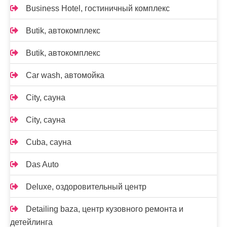
Business Hotel, гостиничный комплекс
Butik, автокомплекс
Butik, автокомплекс
Car wash, автомойка
City, сауна
City, сауна
Cuba, сауна
Das Auto
Deluxe, оздоровительный центр
Detailing baza, центр кузовного ремонта и
детейлинга