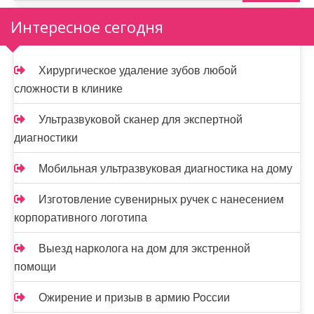
Интересное сегодня
Хирургическое удаление зубов любой
сложности в клинике
Ультразвуковой сканер для экспертной
диагностики
Мобильная ультразвуковая диагностика на дому
Изготовление сувенирных ручек с нанесением
корпоративного логотипа
Выезд нарколога на дом для экстренной
помощи
Ожирение и призыв в армию России