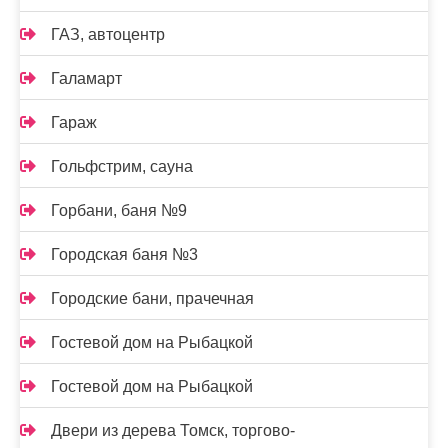
ГАЗ, автоцентр
Галамарт
Гараж
Гольфстрим, сауна
Горбани, баня №9
Городская баня №3
Городские бани, прачечная
Гостевой дом на Рыбацкой
Гостевой дом на Рыбацкой
Двери из дерева Томск, торгово-