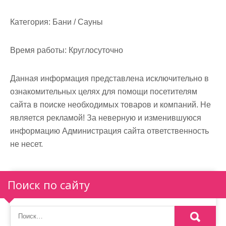
Категория:
Бани / Сауны
Время работы:
Круглосуточно
Данная информация представлена исключительно в
ознакомительных целях для помощи посетителям
сайта в поиске необходимых товаров и компаний. Не
является рекламой! За неверную и изменившуюся
информацию Администрация сайта ответственность
не несет.
Поиск по сайту