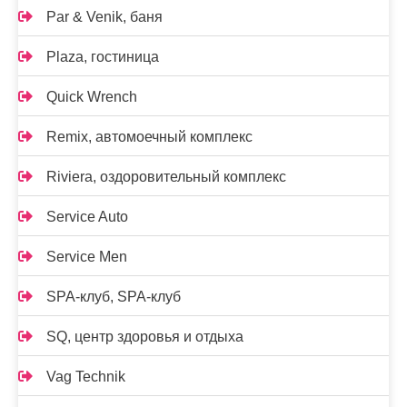
Par & Venik, баня
Plaza, гостиница
Quick Wrench
Remix, автомоечный комплекс
Riviera, оздоровительный комплекс
Service Auto
Service Men
SPA-клуб, SPA-клуб
SQ, центр здоровья и отдыха
Vag Technik