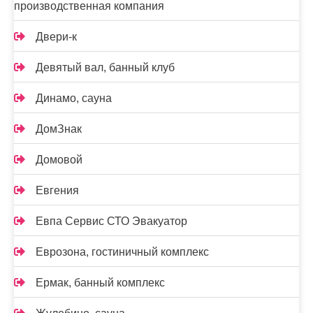
производственная компания
Двери-к
Девятый вал, банный клуб
Динамо, сауна
ДомЗнак
Домовой
Евгения
Евпа Сервис СТО Эвакуатор
Еврозона, гостиничный комплекс
Ермак, банный комплекс