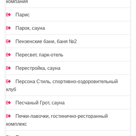
компания
Парис
Парок, сауна
Пензенские бани, баня №2
Пересвет, парк-отель
Перестройка, сауна
Персона Стиль, спортивно-оздоровительный
клуб
Песчаный Грот, сауна
Печки-лавочки, гостинично-ресторанный
комплекс