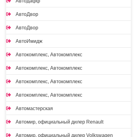
Автодафф
АвтоДвор
АвтоДвор
АвтоИмидж
Автокомплекс, Автокомплекс
Автокомплекс, Автокомплекс
Автокомплекс, Автокомплекс
Автокомплекс, Автокомплекс
Автомастерская
Автомир, официальный дилер Renault
Автомир, официальный дилер Volkswagen