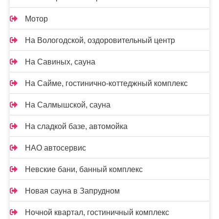
Мотор
На Вологодской, оздоровительный центр
На Савиных, сауна
На Сайме, гостинично-коттеджный комплекс
На Салмышской, сауна
На сладкой базе, автомойка
НАО автосервис
Невские бани, банный комплекс
Новая сауна в Запрудном
Ночной квартал, гостиничный комплекс