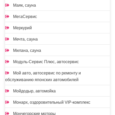
Маяк, сауна
МегаСервис
Меркурий
Мечта, сауна
Милана, сауна
Модуль-Сервис Плюс, автосервис
Мой авто, автосервис по ремонту и
обслуживанию японских автомобилей
Мойдодыр, автомойка
Монарх, оздоровительный VIP-комплекс
Мончегорские моторы