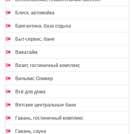
Блеск, автомойка
Бригантина, база отдыха
Быт-сервис, баня
Виватайм
Визит, гостиничный комплекс
Вильямс Оливер
Всё для дома
Вятские центральные бани
Гавань, гостиничный комплекс
Гавань, сауна