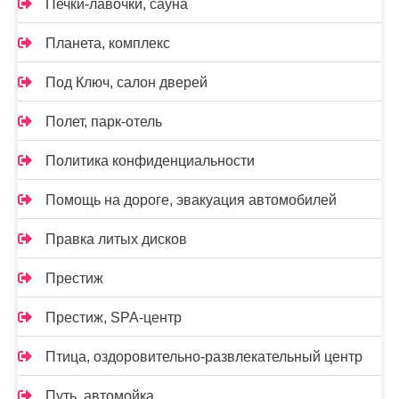
Печки-лавочки, сауна
Планета, комплекс
Под Ключ, салон дверей
Полет, парк-отель
Политика конфиденциальности
Помощь на дороге, эвакуация автомобилей
Правка литых дисков
Престиж
Престиж, SPA-центр
Птица, оздоровительно-развлекательный центр
Путь, автомойка