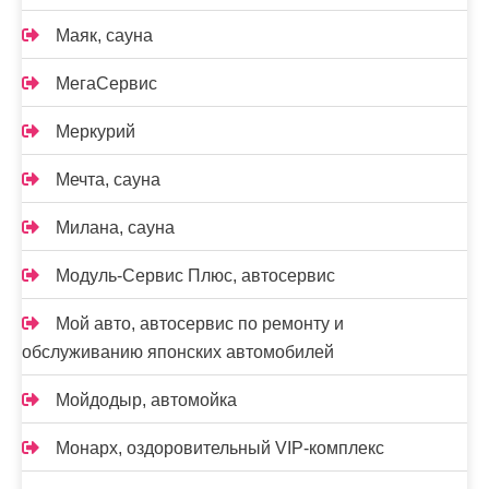
Маяк, сауна
МегаСервис
Меркурий
Мечта, сауна
Милана, сауна
Модуль-Сервис Плюс, автосервис
Мой авто, автосервис по ремонту и
обслуживанию японских автомобилей
Мойдодыр, автомойка
Монарх, оздоровительный VIP-комплекс