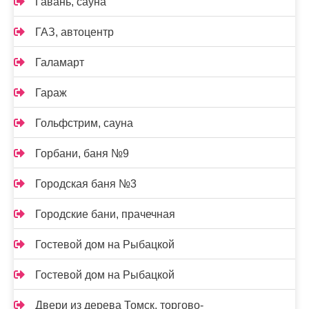
Гавань, сауна
ГАЗ, автоцентр
Галамарт
Гараж
Гольфстрим, сауна
Горбани, баня №9
Городская баня №3
Городские бани, прачечная
Гостевой дом на Рыбацкой
Гостевой дом на Рыбацкой
Двери из дерева Томск, торгово-