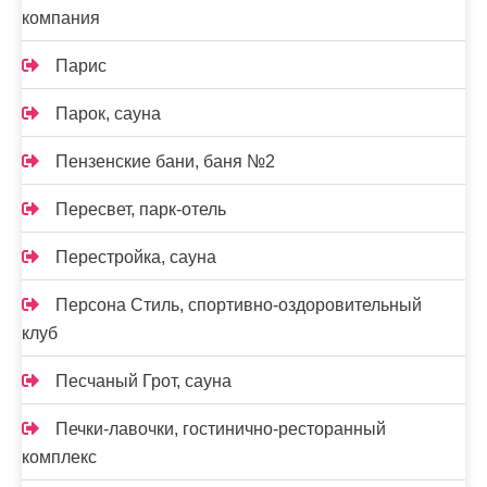
компания
Парис
Парок, сауна
Пензенские бани, баня №2
Пересвет, парк-отель
Перестройка, сауна
Персона Стиль, спортивно-оздоровительный
клуб
Песчаный Грот, сауна
Печки-лавочки, гостинично-ресторанный
комплекс