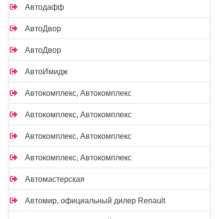
Автодафф
АвтоДвор
АвтоДвор
АвтоИмидж
Автокомплекс, Автокомплекс
Автокомплекс, Автокомплекс
Автокомплекс, Автокомплекс
Автокомплекс, Автокомплекс
Автомастерская
Автомир, официальный дилер Renault