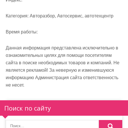
Категория:
Авторазбор, Автосервис, автотехцентр
Время работы:
Данная информация представлена исключительно в
ознакомительных целях для помощи посетителям
сайта в поиске необходимых товаров и компаний. Не
является рекламой! За неверную и изменившуюся
информацию Администрация сайта ответственность
не несет.
Поиск по сайту