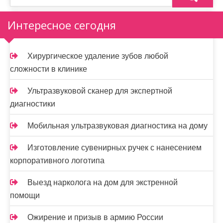
Интересное сегодня
Хирургическое удаление зубов любой
сложности в клинике
Ультразвуковой сканер для экспертной
диагностики
Мобильная ультразвуковая диагностика на дому
Изготовление сувенирных ручек с нанесением
корпоративного логотипа
Выезд нарколога на дом для экстренной
помощи
Ожирение и призыв в армию России