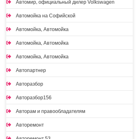
Автомир, официальный дилер Volkswagen
Автомойка на Софийской
Автомойка, Автомойка
Автомойка, Автомойка
Автомойка, Автомойка
Автопартнер
Авторазбор
Авторазбор156
Авторам и правообладателям
Авторемонт
Авторемонт 53