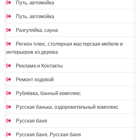
Путь, автомойка
Путь, автомойка
Разгуляйка, сауна
Регион плюс, столярная мастерская мебели и
интерьеров из дерева
Реклама и Контакты
Ремонт ходовой
Рублёвка, банный комплекс
Русская банька, оздоровительный комплекс
Русская баня
Русская баня, Русская баня