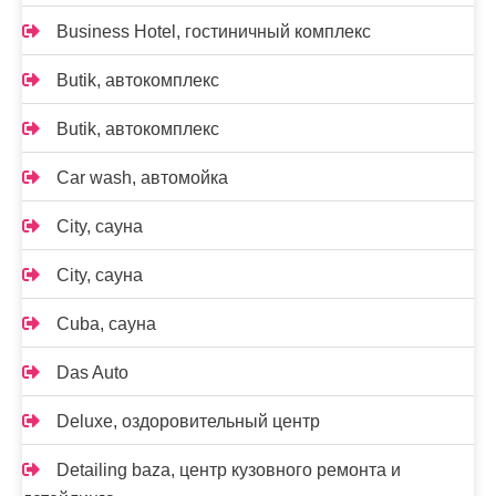
Business Hotel, гостиничный комплекс
Butik, автокомплекс
Butik, автокомплекс
Car wash, автомойка
City, сауна
City, сауна
Cuba, сауна
Das Auto
Deluxe, оздоровительный центр
Detailing baza, центр кузовного ремонта и