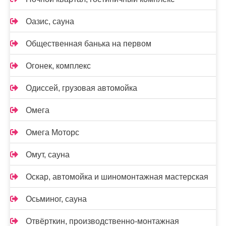
Оазис, сауна
Общественная банька на первом
Огонек, комплекс
Одиссей, грузовая автомойка
Омега
Омега Моторс
Омут, сауна
Оскар, автомойка и шиномонтажная мастерская
Осьминог, сауна
Отвёрткин, производственно-монтажная