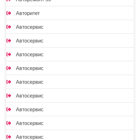
Авторитет
Автосервис
Автосервис
Автосервис
Автосервис
Автосервис
Автосервис
Автосервис
Автосервис
Автосервис