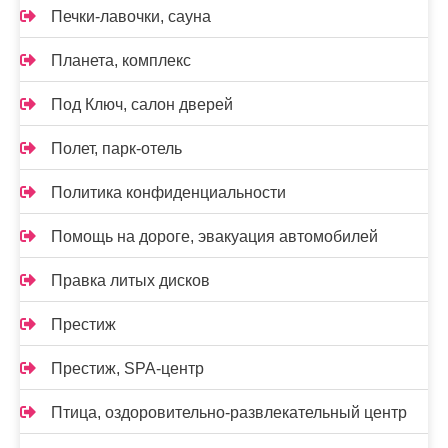
Печки-лавочки, сауна
Планета, комплекс
Под Ключ, салон дверей
Полет, парк-отель
Политика конфиденциальности
Помощь на дороге, эвакуация автомобилей
Правка литых дисков
Престиж
Престиж, SPA-центр
Птица, оздоровительно-развлекательный центр