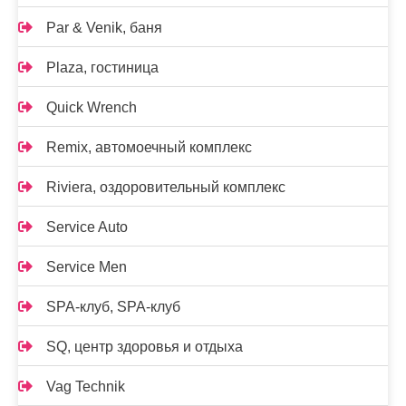
Par & Venik, баня
Plaza, гостиница
Quick Wrench
Remix, автомоечный комплекс
Riviera, оздоровительный комплекс
Service Auto
Service Men
SPA-клуб, SPA-клуб
SQ, центр здоровья и отдыха
Vag Technik