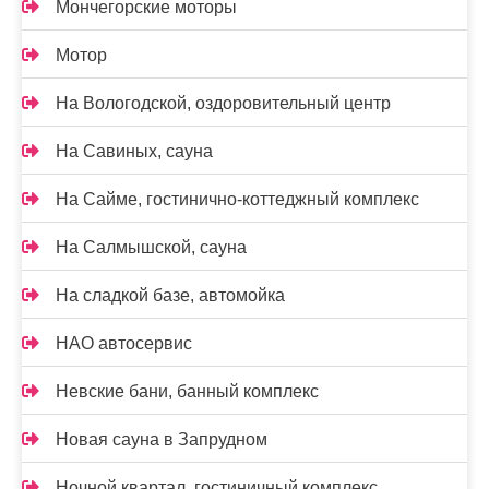
Мончегорские моторы
Мотор
На Вологодской, оздоровительный центр
На Савиных, сауна
На Сайме, гостинично-коттеджный комплекс
На Салмышской, сауна
На сладкой базе, автомойка
НАО автосервис
Невские бани, банный комплекс
Новая сауна в Запрудном
Ночной квартал, гостиничный комплекс