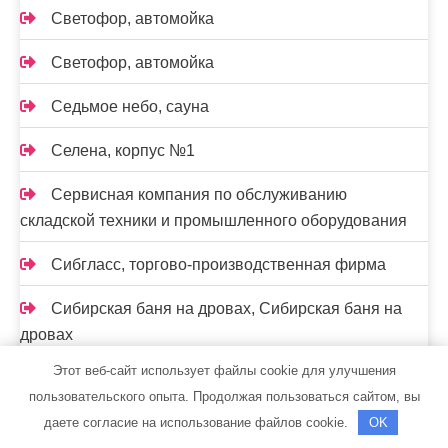
Светофор, автомойка
Светофор, автомойка
Седьмое небо, сауна
Селена, корпус №1
Сервисная компания по обслуживанию
складской техники и промышленного оборудования
Сибгласс, торгово-производственная фирма
Сибирская баня на дровах, Сибирская баня на
дровах
Этот веб-сайт использует файлы cookie для улучшения
Сибирская баня на дровах, Сибирская баня на
пользовательского опыта. Продолжая пользоваться сайтом, вы
дровах
даете согласие на использование файлов cookie.
OK