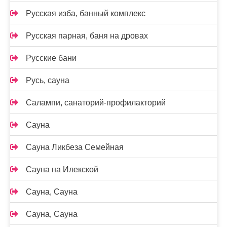
Русская изба, банный комплекс
Русская парная, баня на дровах
Русские бани
Русь, сауна
Салампи, санаторий-профилакторий
Сауна
Сауна Ликбеза Семейная
Сауна на Илекской
Сауна, Сауна
Сауна, Сауна