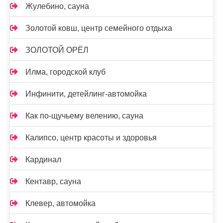
Жулебино, сауна
Золотой ковш, центр семейного отдыха
ЗОЛОТОЙ ОРЁЛ
Илма, городской клуб
Инфинити, детейлинг-автомойка
Как по-щучьему велению, сауна
Калипсо, центр красоты и здоровья
Кардинал
Кентавр, сауна
Клевер, автомойка