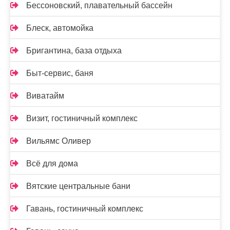
Бессоновский, плавательный бассейн
Блеск, автомойка
Бригантина, база отдыха
Быт-сервис, баня
Виватайм
Визит, гостиничный комплекс
Вильямс Оливер
Всё для дома
Вятские центральные бани
Гавань, гостиничный комплекс