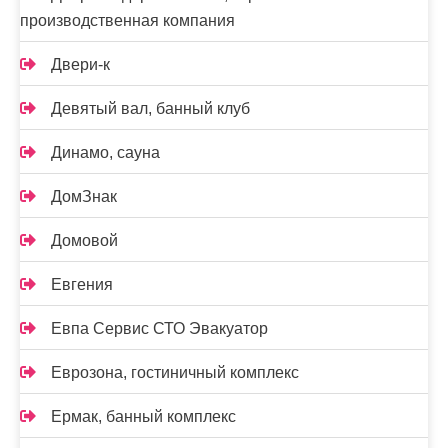
производственная компания
Двери-к
Девятый вал, банный клуб
Динамо, сауна
ДомЗнак
Домовой
Евгения
Евпа Сервис СТО Эвакуатор
Еврозона, гостиничный комплекс
Ермак, банный комплекс