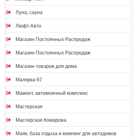
Луна, сауна
Люфт-Авто
Магазин Постоянных Распродаж
Магазин Постоянных Распродаж
Магазин товаров для дома
Малярка 67
Мамонт, автомоечный комплекс
Мастерская
Мастерская Комарова
Маяк, база отдыха и кемпинг для автодомов