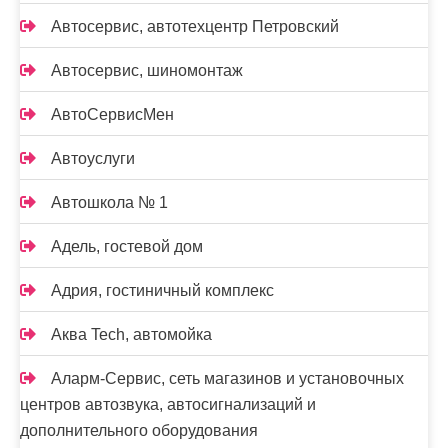
Автосервис, автотехцентр Петровский
Автосервис, шиномонтаж
АвтоСервисМен
Автоуслуги
Автошкола № 1
Адель, гостевой дом
Адрия, гостиничный комплекс
Аква Tech, автомойка
Аларм-Сервис, сеть магазинов и установочных
центров автозвука, автосигнализаций и
дополнительного оборудования