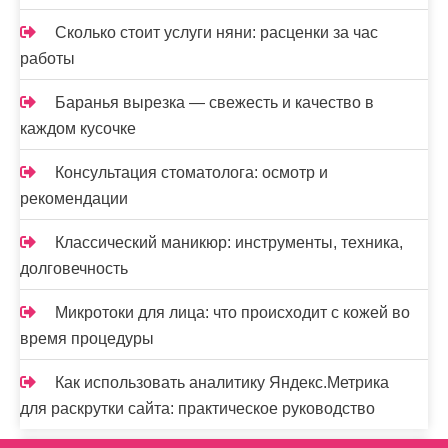
Сколько стоит услуги няни: расценки за час
работы
Баранья вырезка — свежесть и качество в
каждом кусочке
Консультация стоматолога: осмотр и
рекомендации
Классический маникюр: инструменты, техника,
долговечность
Микротоки для лица: что происходит с кожей во
время процедуры
Как использовать аналитику Яндекс.Метрика
для раскрутки сайта: практическое руководство