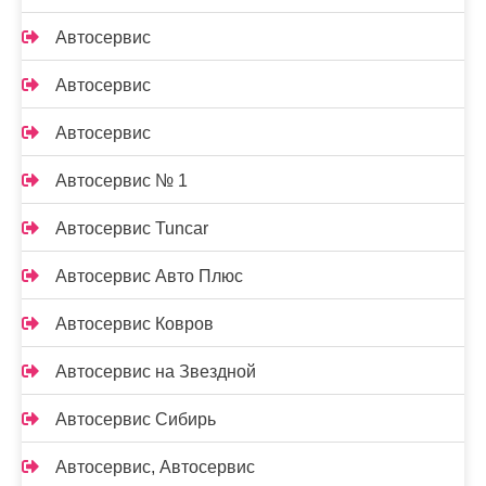
Автосервис
Автосервис
Автосервис
Автосервис № 1
Автосервис Tuncar
Автосервис Авто Плюс
Автосервис Ковров
Автосервис на Звездной
Автосервис Сибирь
Автосервис, Автосервис