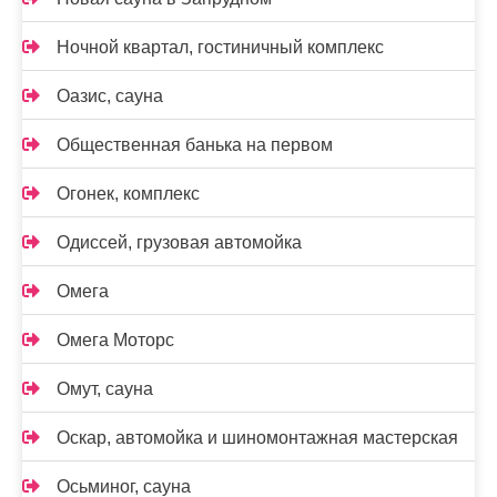
Ночной квартал, гостиничный комплекс
Оазис, сауна
Общественная банька на первом
Огонек, комплекс
Одиссей, грузовая автомойка
Омега
Омега Моторс
Омут, сауна
Оскар, автомойка и шиномонтажная мастерская
Осьминог, сауна