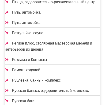
Птица, оздоровительно-развлекательный центр
Путь, автомойка
Путь, автомойка
Разгуляйка, сауна
Регион плюс, столярная мастерская мебели и
интерьеров из дерева
Реклама и Контакты
Ремонт ходовой
Рублёвка, банный комплекс
Русская банька, оздоровительный комплекс
Русская баня