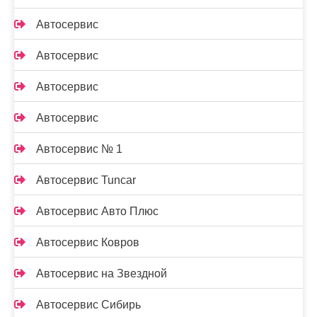
Автосервис
Автосервис
Автосервис
Автосервис
Автосервис № 1
Автосервис Tuncar
Автосервис Авто Плюс
Автосервис Ковров
Автосервис на Звездной
Автосервис Сибирь