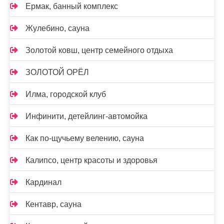
Ермак, банный комплекс
Жулебино, сауна
Золотой ковш, центр семейного отдыха
ЗОЛОТОЙ ОРЁЛ
Илма, городской клуб
Инфинити, детейлинг-автомойка
Как по-щучьему велению, сауна
Калипсо, центр красоты и здоровья
Кардинал
Кентавр, сауна