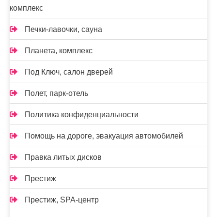
комплекс
Печки-лавочки, сауна
Планета, комплекс
Под Ключ, салон дверей
Полет, парк-отель
Политика конфиденциальности
Помощь на дороге, эвакуация автомобилей
Правка литых дисков
Престиж
Престиж, SPA-центр