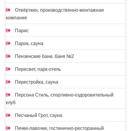
Отвёрткин, производственно-монтажная
компания
Парис
Парок, сауна
Пензенские бани, баня №2
Пересвет, парк-отель
Перестройка, сауна
Персона Стиль, спортивно-оздоровительный
клуб
Песчаный Грот, сауна
Печки-лавочки, гостинично-ресторанный