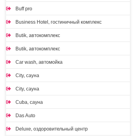
Buff pro
Business Hotel, гостиничный комплекс
Butik, автокомплекс
Butik, автокомплекс
Car wash, автомойка
City, сауна
City, сауна
Cuba, сауна
Das Auto
Deluxe, оздоровительный центр