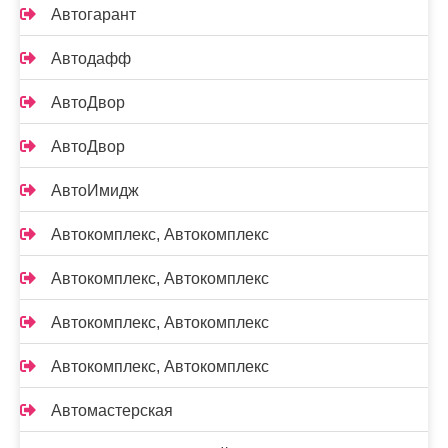
Автогарант
Автодафф
АвтоДвор
АвтоДвор
АвтоИмидж
Автокомплекс, Автокомплекс
Автокомплекс, Автокомплекс
Автокомплекс, Автокомплекс
Автокомплекс, Автокомплекс
Автомастерская