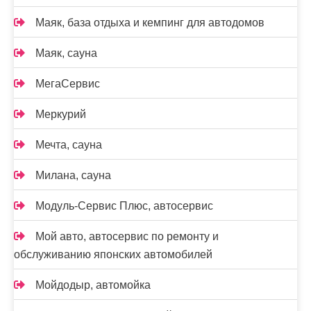
Маяк, база отдыха и кемпинг для автодомов
Маяк, сауна
МегаСервис
Меркурий
Мечта, сауна
Милана, сауна
Модуль-Сервис Плюс, автосервис
Мой авто, автосервис по ремонту и
обслуживанию японских автомобилей
Мойдодыр, автомойка