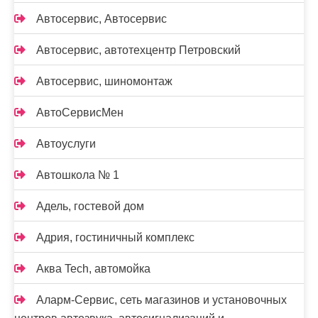
Автосервис, Автосервис
Автосервис, автотехцентр Петровский
Автосервис, шиномонтаж
АвтоСервисМен
Автоуслуги
Автошкола № 1
Адель, гостевой дом
Адрия, гостиничный комплекс
Аква Tech, автомойка
Аларм-Сервис, сеть магазинов и установочных