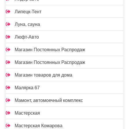
Липецк-Тент
Луна, сауна
Люфт-Авто
Магазин Постоянных Распродаж
Магазин Постоянных Распродаж
Магазин товаров для дома
Малярка 67
Мамонт, автомоечный комплекс
Мастерская
Мастерская Комарова