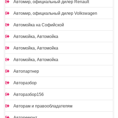
Автомир, официальный дилер Renault
Автомир, официальный дилер Volkswagen
Автомойка на Софийской
Автомойка, Автомойка
Автомойка, Автомойка
Автомойка, Автомойка
Автопартнер
Авторазбор
Авторазбор156
Авторам и правообладателям
Авторемонт