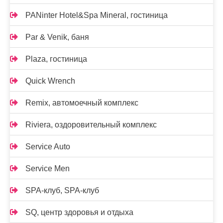
PANinter Hotel&Spa Mineral, гостиница
Par & Venik, баня
Plaza, гостиница
Quick Wrench
Remix, автомоечный комплекс
Riviera, оздоровительный комплекс
Service Auto
Service Men
SPA-клуб, SPA-клуб
SQ, центр здоровья и отдыха