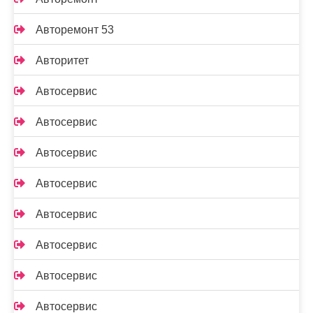
Авторемонт 53
Авторитет
Автосервис
Автосервис
Автосервис
Автосервис
Автосервис
Автосервис
Автосервис
Автосервис