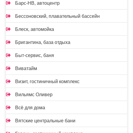
Барс-НВ, автоцентр
Бессоновский, плавательный бассейн
Блеск, автомойка
Бригантина, база отдыха
Быт-сервис, баня
Виватайм
Визит, гостиничный комплекс
Вильямс Оливер
Всё для дома
Вятские центральные бани