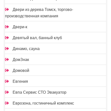
Двери из дерева Томск, торгово-
производственная компания
Двери-к
Девятый вал, банный клуб
Динамо, сауна
ДомЗнак
Домовой
Евгения
Евпа Сервис СТО Эвакуатор
Еврозона, гостиничный комплекс