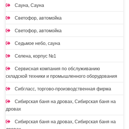
Сауна, Сауна
Светофор, автомойка
Светофор, автомойка
Седьмое небо, сауна
Селена, корпус №1
Сервисная компания по обслуживанию
складской техники и промышленного оборудования
Сибгласс, торгово-производственная фирма
Сибирская баня на дровах, Сибирская баня на
дровах
Сибирская баня на дровах, Сибирская баня на