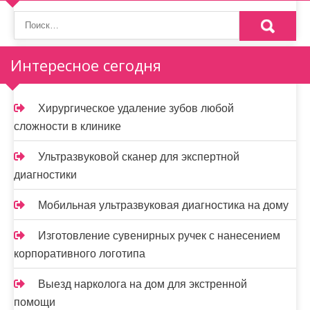
Интересное сегодня
Хирургическое удаление зубов любой
сложности в клинике
Ультразвуковой сканер для экспертной
диагностики
Мобильная ультразвуковая диагностика на дому
Изготовление сувенирных ручек с нанесением
корпоративного логотипа
Выезд нарколога на дом для экстренной
помощи