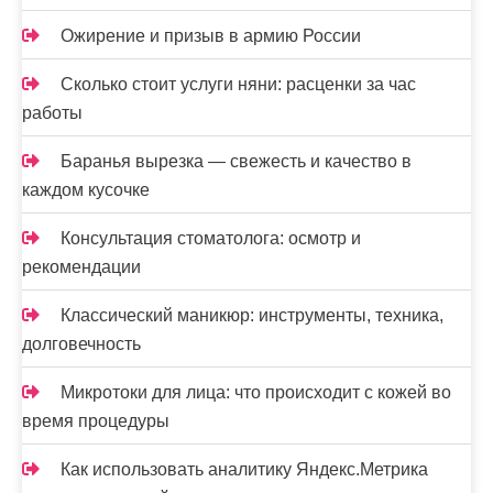
Ожирение и призыв в армию России
Сколько стоит услуги няни: расценки за час
работы
Баранья вырезка — свежесть и качество в
каждом кусочке
Консультация стоматолога: осмотр и
рекомендации
Классический маникюр: инструменты, техника,
долговечность
Микротоки для лица: что происходит с кожей во
время процедуры
Как использовать аналитику Яндекс.Метрика