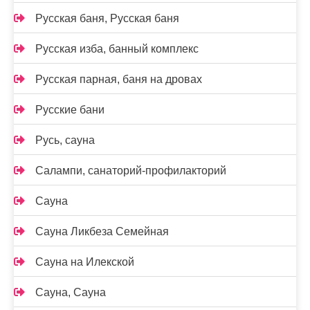
Русская баня, Русская баня
Русская изба, банный комплекс
Русская парная, баня на дровах
Русские бани
Русь, сауна
Салампи, санаторий-профилакторий
Сауна
Сауна Ликбеза Семейная
Сауна на Илекской
Сауна, Сауна