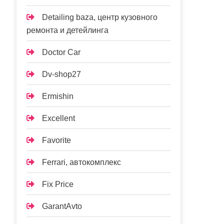
Detailing baza, центр кузовного
ремонта и детейлинга
Doctor Car
Dv-shop27
Ermishin
Excellent
Favorite
Ferrari, автокомплекс
Fix Price
GarantAvto