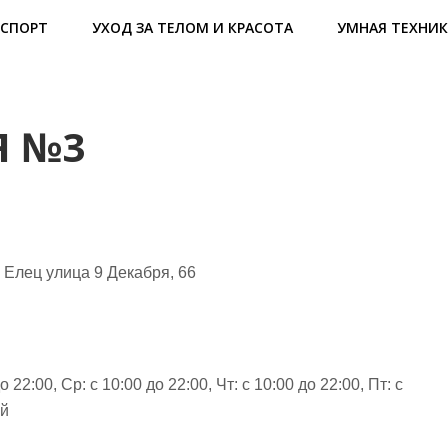
СПОРТ
УХОД ЗА ТЕЛОМ И КРАСОТА
УМНАЯ ТЕХНИК
Я №3
 Елец улица 9 Декабря, 66
о 22:00, Ср: с 10:00 до 22:00, Чт: с 10:00 до 22:00, Пт: с
ой