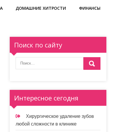
А
ДОМАШНИЕ ХИТРОСТИ
ФИНАНСЫ
Поиск по сайту
Интересное сегодня
Хирургическое удаление зубов
любой сложности в клинике