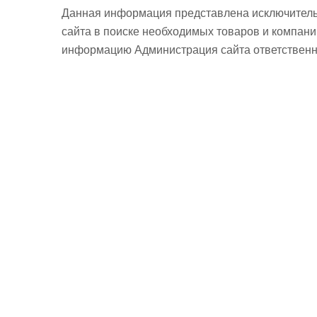
Данная информация представлена исключитель
сайта в поиске необходимых товаров и компан
информацию Администрация сайта ответственно