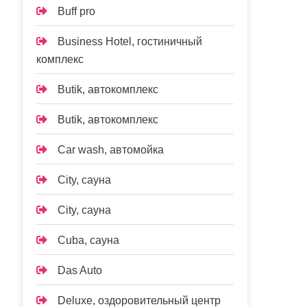
Buff pro
Business Hotel, гостиничный
комплекс
Butik, автокомплекс
Butik, автокомплекс
Car wash, автомойка
City, сауна
City, сауна
Cuba, сауна
Das Auto
Deluxe, оздоровительный центр