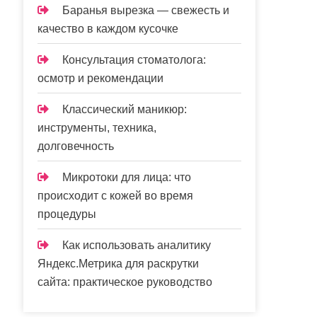
Баранья вырезка — свежесть и
качество в каждом кусочке
Консультация стоматолога:
осмотр и рекомендации
Классический маникюр:
инструменты, техника,
долговечность
Микротоки для лица: что
происходит с кожей во время
процедуры
Как использовать аналитику
Яндекс.Метрика для раскрутки
сайта: практическое руководство