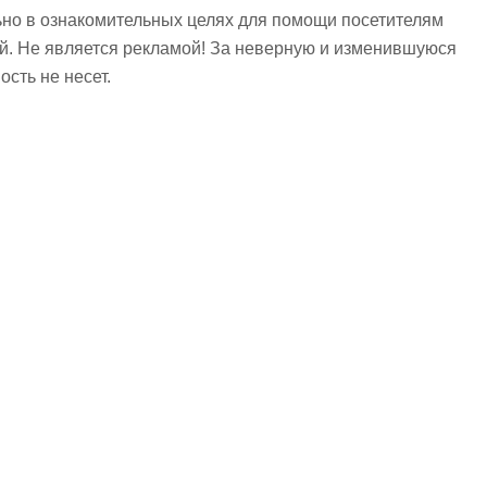
но в ознакомительных целях для помощи посетителям
ий. Не является рекламой! За неверную и изменившуюся
сть не несет.