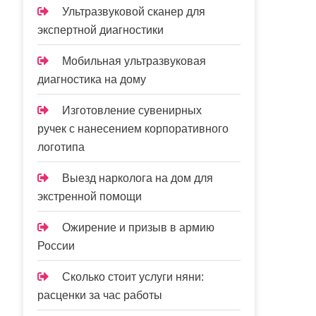
Ультразвуковой сканер для
экспертной диагностики
Мобильная ультразвуковая
диагностика на дому
Изготовление сувенирных
ручек с нанесением корпоративного
логотипа
Выезд нарколога на дом для
экстренной помощи
Ожирение и призыв в армию
России
Сколько стоит услуги няни:
расценки за час работы