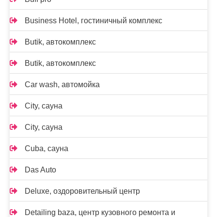
Business Hotel, гостиничный комплекс
Butik, автокомплекс
Butik, автокомплекс
Car wash, автомойка
City, сауна
City, сауна
Cuba, сауна
Das Auto
Deluxe, оздоровительный центр
Detailing baza, центр кузовного ремонта и