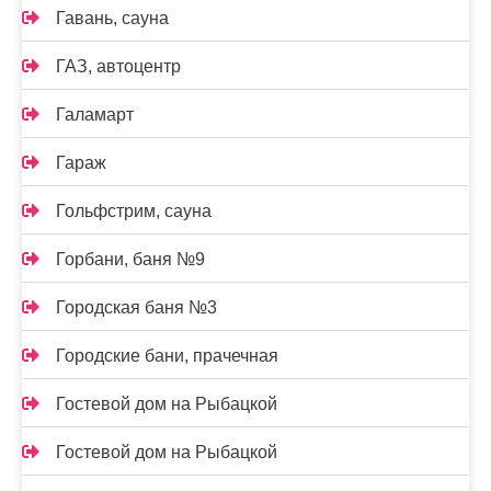
Гавань, сауна
ГАЗ, автоцентр
Галамарт
Гараж
Гольфстрим, сауна
Горбани, баня №9
Городская баня №3
Городские бани, прачечная
Гостевой дом на Рыбацкой
Гостевой дом на Рыбацкой