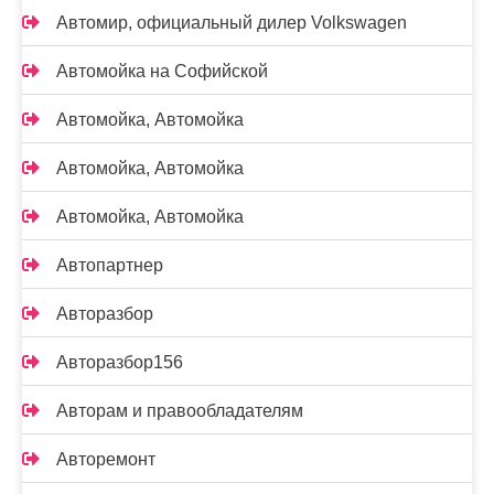
Автомир, официальный дилер Volkswagen
Автомойка на Софийской
Автомойка, Автомойка
Автомойка, Автомойка
Автомойка, Автомойка
Автопартнер
Авторазбор
Авторазбор156
Авторам и правообладателям
Авторемонт