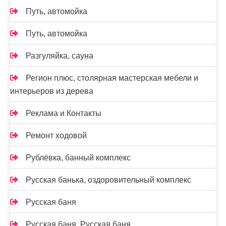
Путь, автомойка
Путь, автомойка
Разгуляйка, сауна
Регион плюс, столярная мастерская мебели и
интерьеров из дерева
Реклама и Контакты
Ремонт ходовой
Рублёвка, банный комплекс
Русская банька, оздоровительный комплекс
Русская баня
Русская баня, Русская баня