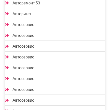
Авторемонт 53
Авторитет
Автосервис
Автосервис
Автосервис
Автосервис
Автосервис
Автосервис
Автосервис
Автосервис