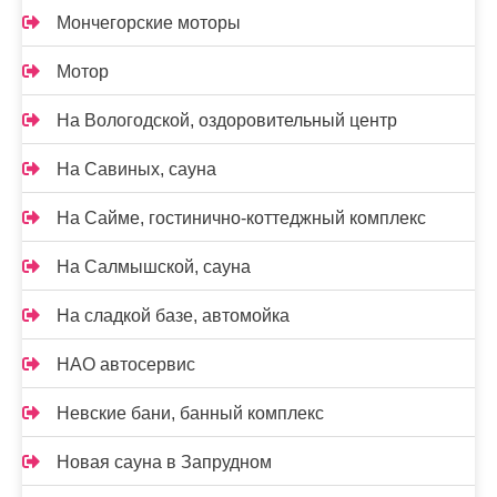
Мончегорские моторы
Мотор
На Вологодской, оздоровительный центр
На Савиных, сауна
На Сайме, гостинично-коттеджный комплекс
На Салмышской, сауна
На сладкой базе, автомойка
НАО автосервис
Невские бани, банный комплекс
Новая сауна в Запрудном