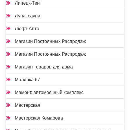
Липецк-Тент
Луна, сауна
Люфт-Авто
Магазин Постоянных Распродаж
Магазин Постоянных Распродаж
Магазин товаров для дома
Малярка 67
Мамонт, автомоечный комплекс
Мастерская
Мастерская Комарова