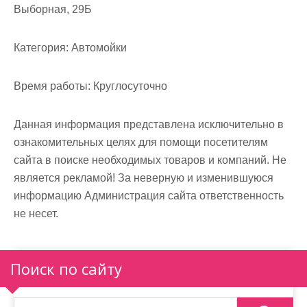
Выборная, 29Б
Категория:
Автомойки
Время работы:
Круглосуточно
Данная информация представлена исключительно в
ознакомительных целях для помощи посетителям
сайта в поиске необходимых товаров и компаний. Не
является рекламой! За неверную и изменившуюся
информацию Администрация сайта ответственность
не несет.
Поиск по сайту