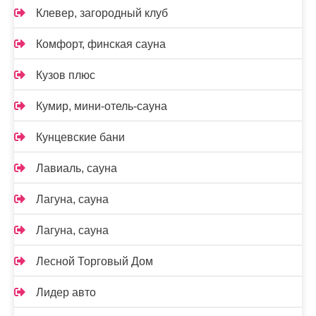
Клевер, загородный клуб
Комфорт, финская сауна
Кузов плюс
Кумир, мини-отель-сауна
Кунцевские бани
Лавиаль, сауна
Лагуна, сауна
Лагуна, сауна
Лесной Торговый Дом
Лидер авто