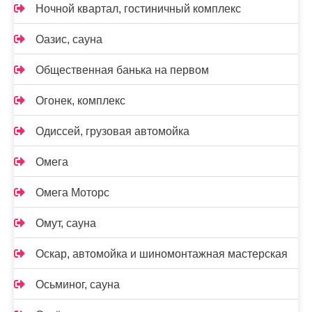
Ночной квартал, гостиничный комплекс
Оазис, сауна
Общественная банька на первом
Огонек, комплекс
Одиссей, грузовая автомойка
Омега
Омега Моторс
Омут, сауна
Оскар, автомойка и шиномонтажная мастерская
Осьминог, сауна