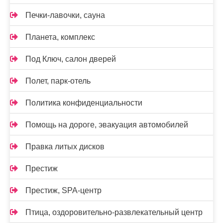
Печки-лавочки, сауна
Планета, комплекс
Под Ключ, салон дверей
Полет, парк-отель
Политика конфиденциальности
Помощь на дороге, эвакуация автомобилей
Правка литых дисков
Престиж
Престиж, SPA-центр
Птица, оздоровительно-развлекательный центр