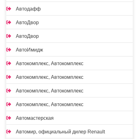
Автодафф
АвтоДвор
АвтоДвор
АвтоИмидж
Автокомплекс, Автокомплекс
Автокомплекс, Автокомплекс
Автокомплекс, Автокомплекс
Автокомплекс, Автокомплекс
Автомастерская
Автомир, официальный дилер Renault