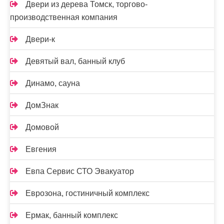
Двери из дерева Томск, торгово-
производственная компания
Двери-к
Девятый вал, банный клуб
Динамо, сауна
ДомЗнак
Домовой
Евгения
Евпа Сервис СТО Эвакуатор
Еврозона, гостиничный комплекс
Ермак, банный комплекс