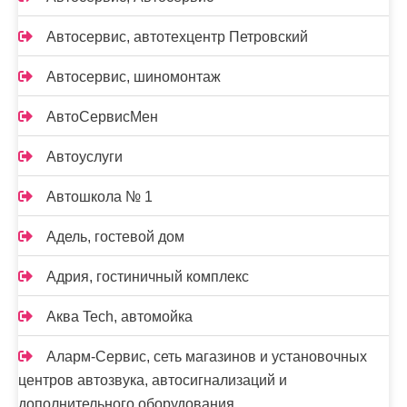
Автосервис, автотехцентр Петровский
Автосервис, шиномонтаж
АвтоСервисМен
Автоуслуги
Автошкола № 1
Адель, гостевой дом
Адрия, гостиничный комплекс
Аква Tech, автомойка
Аларм-Сервис, сеть магазинов и установочных
центров автозвука, автосигнализаций и
дополнительного оборудования