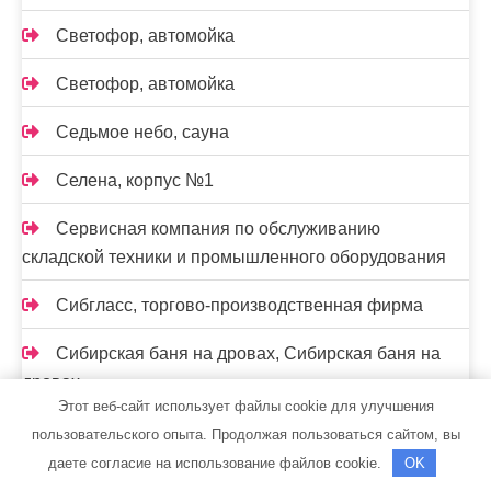
Светофор, автомойка
Светофор, автомойка
Седьмое небо, сауна
Селена, корпус №1
Сервисная компания по обслуживанию
складской техники и промышленного оборудования
Сибгласс, торгово-производственная фирма
Сибирская баня на дровах, Сибирская баня на
дровах
Этот веб-сайт использует файлы cookie для улучшения
Сибирская баня на дровах, Сибирская баня на
пользовательского опыта. Продолжая пользоваться сайтом, вы
дровах
даете согласие на использование файлов cookie.
OK