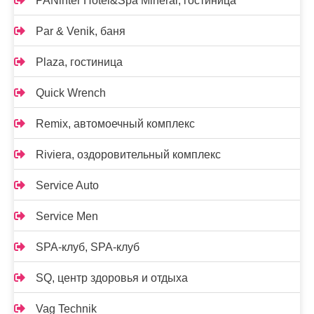
PANinter Hotel&Spa Mineral, гостиница
Par & Venik, баня
Plaza, гостиница
Quick Wrench
Remix, автомоечный комплекс
Riviera, оздоровительный комплекс
Service Auto
Service Men
SPA-клуб, SPA-клуб
SQ, центр здоровья и отдыха
Vag Technik