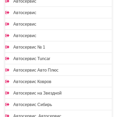
Автосервис
Автосервис
Автосервис
Автосервис
Автосервис № 1
Автосервис Tuncar
Автосервис Авто Плюс
Автосервис Ковров
Автосервис на Звездной
Автосервис Сибирь
Автосервис, Автосервис