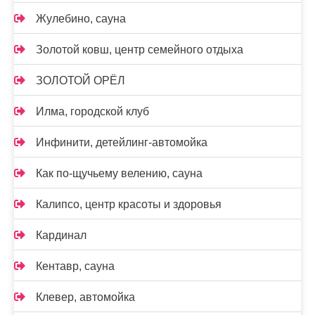
Жулебино, сауна
Золотой ковш, центр семейного отдыха
ЗОЛОТОЙ ОРЁЛ
Илма, городской клуб
Инфинити, детейлинг-автомойка
Как по-щучьему велению, сауна
Калипсо, центр красоты и здоровья
Кардинал
Кентавр, сауна
Клевер, автомойка