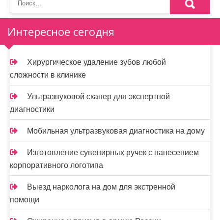
Интересное сегодня
Хирургическое удаление зубов любой
сложности в клинике
Ультразвуковой сканер для экспертной
диагностики
Мобильная ультразвуковая диагностика на дому
Изготовление сувенирных ручек с нанесением
корпоративного логотипа
Выезд нарколога на дом для экстренной
помощи