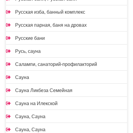
Русская изба, банный комплекс
Русская парная, баня на дровах
Русские бани
Русь, сауна
Салампи, санаторий-профилакторий
Сауна
Сауна Ликбеза Семейная
Сауна на Илекской
Сауна, Сауна
Сауна, Сауна