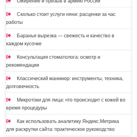
Ожирение и призыв в армию России
Сколько стоит услуги няни: расценки за час
работы
Баранья вырезка — свежесть и качество в
каждом кусочке
Консультация стоматолога: осмотр и
рекомендации
Классический маникюр: инструменты, техника,
долговечность
Микротоки для лица: что происходит с кожей во
время процедуры
Как использовать аналитику Яндекс.Метрика
для раскрутки сайта: практическое руководство