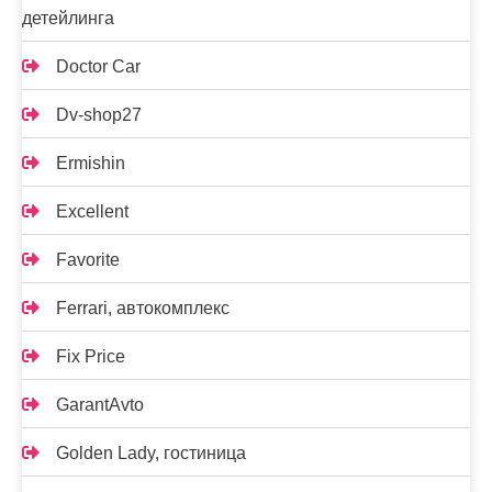
детейлинга
Doctor Car
Dv-shop27
Ermishin
Excellent
Favorite
Ferrari, автокомплекс
Fix Price
GarantAvto
Golden Lady, гостиница