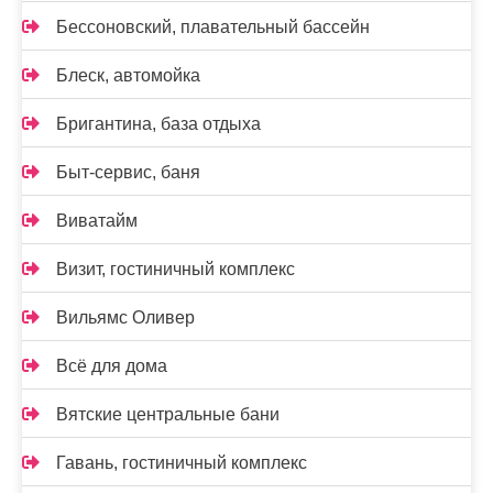
Бессоновский, плавательный бассейн
Блеск, автомойка
Бригантина, база отдыха
Быт-сервис, баня
Виватайм
Визит, гостиничный комплекс
Вильямс Оливер
Всё для дома
Вятские центральные бани
Гавань, гостиничный комплекс