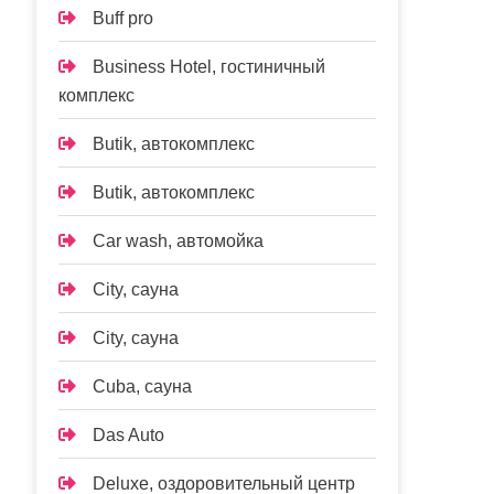
Buff pro
Business Hotel, гостиничный
комплекс
Butik, автокомплекс
Butik, автокомплекс
Car wash, автомойка
City, сауна
City, сауна
Cuba, сауна
Das Auto
Deluxe, оздоровительный центр