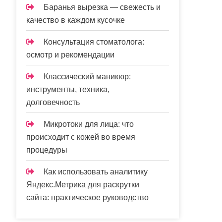
Баранья вырезка — свежесть и
качество в каждом кусочке
Консультация стоматолога:
осмотр и рекомендации
Классический маникюр:
инструменты, техника,
долговечность
Микротоки для лица: что
происходит с кожей во время
процедуры
Как использовать аналитику
Яндекс.Метрика для раскрутки
сайта: практическое руководство