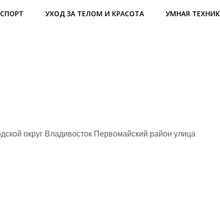
СПОРТ
УХОД ЗА ТЕЛОМ И КРАСОТА
УМНАЯ ТЕХНИК
дской округ Владивосток Первомайский район улица