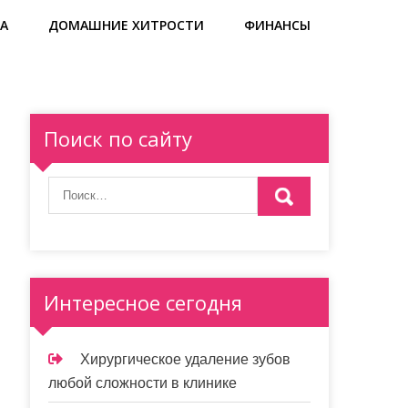
А
ДОМАШНИЕ ХИТРОСТИ
ФИНАНСЫ
Поиск по сайту
Интересное сегодня
Хирургическое удаление зубов
любой сложности в клинике