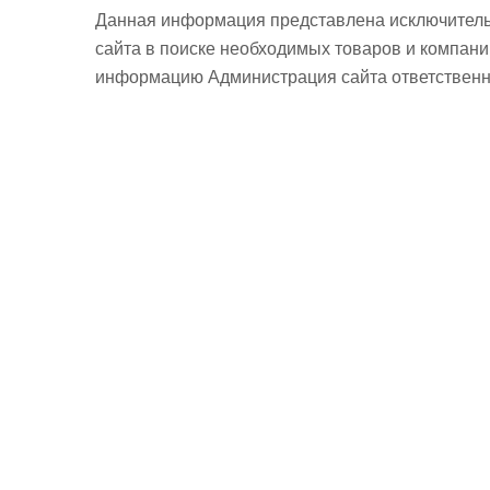
Данная информация представлена исключитель
сайта в поиске необходимых товаров и компан
информацию Администрация сайта ответственно