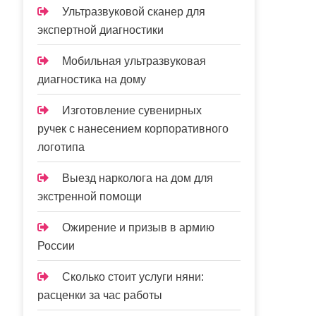
Ультразвуковой сканер для
экспертной диагностики
Мобильная ультразвуковая
диагностика на дому
Изготовление сувенирных
ручек с нанесением корпоративного
логотипа
Выезд нарколога на дом для
экстренной помощи
Ожирение и призыв в армию
России
Сколько стоит услуги няни:
расценки за час работы