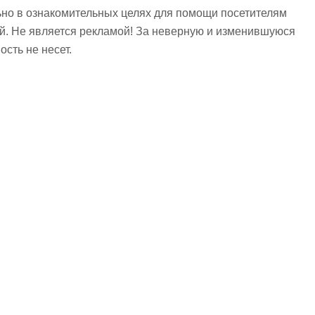
но в ознакомительных целях для помощи посетителям
ий. Не является рекламой! За неверную и изменившуюся
сть не несет.