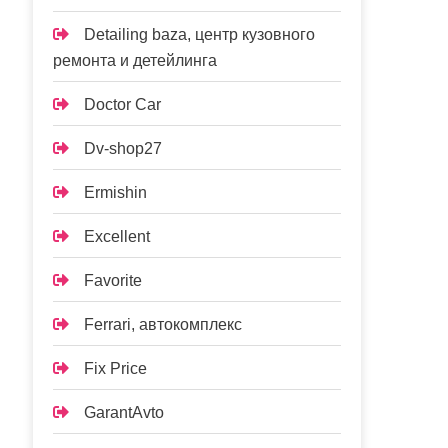
Detailing baza, центр кузовного
ремонта и детейлинга
Doctor Car
Dv-shop27
Ermishin
Excellent
Favorite
Ferrari, автокомплекс
Fix Price
GarantAvto