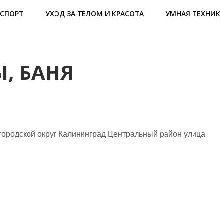
СПОРТ
УХОД ЗА ТЕЛОМ И КРАСОТА
УМНАЯ ТЕХНИК
, БАНЯ
городской округ Калининград Центральный район улица