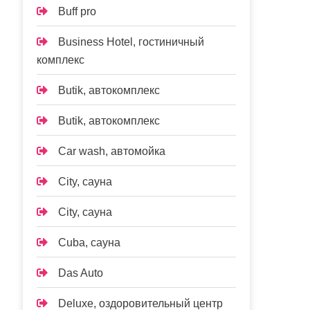
Buff pro
Business Hotel, гостиничный
комплекс
Butik, автокомплекс
Butik, автокомплекс
Car wash, автомойка
City, сауна
City, сауна
Cuba, сауна
Das Auto
Deluxe, оздоровительный центр