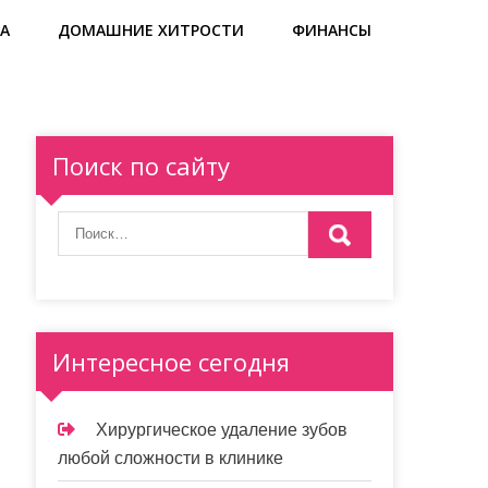
А
ДОМАШНИЕ ХИТРОСТИ
ФИНАНСЫ
Поиск по сайту
Интересное сегодня
Хирургическое удаление зубов
любой сложности в клинике