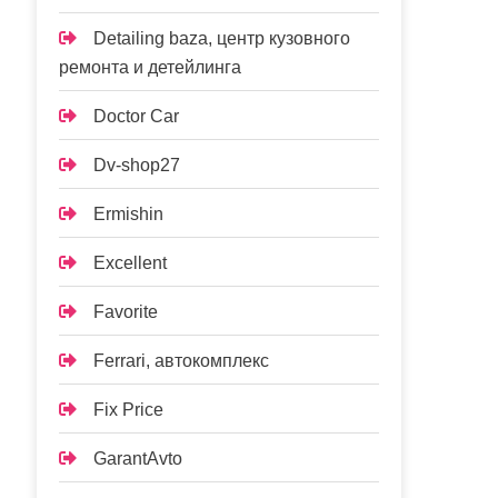
Detailing baza, центр кузовного
ремонта и детейлинга
Doctor Car
Dv-shop27
Ermishin
Excellent
Favorite
Ferrari, автокомплекс
Fix Price
GarantAvto