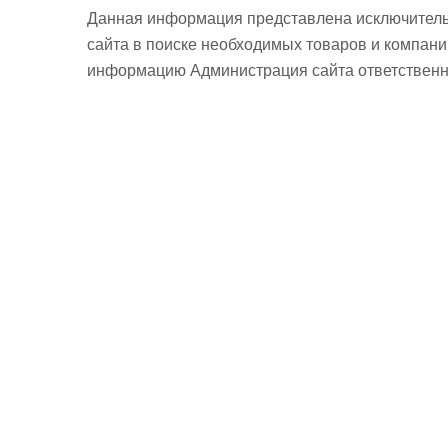
Данная информация представлена исключитель
сайта в поиске необходимых товаров и компан
информацию Администрация сайта ответственно