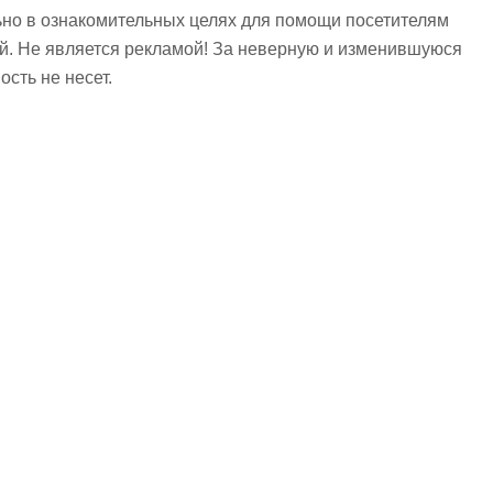
но в ознакомительных целях для помощи посетителям
ий. Не является рекламой! За неверную и изменившуюся
сть не несет.