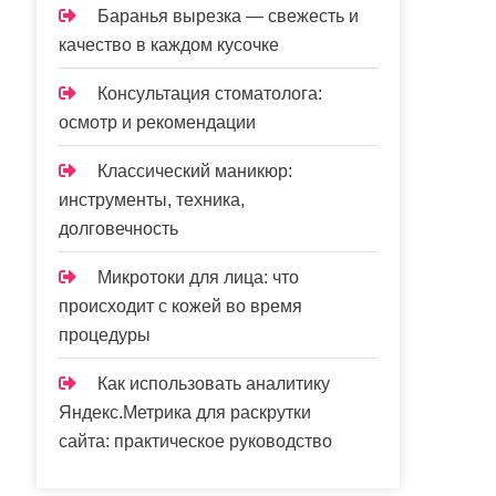
Баранья вырезка — свежесть и
качество в каждом кусочке
Консультация стоматолога:
осмотр и рекомендации
Классический маникюр:
инструменты, техника,
долговечность
Микротоки для лица: что
происходит с кожей во время
процедуры
Как использовать аналитику
Яндекс.Метрика для раскрутки
сайта: практическое руководство