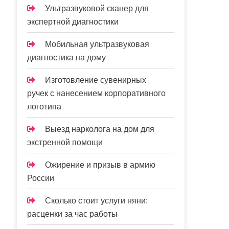
Ультразвуковой сканер для
экспертной диагностики
Мобильная ультразвуковая
диагностика на дому
Изготовление сувенирных
ручек с нанесением корпоративного
логотипа
Выезд нарколога на дом для
экстренной помощи
Ожирение и призыв в армию
России
Сколько стоит услуги няни:
расценки за час работы