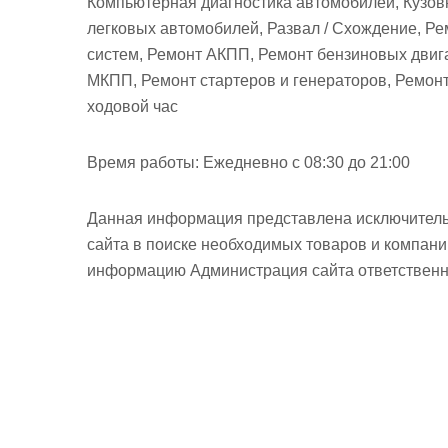
Компьютерная диагностика автомобилей, Кузов
легковых автомобилей, Развал / Схождение, Р
систем, Ремонт АКПП, Ремонт бензиновых двига
МКПП, Ремонт стартеров и генераторов, Ремон
ходовой час
Время работы:
Ежедневно с 08:30 до 21:00
Данная информация представлена исключитель
сайта в поиске необходимых товаров и компан
информацию Администрация сайта ответственно