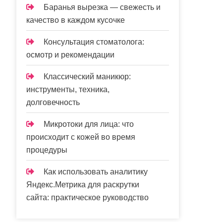
Баранья вырезка — свежесть и
качество в каждом кусочке
Консультация стоматолога:
осмотр и рекомендации
Классический маникюр:
инструменты, техника,
долговечность
Микротоки для лица: что
происходит с кожей во время
процедуры
Как использовать аналитику
Яндекс.Метрика для раскрутки
сайта: практическое руководство