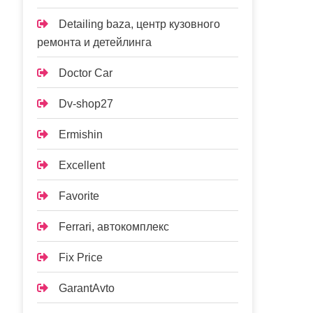
Detailing baza, центр кузовного
ремонта и детейлинга
Doctor Car
Dv-shop27
Ermishin
Excellent
Favorite
Ferrari, автокомплекс
Fix Price
GarantAvto