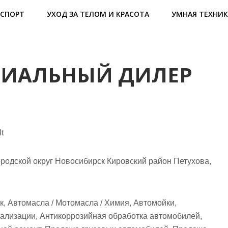
СПОРТ
УХОД ЗА ТЕЛОМ И КРАСОТА
УМНАЯ ТЕХНИК
ЦИАЛЬНЫЙ ДИЛЕР
t
родской округ Новосибирск Кировский район Петухова,
к, Автомасла / Мотомасла / Химия, Автомойки,
нализации, Антикоррозийная обработка автомобилей,