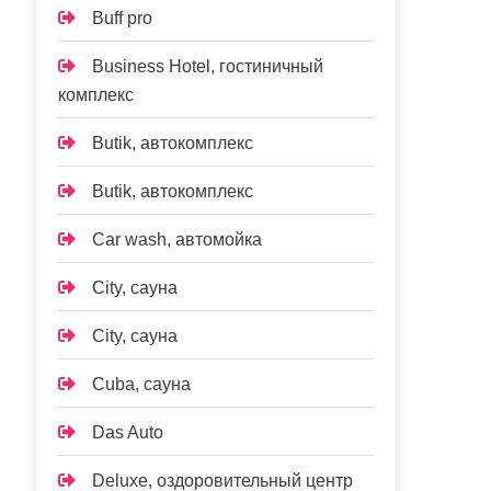
Buff pro
Business Hotel, гостиничный
комплекс
Butik, автокомплекс
Butik, автокомплекс
Car wash, автомойка
City, сауна
City, сауна
Cuba, сауна
Das Auto
Deluxe, оздоровительный центр