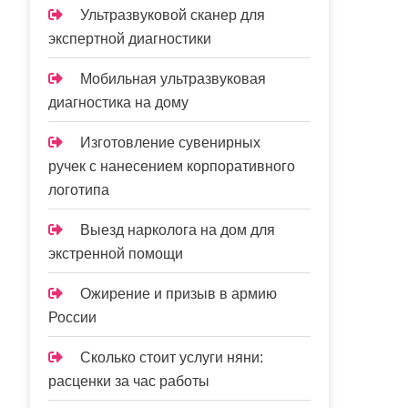
Ультразвуковой сканер для
экспертной диагностики
Мобильная ультразвуковая
диагностика на дому
Изготовление сувенирных
ручек с нанесением корпоративного
логотипа
Выезд нарколога на дом для
экстренной помощи
Ожирение и призыв в армию
России
Сколько стоит услуги няни:
расценки за час работы