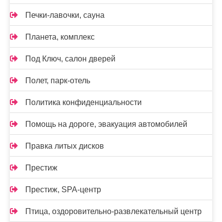
Печки-лавочки, сауна
Планета, комплекс
Под Ключ, салон дверей
Полет, парк-отель
Политика конфиденциальности
Помощь на дороге, эвакуация автомобилей
Правка литых дисков
Престиж
Престиж, SPA-центр
Птица, оздоровительно-развлекательный центр