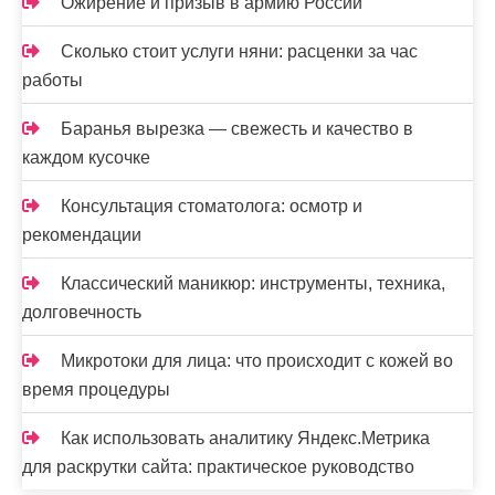
Ожирение и призыв в армию России
Сколько стоит услуги няни: расценки за час
работы
Баранья вырезка — свежесть и качество в
каждом кусочке
Консультация стоматолога: осмотр и
рекомендации
Классический маникюр: инструменты, техника,
долговечность
Микротоки для лица: что происходит с кожей во
время процедуры
Как использовать аналитику Яндекс.Метрика
для раскрутки сайта: практическое руководство