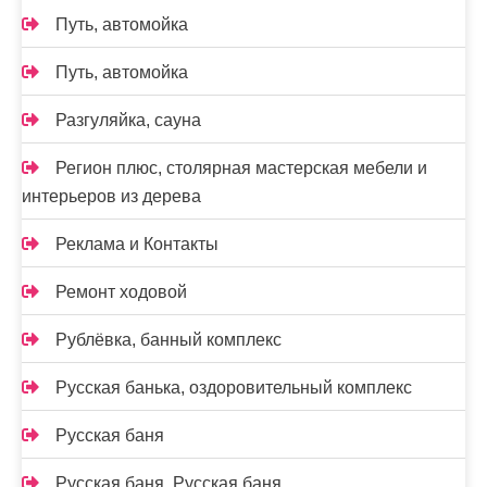
Путь, автомойка
Путь, автомойка
Разгуляйка, сауна
Регион плюс, столярная мастерская мебели и
интерьеров из дерева
Реклама и Контакты
Ремонт ходовой
Рублёвка, банный комплекс
Русская банька, оздоровительный комплекс
Русская баня
Русская баня, Русская баня