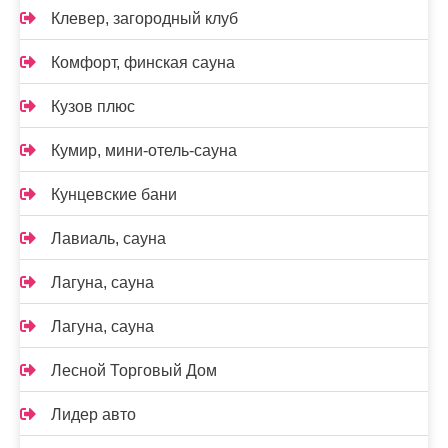
Клевер, загородный клуб
Комфорт, финская сауна
Кузов плюс
Кумир, мини-отель-сауна
Кунцевские бани
Лавиаль, сауна
Лагуна, сауна
Лагуна, сауна
Лесной Торговый Дом
Лидер авто