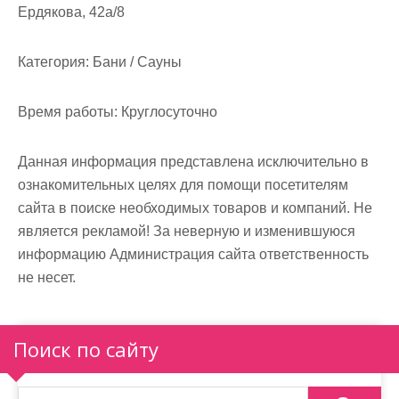
Ердякова, 42а/8
Категория:
Бани / Сауны
Время работы:
Круглосуточно
Данная информация представлена исключительно в
ознакомительных целях для помощи посетителям
сайта в поиске необходимых товаров и компаний. Не
является рекламой! За неверную и изменившуюся
информацию Администрация сайта ответственность
не несет.
Поиск по сайту