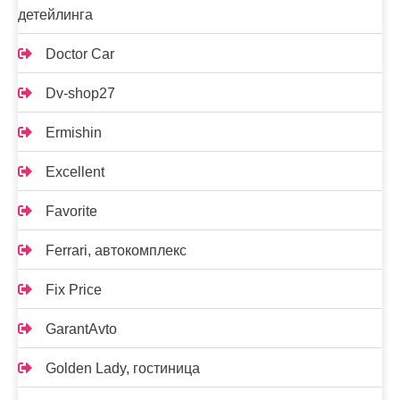
детейлинга
Doctor Car
Dv-shop27
Ermishin
Excellent
Favorite
Ferrari, автокомплекс
Fix Price
GarantAvto
Golden Lady, гостиница