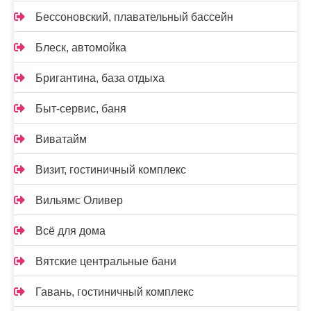
Бессоновский, плавательный бассейн
Блеск, автомойка
Бригантина, база отдыха
Быт-сервис, баня
Виватайм
Визит, гостиничный комплекс
Вильямс Оливер
Всё для дома
Вятские центральные бани
Гавань, гостиничный комплекс