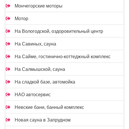
Мончегорские моторы
Мотор
На Вологодской, оздоровительный центр
На Савиных, сауна
На Сайме, гостинично-коттеджный комплекс
На Салмышской, сауна
На сладкой базе, автомойка
НАО автосервис
Невские бани, банный комплекс
Новая сауна в Запрудном