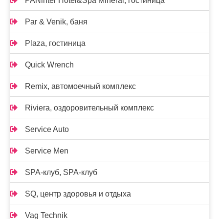
PANinter Hotel&Spa Mineral, гостиница
Par & Venik, баня
Plaza, гостиница
Quick Wrench
Remix, автомоечный комплекс
Riviera, оздоровительный комплекс
Service Auto
Service Men
SPA-клуб, SPA-клуб
SQ, центр здоровья и отдыха
Vag Technik