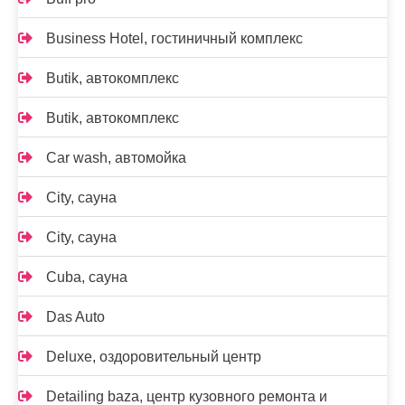
Business Hotel, гостиничный комплекс
Butik, автокомплекс
Butik, автокомплекс
Car wash, автомойка
City, сауна
City, сауна
Cuba, сауна
Das Auto
Deluxe, оздоровительный центр
Detailing baza, центр кузовного ремонта и