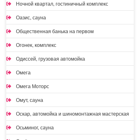
Ночной квартал, гостиничный комплекс
Оазис, сауна
Общественная банька на первом
Огонек, комплекс
Одиссей, грузовая автомойка
Омега
Омега Моторс
Омут, сауна
Оскар, автомойка и шиномонтажная мастерская
Осьминог, сауна