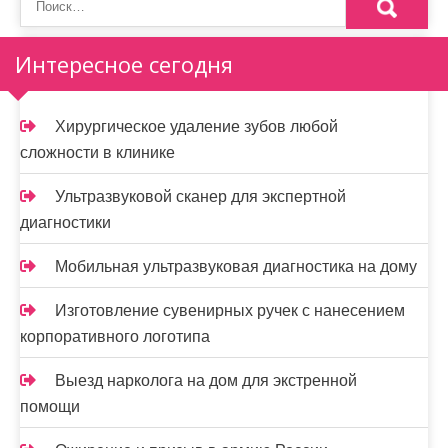
Интересное сегодня
Хирургическое удаление зубов любой
сложности в клинике
Ультразвуковой сканер для экспертной
диагностики
Мобильная ультразвуковая диагностика на дому
Изготовление сувенирных ручек с нанесением
корпоративного логотипа
Выезд нарколога на дом для экстренной
помощи