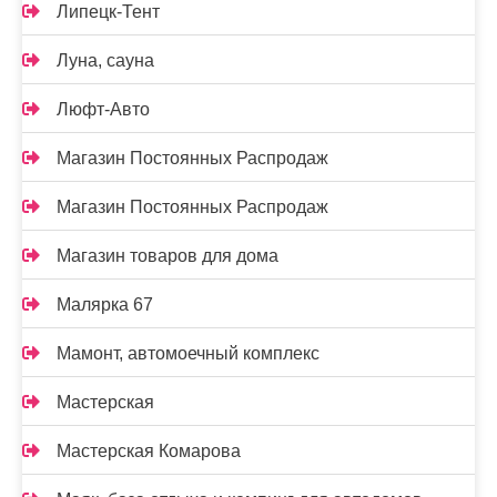
Липецк-Тент
Луна, сауна
Люфт-Авто
Магазин Постоянных Распродаж
Магазин Постоянных Распродаж
Магазин товаров для дома
Малярка 67
Мамонт, автомоечный комплекс
Мастерская
Мастерская Комарова