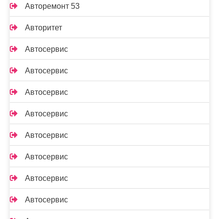
Авторемонт 53
Авторитет
Автосервис
Автосервис
Автосервис
Автосервис
Автосервис
Автосервис
Автосервис
Автосервис