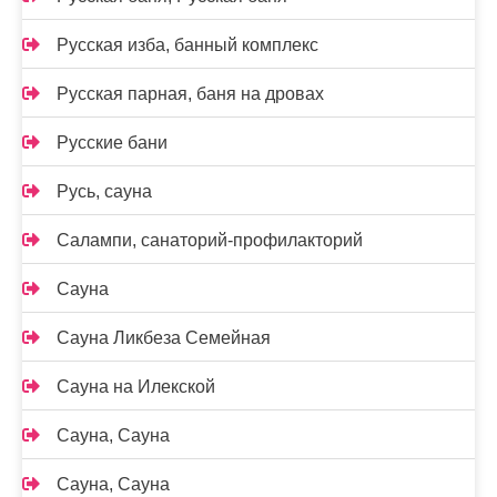
Русская изба, банный комплекс
Русская парная, баня на дровах
Русские бани
Русь, сауна
Салампи, санаторий-профилакторий
Сауна
Сауна Ликбеза Семейная
Сауна на Илекской
Сауна, Сауна
Сауна, Сауна