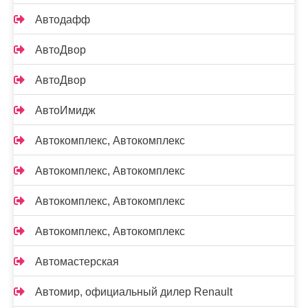
Автодафф
АвтоДвор
АвтоДвор
АвтоИмидж
Автокомплекс, Автокомплекс
Автокомплекс, Автокомплекс
Автокомплекс, Автокомплекс
Автокомплекс, Автокомплекс
Автомастерская
Автомир, официальный дилер Renault