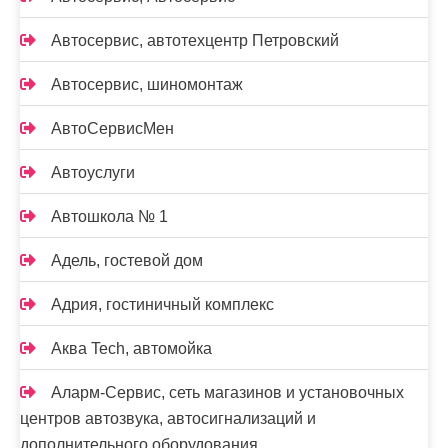
Автосервис, автотехцентр Петровский
Автосервис, шиномонтаж
АвтоСервисМен
Автоуслуги
Автошкола № 1
Адель, гостевой дом
Адрия, гостиничный комплекс
Аква Tech, автомойка
Аларм-Сервис, сеть магазинов и установочных
центров автозвука, автосигнализаций и
дополнительного оборудования