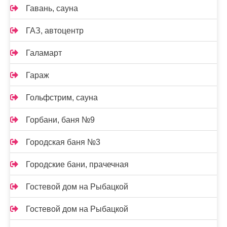
Гавань, сауна
ГАЗ, автоцентр
Галамарт
Гараж
Гольфстрим, сауна
Горбани, баня №9
Городская баня №3
Городские бани, прачечная
Гостевой дом на Рыбацкой
Гостевой дом на Рыбацкой