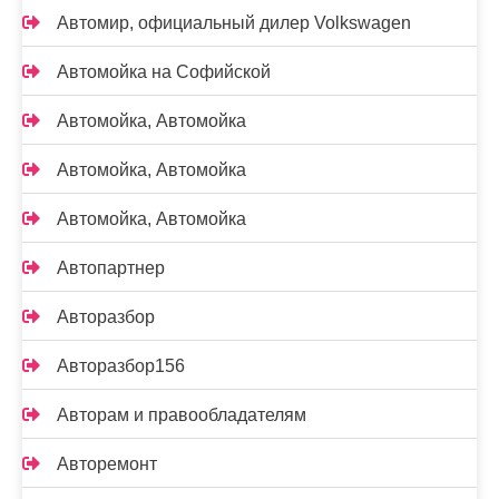
Автомир, официальный дилер Volkswagen
Автомойка на Софийской
Автомойка, Автомойка
Автомойка, Автомойка
Автомойка, Автомойка
Автопартнер
Авторазбор
Авторазбор156
Авторам и правообладателям
Авторемонт