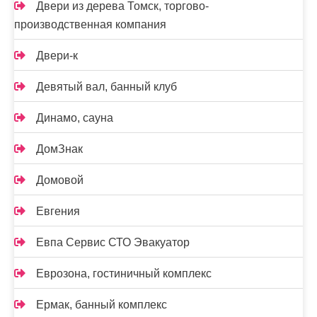
Двери из дерева Томск, торгово-
производственная компания
Двери-к
Девятый вал, банный клуб
Динамо, сауна
ДомЗнак
Домовой
Евгения
Евпа Сервис СТО Эвакуатор
Еврозона, гостиничный комплекс
Ермак, банный комплекс