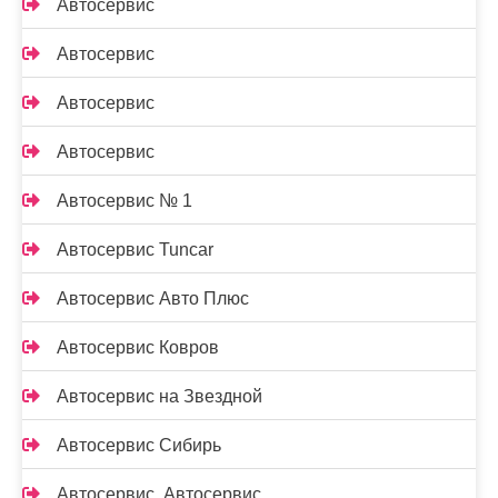
Автосервис
Автосервис
Автосервис
Автосервис
Автосервис № 1
Автосервис Tuncar
Автосервис Авто Плюс
Автосервис Ковров
Автосервис на Звездной
Автосервис Сибирь
Автосервис, Автосервис