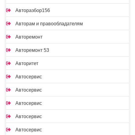
Авторазбор156
Авторам и правообладателям
Авторемонт
Авторемонт 53
Авторитет
Автосервис
Автосервис
Автосервис
Автосервис
Автосервис