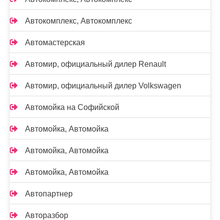
Автокомплекс, Автокомплекс
Автомастерская
Автомир, официальный дилер Renault
Автомир, официальный дилер Volkswagen
Автомойка на Софийской
Автомойка, Автомойка
Автомойка, Автомойка
Автомойка, Автомойка
Автопартнер
Авторазбор