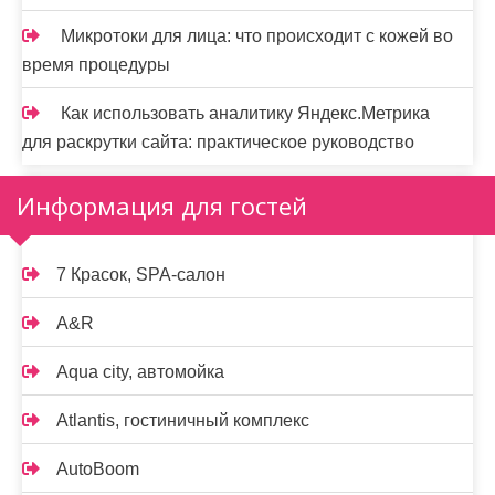
Микротоки для лица: что происходит с кожей во
время процедуры
Как использовать аналитику Яндекс.Метрика
для раскрутки сайта: практическое руководство
Информация для гостей
7 Красок, SPA-салон
A&R
Aqua city, автомойка
Atlantis, гостиничный комплекс
AutoBoom