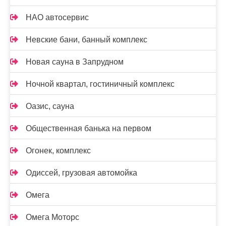
НАО автосервис
Невские бани, банный комплекс
Новая сауна в Запрудном
Ночной квартал, гостиничный комплекс
Оазис, сауна
Общественная банька на первом
Огонек, комплекс
Одиссей, грузовая автомойка
Омега
Омега Моторс