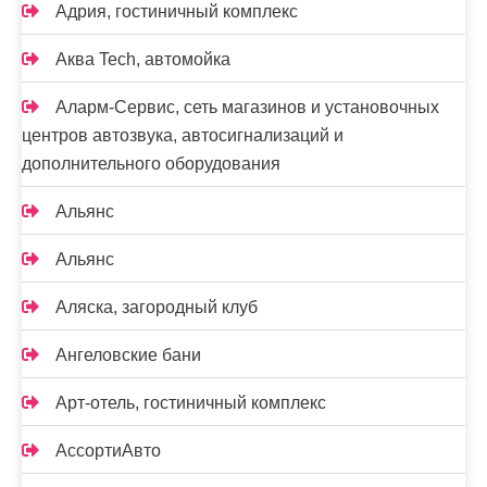
Адрия, гостиничный комплекс
Аква Tech, автомойка
Аларм-Сервис, сеть магазинов и установочных
центров автозвука, автосигнализаций и
дополнительного оборудования
Альянс
Альянс
Аляска, загородный клуб
Ангеловские бани
Арт-отель, гостиничный комплекс
АссортиАвто