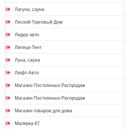
Лагуна, сауна
Лесной Торговый Дом
Лидер авто
Липецк-Тент
Луна, сауна
Люфт-Авто
Магазин Постоянных Распродаж
Магазин Постоянных Распродаж
Магазин товаров для дома
Малярка 67