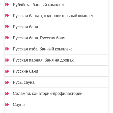
Рублёвка, банный комплекс
Русская банька, оздоровительный комплекс
Русская баня
Русская баня, Русская баня
Русская изба, банный комплекс
Русская парная, баня на дровах
Русские бани
Русь, сауна
Салампи, санаторий-профилакторий
Сауна