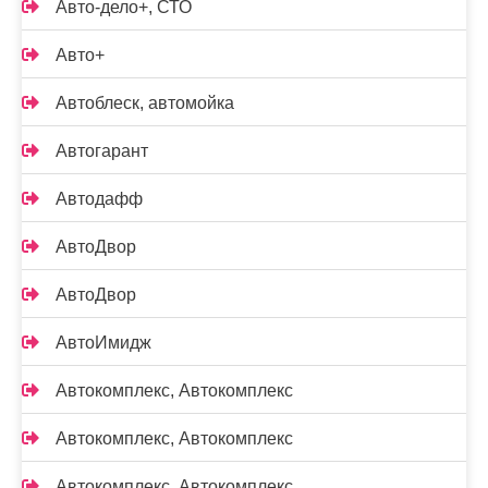
Авто-дело+, СТО
Авто+
Автоблеск, автомойка
Автогарант
Автодафф
АвтоДвор
АвтоДвор
АвтоИмидж
Автокомплекс, Автокомплекс
Автокомплекс, Автокомплекс
Автокомплекс, Автокомплекс