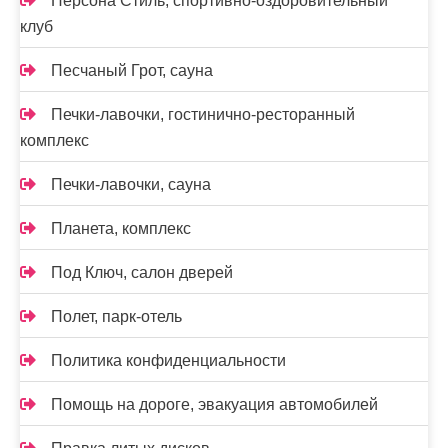
Персона Стиль, спортивно-оздоровительный
клуб
Песчаный Грот, сауна
Печки-лавочки, гостинично-ресторанный
комплекс
Печки-лавочки, сауна
Планета, комплекс
Под Ключ, салон дверей
Полет, парк-отель
Политика конфиденциальности
Помощь на дороге, эвакуация автомобилей