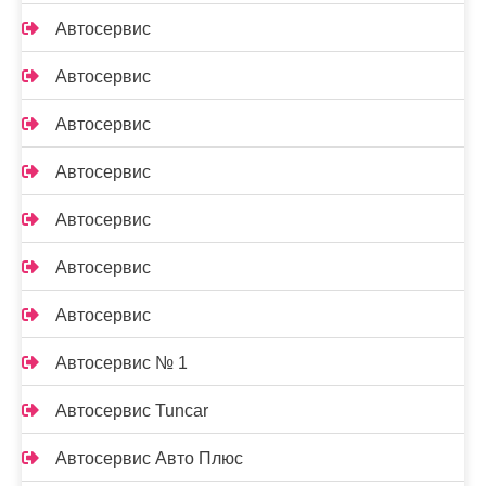
Автосервис
Автосервис
Автосервис
Автосервис
Автосервис
Автосервис
Автосервис
Автосервис № 1
Автосервис Tuncar
Автосервис Авто Плюс