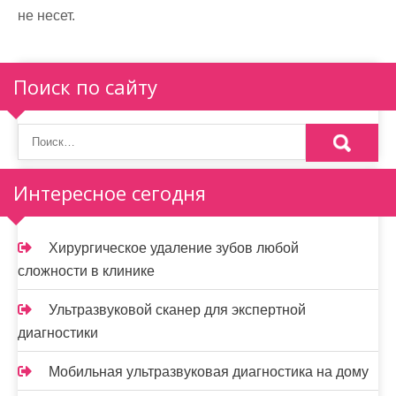
не несет.
Поиск по сайту
Интересное сегодня
Хирургическое удаление зубов любой
сложности в клинике
Ультразвуковой сканер для экспертной
диагностики
Мобильная ультразвуковая диагностика на дому