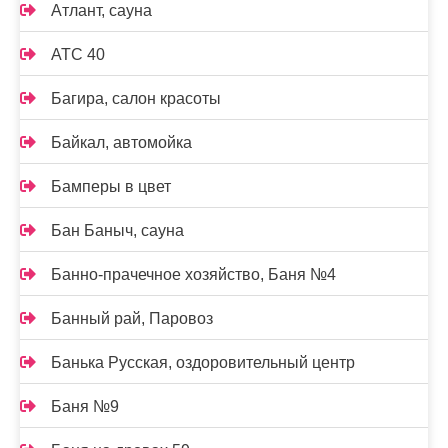
Атлант, сауна
АТС 40
Багира, салон красоты
Байкал, автомойка
Бамперы в цвет
Бан Баныч, сауна
Банно-прачечное хозяйство, Баня №4
Банный рай, Паровоз
Банька Русская, оздоровительный центр
Баня №9