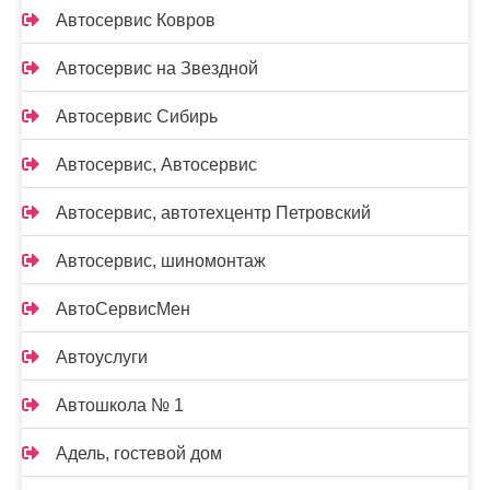
Автосервис Ковров
Автосервис на Звездной
Автосервис Сибирь
Автосервис, Автосервис
Автосервис, автотехцентр Петровский
Автосервис, шиномонтаж
АвтоСервисМен
Автоуслуги
Автошкола № 1
Адель, гостевой дом