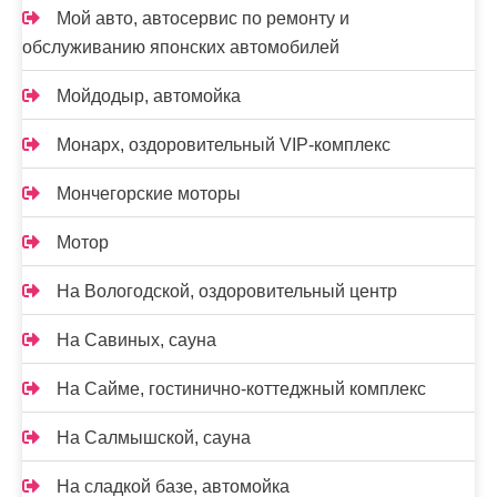
Мой авто, автосервис по ремонту и
обслуживанию японских автомобилей
Мойдодыр, автомойка
Монарх, оздоровительный VIP-комплекс
Мончегорские моторы
Мотор
На Вологодской, оздоровительный центр
На Савиных, сауна
На Сайме, гостинично-коттеджный комплекс
На Салмышской, сауна
На сладкой базе, автомойка