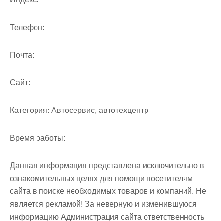
Телефон:
Почта:
Cайт:
Категория:
Автосервис, автотехцентр
Время работы:
Данная информация представлена исключительно в
ознакомительных целях для помощи посетителям
сайта в поиске необходимых товаров и компаний. Не
является рекламой! За неверную и изменившуюся
информацию Администрация сайта ответственность