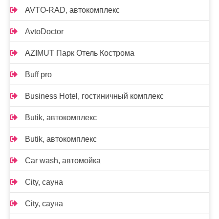
AVTO-RAD, автокомплекс
AvtoDoctor
AZIMUT Парк Отель Кострома
Buff pro
Business Hotel, гостиничный комплекс
Butik, автокомплекс
Butik, автокомплекс
Car wash, автомойка
City, сауна
City, сауна