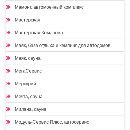
Мамонт, автомоечный комплекс
Мастерская
Мастерская Комарова
Маяк, база отдыха и кемпинг для автодомов
Маяк, сауна
МегаСервис
Меркурий
Мечта, сауна
Милана, сауна
Модуль-Сервис Плюс, автосервис