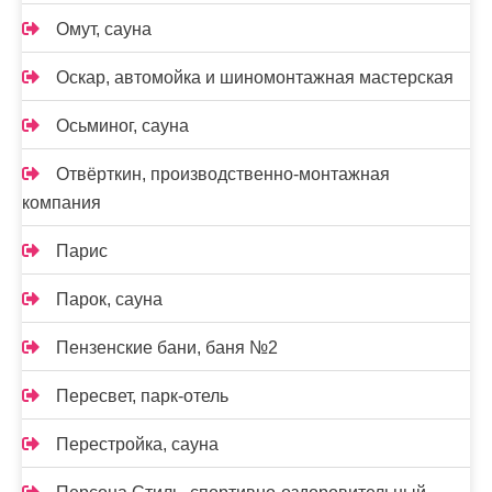
Омут, сауна
Оскар, автомойка и шиномонтажная мастерская
Осьминог, сауна
Отвёрткин, производственно-монтажная
компания
Парис
Парок, сауна
Пензенские бани, баня №2
Пересвет, парк-отель
Перестройка, сауна