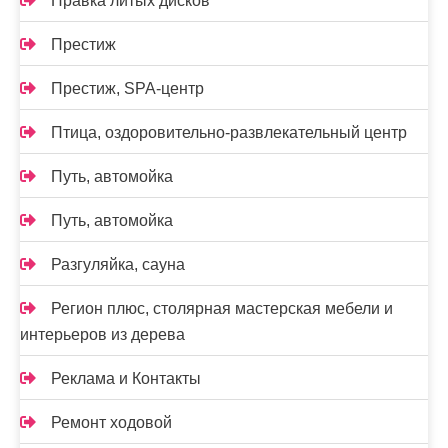
Правка литых дисков
Престиж
Престиж, SPA-центр
Птица, оздоровительно-развлекательный центр
Путь, автомойка
Путь, автомойка
Разгуляйка, сауна
Регион плюс, столярная мастерская мебели и
интерьеров из дерева
Реклама и Контакты
Ремонт ходовой