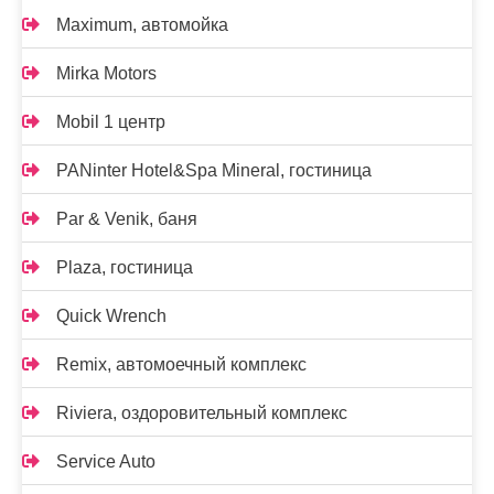
Maximum, автомойка
Mirka Motors
Mobil 1 центр
PANinter Hotel&Spa Mineral, гостиница
Par & Venik, баня
Plaza, гостиница
Quick Wrench
Remix, автомоечный комплекс
Riviera, оздоровительный комплекс
Service Auto