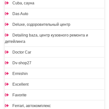
Cuba, сауна
Das Auto
Deluxe, оздоровительный центр
Detailing baza, центр кузовного ремонта и
детейлинга
Doctor Car
Dv-shop27
Ermishin
Excellent
Favorite
Ferrari, автокомплекс