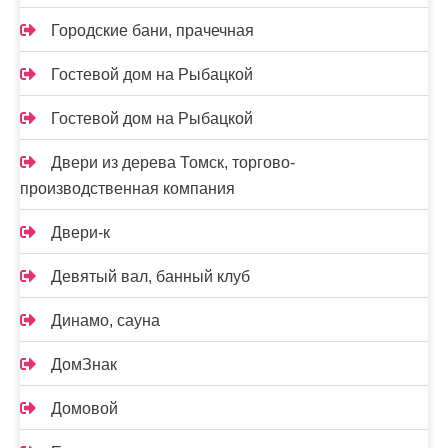
Городские бани, прачечная
Гостевой дом на Рыбацкой
Гостевой дом на Рыбацкой
Двери из дерева Томск, торгово-
производственная компания
Двери-к
Девятый вал, банный клуб
Динамо, сауна
ДомЗнак
Домовой