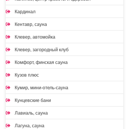
Кардинал
Кентавр, сауна
Клевер, автомойка
Клевер, загородный клуб
Комфорт, финская сауна
Кузов плюс
Кумир, мини-отель-сауна
Кунцевские бани
Лавиаль, сауна
Лагуна, сауна