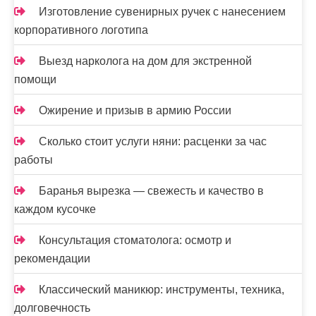
Изготовление сувенирных ручек с нанесением
корпоративного логотипа
Выезд нарколога на дом для экстренной
помощи
Ожирение и призыв в армию России
Сколько стоит услуги няни: расценки за час
работы
Баранья вырезка — свежесть и качество в
каждом кусочке
Консультация стоматолога: осмотр и
рекомендации
Классический маникюр: инструменты, техника,
долговечность