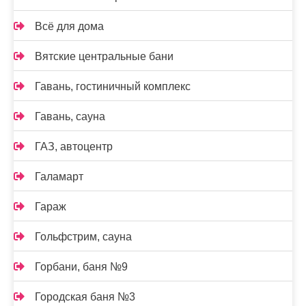
Всё для дома
Вятские центральные бани
Гавань, гостиничный комплекс
Гавань, сауна
ГАЗ, автоцентр
Галамарт
Гараж
Гольфстрим, сауна
Горбани, баня №9
Городская баня №3