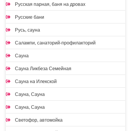
Русская парная, баня на дровах
Русские бани
Русь, сауна
Салампи, санаторий-профилакторий
Сауна
Сауна Ликбеза Семейная
Сауна на Илекской
Сауна, Сауна
Сауна, Сауна
Светофор, автомойка