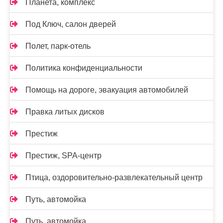
Планета, комплекс
Под Ключ, салон дверей
Полет, парк-отель
Политика конфиденциальности
Помощь на дороге, эвакуация автомобилей
Правка литых дисков
Престиж
Престиж, SPA-центр
Птица, оздоровительно-развлекательный центр
Путь, автомойка
Путь, автомойка