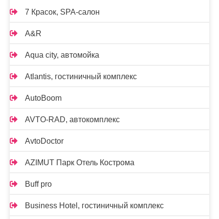
7 Красок, SPA-салон
A&R
Aqua city, автомойка
Atlantis, гостиничный комплекс
AutoBoom
AVTO-RAD, автокомплекс
AvtoDoctor
AZIMUT Парк Отель Кострома
Buff pro
Business Hotel, гостиничный комплекс