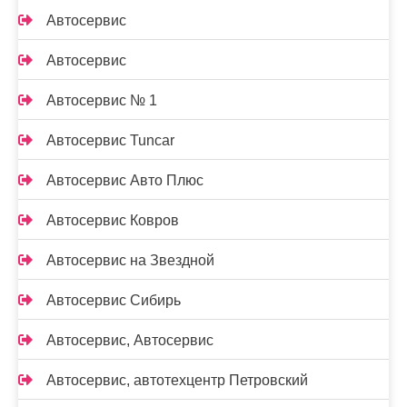
Автосервис
Автосервис
Автосервис № 1
Автосервис Tuncar
Автосервис Авто Плюс
Автосервис Ковров
Автосервис на Звездной
Автосервис Сибирь
Автосервис, Автосервис
Автосервис, автотехцентр Петровский