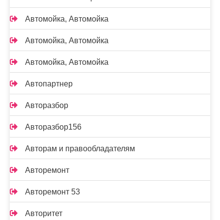
Автомойка, Автомойка
Автомойка, Автомойка
Автомойка, Автомойка
Автопартнер
Авторазбор
Авторазбор156
Авторам и правообладателям
Авторемонт
Авторемонт 53
Авторитет