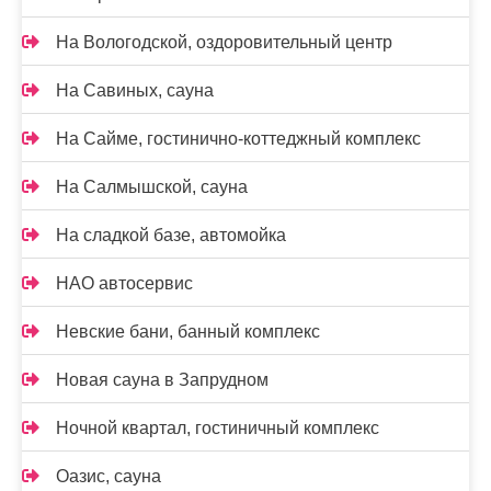
На Вологодской, оздоровительный центр
На Савиных, сауна
На Сайме, гостинично-коттеджный комплекс
На Салмышской, сауна
На сладкой базе, автомойка
НАО автосервис
Невские бани, банный комплекс
Новая сауна в Запрудном
Ночной квартал, гостиничный комплекс
Оазис, сауна