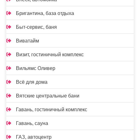
Бригантина, база отдыха
Быт-сервис, баня
Виватайм
Визит, гостиничный комплекс
Вильямс Оливер
Всё для дома
Вятские центральные бани
Гавань, гостиничный комплекс
Гавань, сауна
ГАЗ, автоцентр