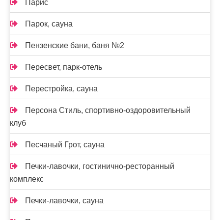
Парис
Парок, сауна
Пензенские бани, баня №2
Пересвет, парк-отель
Перестройка, сауна
Персона Стиль, спортивно-оздоровительный
клуб
Песчаный Грот, сауна
Печки-лавочки, гостинично-ресторанный
комплекс
Печки-лавочки, сауна