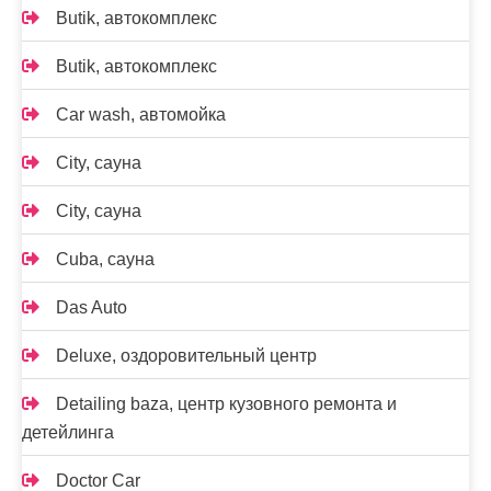
Butik, автокомплекс
Butik, автокомплекс
Car wash, автомойка
City, сауна
City, сауна
Cuba, сауна
Das Auto
Deluxe, оздоровительный центр
Detailing baza, центр кузовного ремонта и
детейлинга
Doctor Car