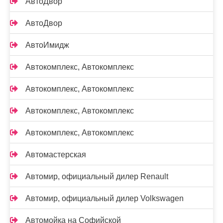
АвтоДвор
АвтоДвор
АвтоИмидж
Автокомплекс, Автокомплекс
Автокомплекс, Автокомплекс
Автокомплекс, Автокомплекс
Автокомплекс, Автокомплекс
Автомастерская
Автомир, официальный дилер Renault
Автомир, официальный дилер Volkswagen
Автомойка на Софийской