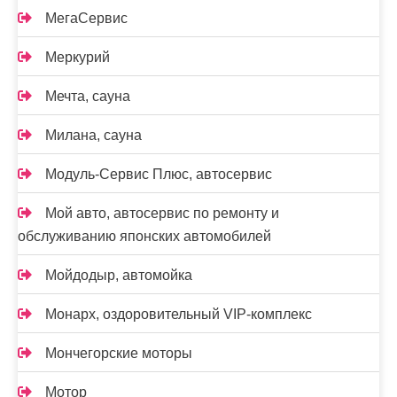
МегаСервис
Меркурий
Мечта, сауна
Милана, сауна
Модуль-Сервис Плюс, автосервис
Мой авто, автосервис по ремонту и
обслуживанию японских автомобилей
Мойдодыр, автомойка
Монарх, оздоровительный VIP-комплекс
Мончегорские моторы
Мотор