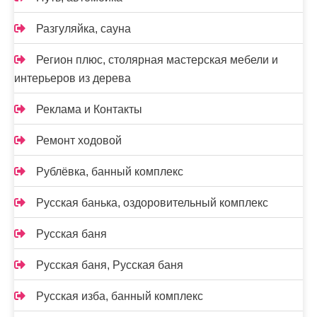
Разгуляйка, сауна
Регион плюс, столярная мастерская мебели и
интерьеров из дерева
Реклама и Контакты
Ремонт ходовой
Рублёвка, банный комплекс
Русская банька, оздоровительный комплекс
Русская баня
Русская баня, Русская баня
Русская изба, банный комплекс