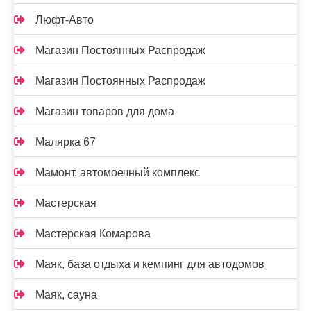
Люфт-Авто
Магазин Постоянных Распродаж
Магазин Постоянных Распродаж
Магазин товаров для дома
Малярка 67
Мамонт, автомоечный комплекс
Мастерская
Мастерская Комарова
Маяк, база отдыха и кемпинг для автодомов
Маяк, сауна