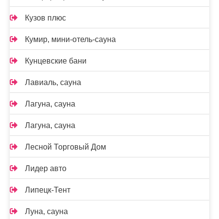
Кузов плюс
Кумир, мини-отель-сауна
Кунцевские бани
Лавиаль, сауна
Лагуна, сауна
Лагуна, сауна
Лесной Торговый Дом
Лидер авто
Липецк-Тент
Луна, сауна