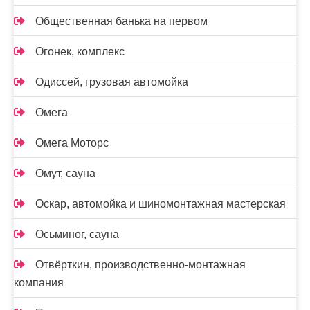
Общественная банька на первом
Огонек, комплекс
Одиссей, грузовая автомойка
Омега
Омега Моторс
Омут, сауна
Оскар, автомойка и шиномонтажная мастерская
Осьминог, сауна
Отвёрткин, производственно-монтажная
компания