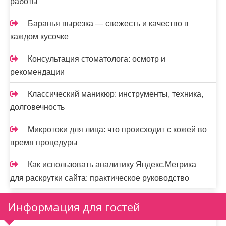
работы
Баранья вырезка — свежесть и качество в
каждом кусочке
Консультация стоматолога: осмотр и
рекомендации
Классический маникюр: инструменты, техника,
долговечность
Микротоки для лица: что происходит с кожей во
время процедуры
Как использовать аналитику Яндекс.Метрика
для раскрутки сайта: практическое руководство
Информация для гостей