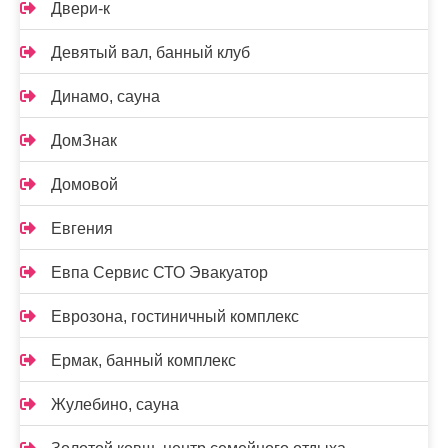
Двери-к
Девятый вал, банный клуб
Динамо, сауна
ДомЗнак
Домовой
Евгения
Евпа Сервис СТО Эвакуатор
Еврозона, гостиничный комплекс
Ермак, банный комплекс
Жулебино, сауна