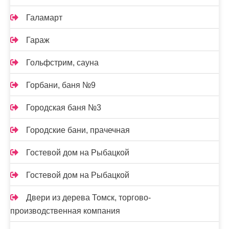
Галамарт
Гараж
Гольфстрим, сауна
Горбани, баня №9
Городская баня №3
Городские бани, прачечная
Гостевой дом на Рыбацкой
Гостевой дом на Рыбацкой
Двери из дерева Томск, торгово-
производственная компания