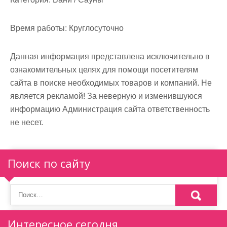
Время работы:
Круглосуточно
Данная информация представлена исключительно в
ознакомительных целях для помощи посетителям
сайта в поиске необходимых товаров и компаний. Не
является рекламой! За неверную и изменившуюся
информацию Администрация сайта ответственность
не несет.
Поиск по сайту
Интересное сегодня