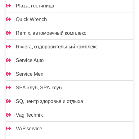
Plaza, гостиница
Quick Wrench
Remix, автомоечный комплекс
Riviera, оздоровительный комплекс
Service Auto
Service Men
SPA-клуб, SPA-клуб
SQ, центр здоровья и отдыха
Vag Technik
VAP.service