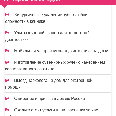
Хирургическое удаление зубов любой
сложности в клинике
Ультразвуковой сканер для экспертной
диагностики
Мобильная ультразвуковая диагностика на дому
Изготовление сувенирных ручек с нанесением
корпоративного логотипа
Выезд нарколога на дом для экстренной
помощи
Ожирение и призыв в армию России
Сколько стоит услуги няни: расценки за час