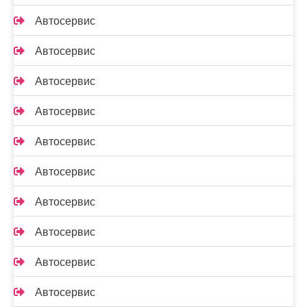
Автосервис
Автосервис
Автосервис
Автосервис
Автосервис
Автосервис
Автосервис
Автосервис
Автосервис
Автосервис