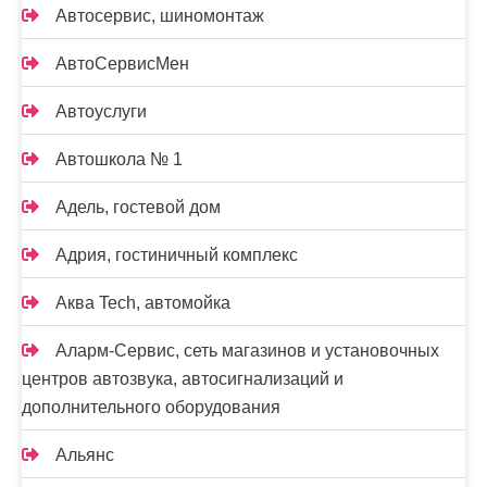
Автосервис, шиномонтаж
АвтоСервисМен
Автоуслуги
Автошкола № 1
Адель, гостевой дом
Адрия, гостиничный комплекс
Аква Tech, автомойка
Аларм-Сервис, сеть магазинов и установочных
центров автозвука, автосигнализаций и
дополнительного оборудования
Альянс