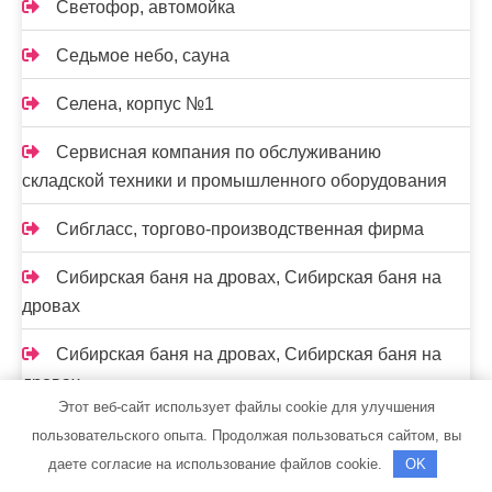
Светофор, автомойка
Седьмое небо, сауна
Селена, корпус №1
Сервисная компания по обслуживанию
складской техники и промышленного оборудования
Сибгласс, торгово-производственная фирма
Сибирская баня на дровах, Сибирская баня на
дровах
Сибирская баня на дровах, Сибирская баня на
дровах
Этот веб-сайт использует файлы cookie для улучшения
Скиф, автомойка
пользовательского опыта. Продолжая пользоваться сайтом, вы
даете согласие на использование файлов cookie.
OK
Скиф, автомойка