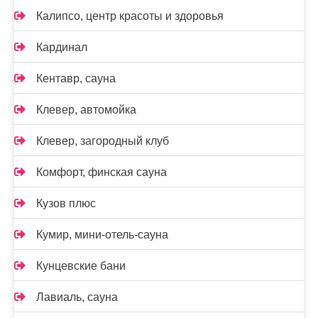
Калипсо, центр красоты и здоровья
Кардинал
Кентавр, сауна
Клевер, автомойка
Клевер, загородный клуб
Комфорт, финская сауна
Кузов плюс
Кумир, мини-отель-сауна
Кунцевские бани
Лавиаль, сауна