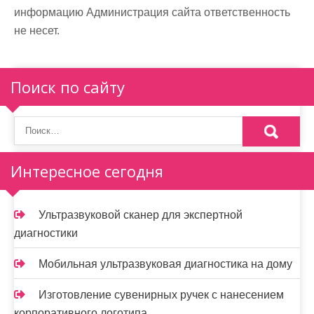
информацию Администрация сайта ответственность
не несет.
Поиск по сайту
Интересное сегодня
Ультразвуковой сканер для экспертной
диагностики
Мобильная ультразвуковая диагностика на дому
Изготовление сувенирных ручек с нанесением
корпоративного логотипа