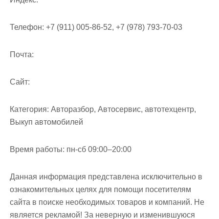
Телефон:
+7 (911) 005-86-52, +7 (978) 793-70-03
Почта:
Cайт:
Категория:
Авторазбор, Автосервис, автотехцентр,
Выкуп автомобилей
Время работы:
пн-сб 09:00–20:00
Данная информация представлена исключительно в
ознакомительных целях для помощи посетителям
сайта в поиске необходимых товаров и компаний. Не
является рекламой! За неверную и изменившуюся