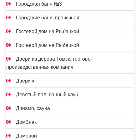
Городская баня №3
Городские бани, прачечная
Гостевой дом на Рыбацкой
Гостевой дом на Рыбацкой
Двери из дерева Томск, торгово-
производственная компания
Двери-к
Девятый вал, банный клуб
Динамо, сауна
ДомЗнак
Домовой