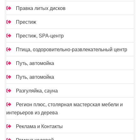
Правка литых дисков
Престиж
Престиж, SPA-центр
Птица, оздоровительно-развлекательный центр
Путь, автомойка
Путь, автомойка
Разгуляйка, сауна
Регион плюс, столярная мастерская мебели и
интерьеров из дерева
Реклама и Контакты