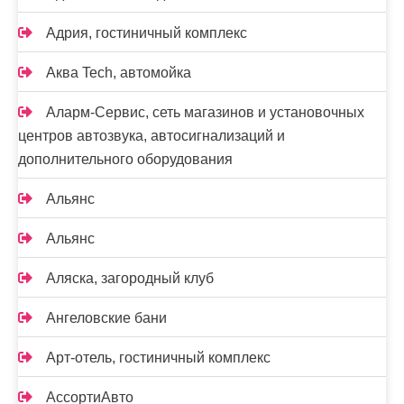
Адрия, гостиничный комплекс
Аква Tech, автомойка
Аларм-Сервис, сеть магазинов и установочных
центров автозвука, автосигнализаций и
дополнительного оборудования
Альянс
Альянс
Аляска, загородный клуб
Ангеловские бани
Арт-отель, гостиничный комплекс
АссортиАвто