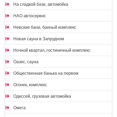
На сладкой базе, автомойка
НАО автосервис
Невские бани, банный комплекс
Новая сауна в Запрудном
Ночной квартал, гостиничный комплекс
Оазис, сауна
Общественная банька на первом
Огонек, комплекс
Одиссей, грузовая автомойка
Омега