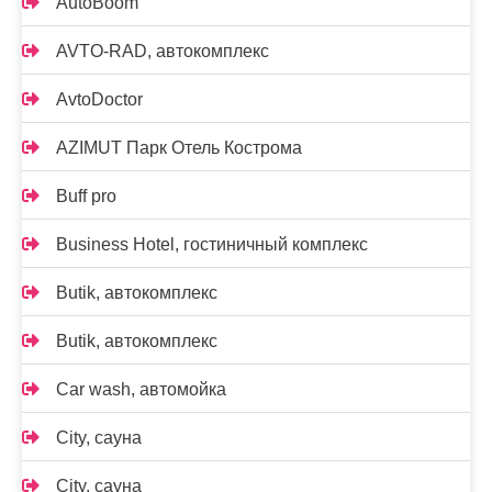
AutoBoom
AVTO-RAD, автокомплекс
AvtoDoctor
AZIMUT Парк Отель Кострома
Buff pro
Business Hotel, гостиничный комплекс
Butik, автокомплекс
Butik, автокомплекс
Car wash, автомойка
City, сауна
City, сауна