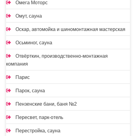
Омега Моторс
Омут, сауна
Оскар, автомойка и шиномонтажная мастерская
Осьминог, сауна
Отвёрткин, производственно-монтажная
компания
Парис
Парок, сауна
Пензенские бани, баня №2
Пересвет, парк-отель
Перестройка, сауна