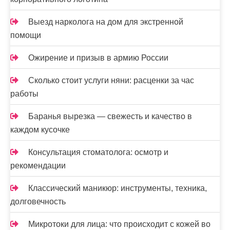
Выезд нарколога на дом для экстренной
помощи
Ожирение и призыв в армию России
Сколько стоит услуги няни: расценки за час
работы
Баранья вырезка — свежесть и качество в
каждом кусочке
Консультация стоматолога: осмотр и
рекомендации
Классический маникюр: инструменты, техника,
долговечность
Микротоки для лица: что происходит с кожей во