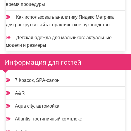
время процедуры
Как использовать аналитику Яндекс.Метрика
для раскрутки сайта: практическое руководство
Детская одежда для мальчиков: актуальные
модели и размеры
Информация для гостей
7 Красок, SPA-салон
A&R
Aqua city, автомойка
Atlantis, гостиничный комплекс