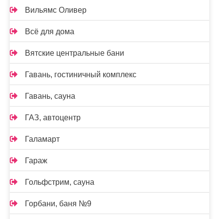
Вильямс Оливер
Всё для дома
Вятские центральные бани
Гавань, гостиничный комплекс
Гавань, сауна
ГАЗ, автоцентр
Галамарт
Гараж
Гольфстрим, сауна
Горбани, баня №9