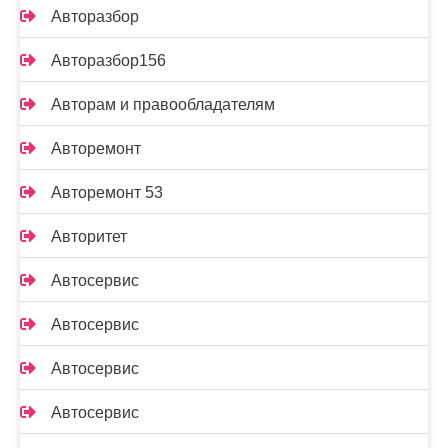
Авторазбор
Авторазбор156
Авторам и правообладателям
Авторемонт
Авторемонт 53
Авторитет
Автосервис
Автосервис
Автосервис
Автосервис