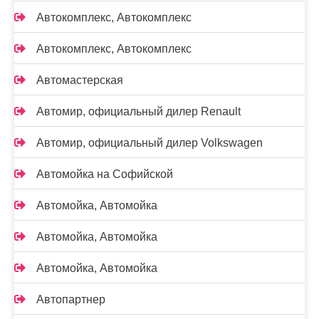
Автокомплекс, Автокомплекс
Автокомплекс, Автокомплекс
Автомастерская
Автомир, официальный дилер Renault
Автомир, официальный дилер Volkswagen
Автомойка на Софийской
Автомойка, Автомойка
Автомойка, Автомойка
Автомойка, Автомойка
Автопартнер