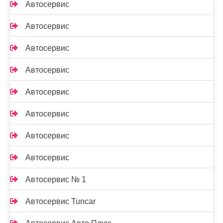
Автосервис
Автосервис
Автосервис
Автосервис
Автосервис
Автосервис
Автосервис
Автосервис
Автосервис № 1
Автосервис Tuncar