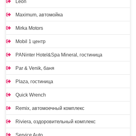
Leon
Maximum, автомойка
Mirka Motors
Mobil 1 центр
PANinter Hotel&Spa Mineral, гостиница
Par & Venik, баня
Plaza, гостиница
Quick Wrench
Remix, автомоечный комплекс
Riviera, оздоровительный комплекс
Service Auto