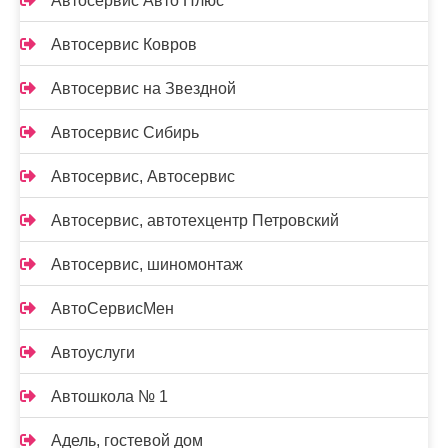
Автосервис Авто Плюс
Автосервис Ковров
Автосервис на Звездной
Автосервис Сибирь
Автосервис, Автосервис
Автосервис, автотехцентр Петровский
Автосервис, шиномонтаж
АвтоСервисМен
Автоуслуги
Автошкола № 1
Адель, гостевой дом