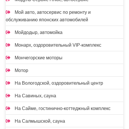
Мой авто, автосервис по ремонту и
обслуживанию японских автомобилей
Мойдодыр, автомойка
Монарх, оздоровительный VIP-комплекс
Мончегорские моторы
Мотор
На Вологодской, оздоровительный центр
На Савиных, сауна
На Сайме, гостинично-коттеджный комплекс
На Салмышской, сауна