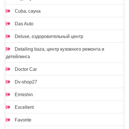
Cuba, сауна
Das Auto
Deluxe, оздоровительный центр
Detailing baza, центр кузовного ремонта и
детейлинга
Doctor Car
Dv-shop27
Ermishin
Excellent
Favorite