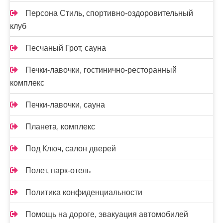
Персона Стиль, спортивно-оздоровительный
клуб
Песчаный Грот, сауна
Печки-лавочки, гостинично-ресторанный
комплекс
Печки-лавочки, сауна
Планета, комплекс
Под Ключ, салон дверей
Полет, парк-отель
Политика конфиденциальности
Помощь на дороге, эвакуация автомобилей