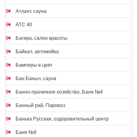
Атлант, сауна
АТС 40
Багира, салон красоты
Байкал, автомойка
Бамперы в цвет
Бан Баныч, сауна
Банно-прачечное хозяйство, Баня №4
Банный рай, Паровоз
Банька Русская, оздоровительный центр
Баня №9