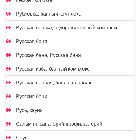
Ремонт ходовой
Рублёвка, банный комплекс
Русская банька, оздоровительный комплекс
Русская баня
Русская баня, Русская баня
Русская изба, банный комплекс
Русская парная, баня на дровах
Русские бани
Русь, сауна
Салампи, санаторий-профилакторий
Сауна