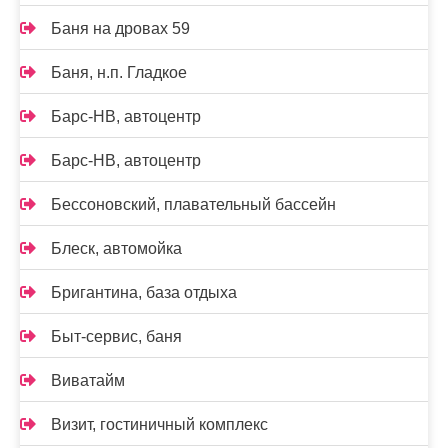
Баня на дровах 59
Баня, н.п. Гладкое
Барс-НВ, автоцентр
Барс-НВ, автоцентр
Бессоновский, плавательный бассейн
Блеск, автомойка
Бригантина, база отдыха
Быт-сервис, баня
Виватайм
Визит, гостиничный комплекс