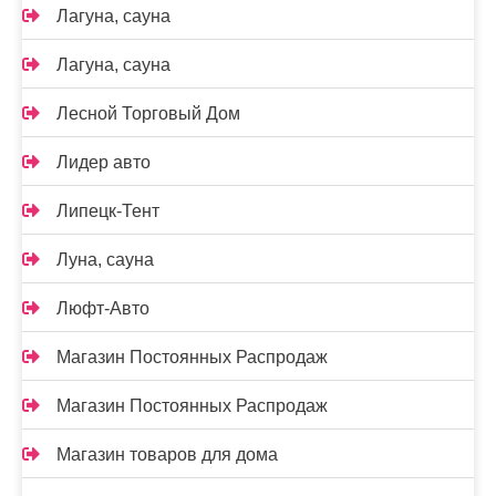
Лагуна, сауна
Лагуна, сауна
Лесной Торговый Дом
Лидер авто
Липецк-Тент
Луна, сауна
Люфт-Авто
Магазин Постоянных Распродаж
Магазин Постоянных Распродаж
Магазин товаров для дома