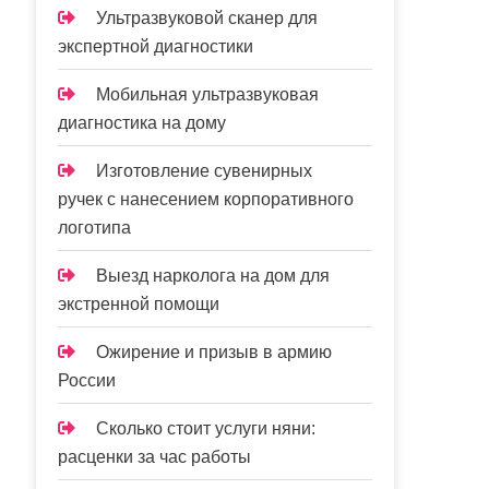
Ультразвуковой сканер для
экспертной диагностики
Мобильная ультразвуковая
диагностика на дому
Изготовление сувенирных
ручек с нанесением корпоративного
логотипа
Выезд нарколога на дом для
экстренной помощи
Ожирение и призыв в армию
России
Сколько стоит услуги няни:
расценки за час работы