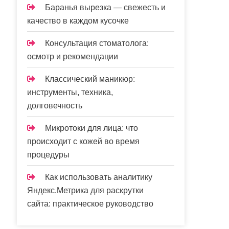
Баранья вырезка — свежесть и
качество в каждом кусочке
Консультация стоматолога:
осмотр и рекомендации
Классический маникюр:
инструменты, техника,
долговечность
Микротоки для лица: что
происходит с кожей во время
процедуры
Как использовать аналитику
Яндекс.Метрика для раскрутки
сайта: практическое руководство