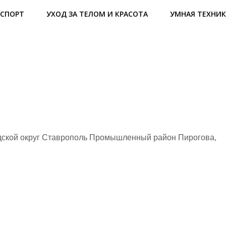
СПОРТ
УХОД ЗА ТЕЛОМ И КРАСОТА
УМНАЯ ТЕХНИК
дской округ Ставрополь Промышленный район Пирогова,