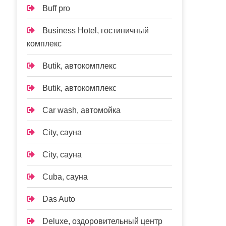
Buff pro
Business Hotel, гостиничный
комплекс
Butik, автокомплекс
Butik, автокомплекс
Car wash, автомойка
City, сауна
City, сауна
Cuba, сауна
Das Auto
Deluxe, оздоровительный центр