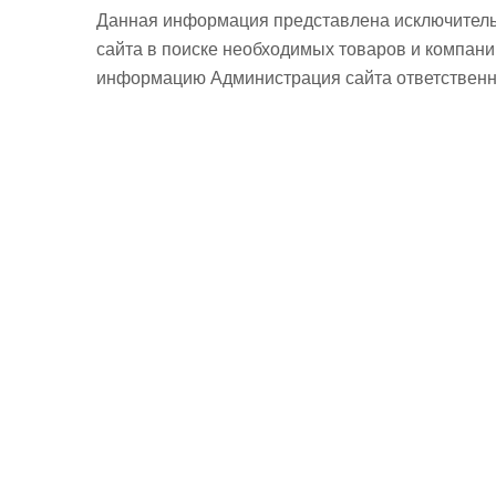
Данная информация представлена исключитель
сайта в поиске необходимых товаров и компан
информацию Администрация сайта ответственно