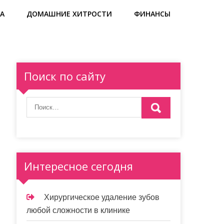
А
ДОМАШНИЕ ХИТРОСТИ
ФИНАНСЫ
Поиск по сайту
Интересное сегодня
Хирургическое удаление зубов
любой сложности в клинике