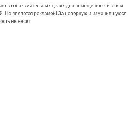
но в ознакомительных целях для помощи посетителям
ий. Не является рекламой! За неверную и изменившуюся
сть не несет.