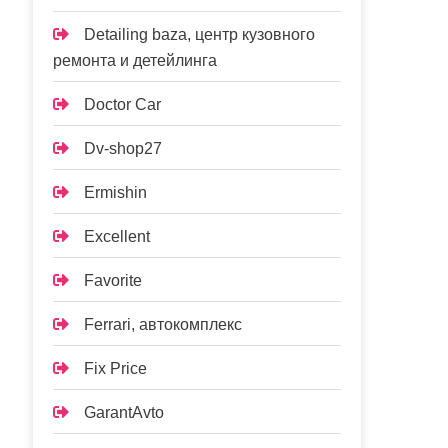
Detailing baza, центр кузовного
ремонта и детейлинга
Doctor Car
Dv-shop27
Ermishin
Excellent
Favorite
Ferrari, автокомплекс
Fix Price
GarantAvto