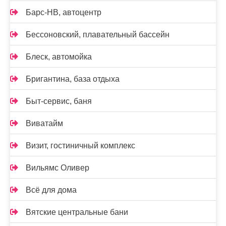
Барс-НВ, автоцентр
Бессоновский, плавательный бассейн
Блеск, автомойка
Бригантина, база отдыха
Быт-сервис, баня
Виватайм
Визит, гостиничный комплекс
Вильямс Оливер
Всё для дома
Вятские центральные бани