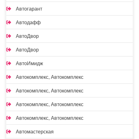
Автогарант
Автодафф
АвтоДвор
АвтоДвор
АвтоИмидж
Автокомплекс, Автокомплекс
Автокомплекс, Автокомплекс
Автокомплекс, Автокомплекс
Автокомплекс, Автокомплекс
Автомастерская