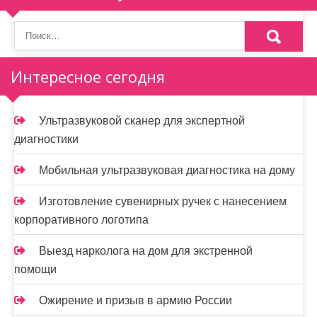
Интересное сегодня
Ультразвуковой сканер для экспертной
диагностики
Мобильная ультразвуковая диагностика на дому
Изготовление сувенирных ручек с нанесением
корпоративного логотипа
Выезд нарколога на дом для экстренной
помощи
Ожирение и призыв в армию России