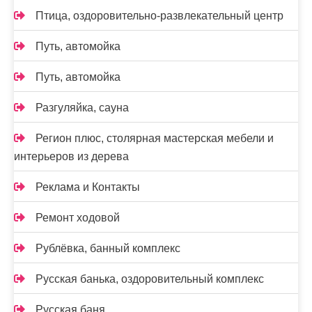
Птица, оздоровительно-развлекательный центр
Путь, автомойка
Путь, автомойка
Разгуляйка, сауна
Регион плюс, столярная мастерская мебели и
интерьеров из дерева
Реклама и Контакты
Ремонт ходовой
Рублёвка, банный комплекс
Русская банька, оздоровительный комплекс
Русская баня