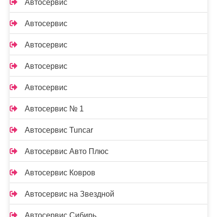
Автосервис
Автосервис
Автосервис
Автосервис
Автосервис
Автосервис № 1
Автосервис Tuncar
Автосервис Авто Плюс
Автосервис Ковров
Автосервис на Звездной
Автосервис Сибирь