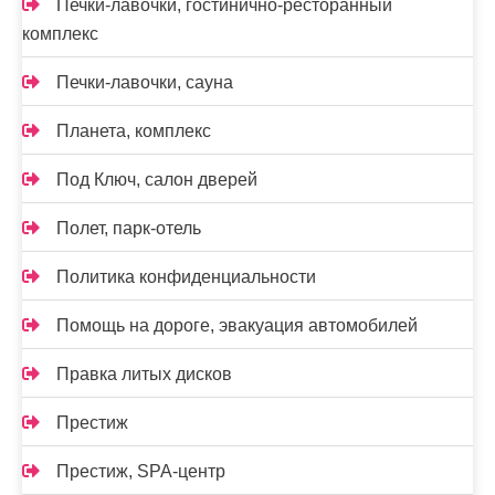
Печки-лавочки, гостинично-ресторанный
комплекс
Печки-лавочки, сауна
Планета, комплекс
Под Ключ, салон дверей
Полет, парк-отель
Политика конфиденциальности
Помощь на дороге, эвакуация автомобилей
Правка литых дисков
Престиж
Престиж, SPA-центр