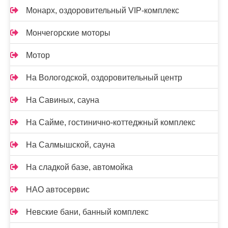
Монарх, оздоровительный VIP-комплекс
Мончегорские моторы
Мотор
На Вологодской, оздоровительный центр
На Савиных, сауна
На Сайме, гостинично-коттеджный комплекс
На Салмышской, сауна
На сладкой базе, автомойка
НАО автосервис
Невские бани, банный комплекс