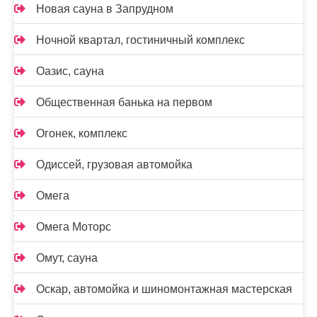
Новая сауна в Запрудном
Ночной квартал, гостиничный комплекс
Оазис, сауна
Общественная банька на первом
Огонек, комплекс
Одиссей, грузовая автомойка
Омега
Омега Моторс
Омут, сауна
Оскар, автомойка и шиномонтажная мастерская