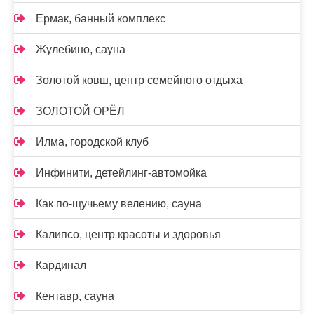
Ермак, банный комплекс
Жулебино, сауна
Золотой ковш, центр семейного отдыха
ЗОЛОТОЙ ОРЁЛ
Илма, городской клуб
Инфинити, детейлинг-автомойка
Как по-щучьему велению, сауна
Калипсо, центр красоты и здоровья
Кардинал
Кентавр, сауна