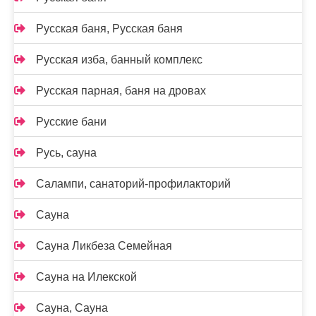
Русская баня, Русская баня
Русская изба, банный комплекс
Русская парная, баня на дровах
Русские бани
Русь, сауна
Салампи, санаторий-профилакторий
Сауна
Сауна Ликбеза Семейная
Сауна на Илекской
Сауна, Сауна