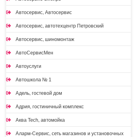
Автосервис, Автосервис
Автосервис, автотехцентр Петровский
Автосервис, шиномонтаж
АвтоСервисМен
Автоуслуги
Автошкола № 1
Адель, гостевой дом
Адрия, гостиничный комплекс
Аква Tech, автомойка
Аларм-Сервис, сеть магазинов и установочных