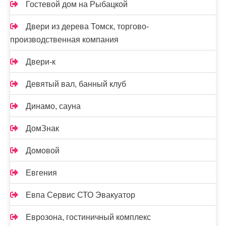
Гостевой дом на Рыбацкой
Двери из дерева Томск, торгово-
производственная компания
Двери-к
Девятый вал, банный клуб
Динамо, сауна
ДомЗнак
Домовой
Евгения
Евпа Сервис СТО Эвакуатор
Еврозона, гостиничный комплекс