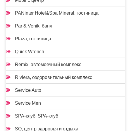
Mobil 1 центр
PANinter Hotel&Spa Mineral, гостиница
Par & Venik, баня
Plaza, гостиница
Quick Wrench
Remix, автомоечный комплекс
Riviera, оздоровительный комплекс
Service Auto
Service Men
SPA-клуб, SPA-клуб
SQ, центр здоровья и отдыха