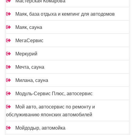
Мастерская Комарова
Маяк, база отдыха и кемпинг для автодомов
Маяк, сауна
МегаСервис
Меркурий
Мечта, сауна
Милана, сауна
Модуль-Сервис Плюс, автосервис
Мой авто, автосервис по ремонту и
обслуживанию японских автомобилей
Мойдодыр, автомойка