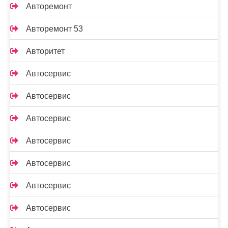
Авторемонт
Авторемонт 53
Авторитет
Автосервис
Автосервис
Автосервис
Автосервис
Автосервис
Автосервис
Автосервис