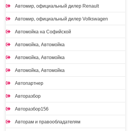
Автомир, официальный дилер Renault
Автомир, официальный дилер Volkswagen
Автомойка на Софийской
Автомойка, Автомойка
Автомойка, Автомойка
Автомойка, Автомойка
Автопартнер
Авторазбор
Авторазбор156
Авторам и правообладателям