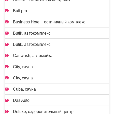
Buff pro
Business Hotel, гостиничный комплекс
Butik, автокомплекс
Butik, автокомплекс
Car wash, автомойка
City, сауна
City, сауна
Cuba, сауна
Das Auto
Deluxe, оздоровительный центр