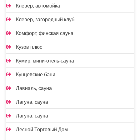
Клевер, автомойка
Клевер, загородный клуб
Комфорт, финская сауна
Кузов плюс
Кумир, мини-отель-сауна
Кунцевские бани
Лавиаль, сауна
Лагуна, сауна
Лагуна, сауна
Лесной Торговый Дом