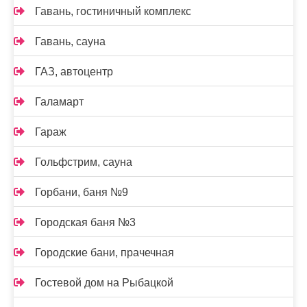
Гавань, гостиничный комплекс
Гавань, сауна
ГАЗ, автоцентр
Галамарт
Гараж
Гольфстрим, сауна
Горбани, баня №9
Городская баня №3
Городские бани, прачечная
Гостевой дом на Рыбацкой