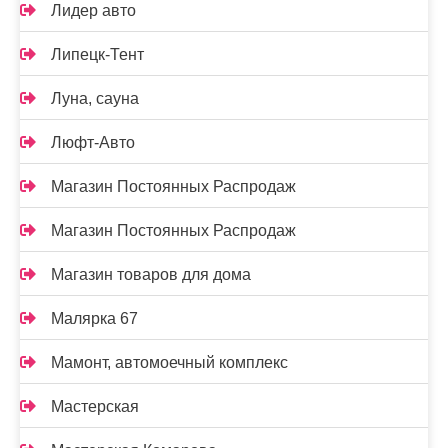
Лидер авто
Липецк-Тент
Луна, сауна
Люфт-Авто
Магазин Постоянных Распродаж
Магазин Постоянных Распродаж
Магазин товаров для дома
Малярка 67
Мамонт, автомоечный комплекс
Мастерская