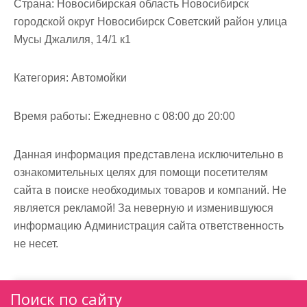
Страна:
Новосибирская область Новосибирск
городской округ Новосибирск Советский район улица
Мусы Джалиля, 14/1 к1
Категория:
Автомойки
Время работы:
Ежедневно с 08:00 до 20:00
Данная информация представлена исключительно в
ознакомительных целях для помощи посетителям
сайта в поиске необходимых товаров и компаний. Не
является рекламой! За неверную и изменившуюся
информацию Администрация сайта ответственность
не несет.
Поиск по сайту