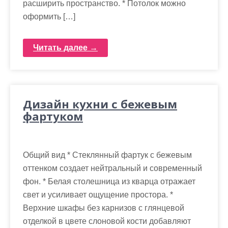
расширить пространство. * Потолок можно
оформить […]
Читать далее →
Дизайн кухни с бежевым
фартуком
Общий вид * Стеклянный фартук с бежевым
оттенком создает нейтральный и современный
фон. * Белая столешница из кварца отражает
свет и усиливает ощущение простора. *
Верхние шкафы без карнизов с глянцевой
отделкой в цвете слоновой кости добавляют