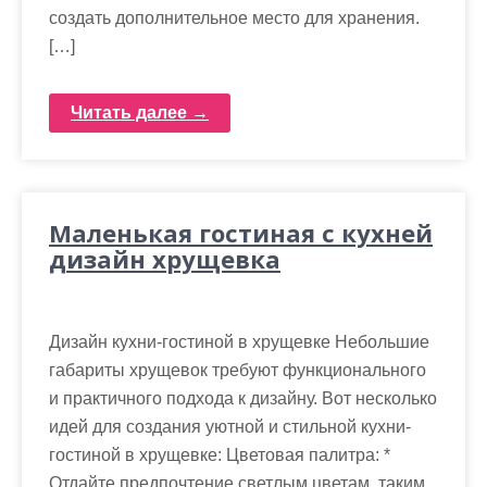
создать дополнительное место для хранения.
[…]
Читать далее →
Маленькая гостиная с кухней
дизайн хрущевка
Дизайн кухни-гостиной в хрущевке Небольшие
габариты хрущевок требуют функционального
и практичного подхода к дизайну. Вот несколько
идей для создания уютной и стильной кухни-
гостиной в хрущевке: Цветовая палитра: *
Отдайте предпочтение светлым цветам, таким