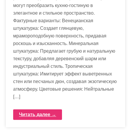
могут преобразить кухню-гостиную в
элегантное и стильное пространство.
Фактурные варианты: Венецианская
штукатурка: Создает глянцевую,
мрамороподобную поверхность, придавая
роскошь и изысканность. Минеральная
штукатурка: Предлагает грубую и натуральную
текстуру, добавляя деревенский шарм или
индустриальный стиль. Тропическая
штукатурка: Имитирует эффект выветренных
стен или песчаных дюн, создавая экзотическую
атмосферу. Цветовые решения: Нейтральные
[…]
Читать далее →