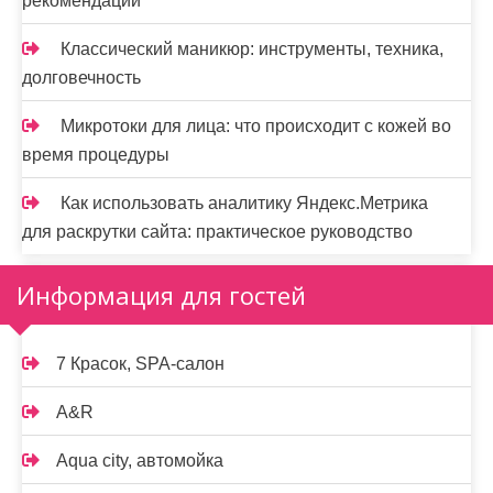
рекомендации
Классический маникюр: инструменты, техника,
долговечность
Микротоки для лица: что происходит с кожей во
время процедуры
Как использовать аналитику Яндекс.Метрика
для раскрутки сайта: практическое руководство
Информация для гостей
7 Красок, SPA-салон
A&R
Aqua city, автомойка