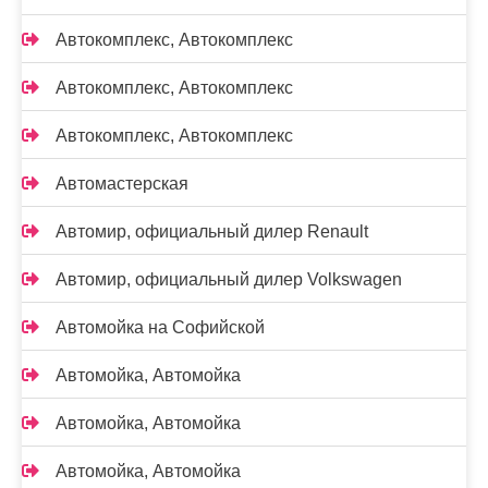
Автокомплекс, Автокомплекс
Автокомплекс, Автокомплекс
Автокомплекс, Автокомплекс
Автомастерская
Автомир, официальный дилер Renault
Автомир, официальный дилер Volkswagen
Автомойка на Софийской
Автомойка, Автомойка
Автомойка, Автомойка
Автомойка, Автомойка