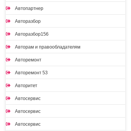
Автопартнер
Авторазбор
Авторазбор156
Авторам и правообладателям
Авторемонт
Авторемонт 53
Авторитет
Автосервис
Автосервис
Автосервис