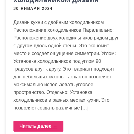
30 ЯНВАРЯ 2024
Дизайн кухни с двойным холодильником
Расположение холодильников Параллельно:
Расположение двух холодильников рядом друг
с другом вдоль одной стены. Это экономит
место и создает ощущение симметрии. Углом:
Установка холодильников под углом 90
градусов друг к другу. Этот вариант подходит
для небольших кухонь, так как он позволяет
максимально использовать угловое
пространство. Отдельно: Установка
холодильников в разных местах кухни. Это
позволяет создать различные […]
Читать далее →