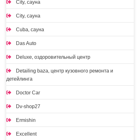
City, сауна
City, сауна
Cuba, сауна
Das Auto
Deluxe, оздоровительный центр
Detailing baza, центр кузовного ремонта и
детейлинга
Doctor Car
Dv-shop27
Ermishin
Excellent