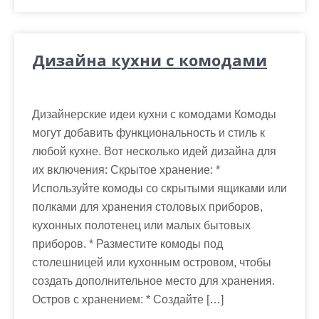
Дизайна кухни с комодами
Дизайнерские идеи кухни с комодами Комоды
могут добавить функциональность и стиль к
любой кухне. Вот несколько идей дизайна для
их включения: Скрытое хранение: *
Используйте комоды со скрытыми ящиками или
полками для хранения столовых приборов,
кухонных полотенец или малых бытовых
приборов. * Разместите комоды под
столешницей или кухонным островом, чтобы
создать дополнительное место для хранения.
Остров с хранением: * Создайте […]