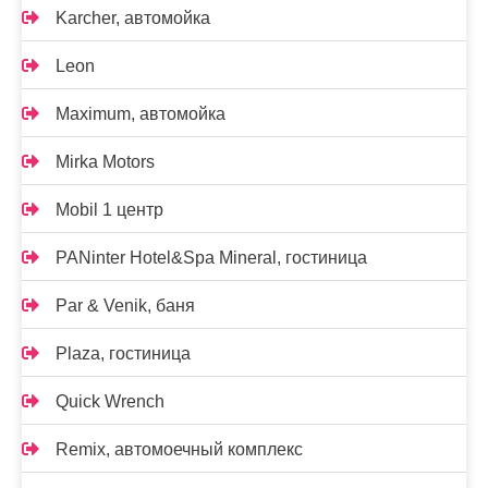
Karcher, автомойка
Leon
Maximum, автомойка
Mirka Motors
Mobil 1 центр
PANinter Hotel&Spa Mineral, гостиница
Par & Venik, баня
Plaza, гостиница
Quick Wrench
Remix, автомоечный комплекс