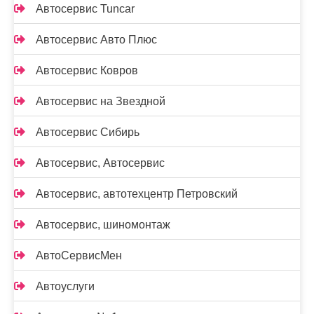
Автосервис Tuncar
Автосервис Авто Плюс
Автосервис Ковров
Автосервис на Звездной
Автосервис Сибирь
Автосервис, Автосервис
Автосервис, автотехцентр Петровский
Автосервис, шиномонтаж
АвтоСервисМен
Автоуслуги