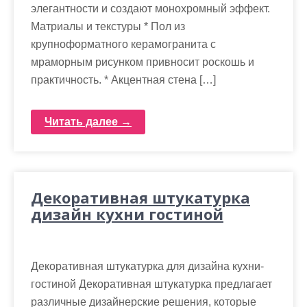
элегантности и создают монохромный эффект.
Матриалы и текстуры * Пол из
крупноформатного керамогранита с
мраморным рисунком привносит роскошь и
практичность. * Акцентная стена […]
Читать далее →
Декоративная штукатурка
дизайн кухни гостиной
Декоративная штукатурка для дизайна кухни-
гостиной Декоративная штукатурка предлагает
различные дизайнерские решения, которые