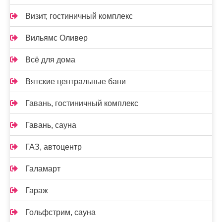
Визит, гостиничный комплекс
Вильямс Оливер
Всё для дома
Вятские центральные бани
Гавань, гостиничный комплекс
Гавань, сауна
ГАЗ, автоцентр
Галамарт
Гараж
Гольфстрим, сауна