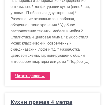
Планировка и зонирование * Определение
оптимальной конфигурации кухни (линейная,
угловая, П-образная, двусторонняя) *
Размещение основных зон: рабочая,
обеденная, зона хранения * Удобное
расположение техники, мебели и мойки 2.
Стилистика и цветовая гамма * Выбор стиля
кухни: классический, современный,
скандинавский, лофт и т.д. * Разработка
цветовой схемы, гармонирующей с общим
интерьером квартиры или дома * Подбор […]
Читать далее →
Кухни прямая 4 метра