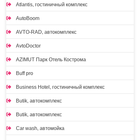
Atlantis, гостиничный комплекс
AutoBoom
AVTO-RAD, автокомплекс
AvtoDoctor
AZIMUT Парк Отель Кострома
Buff pro
Business Hotel, гостиничный комплекс
Butik, автокомплекс
Butik, автокомплекс
Car wash, автомойка