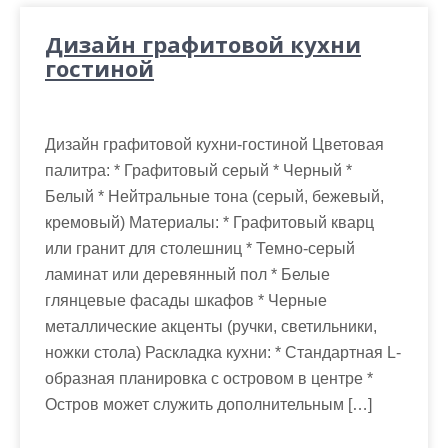
Дизайн графитовой кухни
гостиной
Дизайн графитовой кухни-гостиной Цветовая
палитра: * Графитовый серый * Черный *
Белый * Нейтральные тона (серый, бежевый,
кремовый) Материалы: * Графитовый кварц
или гранит для столешниц * Темно-серый
ламинат или деревянный пол * Белые
глянцевые фасады шкафов * Черные
металлические акценты (ручки, светильники,
ножки стола) Раскладка кухни: * Стандартная L-
образная планировка с островом в центре *
Остров может служить дополнительным […]