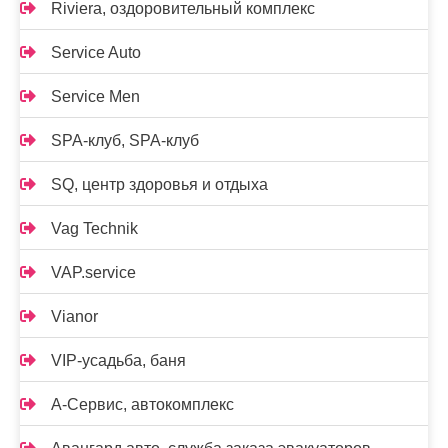
Riviera, оздоровительный комплекс
Service Auto
Service Men
SPA-клуб, SPA-клуб
SQ, центр здоровья и отдыха
Vag Technik
VAP.service
Vianor
VIP-усадьба, баня
А-Сервис, автокомплекс