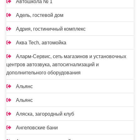
Автошкола № 1
Адель, гостевой дом
Адрия, гостиничный комплекс
Аква Tech, автомойка
Аларм-Сервис, сеть магазинов и установочных
центров автозвука, автосигнализаций и
дополнительного оборудования
Альянс
Альянс
Аляска, загородный клуб
Ангеловские бани