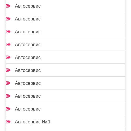
Автосервис
Автосервис
Автосервис
Автосервис
Автосервис
Автосервис
Автосервис
Автосервис
Автосервис
Автосервис № 1