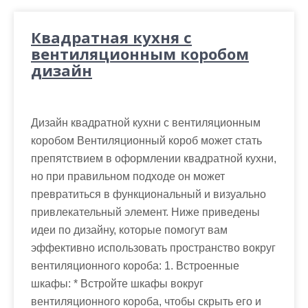
Квадратная кухня с
вентиляционным коробом
дизайн
Дизайн квадратной кухни с вентиляционным
коробом Вентиляционный короб может стать
препятствием в оформлении квадратной кухни,
но при правильном подходе он может
превратиться в функциональный и визуально
привлекательный элемент. Ниже приведены
идеи по дизайну, которые помогут вам
эффективно использовать пространство вокруг
вентиляционного короба: 1. Встроенные
шкафы: * Встройте шкафы вокруг
вентиляционного короба, чтобы скрыть его и