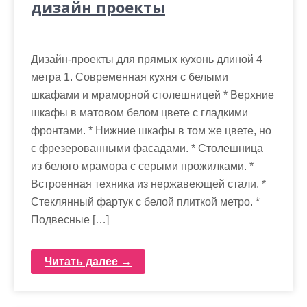
дизайн проекты
Дизайн-проекты для прямых кухонь длиной 4
метра 1. Современная кухня с белыми
шкафами и мраморной столешницей * Верхние
шкафы в матовом белом цвете с гладкими
фронтами. * Нижние шкафы в том же цвете, но
с фрезерованными фасадами. * Столешница
из белого мрамора с серыми прожилками. *
Встроенная техника из нержавеющей стали. *
Стеклянный фартук с белой плиткой метро. *
Подвесные […]
Читать далее →