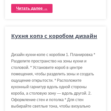
Читать далее →
Кухня копэ с коробом дизайн
Дизайн кухни-копе с коробом 1. Планировка *
Разделите пространство на зоны кухни и
столовой. * Установите короб в центре
помещения, чтобы разделить зоны и создать
ощущение открытости. * Расположите
кухонный гарнитур вдоль одной стороны
короба, а столовую зону — вдоль другой. 2.
Оформление стен и потолка * Для стен
выбирайте светлые тона, чтобы визуально