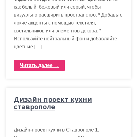
как белый, бежевый или серый, чтобы
визуально расширить пространство. * Добавьте
яркие акценты с помощью текстиля,
светильников или элементов декора. *
Используйте нейтральный фон и добавляйте
цветные […]
Читать далее →
Дизайн проект кухни
ставрополе
Дизайн-проект кухни в Ставрополе 1.