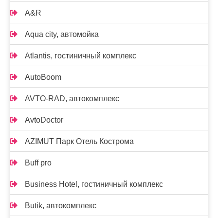
A&R
Aqua city, автомойка
Atlantis, гостиничный комплекс
AutoBoom
AVTO-RAD, автокомплекс
AvtoDoctor
AZIMUT Парк Отель Кострома
Buff pro
Business Hotel, гостиничный комплекс
Butik, автокомплекс