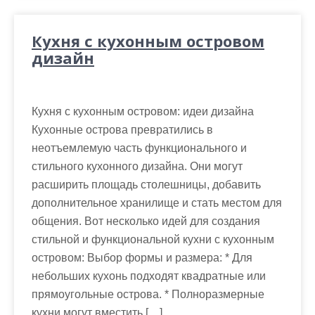
Кухня с кухонным островом
дизайн
Кухня с кухонным островом: идеи дизайна
Кухонные острова превратились в
неотъемлемую часть функционального и
стильного кухонного дизайна. Они могут
расширить площадь столешницы, добавить
дополнительное хранилище и стать местом для
общения. Вот несколько идей для создания
стильной и функциональной кухни с кухонным
островом: Выбор формы и размера: * Для
небольших кухонь подходят квадратные или
прямоугольные острова. * Полноразмерные
кухни могут вместить […]