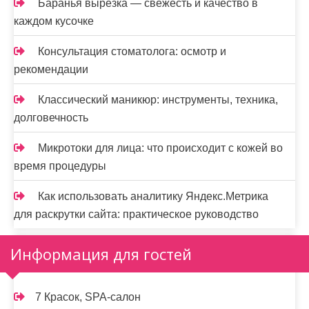
Баранья вырезка — свежесть и качество в
каждом кусочке
Консультация стоматолога: осмотр и
рекомендации
Классический маникюр: инструменты, техника,
долговечность
Микротоки для лица: что происходит с кожей во
время процедуры
Как использовать аналитику Яндекс.Метрика
для раскрутки сайта: практическое руководство
Информация для гостей
7 Красок, SPA-салон