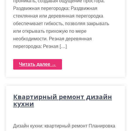
проникать, создавая ощущение простора.
Раздвижная перегородка: Раздвижная
стеклянная или деревянная перегородка
обеспечивает гибкость, позволяя закрывать
или открывать прихожую по мере
необходимости. Резная деревянная
перегородка: Резная […]
Читать далее →
Квартирный ремонт дизайн
кухни
Дизайн кухни: квартирный ремонт Планировка