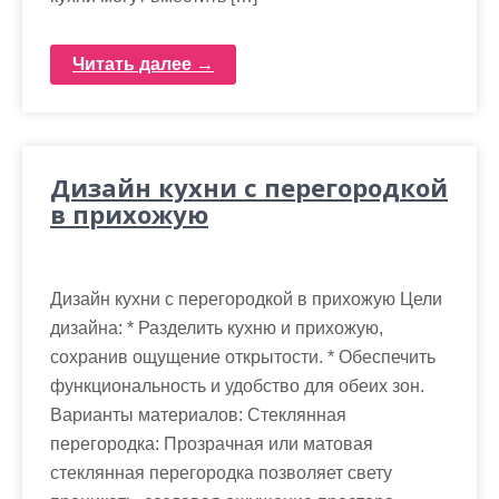
Читать далее →
Дизайн кухни с перегородкой
в прихожую
Дизайн кухни с перегородкой в прихожую Цели
дизайна: * Разделить кухню и прихожую,
сохранив ощущение открытости. * Обеспечить
функциональность и удобство для обеих зон.
Варианты материалов: Стеклянная
перегородка: Прозрачная или матовая
стеклянная перегородка позволяет свету