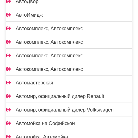
АвтоДвор
АвтоИмидж
Автокомплекс, Автокомплекс
Автокомплекс, Автокомплекс
Автокомплекс, Автокомплекс
Автокомплекс, Автокомплекс
Автомастерская
Автомир, официальный дилер Renault
Автомир, официальный дилер Volkswagen
Автомойка на Софийской
Автомойка, Автомойка