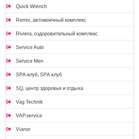
Quick Wrench
Remix, автомоечный комплекс
Riviera, оздоровительный комплекс
Service Auto
Service Men
SPA-клуб, SPA-клуб
SQ, центр здоровья и отдыха
Vag Technik
VAP.service
Vianor