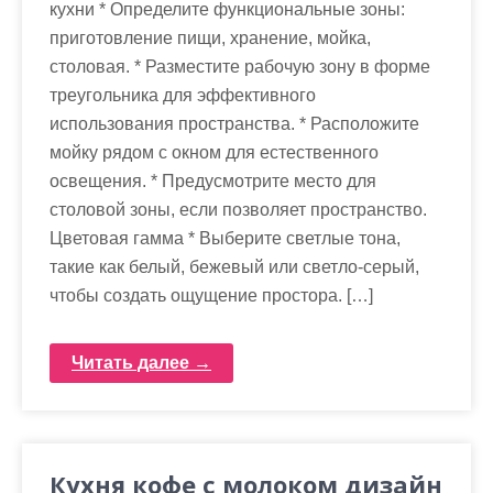
кухни * Определите функциональные зоны:
приготовление пищи, хранение, мойка,
столовая. * Разместите рабочую зону в форме
треугольника для эффективного
использования пространства. * Расположите
мойку рядом с окном для естественного
освещения. * Предусмотрите место для
столовой зоны, если позволяет пространство.
Цветовая гамма * Выберите светлые тона,
такие как белый, бежевый или светло-серый,
чтобы создать ощущение простора. […]
Читать далее →
Кухня кофе с молоком дизайн