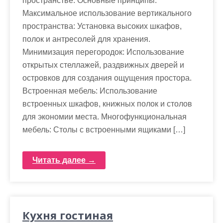
пространстве. Основные принципы:
Максимальное использование вертикального
пространства: Установка высоких шкафов,
полок и антресолей для хранения.
Минимизация перегородок: Использование
открытых стеллажей, раздвижных дверей и
островков для создания ощущения простора.
Встроенная мебель: Использование
встроенных шкафов, книжных полок и столов
для экономии места. Многофункциональная
мебель: Столы с встроенными ящиками […]
Читать далее →
Кухня гостиная