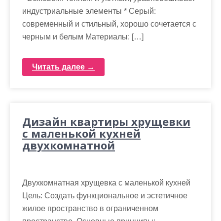
индустриальные элементы * Серый:
современный и стильный, хорошо сочетается с
черным и белым Материалы: […]
Читать далее →
Дизайн квартиры хрущевки
с маленькой кухней
двухкомнатной
Двухкомнатная хрущевка с маленькой кухней
Цель: Создать функциональное и эстетичное
жилое пространство в ограниченном