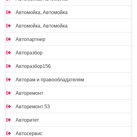
Автомойка, Автомойка
Автомойка, Автомойка
Автопартнер
Авторазбор
Авторазбор156
Авторам и правообладателям
Авторемонт
Авторемонт 53
Авторитет
Автосервис