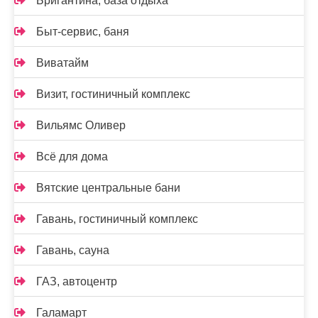
Бригантина, база отдыха
Быт-сервис, баня
Виватайм
Визит, гостиничный комплекс
Вильямс Оливер
Всё для дома
Вятские центральные бани
Гавань, гостиничный комплекс
Гавань, сауна
ГАЗ, автоцентр
Галамарт