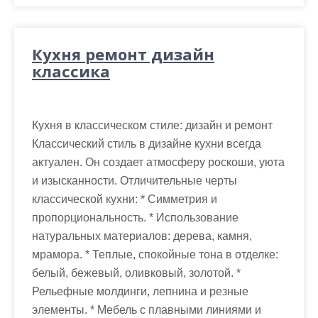
Кухня ремонт дизайн
классика
Кухня в классическом стиле: дизайн и ремонт
Классический стиль в дизайне кухни всегда
актуален. Он создает атмосферу роскоши, уюта
и изысканности. Отличительные черты
классической кухни: * Симметрия и
пропорциональность. * Использование
натуральных материалов: дерева, камня,
мрамора. * Теплые, спокойные тона в отделке:
белый, бежевый, оливковый, золотой. *
Рельефные молдинги, лепнина и резные
элементы. * Мебель с плавными линиями и