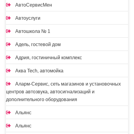
АвтоСервисМен
Автоуслуги
Автошкола № 1
Адель, гостевой дом
Адрия, гостиничный комплекс
Аква Tech, автомойка
Аларм-Сервис, сеть магазинов и установочных
центров автозвука, автосигнализаций и
дополнительного оборудования
Альянс
Альянс