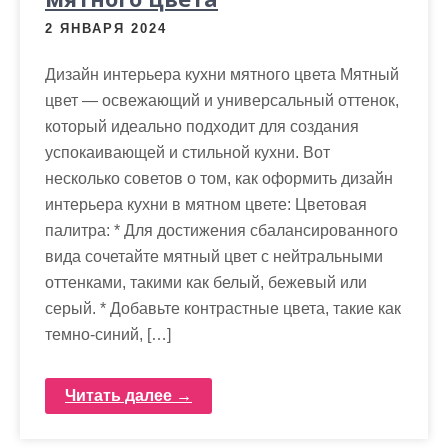
2 ЯНВАРЯ 2024
Дизайн интерьера кухни мятного цвета Мятный
цвет — освежающий и универсальный оттенок,
который идеально подходит для создания
успокаивающей и стильной кухни. Вот
несколько советов о том, как оформить дизайн
интерьера кухни в мятном цвете: Цветовая
палитра: * Для достижения сбалансированного
вида сочетайте мятный цвет с нейтральными
оттенками, такими как белый, бежевый или
серый. * Добавьте контрастные цвета, такие как
темно-синий, […]
Читать далее →