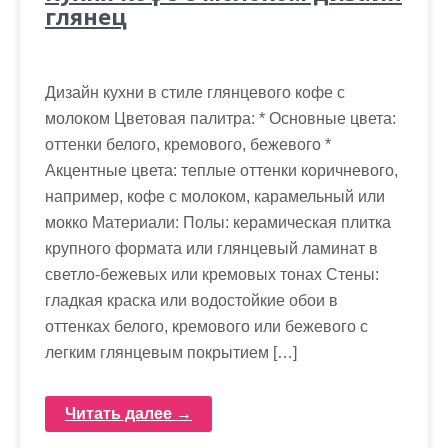
глянец
Дизайн кухни в стиле глянцевого кофе с
молоком Цветовая палитра: * Основные цвета:
оттенки белого, кремового, бежевого *
Акцентные цвета: теплые оттенки коричневого,
например, кофе с молоком, карамельный или
мокко Материали: Полы: керамическая плитка
крупного формата или глянцевый ламинат в
светло-бежевых или кремовых тонах Стены:
гладкая краска или водостойкие обои в
оттенках белого, кремового или бежевого с
легким глянцевым покрытием […]
Читать далее →