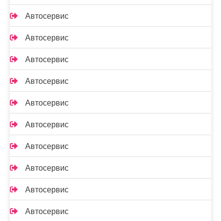
Автосервис
Автосервис
Автосервис
Автосервис
Автосервис
Автосервис
Автосервис
Автосервис
Автосервис
Автосервис