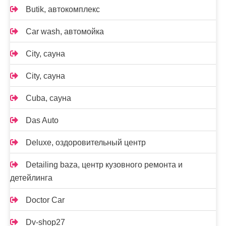
Butik, автокомплекс
Car wash, автомойка
City, сауна
City, сауна
Cuba, сауна
Das Auto
Deluxe, оздоровительный центр
Detailing baza, центр кузовного ремонта и
детейлинга
Doctor Car
Dv-shop27