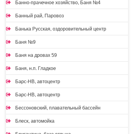
Банно-прачечное хозяйство, Баня №4
Банный рай, Паровоз
Банька Русская, оздоровительный центр
Баня №9
Баня на дровах 59
Баня, н.п. Гладкое
Барс-НВ, автоцентр
Барс-НВ, автоцентр
Бессоновский, плавательный бассейн
Блеск, автомойка