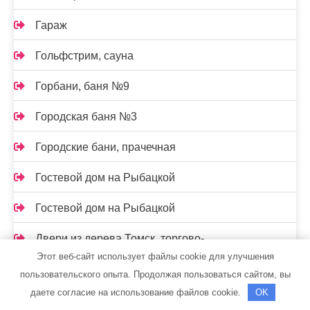
Гараж
Гольфстрим, сауна
Горбани, баня №9
Городская баня №3
Городские бани, прачечная
Гостевой дом на Рыбацкой
Гостевой дом на Рыбацкой
Двери из дерева Томск, торгово-
производственная компания
Этот веб-сайт использует файлы cookie для улучшения
пользовательского опыта. Продолжая пользоваться сайтом, вы
Двери-к
даете согласие на использование файлов cookie.
OK