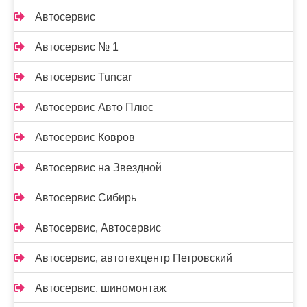
Автосервис
Автосервис № 1
Автосервис Tuncar
Автосервис Авто Плюс
Автосервис Ковров
Автосервис на Звездной
Автосервис Сибирь
Автосервис, Автосервис
Автосервис, автотехцентр Петровский
Автосервис, шиномонтаж