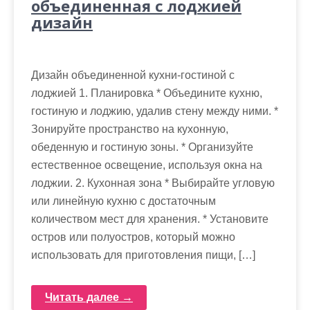
объединенная с лоджией
дизайн
Дизайн объединенной кухни-гостиной с
лоджией 1. Планировка * Объедините кухню,
гостиную и лоджию, удалив стену между ними. *
Зонируйте пространство на кухонную,
обеденную и гостиную зоны. * Организуйте
естественное освещение, используя окна на
лоджии. 2. Кухонная зона * Выбирайте угловую
или линейную кухню с достаточным
количеством мест для хранения. * Установите
остров или полуостров, который можно
использовать для приготовления пищи, […]
Читать далее →