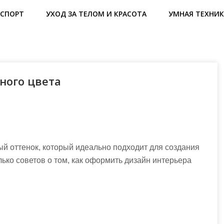
СПОРТ
УХОД ЗА ТЕЛОМ И КРАСОТА
УМНАЯ ТЕХНИК
ного цвета
 оттенок, который идеально подходит для создания
ько советов о том, как оформить дизайн интерьера