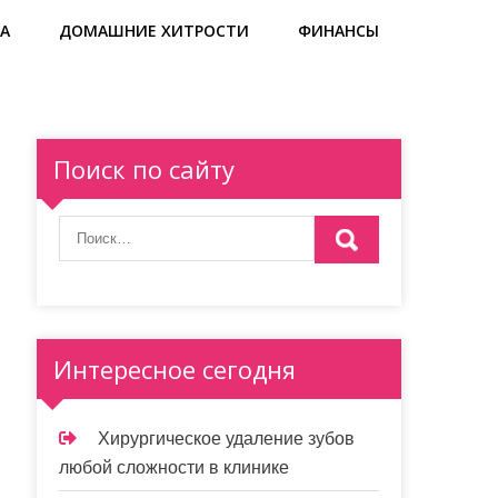
А
ДОМАШНИЕ ХИТРОСТИ
ФИНАНСЫ
Поиск по сайту
Интересное сегодня
Хирургическое удаление зубов
любой сложности в клинике