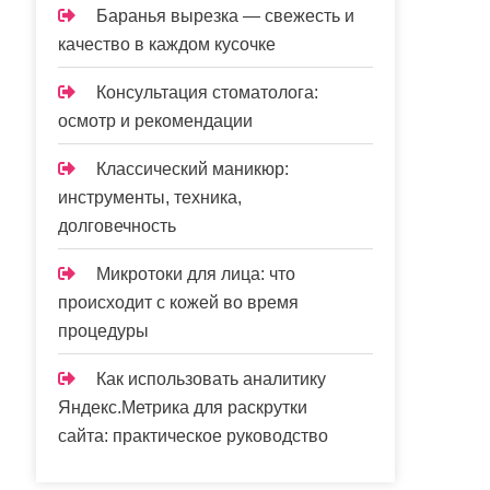
Баранья вырезка — свежесть и
качество в каждом кусочке
Консультация стоматолога:
осмотр и рекомендации
Классический маникюр:
инструменты, техника,
долговечность
Микротоки для лица: что
происходит с кожей во время
процедуры
Как использовать аналитику
Яндекс.Метрика для раскрутки
сайта: практическое руководство