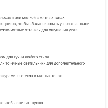
лосами или клеткой в мятных тонах.
х цветов, чтобы сбалансировать узорчатые ткани.
нежно-мятных оттенках для ощущения уюта.
ом для кухни любого стиля.
или точечные светильники для дополнительного
ажурами из стекла в мятных тонах.
х, чтобы оживить кухню.