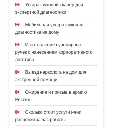
Ультразвуковой сканер для
экспертной диагностики
Мобильная ультразвуковая
диагностика на дому
Изготовление сувенирных
ручек с нанесением корпоративного
логотипа
Выезд нарколога на дом для
экстренной помощи
Ожирение и призыв в армию
России
Сколько стоит услуги няни:
расценки за час работы