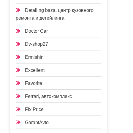
Detailing baza, центр кузовного
ремонта и детейлинга
Doctor Car
Dv-shop27
Ermishin
Excellent
Favorite
Ferrari, автокомплекс
Fix Price
GarantAvto