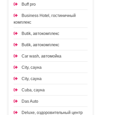
Buff pro
Business Hotel, гостиничный
комплекс
Butik, автокомплекс
Butik, автокомплекс
Car wash, автомойка
City, сауна
City, сауна
Cuba, сауна
Das Auto
Deluxe, оздоровительный центр