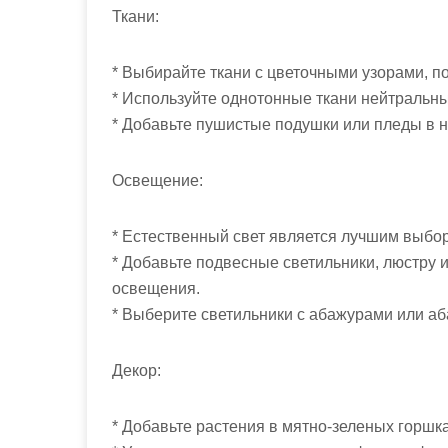
Ткани:
* Выбирайте ткани с цветочными узорами, по
* Используйте однотонные ткани нейтральны
* Добавьте пушистые подушки или пледы в 
Освещение:
* Естественный свет является лучшим выбор
* Добавьте подвесные светильники, люстру 
освещения.
* Выберите светильники с абажурами или аб
Декор:
* Добавьте растения в мятно-зеленых горшка