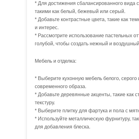
* Для достижения сбалансированного вида с
такими как белый, бежевый или серый.
* Добавьте контрастные цвета, такие как те
и интерес.
* Рассмотрите использование пастельных от
голубой, чтобы создать нежный и воздушный
Мебель и отделка:
* Выберите кухонную мебель белого, серого 
современного образа.
* Добавьте деревянные акценты, такие как 
текстуру.
* Выберите плитку для фартука и пола с мя
* Используйте металлическую фурнитуру, та
для добавления блеска.