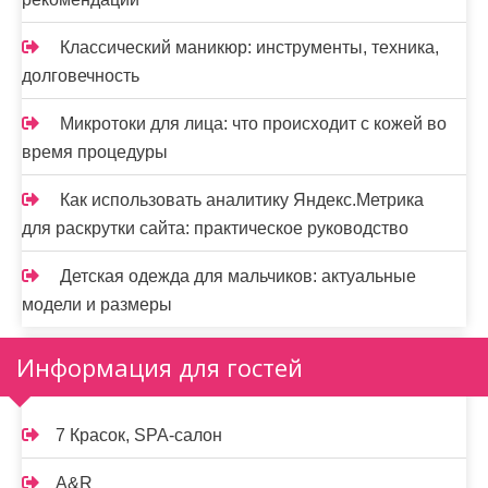
Классический маникюр: инструменты, техника,
долговечность
Микротоки для лица: что происходит с кожей во
время процедуры
Как использовать аналитику Яндекс.Метрика
для раскрутки сайта: практическое руководство
Детская одежда для мальчиков: актуальные
модели и размеры
Информация для гостей
7 Красок, SPA-салон
A&R