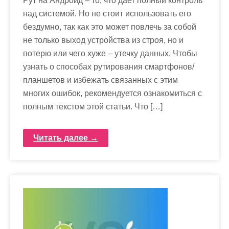
Рут на Андроид – то, что дает полный контроль
над системой. Но не стоит использовать его
бездумно, так как это может повлечь за собой
не только выход устройства из строя, но и
потерю или чего хуже – утечку данных. Чтобы
узнать о способах рутирования смартфонов/
планшетов и избежать связанных с этим
многих ошибок, рекомендуется ознакомиться с
полным текстом этой статьи. Что […]
Читать далее →