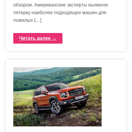
обзором. Американские эксперты выявили
пятерку наиболее подходящих машин для
пожилых […]
Читать далее →