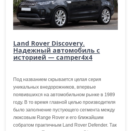
Land Rover Discovery.
Надежный автомобиль с
историей — camper4x4
Под названием скрывается целая серия
уникальных внедорожников, впервые
появившихся на автомобильном рынке в 1989
году. В то время главной целью производителя
было заполнение пустующего сегмента между
люксовым Range Rover и его ближайшим
собратом практичным Land Rover Defender. Так