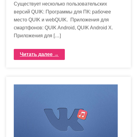
Существует несколько пользовательских
версий QUIK: Программы для ПК: рабочее
место QUIK и webQUIK. Приложения для
смартфонов: QUIK Android, QUIK Android X.
Приложения для […]
Читать далее →