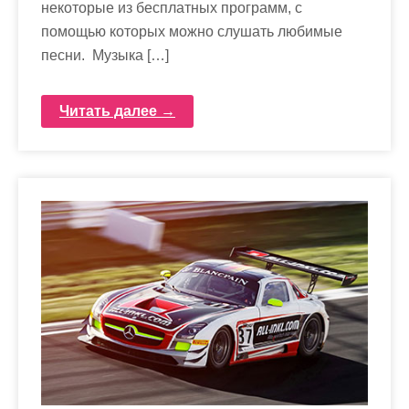
некоторые из бесплатных программ, с
помощью которых можно слушать любимые
песни. Музыка […]
Читать далее →