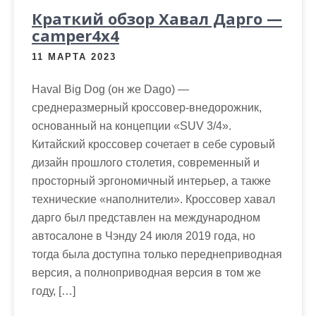
Краткий обзор Хавал Дарго —
camper4x4
11 МАРТА 2023
Haval Big Dog (он же Dago) —
среднеразмерный кроссовер-внедорожник,
основанный на концепции «SUV 3/4».
Китайский кроссовер сочетает в себе суровый
дизайн прошлого столетия, современный и
просторный эргономичный интерьер, а также
технические «наполнители». Кроссовер хавал
дарго был представлен на международном
автосалоне в Чэнду 24 июля 2019 года, но
тогда была доступна только переднеприводная
версия, а полноприводная версия в том же
году, […]