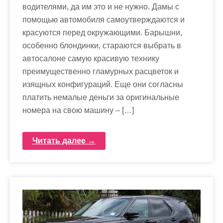
водителями, да им это и не нужно. Дамы с
помощью автомобиля самоутверждаются и
красуются перед окружающими. Барышни,
особенно блондинки, стараются выбрать в
автосалоне самую красивую технику
преимущественно гламурных расцветок и
изящных конфигураций. Еще они согласны
платить немалые деньги за оригинальные
номера на свою машину – […]
Читать далее →