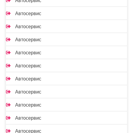
Автосервис
Автосервис
Автосервис
Автосервис
Автосервис
Автосервис
Автосервис
Автосервис
Автосервис
Автосервис
Автосервис