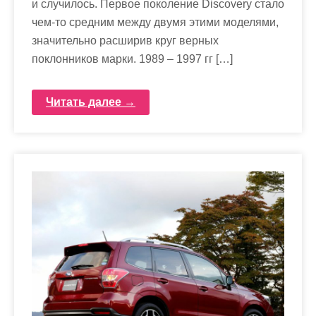
и случилось. Первое поколение Discovery стало
чем-то средним между двумя этими моделями,
значительно расширив круг верных
поклонников марки. 1989 – 1997 гг […]
Читать далее →