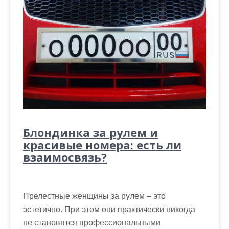
Блондинка за рулем и
красивые номера: есть ли
взаимосвязь?
Прелестные женщины за рулем – это
эстетично. При этом они практически никогда
не становятся профессиональными