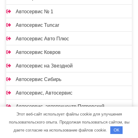
Автосервис № 1
Автосервис Tuncar
Автосервис Авто Плюс
Автосервис Ковров
Автосервис на Звездной
Автосервис Сибирь
Автосервис, Автосервис
Автосервис, автотехцентр Петровский
Этот веб-сайт использует файлы cookie для улучшения
Автосервис, шиномонтаж
пользовательского опыта. Продолжая пользоваться сайтом, вы
даете согласие на использование файлов cookie.
OK
АвтоСервисМен