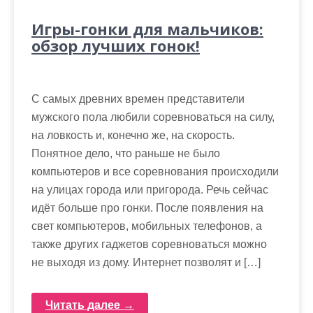
Игры-гонки для мальчиков:
обзор лучших гонок!
С самых древних времен представители
мужского пола любили соревноваться на силу,
на ловкость и, конечно же, на скорость.
Понятное дело, что раньше не было
компьютеров и все соревнования происходили
на улицах города или пригорода. Речь сейчас
идёт больше про гонки. После появления на
свет компьютеров, мобильных телефонов, а
также других гаджетов соревноваться можно
не выходя из дому. Интернет позволят и […]
Читать далее →