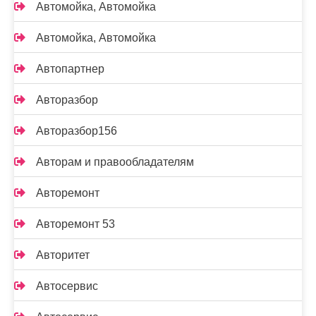
Автомойка, Автомойка
Автомойка, Автомойка
Автопартнер
Авторазбор
Авторазбор156
Авторам и правообладателям
Авторемонт
Авторемонт 53
Авторитет
Автосервис