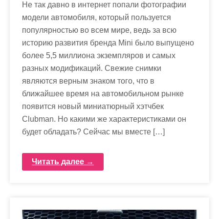
Не так давно в интернет попали фотографии
модели автомобиля, который пользуется
популярностью во всем мире, ведь за всю
историю развития бренда Mini было выпущено
более 5,5 миллиона экземпляров и самых
разных модификаций. Свежие снимки
являются верным знаком того, что в
ближайшее время на автомобильном рынке
появится новый миниатюрный хэтчбек
Clubman. Но какими же характеристиками он
будет обладать? Сейчас мы вместе […]
Читать далее →