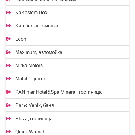
KaKastom Box
Karcher, автомойка
Leon
Maximum, автомойка
Mirka Motors
Mobil 1 центр
PANinter Hotel&Spa Mineral, гостиница
Par & Venik, баня
Plaza, гостиница
Quick Wrench