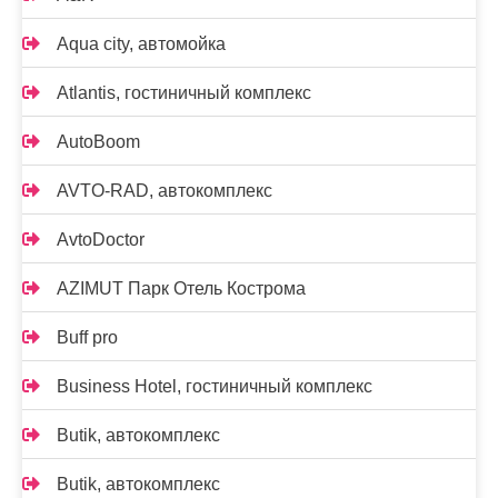
Aqua city, автомойка
Atlantis, гостиничный комплекс
AutoBoom
AVTO-RAD, автокомплекс
AvtoDoctor
AZIMUT Парк Отель Кострома
Buff pro
Business Hotel, гостиничный комплекс
Butik, автокомплекс
Butik, автокомплекс