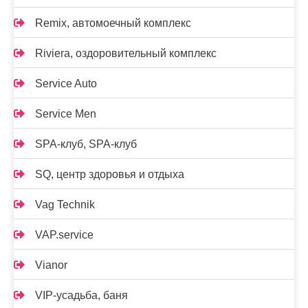
Remix, автомоечный комплекс
Riviera, оздоровительный комплекс
Service Auto
Service Men
SPA-клуб, SPA-клуб
SQ, центр здоровья и отдыха
Vag Technik
VAP.service
Vianor
VIP-усадьба, баня