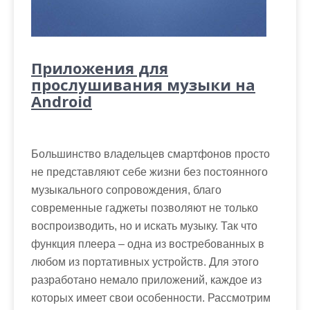
Приложения для
прослушивания музыки на
Android
Большинство владельцев смартфонов просто
не представляют себе жизни без постоянного
музыкального сопровождения, благо
современные гаджеты позволяют не только
воспроизводить, но и искать музыку. Так что
функция плеера – одна из востребованных в
любом из портативных устройств. Для этого
разработано немало приложений, каждое из
которых имеет свои особенности. Рассмотрим