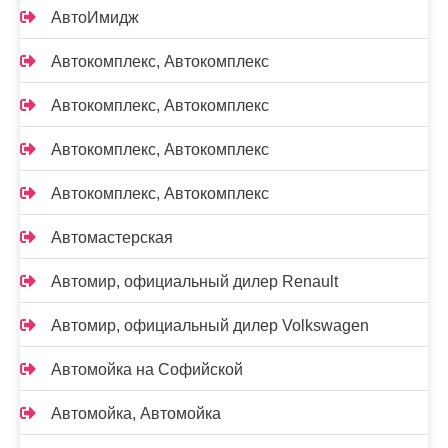
АвтоИмидж
Автокомплекс, Автокомплекс
Автокомплекс, Автокомплекс
Автокомплекс, Автокомплекс
Автокомплекс, Автокомплекс
Автомастерская
Автомир, официальный дилер Renault
Автомир, официальный дилер Volkswagen
Автомойка на Софийской
Автомойка, Автомойка