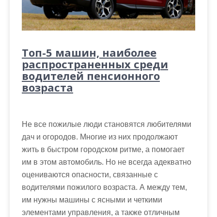
Топ-5 машин, наиболее
распространенных среди
водителей пенсионного
возраста
Не все пожилые люди становятся любителями
дач и огородов. Многие из них продолжают
жить в быстром городском ритме, а помогает
им в этом автомобиль. Но не всегда адекватно
оцениваются опасности, связанные с
водителями пожилого возраста. А между тем,
им нужны машины с ясными и четкими
элементами управления, а также отличным