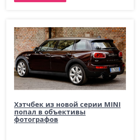
Хэтчбек из новой серии MINI
попал в объективы
фотографов