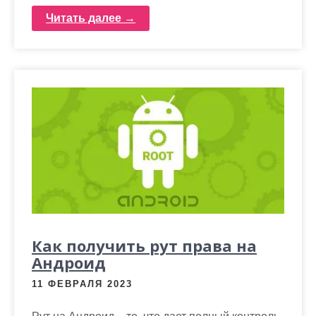
Читать далее →
Как получить рут права на
Андроид
11 ФЕВРАЛЯ 2023