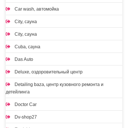
Car wash, автомойка
City, сауна
City, сауна
Cuba, сауна
Das Auto
Deluxe, оздоровительный центр
Detailing baza, центр кузовного ремонта и
детейлинга
Doctor Car
Dv-shop27