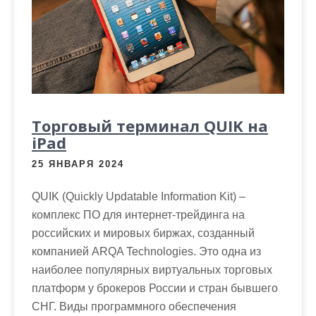
Торговый терминал QUIK на
iPad
25 ЯНВАРЯ 2024
QUIK (Quickly Updatable Information Kit) –
комплекс ПО для интернет-трейдинга на
российских и мировых биржах, созданный
компанией ARQA Technologies. Это одна из
наиболее популярных виртуальных торговых
платформ у брокеров России и стран бывшего
СНГ. Виды программного обеспечения