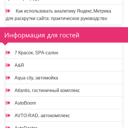
Как использовать аналитику Яндекс.Метрика
для раскрутки сайта: практическое руководство
Информация для гостей
7 Красок, SPA-салон
A&R
Aqua city, автомойка
Atlantis, гостиничный комплекс
AutoBoom
AVTO-RAD, автокомплекс