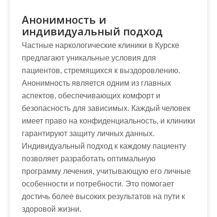
Анонимность и
индивидуальный подход
Частные наркологические клиники в Курске
предлагают уникальные условия для
пациентов, стремящихся к выздоровлению.
Анонимность является одним из главных
аспектов, обеспечивающих комфорт и
безопасность для зависимых. Каждый человек
имеет право на конфиденциальность, и клиники
гарантируют защиту личных данных.
Индивидуальный подход к каждому пациенту
позволяет разработать оптимальную
программу лечения, учитывающую его личные
особенности и потребности. Это помогает
достичь более высоких результатов на пути к
здоровой жизни.