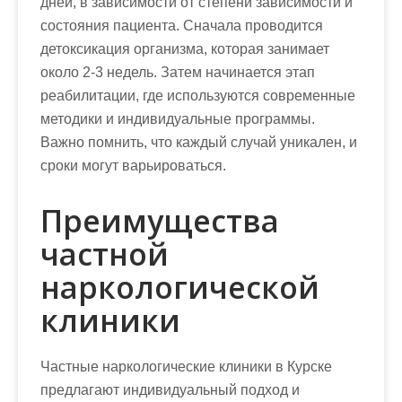
дней, в зависимости от степени зависимости и
состояния пациента. Сначала проводится
детоксикация организма, которая занимает
около 2-3 недель. Затем начинается этап
реабилитации, где используются современные
методики и индивидуальные программы.
Важно помнить, что каждый случай уникален, и
сроки могут варьироваться.
Преимущества
частной
наркологической
клиники
Частные наркологические клиники в Курске
предлагают индивидуальный подход и