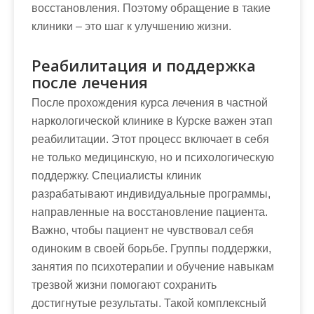
восстановления. Поэтому обращение в такие
клиники – это шаг к улучшению жизни.
Реабилитация и поддержка
после лечения
После прохождения курса лечения в частной
наркологической клинике в Курске важен этап
реабилитации. Этот процесс включает в себя
не только медицинскую, но и психологическую
поддержку. Специалисты клиник
разрабатывают индивидуальные программы,
направленные на восстановление пациента.
Важно, чтобы пациент не чувствовал себя
одиноким в своей борьбе. Группы поддержки,
занятия по психотерапии и обучение навыкам
трезвой жизни помогают сохранить
достигнутые результаты. Такой комплексный