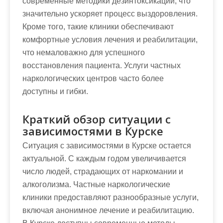
современные методики дезинтоксикации, что
значительно ускоряет процесс выздоровления.
Кроме того, такие клиники обеспечивают
комфортные условия лечения и реабилитации,
что немаловажно для успешного
восстановления пациента. Услуги частных
наркологических центров часто более
доступны и гибки.
Краткий обзор ситуации с
зависимостями в Курске
Ситуация с зависимостями в Курске остается
актуальной. С каждым годом увеличивается
число людей, страдающих от наркомании и
алкоголизма. Частные наркологические
клиники предоставляют разнообразные услуги,
включая анонимное лечение и реабилитацию.