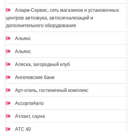
Аларм-Сервис, сеть магазинов и установочных
центров автозвука, автосигнализаций и
дополнительного оборудования
Альянс
Альянс
Аляска, загородный клуб
Ангеловские бани
Арт-отель, гостиничный комплекс
АссортиАвто
Атлант, сауна
АТС 40