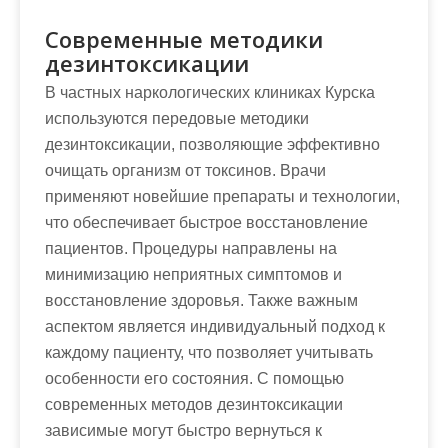
Современные методики
дезинтоксикации
В частных наркологических клиниках Курска
используются передовые методики
дезинтоксикации, позволяющие эффективно
очищать организм от токсинов. Врачи
применяют новейшие препараты и технологии,
что обеспечивает быстрое восстановление
пациентов. Процедуры направлены на
минимизацию неприятных симптомов и
восстановление здоровья. Также важным
аспектом является индивидуальный подход к
каждому пациенту, что позволяет учитывать
особенности его состояния. С помощью
современных методов дезинтоксикации
зависимые могут быстро вернуться к