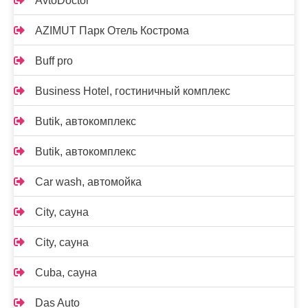
AvtoDoctor
AZIMUT Парк Отель Кострома
Buff pro
Business Hotel, гостиничный комплекс
Butik, автокомплекс
Butik, автокомплекс
Car wash, автомойка
City, сауна
City, сауна
Cuba, сауна
Das Auto