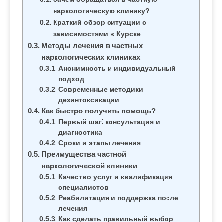
наркологическую клинику?
Краткий обзор ситуации с
зависимостями в Курске
Методы лечения в частных
наркологических клиниках
Анонимность и индивидуальный
подход
Современные методики
дезинтоксикации
Как быстро получить помощь?
Первый шаг⁚ консультация и
диагностика
Сроки и этапы лечения
Преимущества частной
наркологической клиники
Качество услуг и квалификация
специалистов
Реабилитация и поддержка после
лечения
Как сделать правильный выбор