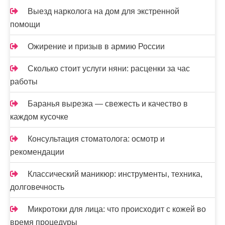
Выезд нарколога на дом для экстренной
помощи
Ожирение и призыв в армию России
Сколько стоит услуги няни: расценки за час
работы
Баранья вырезка — свежесть и качество в
каждом кусочке
Консультация стоматолога: осмотр и
рекомендации
Классический маникюр: инструменты, техника,
долговечность
Микротоки для лица: что происходит с кожей во
время процедуры