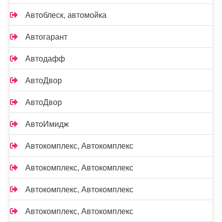
Автоблеск, автомойка
Автогарант
Автодафф
АвтоДвор
АвтоДвор
АвтоИмидж
Автокомплекс, Автокомплекс
Автокомплекс, Автокомплекс
Автокомплекс, Автокомплекс
Автокомплекс, Автокомплекс