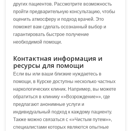
других пациентов. Рассмотрите возможность
пройти предварительную консультацию, чтобы
оценить атмосферу и подход врачей. Это
поможет вам сделать осознанный выбор и
гарантировать быстрое получение
необходимой помощи.
Контактная информация и
ресурсы для помощи
Если вы или ваши близкие нуждаетесь в
помощи, в Курске доступны несколько частных
наркологических клиник. Например, вы можете
обратиться в клинику «»Возрождение»», где
предлагают анонимные услуги и
индивидуальный подход к каждому пациенту.
Также можно связаться с «»Чистым путем»»,
специалистами которых являются опытные