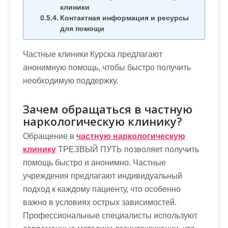
клиники
Контактная информация и ресурсы
для помощи
Частные клиники Курска предлагают
анонимную помощь, чтобы быстро получить
необходимую поддержку.
Зачем обращаться в частную
наркологическую клинику?
Обращение в
частную наркологическую
клинику
ТРЕЗВЫЙ ПУТЬ позволяет получить
помощь быстро и анонимно. Частные
учреждения предлагают индивидуальный
подход к каждому пациенту, что особенно
важно в условиях острых зависимостей.
Профессиональные специалисты используют