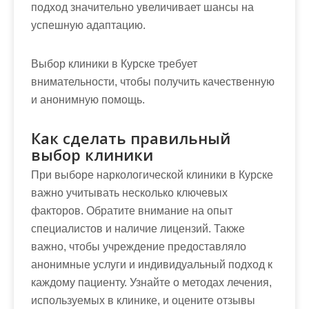
подход значительно увеличивает шансы на
успешную адаптацию.
Выбор клиники в Курске требует
внимательности, чтобы получить качественную
и анонимную помощь.
Как сделать правильный
выбор клиники
При выборе наркологической клиники в Курске
важно учитывать несколько ключевых
факторов. Обратите внимание на опыт
специалистов и наличие лицензий. Также
важно, чтобы учреждение предоставляло
анонимные услуги и индивидуальный подход к
каждому пациенту. Узнайте о методах лечения,
используемых в клинике, и оцените отзывы