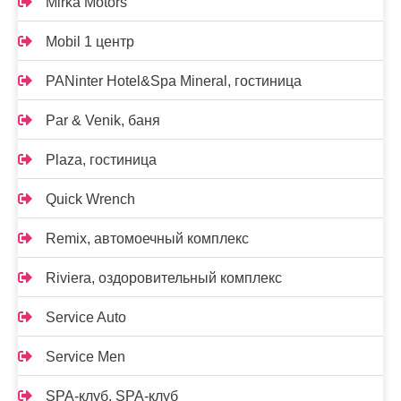
Mirka Motors
Mobil 1 центр
PANinter Hotel&Spa Mineral, гостиница
Par & Venik, баня
Plaza, гостиница
Quick Wrench
Remix, автомоечный комплекс
Riviera, оздоровительный комплекс
Service Auto
Service Men
SPA-клуб, SPA-клуб