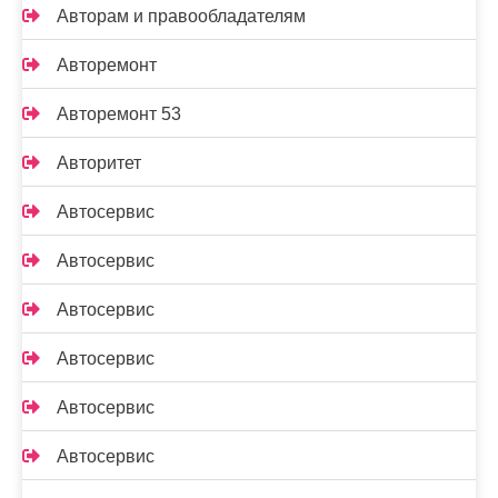
Авторам и правообладателям
Авторемонт
Авторемонт 53
Авторитет
Автосервис
Автосервис
Автосервис
Автосервис
Автосервис
Автосервис