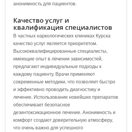
анонимность для пациентов.
Качество услуг и
квалификация специалистов
В частных наркологических клиниках Курска
качество услуг является приоритетом.
Высококвалифицированные специалисты,
имеющие опыт в лечении зависимостей,
предлагают индивидуальные подходы к
каждому пациенту. Врачи применяют
современные методики, что позволяет быстро
и эффективно проводить диагностику и
лечение. Использование новейших препаратов
обеспечивает безопасное
дезинтоксикационное лечение. Анонимность и
комфорт создают доверительную атмосферу,
что очень важно для успешного