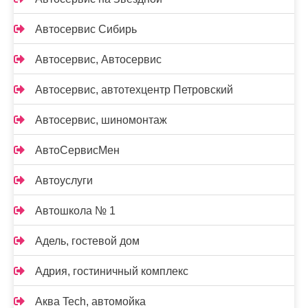
Автосервис Сибирь
Автосервис, Автосервис
Автосервис, автотехцентр Петровский
Автосервис, шиномонтаж
АвтоСервисМен
Автоуслуги
Автошкола № 1
Адель, гостевой дом
Адрия, гостиничный комплекс
Аква Tech, автомойка