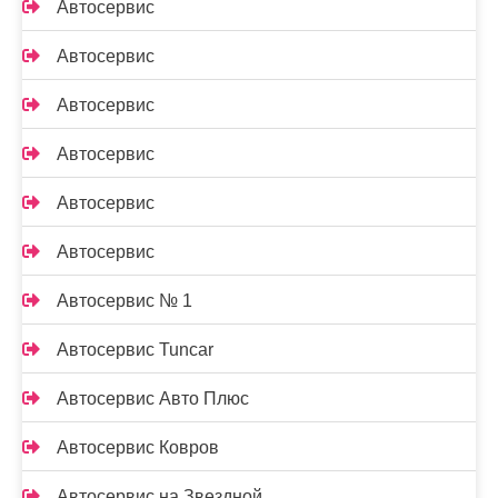
Автосервис
Автосервис
Автосервис
Автосервис
Автосервис
Автосервис
Автосервис № 1
Автосервис Tuncar
Автосервис Авто Плюс
Автосервис Ковров
Автосервис на Звездной