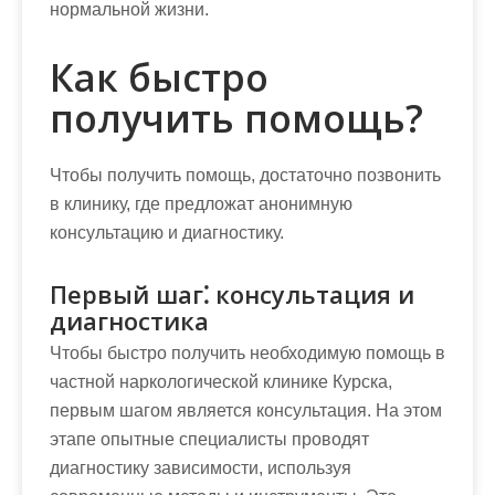
нормальной жизни.
Как быстро
получить помощь?
Чтобы получить помощь, достаточно позвонить
в клинику, где предложат анонимную
консультацию и диагностику.
Первый шаг⁚ консультация и
диагностика
Чтобы быстро получить необходимую помощь в
частной наркологической клинике Курска,
первым шагом является консультация. На этом
этапе опытные специалисты проводят
диагностику зависимости, используя