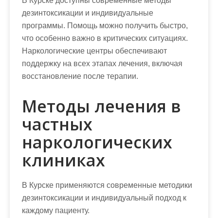
В Курске доступны современные методы
дезинтоксикации и индивидуальные
программы. Помощь можно получить быстро,
что особенно важно в критических ситуациях.
Наркологические центры обеспечивают
поддержку на всех этапах лечения, включая
восстановление после терапии.
Методы лечения в
частных
наркологических
клиниках
В Курске применяются современные методики
дезинтоксикации и индивидуальный подход к
каждому пациенту.