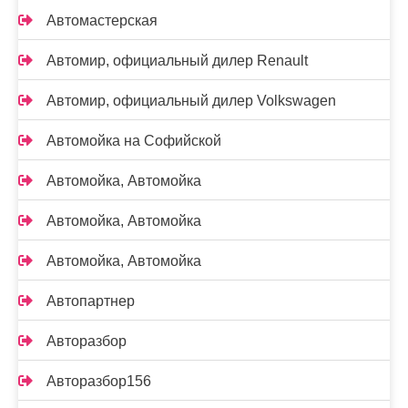
Автомастерская
Автомир, официальный дилер Renault
Автомир, официальный дилер Volkswagen
Автомойка на Софийской
Автомойка, Автомойка
Автомойка, Автомойка
Автомойка, Автомойка
Автопартнер
Авторазбор
Авторазбор156