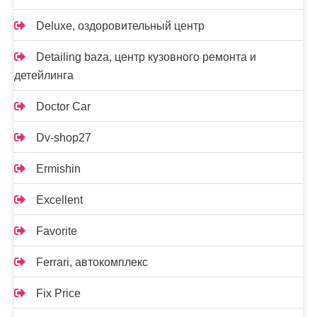
Deluxe, оздоровительный центр
Detailing baza, центр кузовного ремонта и
детейлинга
Doctor Car
Dv-shop27
Ermishin
Excellent
Favorite
Ferrari, автокомплекс
Fix Price