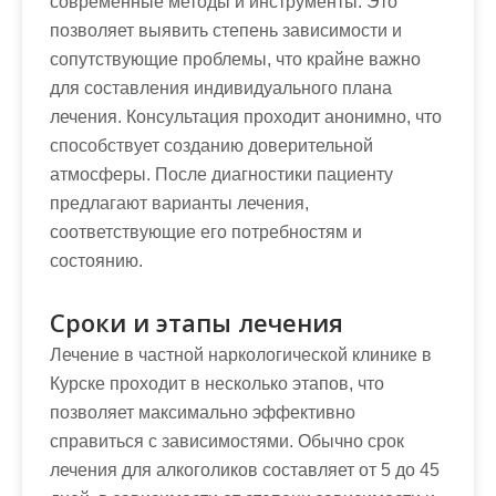
современные методы и инструменты. Это
позволяет выявить степень зависимости и
сопутствующие проблемы, что крайне важно
для составления индивидуального плана
лечения. Консультация проходит анонимно, что
способствует созданию доверительной
атмосферы. После диагностики пациенту
предлагают варианты лечения,
соответствующие его потребностям и
состоянию.
Сроки и этапы лечения
Лечение в частной наркологической клинике в
Курске проходит в несколько этапов, что
позволяет максимально эффективно
справиться с зависимостями. Обычно срок
лечения для алкоголиков составляет от 5 до 45