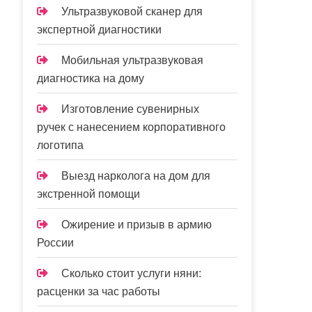
Ультразвуковой сканер для
экспертной диагностики
Мобильная ультразвуковая
диагностика на дому
Изготовление сувенирных
ручек с нанесением корпоративного
логотипа
Выезд нарколога на дом для
экстренной помощи
Ожирение и призыв в армию
России
Сколько стоит услуги няни:
расценки за час работы