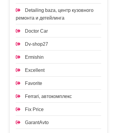
Detailing baza, центр кузовного
ремонта и детейлинга
Doctor Car
Dv-shop27
Ermishin
Excellent
Favorite
Ferrari, автокомплекс
Fix Price
GarantAvto