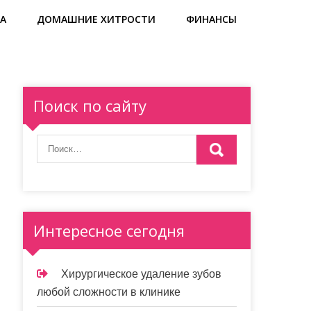
А
ДОМАШНИЕ ХИТРОСТИ
ФИНАНСЫ
Поиск по сайту
Интересное сегодня
Хирургическое удаление зубов
любой сложности в клинике