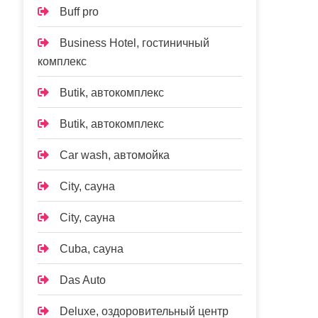
Buff pro
Business Hotel, гостиничный
комплекс
Butik, автокомплекс
Butik, автокомплекс
Car wash, автомойка
City, сауна
City, сауна
Cuba, сауна
Das Auto
Deluxe, оздоровительный центр