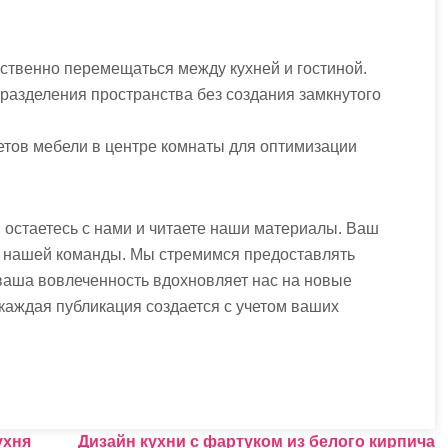
ственно перемещаться между кухней и гостиной.
разделения пространства без создания замкнутого
тов мебели в центре комнаты для оптимизации
ы остаетесь с нами и читаете наши материалы. Ваш
я нашей команды. Мы стремимся предоставлять
аша вовлеченность вдохновляет нас на новые
 каждая публикация создается с учетом ваших
ухня
Дизайн кухни с фартуком из белого кирпича