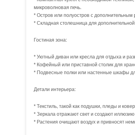
микроволновая печь.
* Остров или полуостров с дополнительным 
* Складная столешница для дополнительной
Гостиная зона:
* Уютный диван или кресла для отдыха и раз
* Кофейный или приставной столик для хран
* Подвесные полки или настенные шкафы дл
Детали интерьера:
* Текстиль, такой как подушки, пледы и ковер
* Зеркала отражают свет и создают иллюзию
* Растения очищают воздух и привносят нем