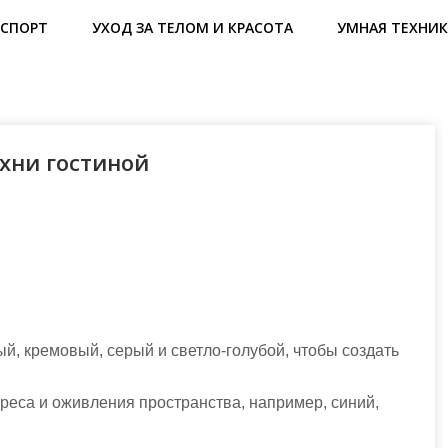
СПОРТ
УХОД ЗА ТЕЛОМ И КРАСОТА
УМНАЯ ТЕХНИК
хни гостиной
ый, кремовый, серый и светло-голубой, чтобы создать
ереса и оживления пространства, например, синий,