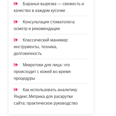
Баранья вырезка — свежесть и
качество в каждом кусочке
Консультация стоматолога:
осмотр и рекомендации
Классический маникюр:
инструменты, техника,
долговечность
Микротоки для лица: что
происходит с кожей во время
процедуры
Как использовать аналитику
Яндекс.Метрика для раскрутки
сайта: практическое руководство