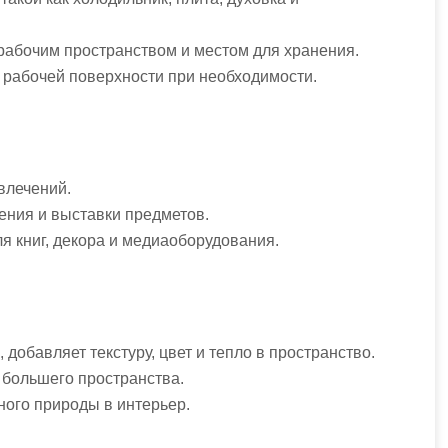
рабочим пространством и местом для хранения.
 рабочей поверхности при необходимости.
влечений.
ения и выставки предметов.
я книг, декора и медиаоборудования.
, добавляет текстуру, цвет и тепло в пространство.
 большего пространства.
ного природы в интерьер.