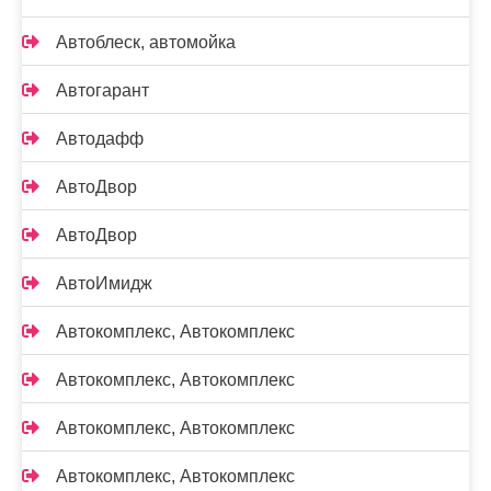
Автоблеск, автомойка
Автогарант
Автодафф
АвтоДвор
АвтоДвор
АвтоИмидж
Автокомплекс, Автокомплекс
Автокомплекс, Автокомплекс
Автокомплекс, Автокомплекс
Автокомплекс, Автокомплекс