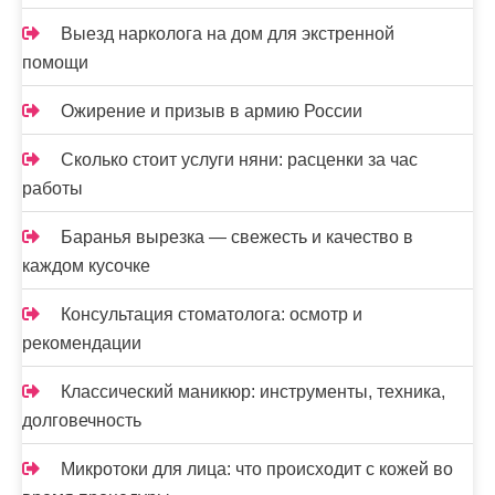
Выезд нарколога на дом для экстренной
помощи
Ожирение и призыв в армию России
Сколько стоит услуги няни: расценки за час
работы
Баранья вырезка — свежесть и качество в
каждом кусочке
Консультация стоматолога: осмотр и
рекомендации
Классический маникюр: инструменты, техника,
долговечность
Микротоки для лица: что происходит с кожей во