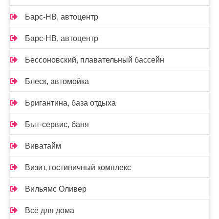
Барс-НВ, автоцентр
Барс-НВ, автоцентр
Бессоновский, плавательный бассейн
Блеск, автомойка
Бригантина, база отдыха
Быт-сервис, баня
Виватайм
Визит, гостиничный комплекс
Вильямс Оливер
Всё для дома