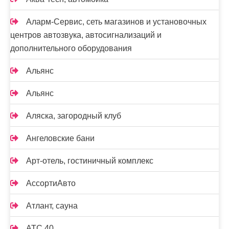
Аларм-Сервис, сеть магазинов и установочных
центров автозвука, автосигнализаций и
дополнительного оборудования
Альянс
Альянс
Аляска, загородный клуб
Ангеловские бани
Арт-отель, гостиничный комплекс
АссортиАвто
Атлант, сауна
АТС 40