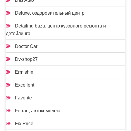
Das Auto
Deluxe, оздоровительный центр
Detailing baza, центр кузовного ремонта и
детейлинга
Doctor Car
Dv-shop27
Ermishin
Excellent
Favorite
Ferrari, автокомплекс
Fix Price