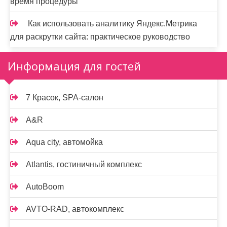
время процедуры
Как использовать аналитику Яндекс.Метрика
для раскрутки сайта: практическое руководство
Информация для гостей
7 Красок, SPA-салон
A&R
Aqua city, автомойка
Atlantis, гостиничный комплекс
AutoBoom
AVTO-RAD, автокомплекс