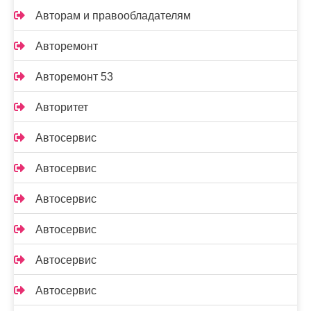
Авторам и правообладателям
Авторемонт
Авторемонт 53
Авторитет
Автосервис
Автосервис
Автосервис
Автосервис
Автосервис
Автосервис