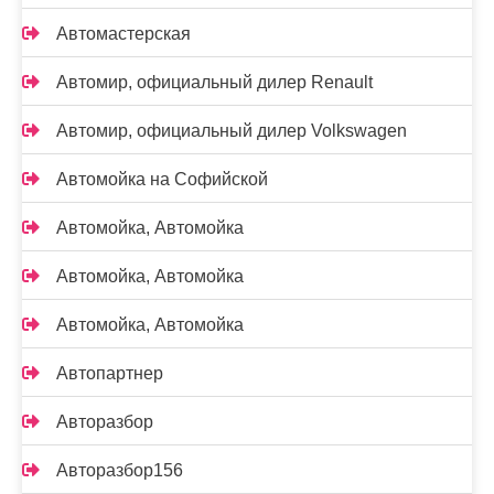
Автомастерская
Автомир, официальный дилер Renault
Автомир, официальный дилер Volkswagen
Автомойка на Софийской
Автомойка, Автомойка
Автомойка, Автомойка
Автомойка, Автомойка
Автопартнер
Авторазбор
Авторазбор156