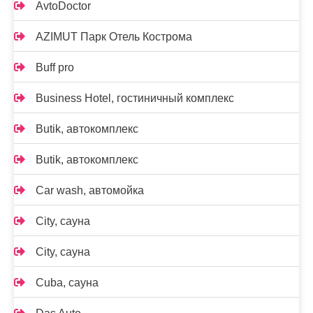
AvtoDoctor
AZIMUT Парк Отель Кострома
Buff pro
Business Hotel, гостиничный комплекс
Butik, автокомплекс
Butik, автокомплекс
Car wash, автомойка
City, сауна
City, сауна
Cuba, сауна