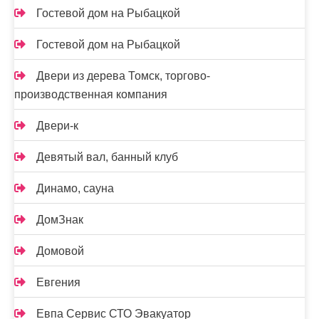
Гостевой дом на Рыбацкой
Гостевой дом на Рыбацкой
Двери из дерева Томск, торгово-
производственная компания
Двери-к
Девятый вал, банный клуб
Динамо, сауна
ДомЗнак
Домовой
Евгения
Евпа Сервис СТО Эвакуатор