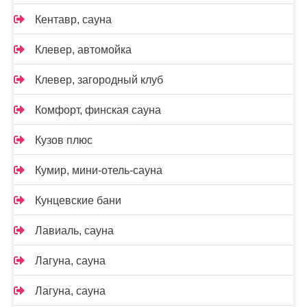
Кентавр, сауна
Клевер, автомойка
Клевер, загородный клуб
Комфорт, финская сауна
Кузов плюс
Кумир, мини-отель-сауна
Кунцевские бани
Лавиаль, сауна
Лагуна, сауна
Лагуна, сауна