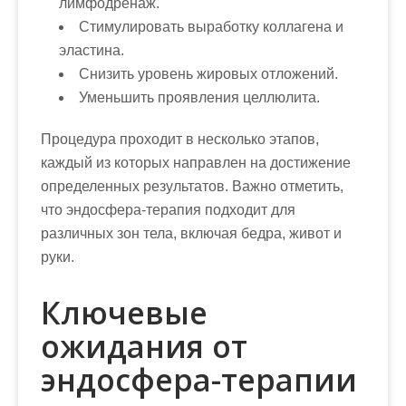
лимфодренаж.
Стимулировать выработку коллагена и
эластина.
Снизить уровень жировых отложений.
Уменьшить проявления целлюлита.
Процедура проходит в несколько этапов,
каждый из которых направлен на достижение
определенных результатов. Важно отметить,
что эндосфера-терапия подходит для
различных зон тела, включая бедра, живот и
руки.
Ключевые
ожидания от
эндосфера-терапии