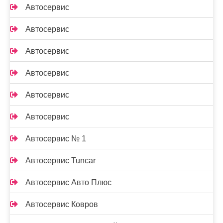
Автосервис
Автосервис
Автосервис
Автосервис
Автосервис
Автосервис
Автосервис № 1
Автосервис Tuncar
Автосервис Авто Плюс
Автосервис Ковров