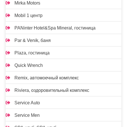
Mirka Motors
Mobil 1 центр
PANinter Hotel&Spa Mineral, гостиница
Par & Venik, баня
Plaza, гостиница
Quick Wrench
Remix, автомоечный комплекс
Riviera, оздоровительный комплекс
Service Auto
Service Men