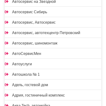
Автосервис на Звездной
Автосервис Сибирь
Автосервис, Автосервис
Автосервис, автотехцентр Петровский
Автосервис, шиномонтаж
АвтоСервисМен
Автоуслуги
Автошкола № 1
Адель, гостевой дом
Адрия, гостиничный комплекс
Аква Tech, автомойка