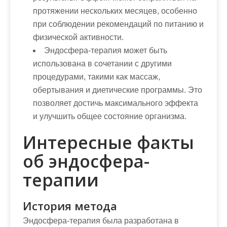
протяжении нескольких месяцев, особенно
при соблюдении рекомендаций по питанию и
физической активности.
Эндосфера-терапия может быть
использована в сочетании с другими
процедурами, такими как массаж,
обертывания и диетические программы. Это
позволяет достичь максимального эффекта
и улучшить общее состояние организма.
Интересные факты
об эндосфера-
терапии
История метода
Эндосфера-терапия была разработана в