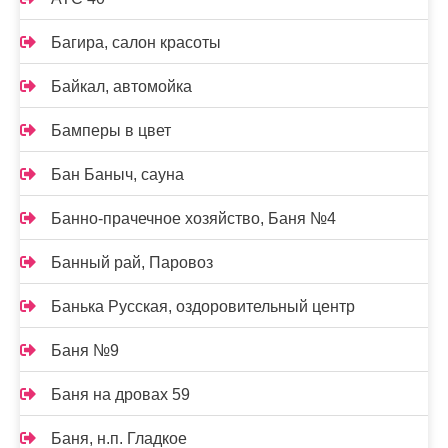
Багира, салон красоты
Байкал, автомойка
Бамперы в цвет
Бан Баныч, сауна
Банно-прачечное хозяйство, Баня №4
Банный рай, Паровоз
Банька Русская, оздоровительный центр
Баня №9
Баня на дровах 59
Баня, н.п. Гладкое