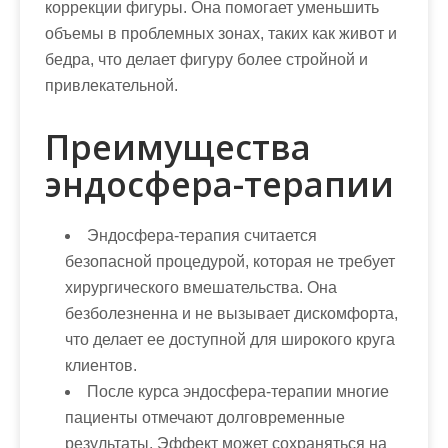
коррекции фигуры. Она помогает уменьшить
объемы в проблемных зонах, таких как живот и
бедра, что делает фигуру более стройной и
привлекательной.
Преимущества
эндосфера-терапии
Эндосфера-терапия считается
безопасной процедурой, которая не требует
хирургического вмешательства. Она
безболезненна и не вызывает дискомфорта,
что делает ее доступной для широкого круга
клиентов.
После курса эндосфера-терапии многие
пациенты отмечают долговременные
результаты. Эффект может сохраняться на