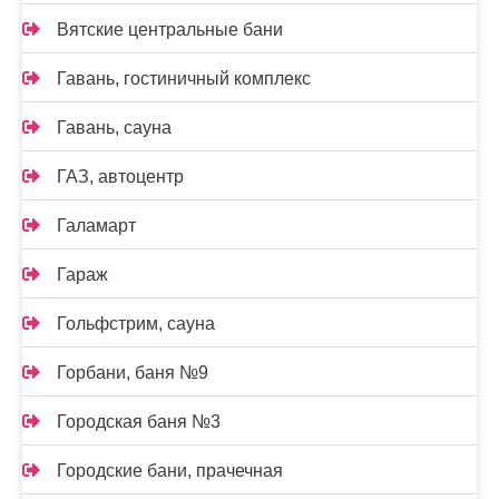
Вятские центральные бани
Гавань, гостиничный комплекс
Гавань, сауна
ГАЗ, автоцентр
Галамарт
Гараж
Гольфстрим, сауна
Горбани, баня №9
Городская баня №3
Городские бани, прачечная