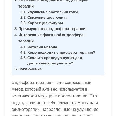
терапии
Улучшение состояния кожи
Снижение целлюлита
Коррекция фигуры
Преимущества эндосфера-терапии
Интересные факты об эндосфера-
терапии
История метода
Кому подходит эндосфера-терапия?
Сколько процедур нужно для
достижения результата?
Заключение
Эндосфера-терапия
— это современный
метод, который активно используется в
эстетической медицине и косметологии. Этот
подход сочетает в себе элементы массажа и
физиотерапии, направленные на улучшение