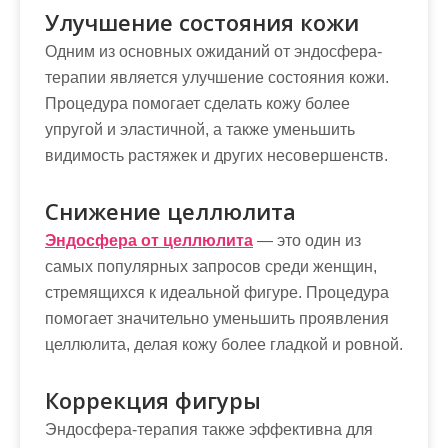
Улучшение состояния кожи
Одним из основных ожиданий от эндосфера-
терапии является улучшение состояния кожи.
Процедура помогает сделать кожу более
упругой и эластичной, а также уменьшить
видимость растяжек и других несовершенств.
Снижение целлюлита
Эндосфера от целлюлита
— это один из
самых популярных запросов среди женщин,
стремящихся к идеальной фигуре. Процедура
помогает значительно уменьшить проявления
целлюлита, делая кожу более гладкой и ровной.
Коррекция фигуры
Эндосфера-терапия также эффективна для