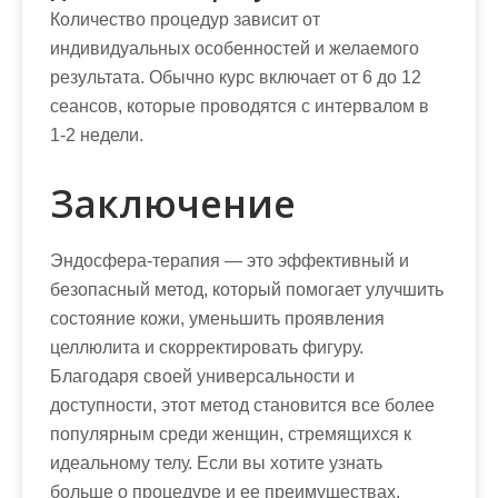
Количество процедур зависит от
индивидуальных особенностей и желаемого
результата. Обычно курс включает от 6 до 12
сеансов, которые проводятся с интервалом в
1-2 недели.
Заключение
Эндосфера-терапия — это эффективный и
безопасный метод, который помогает улучшить
состояние кожи, уменьшить проявления
целлюлита и скорректировать фигуру.
Благодаря своей универсальности и
доступности, этот метод становится все более
популярным среди женщин, стремящихся к
идеальному телу. Если вы хотите узнать
больше о процедуре и ее преимуществах,