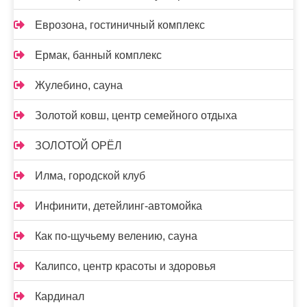
Еврозона, гостиничный комплекс
Ермак, банный комплекс
Жулебино, сауна
Золотой ковш, центр семейного отдыха
ЗОЛОТОЙ ОРЁЛ
Илма, городской клуб
Инфинити, детейлинг-автомойка
Как по-щучьему велению, сауна
Калипсо, центр красоты и здоровья
Кардинал