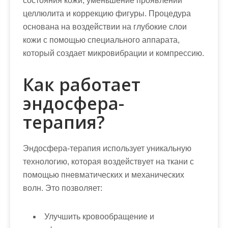
состояния кожи, уменьшение проявлений
целлюлита и коррекцию фигуры. Процедура
основана на воздействии на глубокие слои
кожи с помощью специального аппарата,
который создает микровибрации и компрессию.
Как работает
эндосфера-
терапия?
Эндосфера-терапия использует уникальную
технологию, которая воздействует на ткани с
помощью пневматических и механических
волн. Это позволяет:
Улучшить кровообращение и