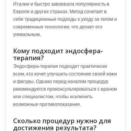
Италии и быстро завоевала популярность в
Европе и других странах. Метод сочетает в
себе традиционные подходы к уходу за телом и
современные технологии, что делает его
уникальным.
Кому подходит эндосфера-
терапия?
Эндосфера-терапия подходит практически
всем, кто хочет улучшить состояние своей кожи
и фигуры. Однако перед началом процедур
рекомендуется проконсультироваться с врачом
или специалистом, чтобы исключить
возможные противопоказания.
Сколько процедур нужно для
достижения результата?