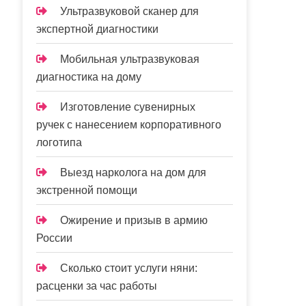
Ультразвуковой сканер для
экспертной диагностики
Мобильная ультразвуковая
диагностика на дому
Изготовление сувенирных
ручек с нанесением корпоративного
логотипа
Выезд нарколога на дом для
экстренной помощи
Ожирение и призыв в армию
России
Сколько стоит услуги няни:
расценки за час работы