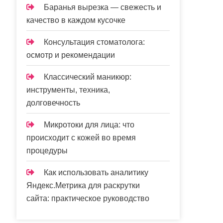
Баранья вырезка — свежесть и
качество в каждом кусочке
Консультация стоматолога:
осмотр и рекомендации
Классический маникюр:
инструменты, техника,
долговечность
Микротоки для лица: что
происходит с кожей во время
процедуры
Как использовать аналитику
Яндекс.Метрика для раскрутки
сайта: практическое руководство