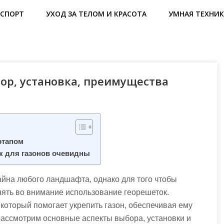
СПОРТ
УХОД ЗА ТЕЛОМ И КРАСОТА
УМНАЯ ТЕХНИК
бор, установка, преимущества
этапом
к для газонов очевидны
йна любого ландшафта, однако для того чтобы
инять во внимание использование георешеток.
который помогает укрепить газон, обеспечивая ему
рассмотрим основные аспекты выбора, установки и