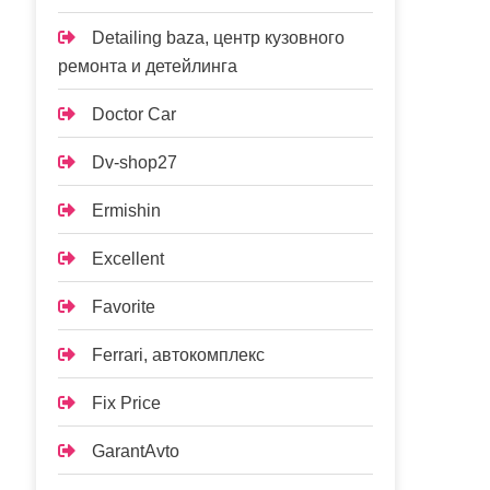
Detailing baza, центр кузовного
ремонта и детейлинга
Doctor Car
Dv-shop27
Ermishin
Excellent
Favorite
Ferrari, автокомплекс
Fix Price
GarantAvto