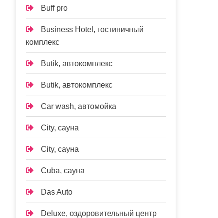
Buff pro
Business Hotel, гостиничный
комплекс
Butik, автокомплекс
Butik, автокомплекс
Car wash, автомойка
City, сауна
City, сауна
Cuba, сауна
Das Auto
Deluxe, оздоровительный центр