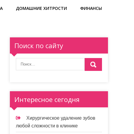
А
ДОМАШНИЕ ХИТРОСТИ
ФИНАНСЫ
Поиск по сайту
Интересное сегодня
Хирургическое удаление зубов
любой сложности в клинике