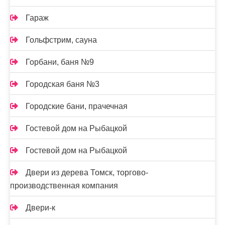
Гараж
Гольфстрим, сауна
Горбани, баня №9
Городская баня №3
Городские бани, прачечная
Гостевой дом на Рыбацкой
Гостевой дом на Рыбацкой
Двери из дерева Томск, торгово-
производственная компания
Двери-к