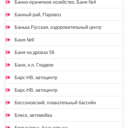
Банно-прачечное хозяйство, Баня №4
Банный рай, Паровоз
Банька Русская, оздоровительный центр
Баня №9
Баня на дровах 59
Баня, н.п. Гладкое
Барс-НВ, автоцентр
Барс-НВ, автоцентр
Бессоновский, плавательный бассейн
Блеск, автомойка
Бригантина, база отдыха