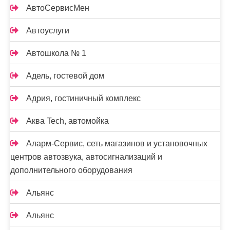
АвтоСервисМен
Автоуслуги
Автошкола № 1
Адель, гостевой дом
Адрия, гостиничный комплекс
Аква Tech, автомойка
Аларм-Сервис, сеть магазинов и установочных
центров автозвука, автосигнализаций и
дополнительного оборудования
Альянс
Альянс