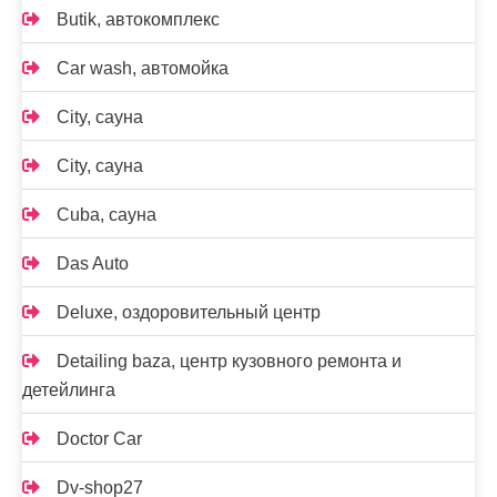
Butik, автокомплекс
Car wash, автомойка
City, сауна
City, сауна
Cuba, сауна
Das Auto
Deluxe, оздоровительный центр
Detailing baza, центр кузовного ремонта и
детейлинга
Doctor Car
Dv-shop27