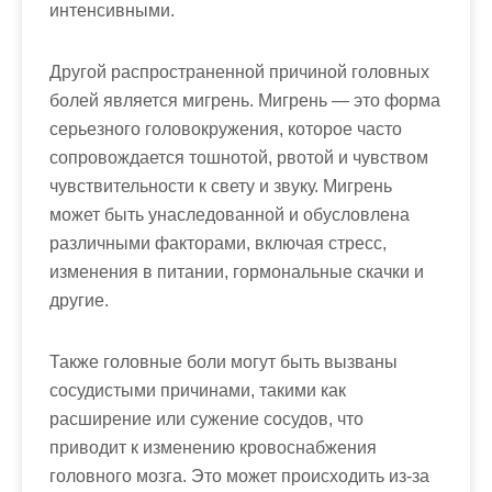
интенсивными.
Другой распространенной причиной головных
болей является мигрень. Мигрень — это форма
серьезного головокружения, которое часто
сопровождается тошнотой, рвотой и чувством
чувствительности к свету и звуку. Мигрень
может быть унаследованной и обусловлена
различными факторами, включая стресс,
изменения в питании, гормональные скачки и
другие.
Также головные боли могут быть вызваны
сосудистыми причинами, такими как
расширение или сужение сосудов, что
приводит к изменению кровоснабжения
головного мозга. Это может происходить из-за