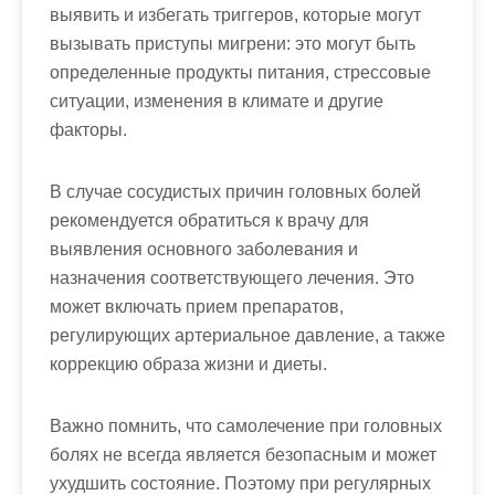
выявить и избегать триггеров, которые могут
вызывать приступы мигрени: это могут быть
определенные продукты питания, стрессовые
ситуации, изменения в климате и другие
факторы.
В случае сосудистых причин головных болей
рекомендуется обратиться к врачу для
выявления основного заболевания и
назначения соответствующего лечения. Это
может включать прием препаратов,
регулирующих артериальное давление, а также
коррекцию образа жизни и диеты.
Важно помнить, что самолечение при головных
болях не всегда является безопасным и может
ухудшить состояние. Поэтому при регулярных