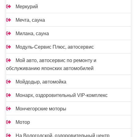
Меркурий
Мечта, сауна
Милана, сауна
Модуль-Сервис Плюс, автосервис
Мой авто, автосервис по ремонту и
обслуживанию японских автомобилей
Мойдодыр, автомойка
Монарх, оздоровительный VIP-комплекс
Мончегорские моторы
Мотор
На Вологодской, оздоровительный центр