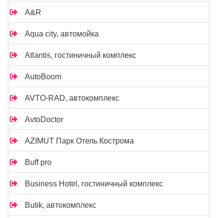
A&R
Aqua city, автомойка
Atlantis, гостиничный комплекс
AutoBoom
AVTO-RAD, автокомплекс
AvtoDoctor
AZIMUT Парк Отель Кострома
Buff pro
Business Hotel, гостиничный комплекс
Butik, автокомплекс