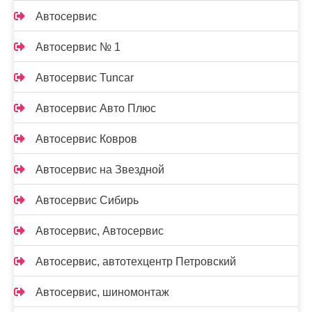
Автосервис
Автосервис № 1
Автосервис Tuncar
Автосервис Авто Плюс
Автосервис Ковров
Автосервис на Звездной
Автосервис Сибирь
Автосервис, Автосервис
Автосервис, автотехцентр Петровский
Автосервис, шиномонтаж