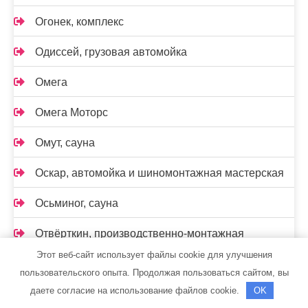
Огонек, комплекс
Одиссей, грузовая автомойка
Омега
Омега Моторс
Омут, сауна
Оскар, автомойка и шиномонтажная мастерская
Осьминог, сауна
Отвёрткин, производственно-монтажная
компания
Этот веб-сайт использует файлы cookie для улучшения
пользовательского опыта. Продолжая пользоваться сайтом, вы
Парис
даете согласие на использование файлов cookie.
OK