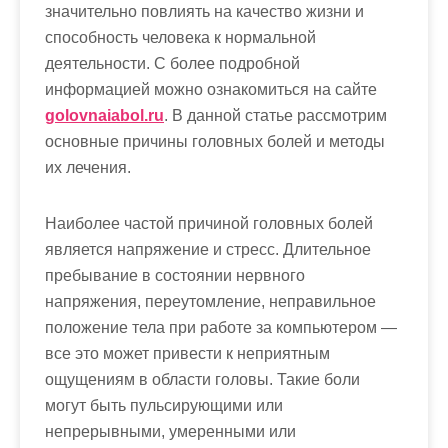
значительно повлиять на качество жизни и
способность человека к нормальной
деятельности. С более подробной
информацией можно ознакомиться на сайте
golovnaiabol.ru
. В данной статье рассмотрим
основные причины головных болей и методы
их лечения.
Наиболее частой причиной головных болей
является напряжение и стресс. Длительное
пребывание в состоянии нервного
напряжения, переутомление, неправильное
положение тела при работе за компьютером —
все это может привести к неприятным
ощущениям в области головы. Такие боли
могут быть пульсирующими или
непрерывными, умеренными или