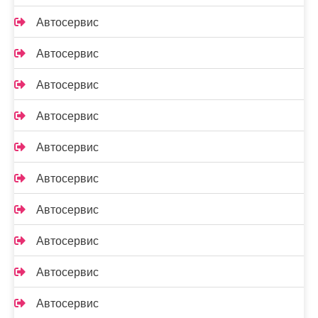
Автосервис
Автосервис
Автосервис
Автосервис
Автосервис
Автосервис
Автосервис
Автосервис
Автосервис
Автосервис