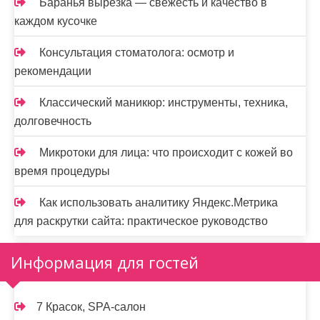
Баранья вырезка — свежесть и качество в
каждом кусочке
Консультация стоматолога: осмотр и
рекомендации
Классический маникюр: инструменты, техника,
долговечность
Микротоки для лица: что происходит с кожей во
время процедуры
Как использовать аналитику Яндекс.Метрика
для раскрутки сайта: практическое руководство
Информация для гостей
7 Красок, SPA-салон