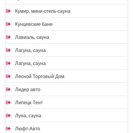
Кумир, мини-отель-сауна
Кунцевские бани
Лавиаль, сауна
Лагуна, сауна
Лагуна, сауна
Лесной Торговый Дом
Лидер авто
Липецк-Тент
Луна, сауна
Люфт-Авто