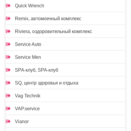
Quick Wrench
Remix, автомоечный комплекс
Riviera, оздоровительный комплекс
Service Auto
Service Men
SPA-клуб, SPA-клуб
SQ, центр здоровья и отдыха
Vag Technik
VAP.service
Vianor