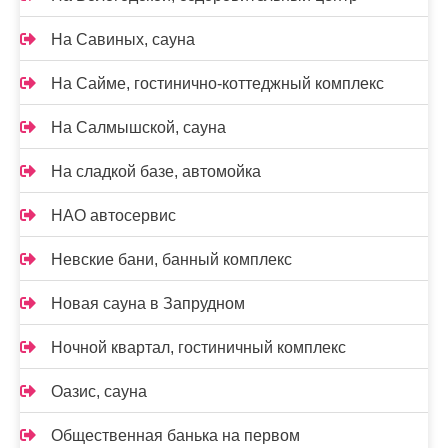
На Савиных, сауна
На Сайме, гостинично-коттеджный комплекс
На Салмышской, сауна
На сладкой базе, автомойка
НАО автосервис
Невские бани, банный комплекс
Новая сауна в Запрудном
Ночной квартал, гостиничный комплекс
Оазис, сауна
Общественная банька на первом