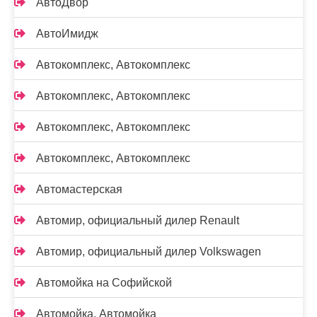
АвтоДвор
АвтоИмидж
Автокомплекс, Автокомплекс
Автокомплекс, Автокомплекс
Автокомплекс, Автокомплекс
Автокомплекс, Автокомплекс
Автомастерская
Автомир, официальный дилер Renault
Автомир, официальный дилер Volkswagen
Автомойка на Софийской
Автомойка, Автомойка