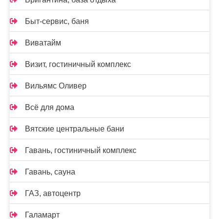
Быт-сервис, баня
Виватайм
Визит, гостиничный комплекс
Вильямс Оливер
Всё для дома
Вятские центральные бани
Гавань, гостиничный комплекс
Гавань, сауна
ГАЗ, автоцентр
Галамарт