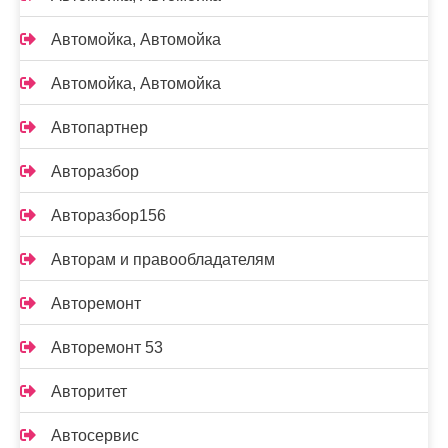
Автомойка, Автомойка
Автомойка, Автомойка
Автопартнер
Авторазбор
Авторазбор156
Авторам и правообладателям
Авторемонт
Авторемонт 53
Авторитет
Автосервис