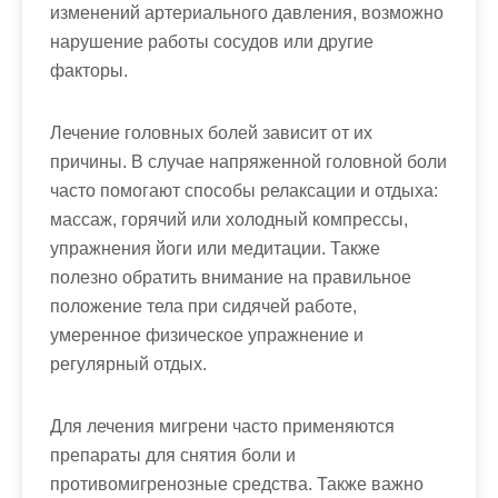
изменений артериального давления, возможно
нарушение работы сосудов или другие
факторы.
Лечение головных болей зависит от их
причины. В случае напряженной головной боли
часто помогают способы релаксации и отдыха:
массаж, горячий или холодный компрессы,
упражнения йоги или медитации. Также
полезно обратить внимание на правильное
положение тела при сидячей работе,
умеренное физическое упражнение и
регулярный отдых.
Для лечения мигрени часто применяются
препараты для снятия боли и
противомигренозные средства. Также важно