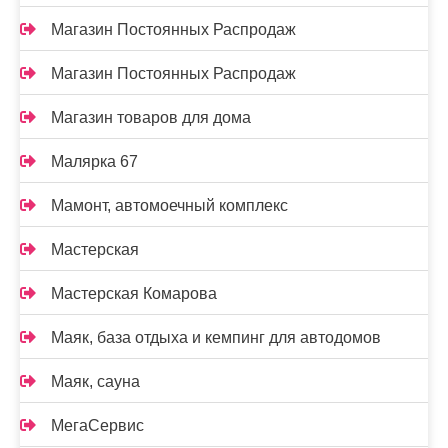
Магазин Постоянных Распродаж
Магазин Постоянных Распродаж
Магазин товаров для дома
Малярка 67
Мамонт, автомоечный комплекс
Мастерская
Мастерская Комарова
Маяк, база отдыха и кемпинг для автодомов
Маяк, сауна
МегаСервис