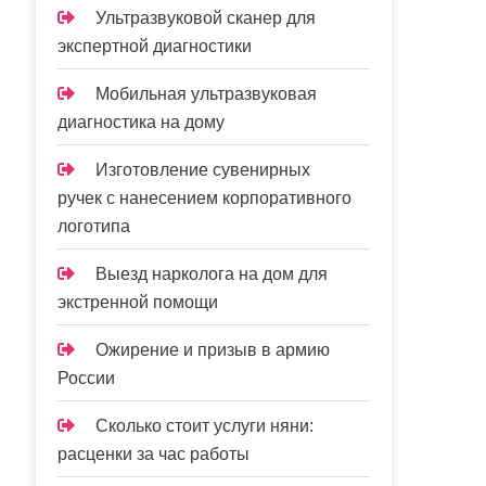
Ультразвуковой сканер для
экспертной диагностики
Мобильная ультразвуковая
диагностика на дому
Изготовление сувенирных
ручек с нанесением корпоративного
логотипа
Выезд нарколога на дом для
экстренной помощи
Ожирение и призыв в армию
России
Сколько стоит услуги няни:
расценки за час работы