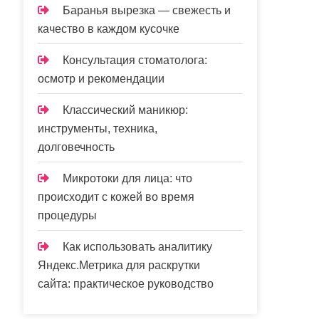
Баранья вырезка — свежесть и
качество в каждом кусочке
Консультация стоматолога:
осмотр и рекомендации
Классический маникюр:
инструменты, техника,
долговечность
Микротоки для лица: что
происходит с кожей во время
процедуры
Как использовать аналитику
Яндекс.Метрика для раскрутки
сайта: практическое руководство