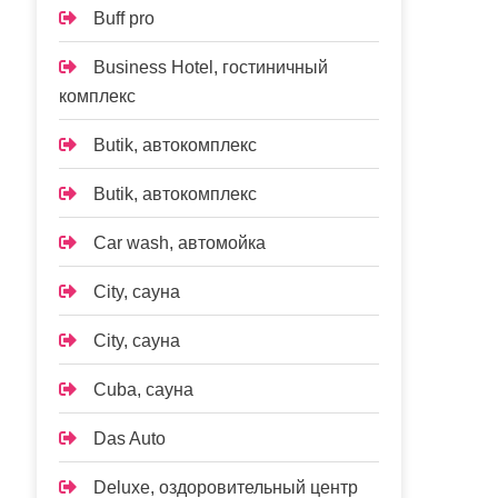
Buff pro
Business Hotel, гостиничный
комплекс
Butik, автокомплекс
Butik, автокомплекс
Car wash, автомойка
City, сауна
City, сауна
Cuba, сауна
Das Auto
Deluxe, оздоровительный центр