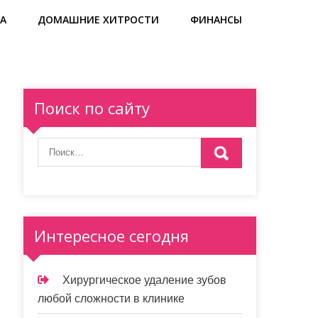
А
ДОМАШНИЕ ХИТРОСТИ
ФИНАНСЫ
Поиск по сайту
Интересное сегодня
Хирургическое удаление зубов
любой сложности в клинике