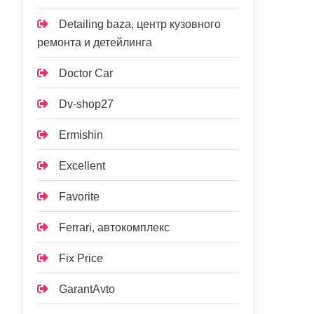
Detailing baza, центр кузовного
ремонта и детейлинга
Doctor Car
Dv-shop27
Ermishin
Excellent
Favorite
Ferrari, автокомплекс
Fix Price
GarantAvto