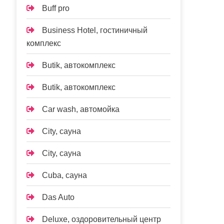
Buff pro
Business Hotel, гостиничный
комплекс
Butik, автокомплекс
Butik, автокомплекс
Car wash, автомойка
City, сауна
City, сауна
Cuba, сауна
Das Auto
Deluxe, оздоровительный центр