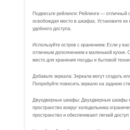
Подвесьте рейлинги: Рейлинги — отличный с
освобождая место в шкафах. Установите их 
удобного доступа.
Используйте остров с хранением: Если у вас
отличным дополнением к маленькой кухне. 
место для хранения посуды и бытовой техни
Добавьте зеркала: Зеркала могут создать ил
Попробуйте повесить зеркало на заднюю сте
Двухдверные шкафы: Двухдверные шкафы оче
пространство вокруг холодильника огранич
пространство и обеспечивают легкий доступ