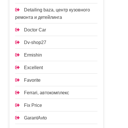
Detailing baza, центр кузовного
ремонта и детейлинга
Doctor Car
Dv-shop27
Ermishin
Excellent
Favorite
Ferrari, автокомплекс
Fix Price
GarantAvto