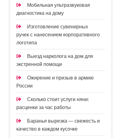
Мобильная ультразвуковая
диагностика на дому
Изготовление сувенирных
ручек с нанесением корпоративного
логотипа
Выезд нарколога на дом для
экстренной помощи
Ожирение и призыв в армию
России
Сколько стоит услуги няни:
расценки за час работы
Баранья вырезка — свежесть и
качество в каждом кусочке