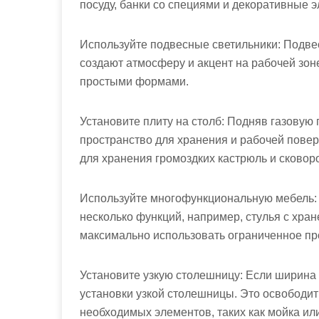
посуду, банки со специями и декоративные 
Используйте подвесные светильники: Подве
создают атмосферу и акцент на рабочей зон
простыми формами.
Установите плиту на столб: Подняв газовую 
пространство для хранения и рабочей повер
для хранения громоздких кастрюль и сковор
Используйте многофункциональную мебель:
несколько функций, например, стулья с хр
максимально использовать ограниченное пр
Установите узкую столешницу: Если ширина
установки узкой столешницы. Это освободит
необходимых элементов, таких как мойка ил