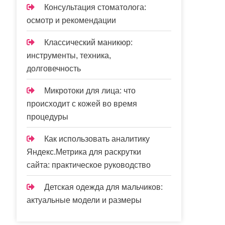
Консультация стоматолога:
осмотр и рекомендации
Классический маникюр:
инструменты, техника,
долговечность
Микротоки для лица: что
происходит с кожей во время
процедуры
Как использовать аналитику
Яндекс.Метрика для раскрутки
сайта: практическое руководство
Детская одежда для мальчиков:
актуальные модели и размеры