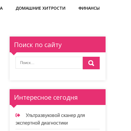
А
ДОМАШНИЕ ХИТРОСТИ
ФИНАНСЫ
Поиск по сайту
Интересное сегодня
Ультразвуковой сканер для
экспертной диагностики