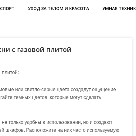
СПОРТ
УХОД ЗА ТЕЛОМ И КРАСОТА
УМНАЯ ТЕХНИК
ни с газовой плитой
 плитой:
емовые или светло-серые цвета создадут ощущение
гайте темных цветов, которые могут сделать
 не только удобны в использовании, но и создают
ей шкафов. Расположите на них часто используемую