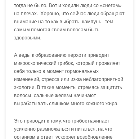
тогда не было. Вот и ходили люди со «снегом»
на плечах. Хорошо, что сейчас люди обращают
внимание на то
как выбрать шампунь
, тем
самым помогая своим волосам быть
здоровыми.
А ведь к образованию перхоти приводит
микроскопический грибок, который проявляет
себя только в момент гормональных
изменений, стресса или из-за неблагоприятной
экологии. В такие моменты стремясь защитить
волосы, сальные железы начинают
вырабатывать слишком много кожного жира.
Это приводит к тому, что грибок начинает
усиленно размножаться и питаться, на что
организм в ответ ускоряет возобновление