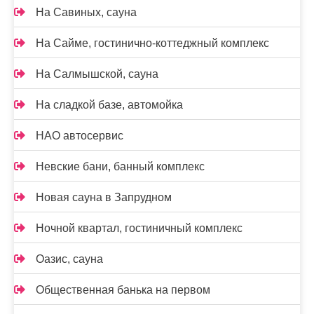
На Савиных, сауна
На Сайме, гостинично-коттеджный комплекс
На Салмышской, сауна
На сладкой базе, автомойка
НАО автосервис
Невские бани, банный комплекс
Новая сауна в Запрудном
Ночной квартал, гостиничный комплекс
Оазис, сауна
Общественная банька на первом