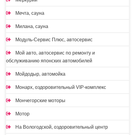
Мечта, сауна
Милана, сауна
Модуль-Сервис Плюс, автосервис
Мой авто, автосервис по ремонту и
обслуживанию японских автомобилей
Мойдодыр, автомойка
Монарх, оздоровительный VIP-комплекс
Мончегорские моторы
Мотор
На Вологодской, оздоровительный центр