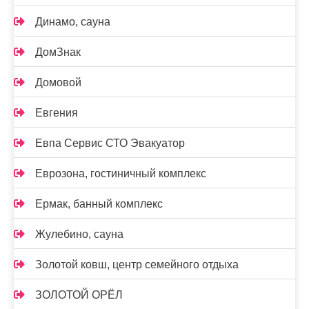
Динамо, сауна
ДомЗнак
Домовой
Евгения
Евпа Сервис СТО Эвакуатор
Еврозона, гостиничный комплекс
Ермак, банный комплекс
Жулебино, сауна
Золотой ковш, центр семейного отдыха
ЗОЛОТОЙ ОРЁЛ