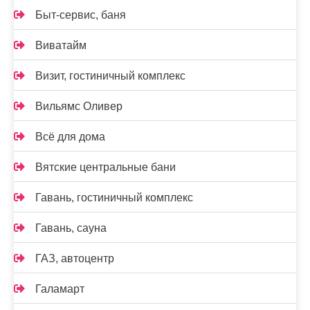
Быт-сервис, баня
Виватайм
Визит, гостиничный комплекс
Вильямс Оливер
Всё для дома
Вятские центральные бани
Гавань, гостиничный комплекс
Гавань, сауна
ГАЗ, автоцентр
Галамарт