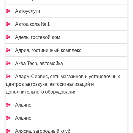
Автоуслуги
Автошкола № 1
Адель, гостевой дом
Адрия, гостиничный комплекс
Аква Tech, автомойка
Аларм-Сервис, сеть магазинов и установочных
центров автозвука, автосигнализаций и
дополнительного оборудования
Альянс
Альянс
Аляска, загородный клуб