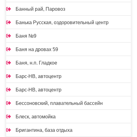
Банный рай, Паровоз
Банька Русская, оздоровительный центр
Баня №9
Баня на дровах 59
Баня, н.п. Гладкое
Барс-НВ, автоцентр
Барс-НВ, автоцентр
Бессоновский, плавательный бассейн
Блеск, автомойка
Бригантина, база отдыха