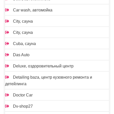
Car wash, автомойка
City, сауна
City, сауна
Cuba, сауна
Das Auto
Deluxe, оздоровительный центр
Detailing baza, центр кузовного ремонта и
детейлинга
Doctor Car
Dv-shop27