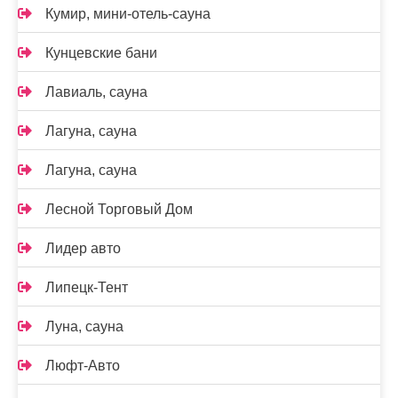
Кумир, мини-отель-сауна
Кунцевские бани
Лавиаль, сауна
Лагуна, сауна
Лагуна, сауна
Лесной Торговый Дом
Лидер авто
Липецк-Тент
Луна, сауна
Люфт-Авто