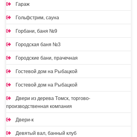
Гараж
Гольфстрим, сауна
Горбани, баня №9
Городская баня №3
Городские бани, прачечная
Гостевой дом на Рыбацкой
Гостевой дом на Рыбацкой
Двери из дерева Томск, торгово-
производственная компания
Двери-к
Девятый вал, банный клуб