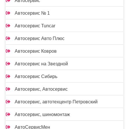
Автосервис
Автосервис № 1
Автосервис Tuncar
Автосервис Авто Плюс
Автосервис Ковров
Автосервис на Звездной
Автосервис Сибирь
Автосервис, Автосервис
Автосервис, автотехцентр Петровский
Автосервис, шиномонтаж
АвтоСервисМен