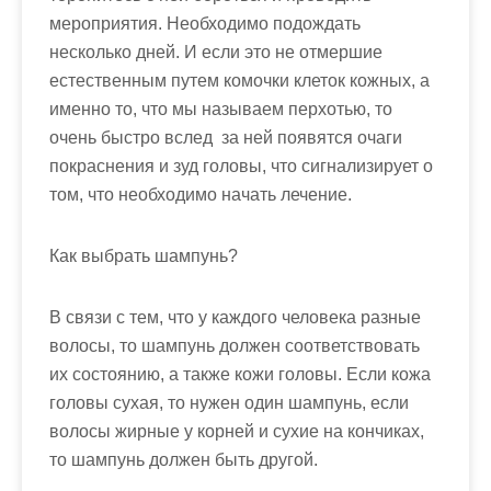
мероприятия. Необходимо подождать
несколько дней. И если это не отмершие
естественным путем комочки клеток кожных, а
именно то, что мы называем перхотью, то
очень быстро вслед за ней появятся очаги
покраснения и зуд головы, что сигнализирует о
том, что необходимо начать лечение.
Как выбрать шампунь
?
В связи с тем, что у каждого человека разные
волосы, то шампунь должен соответствовать
их состоянию, а также кожи головы. Если кожа
головы сухая, то нужен один шампунь, если
волосы жирные у корней и сухие на кончиках,
то шампунь должен быть другой.