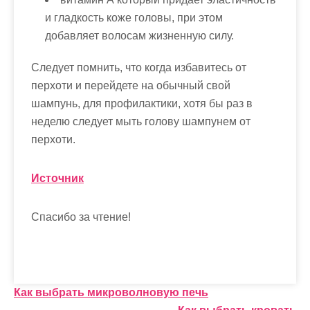
и гладкость коже головы, при этом
добавляет волосам жизненную силу.
Следует помнить, что когда избавитесь от
перхоти и перейдете на обычный свой
шампунь, для профилактики, хотя бы раз в
неделю следует мыть голову шампунем от
перхоти.
Источник
Спасибо за чтение!
Н
Как выбрать микроволновую печь