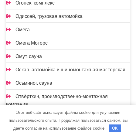
Огонек, комплекс
Одиссей, грузовая автомойка
Омега
Омега Моторс
Омут, сауна
Оскар, автомойка и шиномонтажная мастерская
Осьминог, сауна
Отвёрткин, производственно-монтажная
компания
Этот веб-сайт использует файлы cookie для улучшения
Парис
пользовательского опыта. Продолжая пользоваться сайтом, вы
даете согласие на использование файлов cookie.
OK
Парок, сауна