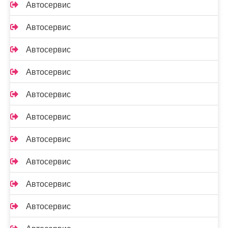
Автосервис
Автосервис
Автосервис
Автосервис
Автосервис
Автосервис
Автосервис
Автосервис
Автосервис
Автосервис