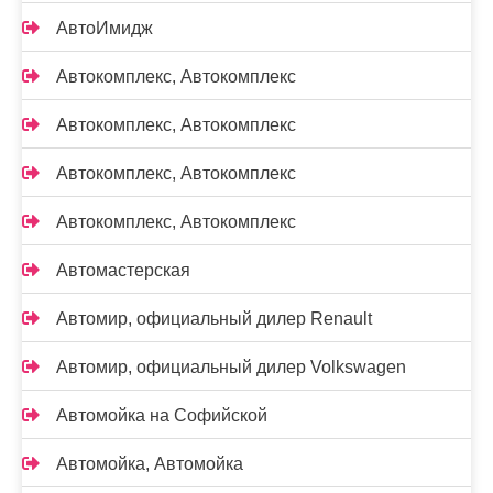
АвтоИмидж
Автокомплекс, Автокомплекс
Автокомплекс, Автокомплекс
Автокомплекс, Автокомплекс
Автокомплекс, Автокомплекс
Автомастерская
Автомир, официальный дилер Renault
Автомир, официальный дилер Volkswagen
Автомойка на Софийской
Автомойка, Автомойка