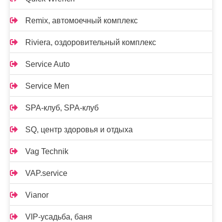
Remix, автомоечный комплекс
Riviera, оздоровительный комплекс
Service Auto
Service Men
SPA-клуб, SPA-клуб
SQ, центр здоровья и отдыха
Vag Technik
VAP.service
Vianor
VIP-усадьба, баня