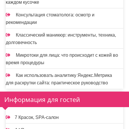
каждом кусочке
Консультация стоматолога: осмотр и
рекомендации
Классический маникюр: инструменты, техника,
долговечность
Микротоки для лица: что происходит с кожей во
время процедуры
Как использовать аналитику Яндекс.Метрика
для раскрутки сайта: практическое руководство
Информация для гостей
7 Красок, SPA-салон