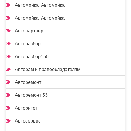
Автомойка, Автомойка
Автомойка, Автомойка
Автопартнер
Авторазбор
Авторазбор156
Авторам и правообладателям
Авторемонт
Авторемонт 53
Авторитет
Автосервис