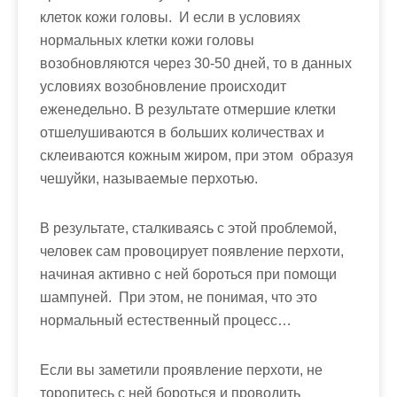
клеток кожи головы. И если в условиях
нормальных клетки кожи головы
возобновляются через 30-50 дней, то в данных
условиях возобновление происходит
еженедельно. В результате отмершие клетки
отшелушиваются в больших количествах и
склеиваются кожным жиром, при этом образуя
чешуйки, называемые перхотью.
В результате, сталкиваясь с этой проблемой,
человек сам провоцирует появление перхоти,
начиная активно с ней бороться при помощи
шампуней. При этом, не понимая, что это
нормальный естественный процесс…
Если вы заметили проявление перхоти, не
торопитесь с ней бороться и проводить