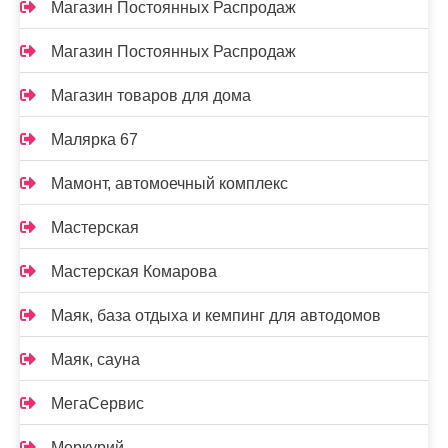
Магазин Постоянных Распродаж
Магазин Постоянных Распродаж
Магазин товаров для дома
Малярка 67
Мамонт, автомоечный комплекс
Мастерская
Мастерская Комарова
Маяк, база отдыха и кемпинг для автодомов
Маяк, сауна
МегаСервис
Меркурий