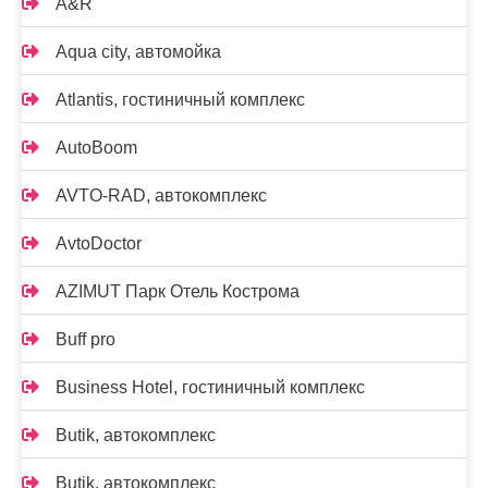
A&R
Aqua city, автомойка
Atlantis, гостиничный комплекс
AutoBoom
AVTO-RAD, автокомплекс
AvtoDoctor
AZIMUT Парк Отель Кострома
Buff pro
Business Hotel, гостиничный комплекс
Butik, автокомплекс
Butik, автокомплекс