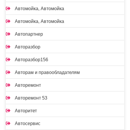
Автомойка, Автомойка
Автомойка, Автомойка
Автопартнер
Авторазбор
Авторазбор156
Авторам и правообладателям
Авторемонт
Авторемонт 53
Авторитет
Автосервис