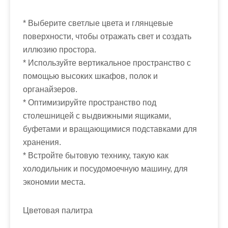
* Выберите светлые цвета и глянцевые
поверхности, чтобы отражать свет и создать
иллюзию простора.
* Используйте вертикальное пространство с
помощью высоких шкафов, полок и
органайзеров.
* Оптимизируйте пространство под
столешницей с выдвижными ящиками,
буфетами и вращающимися подставками для
хранения.
* Встройте бытовую технику, такую как
холодильник и посудомоечную машину, для
экономии места.
Цветовая палитра