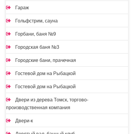
Гараж
Гольфстрим, сауна
Горбани, баня №9
Городская баня №3
Городские бани, прачечная
Гостевой дом на Рыбацкой
Гостевой дом на Рыбацкой
Двери из дерева Томск, торгово-
производственная компания
Двери-к
Девятый вал, банный клуб