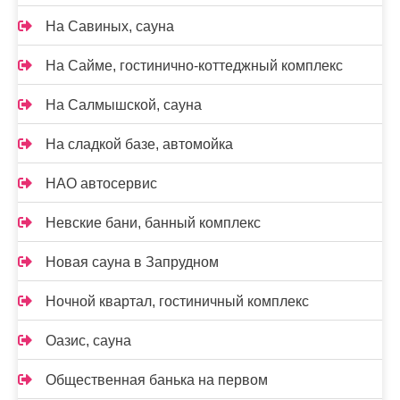
На Савиных, сауна
На Сайме, гостинично-коттеджный комплекс
На Салмышской, сауна
На сладкой базе, автомойка
НАО автосервис
Невские бани, банный комплекс
Новая сауна в Запрудном
Ночной квартал, гостиничный комплекс
Оазис, сауна
Общественная банька на первом