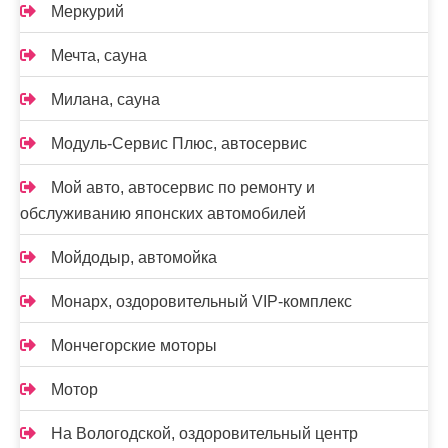
Меркурий
Мечта, сауна
Милана, сауна
Модуль-Сервис Плюс, автосервис
Мой авто, автосервис по ремонту и
обслуживанию японских автомобилей
Мойдодыр, автомойка
Монарх, оздоровительный VIP-комплекс
Мончегорские моторы
Мотор
На Вологодской, оздоровительный центр