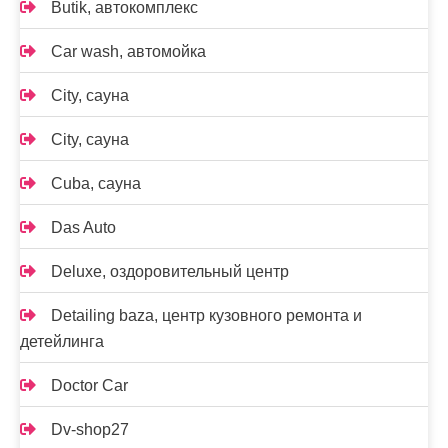
Butik, автокомплекс
Car wash, автомойка
City, сауна
City, сауна
Cuba, сауна
Das Auto
Deluxe, оздоровительный центр
Detailing baza, центр кузовного ремонта и
детейлинга
Doctor Car
Dv-shop27