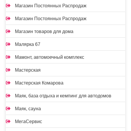
Магазин Постоянных Распродаж
Магазин Постоянных Распродаж
Магазин товаров для дома
Малярка 67
Мамонт, автомоечный комплекс
Мастерская
Мастерская Комарова
Маяк, база отдыха и кемпинг для автодомов
Маяк, сауна
МегаСервис