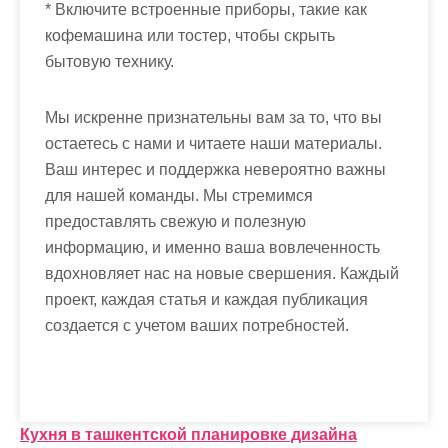
* Включите встроенные приборы, такие как
кофемашина или тостер, чтобы скрыть
бытовую технику.
Мы искренне признательны вам за то, что вы
остаетесь с нами и читаете наши материалы.
Ваш интерес и поддержка невероятно важны
для нашей команды. Мы стремимся
предоставлять свежую и полезную
информацию, и именно ваша вовлеченность
вдохновляет нас на новые свершения. Каждый
проект, каждая статья и каждая публикация
создается с учетом ваших потребностей.
Н
Кухня в ташкентской планировке дизайна