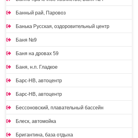
Банный рай, Паровоз
Банька Русская, оздоровительный центр
Баня №9
Баня на дровах 59
Баня, н.п. Гладкое
Барс-НВ, автоцентр
Барс-НВ, автоцентр
Бессоновский, плавательный бассейн
Блеск, автомойка
Бригантина, база отдыха