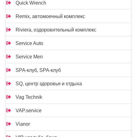
Quick Wrench
Remix, автомоечный комплекс
Riviera, оздоровительный комплекс
Service Auto
Service Men
SPA-клуб, SPA-клуб
SQ, центр здоровья и отдыха
Vag Technik
VAP.service
Vianor