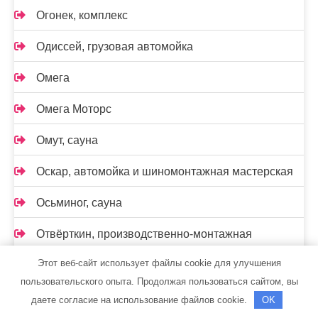
Огонек, комплекс
Одиссей, грузовая автомойка
Омега
Омега Моторс
Омут, сауна
Оскар, автомойка и шиномонтажная мастерская
Осьминог, сауна
Отвёрткин, производственно-монтажная
компания
Этот веб-сайт использует файлы cookie для улучшения
пользовательского опыта. Продолжая пользоваться сайтом, вы
Парис
даете согласие на использование файлов cookie.
OK
Парок, сауна