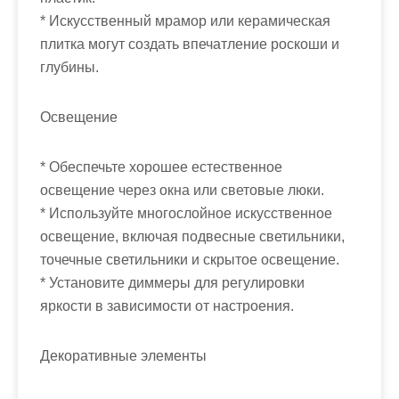
* Искусственный мрамор или керамическая
плитка могут создать впечатление роскоши и
глубины.
Освещение
* Обеспечьте хорошее естественное
освещение через окна или световые люки.
* Используйте многослойное искусственное
освещение, включая подвесные светильники,
точечные светильники и скрытое освещение.
* Установите диммеры для регулировки
яркости в зависимости от настроения.
Декоративные элементы