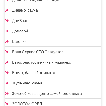
Динамо, сауна
ДомЗнак
Домовой
Евгения
Евпа Сервис СТО Эвакуатор
Еврозона, гостиничный комплекс
Ермак, банный комплекс
Жулебино, сауна
Золотой ковш, центр семейного отдыха
ЗОЛОТОЙ ОРЁЛ