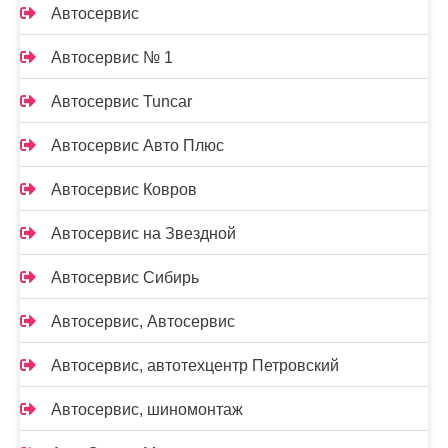
Автосервис
Автосервис № 1
Автосервис Tuncar
Автосервис Авто Плюс
Автосервис Ковров
Автосервис на Звездной
Автосервис Сибирь
Автосервис, Автосервис
Автосервис, автотехцентр Петровский
Автосервис, шиномонтаж