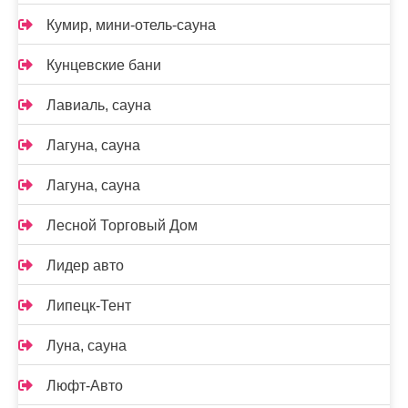
Кумир, мини-отель-сауна
Кунцевские бани
Лавиаль, сауна
Лагуна, сауна
Лагуна, сауна
Лесной Торговый Дом
Лидер авто
Липецк-Тент
Луна, сауна
Люфт-Авто