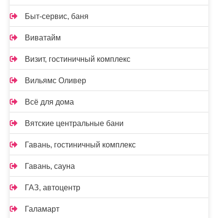
Быт-сервис, баня
Виватайм
Визит, гостиничный комплекс
Вильямс Оливер
Всё для дома
Вятские центральные бани
Гавань, гостиничный комплекс
Гавань, сауна
ГАЗ, автоцентр
Галамарт