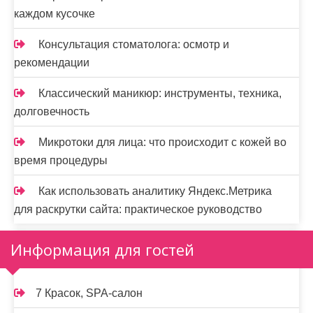
каждом кусочке
Консультация стоматолога: осмотр и
рекомендации
Классический маникюр: инструменты, техника,
долговечность
Микротоки для лица: что происходит с кожей во
время процедуры
Как использовать аналитику Яндекс.Метрика
для раскрутки сайта: практическое руководство
Информация для гостей
7 Красок, SPA-салон