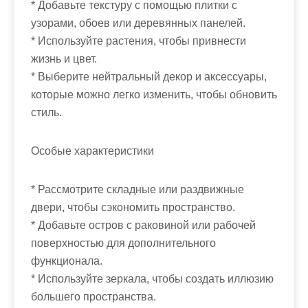
* Добавьте текстуру с помощью плитки с
узорами, обоев или деревянных панелей.
* Используйте растения, чтобы привнести
жизнь и цвет.
* Выберите нейтральный декор и аксессуары,
которые можно легко изменить, чтобы обновить
стиль.
Особые характеристики
* Рассмотрите складные или раздвижные
двери, чтобы сэкономить пространство.
* Добавьте остров с раковиной или рабочей
поверхностью для дополнительного
функционала.
* Используйте зеркала, чтобы создать иллюзию
большего пространства.