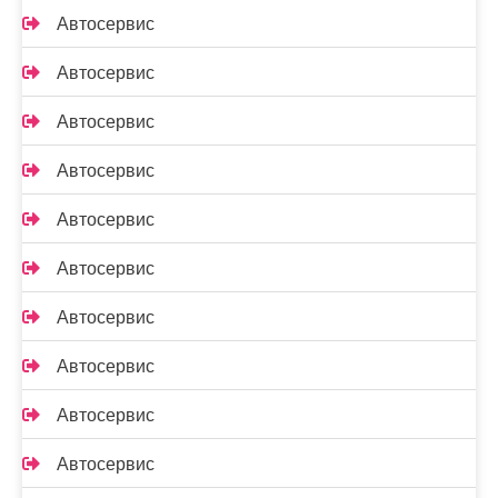
Автосервис
Автосервис
Автосервис
Автосервис
Автосервис
Автосервис
Автосервис
Автосервис
Автосервис
Автосервис