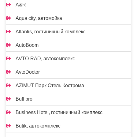
A&R
Aqua city, автомойка
Atlantis, гостиничный комплекс
AutoBoom
AVTO-RAD, автокомплекс
AvtoDoctor
AZIMUT Парк Отель Кострома
Buff pro
Business Hotel, гостиничный комплекс
Butik, автокомплекс