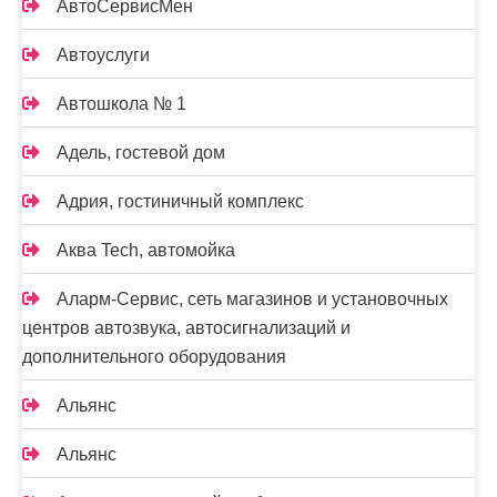
АвтоСервисМен
Автоуслуги
Автошкола № 1
Адель, гостевой дом
Адрия, гостиничный комплекс
Аква Tech, автомойка
Аларм-Сервис, сеть магазинов и установочных
центров автозвука, автосигнализаций и
дополнительного оборудования
Альянс
Альянс