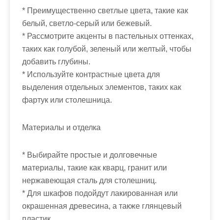
* Преимущественно светлые цвета, такие как
белый, светло-серый или бежевый.
* Рассмотрите акценты в пастельных оттенках,
таких как голубой, зеленый или желтый, чтобы
добавить глубины.
* Используйте контрастные цвета для
выделения отдельных элементов, таких как
фартук или столешница.
Материалы и отделка
* Выбирайте простые и долговечные
материалы, такие как кварц, гранит или
нержавеющая сталь для столешниц.
* Для шкафов подойдут лакированная или
окрашенная древесина, а также глянцевый
пластик.