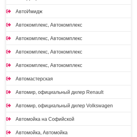
АвтоИмидж
Автокомплекс, Автокомплекс
Автокомплекс, Автокомплекс
Автокомплекс, Автокомплекс
Автокомплекс, Автокомплекс
Автомастерская
Автомир, официальный дилер Renault
Автомир, официальный дилер Volkswagen
Автомойка на Софийской
Автомойка, Автомойка