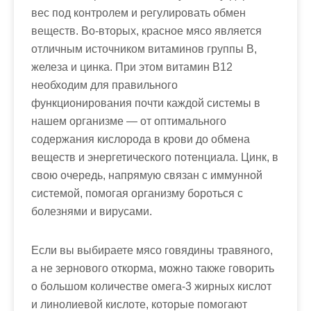
вес под контролем и регулировать обмен
веществ. Во-вторых, красное мясо является
отличным источником витаминов группы В,
железа и цинка. При этом витамин В12
необходим для правильного
функционирования почти каждой системы в
нашем организме — от оптимального
содержания кислорода в крови до обмена
веществ и энергетического потенциала. Цинк, в
свою очередь, напрямую связан с иммунной
системой, помогая организму бороться с
болезнями и вирусами.
Если вы выбираете мясо говядины травяного,
а не зернового откорма, можно также говорить
о большом количестве омега-3 жирных кислот
и линолиевой кислоте, которые помогают