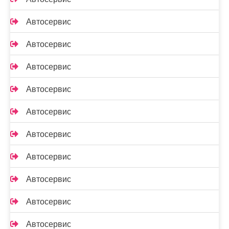
Автосервис
Автосервис
Автосервис
Автосервис
Автосервис
Автосервис
Автосервис
Автосервис
Автосервис
Автосервис