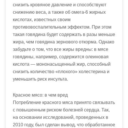
снизить кровяное давление и способствуют
снижению веса, а также об омега-6 жирных
кислотах, известных своим
противовоспалительным эффектом. При этом
такая говядина будет содержать в разы меньше
жира, чем говядина зернового откорма. Однако
забудьте о том, что все жиры вредны: в мясе
говядины, например, содержится олеиновая
кислота — мононасыщенный жир, способный
снизить количество «плохого» холестерина и
уменьшить риск инсульта.
Красное мясо: в чем вред
Потребление красного мяса принято связывать
с повышенным риском болезней сердца. Так,
на основании исследований, проведенных в
2010 году, был сделан вывод, что обработанное