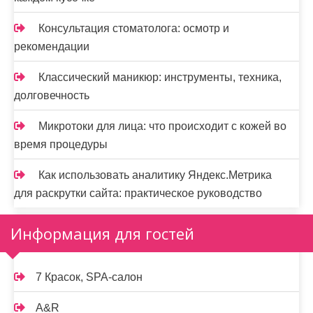
Консультация стоматолога: осмотр и
рекомендации
Классический маникюр: инструменты, техника,
долговечность
Микротоки для лица: что происходит с кожей во
время процедуры
Как использовать аналитику Яндекс.Метрика
для раскрутки сайта: практическое руководство
Информация для гостей
7 Красок, SPA-салон
A&R