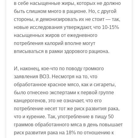
в себе насыщенные жиры, которых не должно
быть слишком много в рационе. Но, с другой
стороны, и демонизировать их не стоит — так,
новые исследования утверждают, что 10-15%
насыщенных жиров от ежедневного
потребления калорий вполне могут
вписываться в рамки здорового рациона.
И, наконец, кое-что по поводу громкого
заявления ВОЗ. Несмотря на то, что
обработанное красное мясо, как и сигареты,
было отнесено экспертами к первой группе
канцерогенов, это не означает, что его
потребление несет тот же риск развития рака,
что и курение. Так, употребление в пищу 50
граммов обработанного мяса в день повышает
риск развития рака на 18% по отношению к