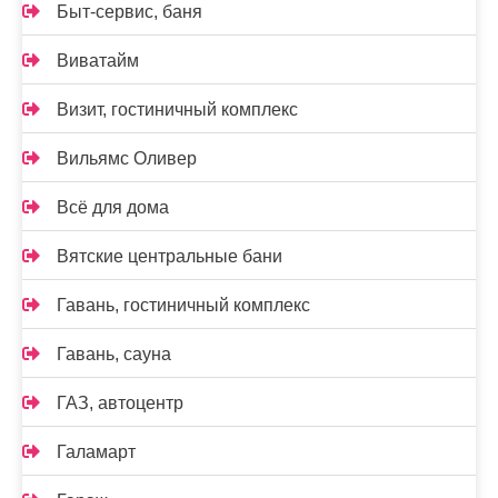
Быт-сервис, баня
Виватайм
Визит, гостиничный комплекс
Вильямс Оливер
Всё для дома
Вятские центральные бани
Гавань, гостиничный комплекс
Гавань, сауна
ГАЗ, автоцентр
Галамарт