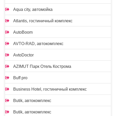
Aqua city, автомойка
Atlantis, гостиничный комплекс
AutoBoom
AVTO-RAD, автокомплекс
AvtoDoctor
AZIMUT Парк Отель Кострома
Buff pro
Business Hotel, гостиничный комплекс
Butik, автокомплекс
Butik, автокомплекс