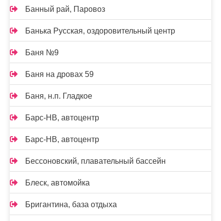
Банный рай, Паровоз
Банька Русская, оздоровительный центр
Баня №9
Баня на дровах 59
Баня, н.п. Гладкое
Барс-НВ, автоцентр
Барс-НВ, автоцентр
Бессоновский, плавательный бассейн
Блеск, автомойка
Бригантина, база отдыха