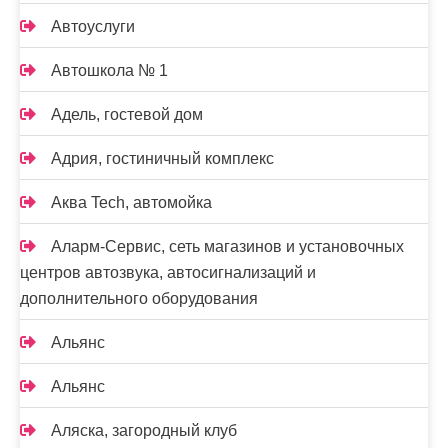
Автоуслуги
Автошкола № 1
Адель, гостевой дом
Адрия, гостиничный комплекс
Аква Tech, автомойка
Аларм-Сервис, сеть магазинов и установочных
центров автозвука, автосигнализаций и
дополнительного оборудования
Альянс
Альянс
Аляска, загородный клуб