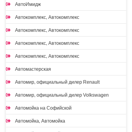
АвтоИмидж
Автокомплекс, Автокомплекс
Автокомплекс, Автокомплекс
Автокомплекс, Автокомплекс
Автокомплекс, Автокомплекс
Автомастерская
Автомир, официальный дилер Renault
Автомир, официальный дилер Volkswagen
Автомойка на Софийской
Автомойка, Автомойка