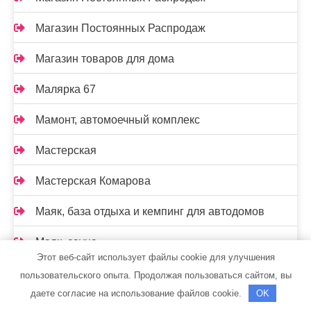
Магазин Постоянных Распродаж
Магазин товаров для дома
Малярка 67
Мамонт, автомоечный комплекс
Мастерская
Мастерская Комарова
Маяк, база отдыха и кемпинг для автодомов
Маяк, сауна
Этот веб-сайт использует файлы cookie для улучшения
МегаСервис
пользовательского опыта. Продолжая пользоваться сайтом, вы
даете согласие на использование файлов cookie.
OK
Меркурий