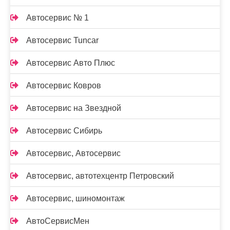
Автосервис № 1
Автосервис Tuncar
Автосервис Авто Плюс
Автосервис Ковров
Автосервис на Звездной
Автосервис Сибирь
Автосервис, Автосервис
Автосервис, автотехцентр Петровский
Автосервис, шиномонтаж
АвтоСервисМен