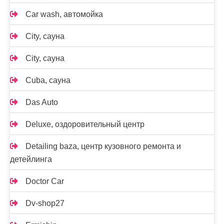
Car wash, автомойка
City, сауна
City, сауна
Cuba, сауна
Das Auto
Deluxe, оздоровительный центр
Detailing baza, центр кузовного ремонта и
детейлинга
Doctor Car
Dv-shop27