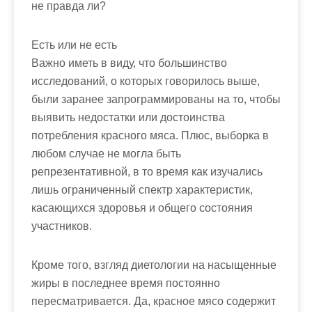
не правда ли?
Есть или не есть
Важно иметь в виду, что большинство
исследований, о которых говорилось выше,
были заранее запрограммированы на то, чтобы
выявить недостатки или достоинства
потребления красного мяса. Плюс, выборка в
любом случае не могла быть
репрезентативной, в то время как изучались
лишь ограниченный спектр характеристик,
касающихся здоровья и общего состояния
участников.
Кроме того, взгляд диетологии на насыщенные
жиры в последнее время постоянно
пересматривается. Да, красное мясо содержит