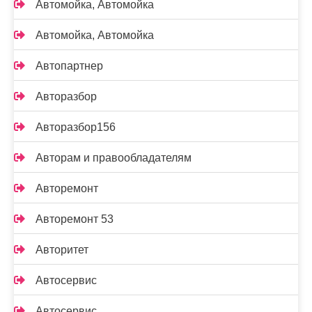
Автомойка, Автомойка
Автомойка, Автомойка
Автопартнер
Авторазбор
Авторазбор156
Авторам и правообладателям
Авторемонт
Авторемонт 53
Авторитет
Автосервис
Автосервис