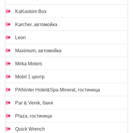
KaKastom Box
Karcher, автомойка
Leon
Maximum, автомойка
Mirka Motors
Mobil 1 центр
PANinter Hotel&Spa Mineral, гостиница
Par & Venik, баня
Plaza, гостиница
Quick Wrench