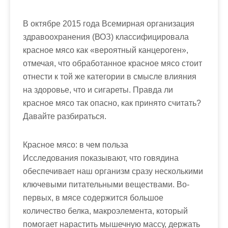
В октябре 2015 года Всемирная организация
здравоохранения (ВОЗ) классифицировала
красное мясо как «вероятный канцероген»,
отмечая, что обработанное красное мясо стоит
отнести к той же категории в смысле влияния
на здоровье, что и сигареты. Правда ли
красное мясо так опасно, как принято считать?
Давайте разбираться.
Красное мясо: в чем польза
Исследования показывают, что говядина
обеспечивает наш организм сразу несколькими
ключевыми питательными веществами. Во-
первых, в мясе содержится большое
количество белка, макроэлемента, который
помогает нарастить мышечную массу, держать