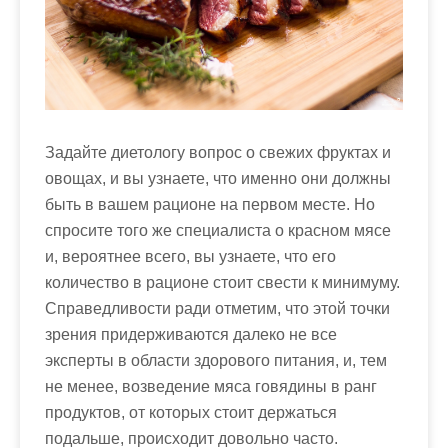
Задайте диетологу вопрос о свежих фруктах и
овощах, и вы узнаете, что именно они должны
быть в вашем рационе на первом месте. Но
спросите того же специалиста о красном мясе
и, вероятнее всего, вы узнаете, что его
количество в рационе стоит свести к минимуму.
Справедливости ради отметим, что этой точки
зрения придерживаются далеко не все
эксперты в области здорового питания, и, тем
не менее, возведение мяса говядины в ранг
продуктов, от которых стоит держаться
подальше, происходит довольно часто.