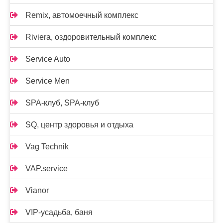
Remix, автомоечный комплекс
Riviera, оздоровительный комплекс
Service Auto
Service Men
SPA-клуб, SPA-клуб
SQ, центр здоровья и отдыха
Vag Technik
VAP.service
Vianor
VIP-усадьба, баня