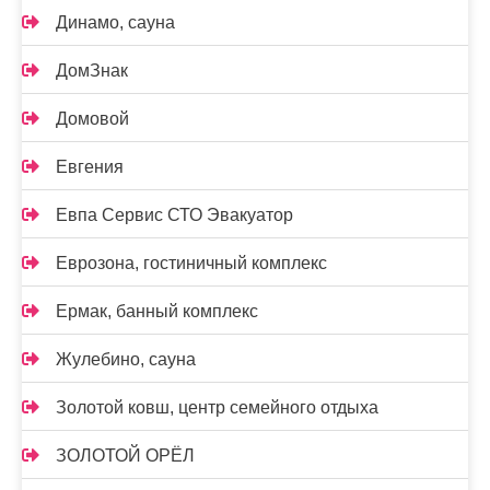
Динамо, сауна
ДомЗнак
Домовой
Евгения
Евпа Сервис СТО Эвакуатор
Еврозона, гостиничный комплекс
Ермак, банный комплекс
Жулебино, сауна
Золотой ковш, центр семейного отдыха
ЗОЛОТОЙ ОРЁЛ