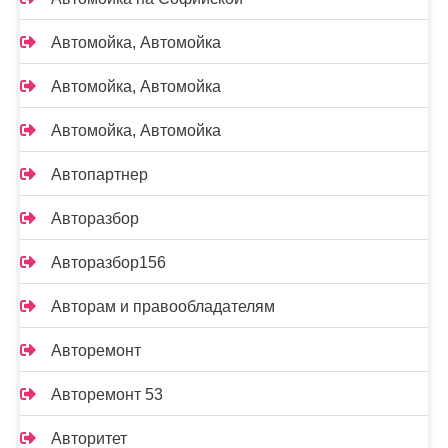
Автомойка, Автомойка
Автомойка, Автомойка
Автомойка, Автомойка
Автопартнер
Авторазбор
Авторазбор156
Авторам и правообладателям
Авторемонт
Авторемонт 53
Авторитет