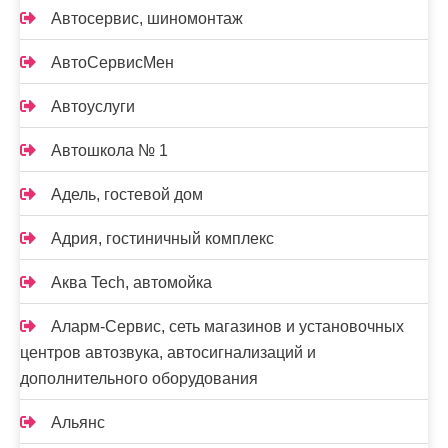
Автосервис, шиномонтаж
АвтоСервисМен
Автоуслуги
Автошкола № 1
Адель, гостевой дом
Адрия, гостиничный комплекс
Аква Tech, автомойка
Аларм-Сервис, сеть магазинов и установочных
центров автозвука, автосигнализаций и
дополнительного оборудования
Альянс