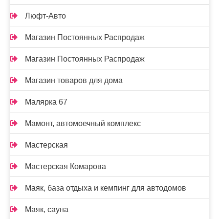
Люфт-Авто
Магазин Постоянных Распродаж
Магазин Постоянных Распродаж
Магазин товаров для дома
Малярка 67
Мамонт, автомоечный комплекс
Мастерская
Мастерская Комарова
Маяк, база отдыха и кемпинг для автодомов
Маяк, сауна