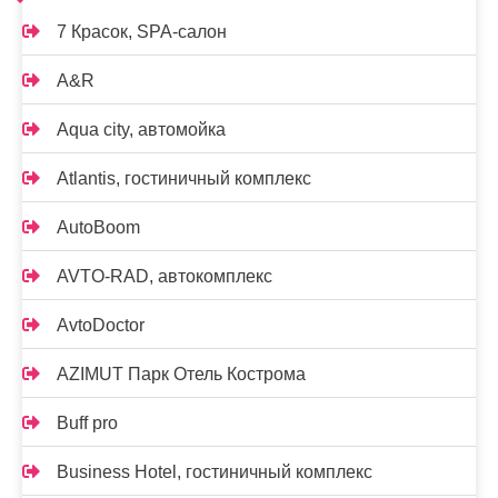
7 Красок, SPA-салон
A&R
Aqua city, автомойка
Atlantis, гостиничный комплекс
AutoBoom
AVTO-RAD, автокомплекс
AvtoDoctor
AZIMUT Парк Отель Кострома
Buff pro
Business Hotel, гостиничный комплекс