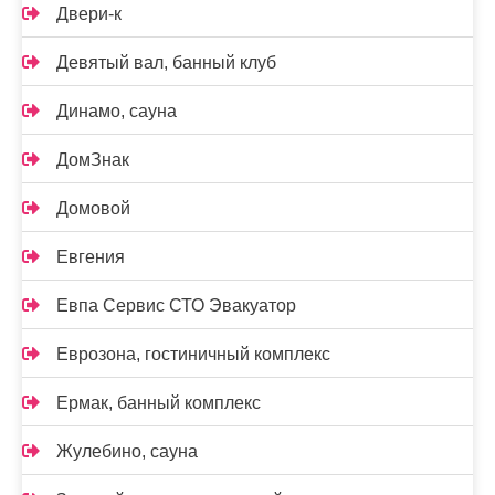
Двери-к
Девятый вал, банный клуб
Динамо, сауна
ДомЗнак
Домовой
Евгения
Евпа Сервис СТО Эвакуатор
Еврозона, гостиничный комплекс
Ермак, банный комплекс
Жулебино, сауна