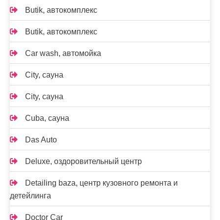
Butik, автокомплекс
Butik, автокомплекс
Car wash, автомойка
City, сауна
City, сауна
Cuba, сауна
Das Auto
Deluxe, оздоровительный центр
Detailing baza, центр кузовного ремонта и
детейлинга
Doctor Car