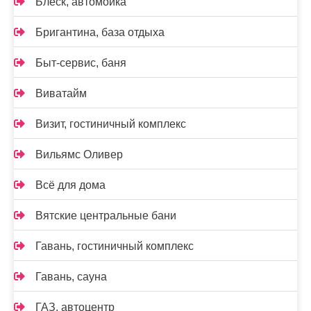
Блеск, автомойка
Бригантина, база отдыха
Быт-сервис, баня
Виватайм
Визит, гостиничный комплекс
Вильямс Оливер
Всё для дома
Вятские центральные бани
Гавань, гостиничный комплекс
Гавань, сауна
ГАЗ, автоцентр