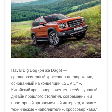
Haval Big Dog (он же Dago) —
среднеразмерный кроссовер-внедорожник,
основанный на концепции «SUV 3/4».
Китайский кроссовер сочетает в себе суровый
дизайн прошлого столетия, современный и
просторный эргономичный интерьер, а также
технические «наполнители». Кроссовер хавал