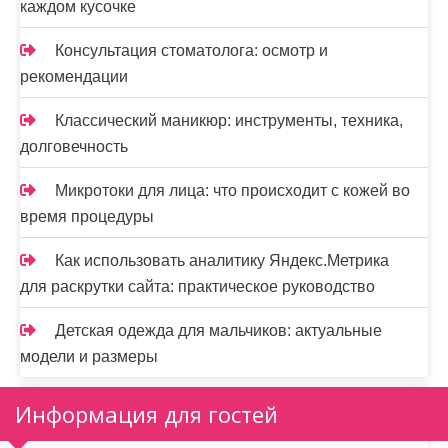
каждом кусочке
Консультация стоматолога: осмотр и
рекомендации
Классический маникюр: инструменты, техника,
долговечность
Микротоки для лица: что происходит с кожей во
время процедуры
Как использовать аналитику Яндекс.Метрика
для раскрутки сайта: практическое руководство
Детская одежда для мальчиков: актуальные
модели и размеры
Информация для гостей