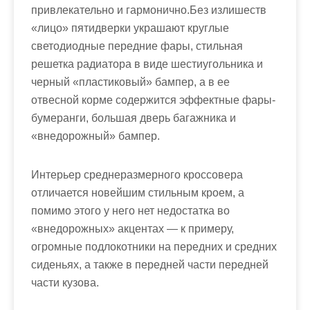
привлекательно и гармонично.Без излишеств
«лицо» пятидверки украшают круглые
светодиодные передние фары, стильная
решетка радиатора в виде шестиугольника и
черный «пластиковый» бампер, а в ее
отвесной корме содержится эффектные фары-
бумеранги, большая дверь багажника и
«внедорожный» бампер.
Интерьер среднеразмерного кроссовера
отличается новейшим стильным кроем, а
помимо этого у него нет недостатка во
«внедорожных» акцентах — к примеру,
огромные подлокотники на передних и средних
сиденьях, а также в передней части передней
части кузова.