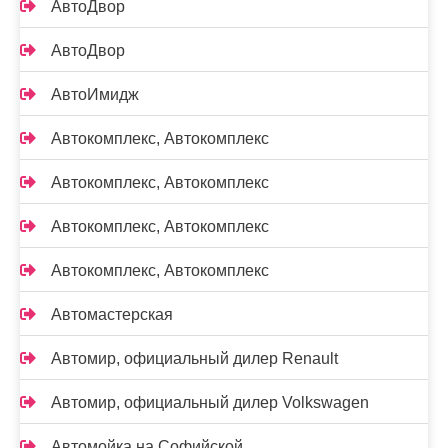
АвтоДвор
АвтоДвор
АвтоИмидж
Автокомплекс, Автокомплекс
Автокомплекс, Автокомплекс
Автокомплекс, Автокомплекс
Автокомплекс, Автокомплекс
Автомастерская
Автомир, официальный дилер Renault
Автомир, официальный дилер Volkswagen
Автомойка на Софийской