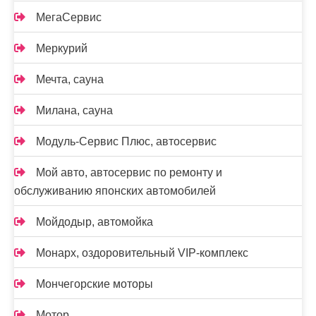
МегаСервис
Меркурий
Мечта, сауна
Милана, сауна
Модуль-Сервис Плюс, автосервис
Мой авто, автосервис по ремонту и
обслуживанию японских автомобилей
Мойдодыр, автомойка
Монарх, оздоровительный VIP-комплекс
Мончегорские моторы
Мотор