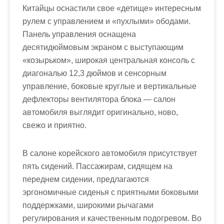
Китайцы оснастили свое «детище» интересным
рулем с управлением и «пухлыми» ободами.
Панель управления оснащена
десятидюймовым экраном с выступающим
«козырьком», широкая центральная консоль с
диагональю 12,3 дюймов и сенсорным
управление, боковые круглые и вертикальные
дефлекторы вентилятора блока — салон
автомобиля выглядит оригинально, ново,
свежо и приятно.
В салоне корейского автомобиля присутствует
пять сидений. Пассажирам, сидящем на
переднем сидении, предлагаются
эргономичные сиденья с приятными боковыми
поддержками, широкими рычагами
регулирования и качественным подогревом. Во