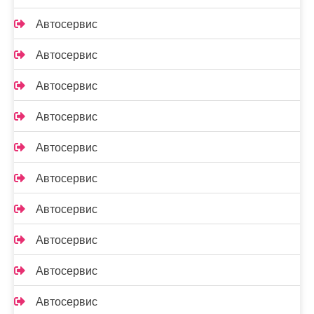
Автосервис
Автосервис
Автосервис
Автосервис
Автосервис
Автосервис
Автосервис
Автосервис
Автосервис
Автосервис