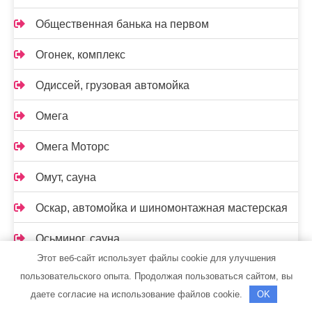
Общественная банька на первом
Огонек, комплекс
Одиссей, грузовая автомойка
Омега
Омега Моторс
Омут, сауна
Оскар, автомойка и шиномонтажная мастерская
Осьминог, сауна
Этот веб-сайт использует файлы cookie для улучшения
Отвёрткин, производственно-монтажная
пользовательского опыта. Продолжая пользоваться сайтом, вы
компания
даете согласие на использование файлов cookie.
OK