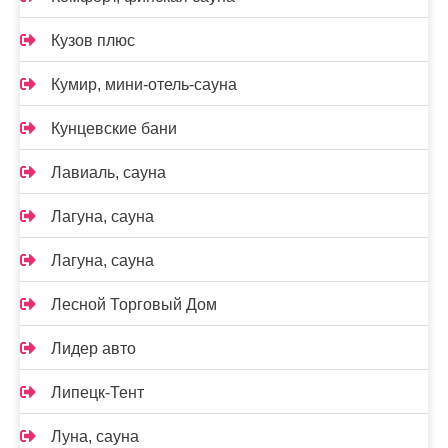
Кузов плюс
Кумир, мини-отель-сауна
Кунцевские бани
Лавиаль, сауна
Лагуна, сауна
Лагуна, сауна
Лесной Торговый Дом
Лидер авто
Липецк-Тент
Луна, сауна