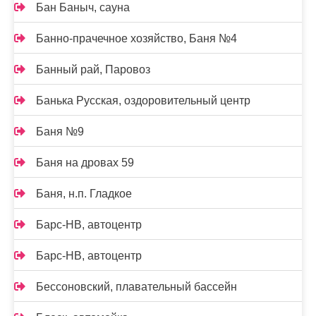
Бан Баныч, сауна
Банно-прачечное хозяйство, Баня №4
Банный рай, Паровоз
Банька Русская, оздоровительный центр
Баня №9
Баня на дровах 59
Баня, н.п. Гладкое
Барс-НВ, автоцентр
Барс-НВ, автоцентр
Бессоновский, плавательный бассейн