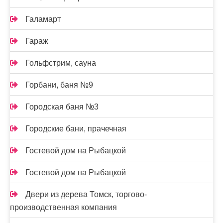
Галамарт
Гараж
Гольфстрим, сауна
Горбани, баня №9
Городская баня №3
Городские бани, прачечная
Гостевой дом на Рыбацкой
Гостевой дом на Рыбацкой
Двери из дерева Томск, торгово-
производственная компания