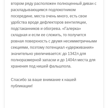
втором ряду расположен полноценный диван с
раскладывающимся подлокотником
посередине, места очень много, есть свои
удобства вроде дефлекторов вентиляции,
подстаканников и обогрева. «Галерка»
складная и если ее сложить, то получится
ровная поверхность с двумя несимметричными
секциями, поэтому потенциал «удерживания»
значительно увеличивается: до 1342л для
полноразмерной запаски и до 1404л места для
хранения под нишей фальшпола.
Спасибо за ваше внимание к нашей
публикации!