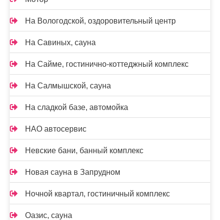
На Вологодской, оздоровительный центр
На Савиных, сауна
На Сайме, гостинично-коттеджный комплекс
На Салмышской, сауна
На сладкой базе, автомойка
НАО автосервис
Невские бани, банный комплекс
Новая сауна в Запрудном
Ночной квартал, гостиничный комплекс
Оазис, сауна