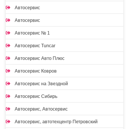
Автосервис
Автосервис
Автосервис № 1
Автосервис Tuncar
Автосервис Авто Плюс
Автосервис Ковров
Автосервис на Звездной
Автосервис Сибирь
Автосервис, Автосервис
Автосервис, автотехцентр Петровский