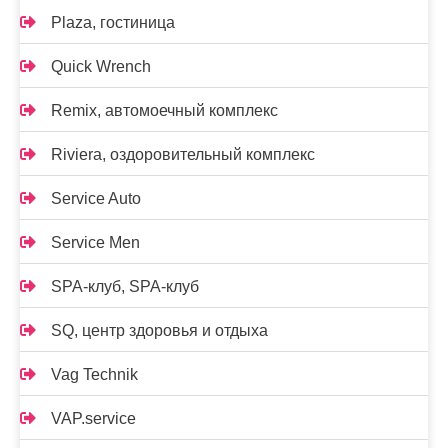
Plaza, гостиница
Quick Wrench
Remix, автомоечный комплекс
Riviera, оздоровительный комплекс
Service Auto
Service Men
SPA-клуб, SPA-клуб
SQ, центр здоровья и отдыха
Vag Technik
VAP.service