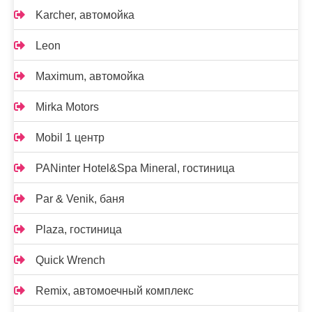
Karcher, автомойка
Leon
Maximum, автомойка
Mirka Motors
Mobil 1 центр
PANinter Hotel&Spa Mineral, гостиница
Par & Venik, баня
Plaza, гостиница
Quick Wrench
Remix, автомоечный комплекс