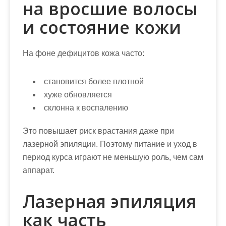
на вросшие волосы
и состояние кожи
На фоне дефицитов кожа часто:
становится более плотной
хуже обновляется
склонна к воспалению
Это повышает риск врастания даже при
лазерной эпиляции. Поэтому
питание и уход в
период курса играют не меньшую роль, чем сам
аппарат
.
Лазерная эпиляция
как часть