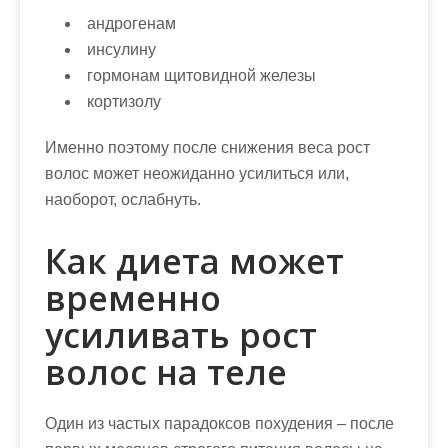
андрогенам
инсулину
гормонам щитовидной железы
кортизолу
Именно поэтому после снижения веса рост
волос может неожиданно усилиться или,
наоборот, ослабнуть.
Как диета может
временно
усиливать рост
волос на теле
Один из частых парадоксов похудения – после