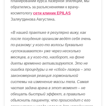
планировании курса лазерной эпиляции, мы
обратились за разъяснениями к врачу-
косметологу
сети клиник EPILAS
Заляутдинова Августина.
«В нашей практике я регулярно вижу, как
после похудения организм ведёт себя очень
по-разному: у кого-то волосы буквально
«успокаиваются» уже через несколько
месяцев, а у кого-то, наоборот, на фоне
диеты временно активизируются. Это не
ошибка процедуры и не «сбой» лазера – это
закономерная реакция гормональной
системы на изменение массы тела. Самая
частая задача врача в этот момент – не
обещать быстрый эффект, а правильно
объяснить пациенту, что происходит с его