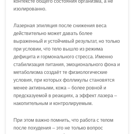
контексте общего состояния организма, а не
изолированно.
Лазерная эпиляция после снижения веса
действительно может давать более
выраженный и устойчивый результат, но только
при условии, что тело вышло из режима
дефицита и гормонального стресса. Именно
стабилизация питания, эмоционального фона и
метаболизма создаёт те физиологические
условия, при которых фолликулы становятся
менее активными, кожа – более ровной и
предсказуемой в реакциях, а эффект лазера –
накопительным и контролируемым.
При этом важно помнить, что работа с телом
после похудения – это не только вопрос