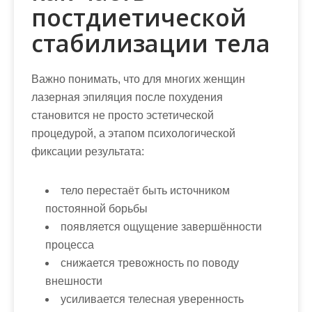
постдиетической
стабилизации тела
Важно понимать, что для многих женщин
лазерная эпиляция после похудения
становится не просто эстетической
процедурой, а этапом психологической
фиксации результата:
тело перестаёт быть источником
постоянной борьбы
появляется ощущение завершённости
процесса
снижается тревожность по поводу
внешности
усиливается телесная уверенность