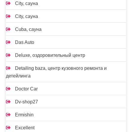
City, сауна
City, сауна
Cuba, сауна
Das Auto
Deluxe, оздоровительный центр
Detailing baza, центр кузовного ремонта и
детейлинга
Doctor Car
Dv-shop27
Ermishin
Excellent