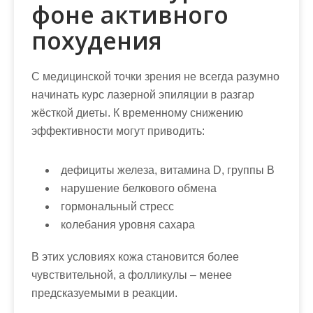
фоне активного
похудения
С медицинской точки зрения не всегда разумно
начинать курс лазерной эпиляции в разгар
жёсткой диеты. К временному снижению
эффективности могут приводить:
дефициты железа, витамина D, группы B
нарушение белкового обмена
гормональный стресс
колебания уровня сахара
В этих условиях кожа становится более
чувствительной, а фолликулы – менее
предсказуемыми в реакции.