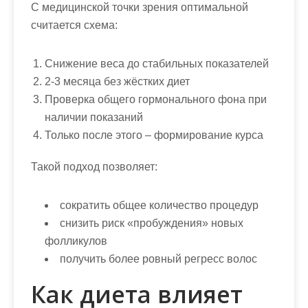
С медицинской точки зрения оптимальной
считается схема:
Снижение веса до стабильных показателей
2-3 месяца без жёстких диет
Проверка общего гормонального фона при
наличии показаний
Только после этого – формирование курса
Такой подход позволяет:
сократить общее количество процедур
снизить риск «пробуждения» новых
фолликулов
получить более ровный регресс волос
Как диета влияет