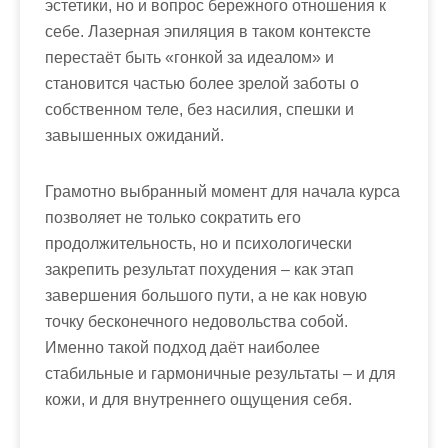
эстетики, но и вопрос бережного отношения к
себе. Лазерная эпиляция в таком контексте
перестаёт быть «гонкой за идеалом» и
становится частью более зрелой заботы о
собственном теле, без насилия, спешки и
завышенных ожиданий.
Грамотно выбранный момент для начала курса
позволяет не только сократить его
продолжительность, но и психологически
закрепить результат похудения – как этап
завершения большого пути, а не как новую
точку бесконечного недовольства собой.
Именно такой подход даёт наиболее
стабильные и гармоничные результаты – и для
кожи, и для внутреннего ощущения себя.