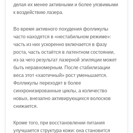
делая их менее активными и более уязвимыми
к воздействию лазера.
Во время активного похудения фолликулы
часто находятся в «нестабильном режиме»:
часть из них ускоренно включается в фазу
роста, часть остаётся в латентном состоянии,
из-за чего результат лазерной эпиляции может
быть неравномерным. После стабилизации
веса этот «хаотичный» рост уменьшается.
Фолликулы переходят в более
синхронизированные циклы, а количество
новых, внезапно активирующихся волосков
снижается.
Кроме того, при восстановлении питания
улучшается структура кожи: она становится