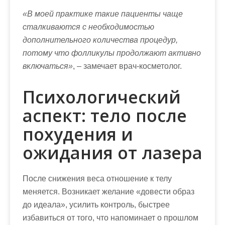
«В моей практике такие пациенты чаще
сталкиваются с необходимостью
дополнительного количества процедур,
потому что фолликулы продолжают активно
включаться»
, – замечает врач-косметолог.
Психологический
аспект: тело после
похудения и
ожидания от лазера
После снижения веса отношение к телу
меняется. Возникает желание «довести образ
до идеала», усилить контроль, быстрее
избавиться от того, что напоминает о прошлом