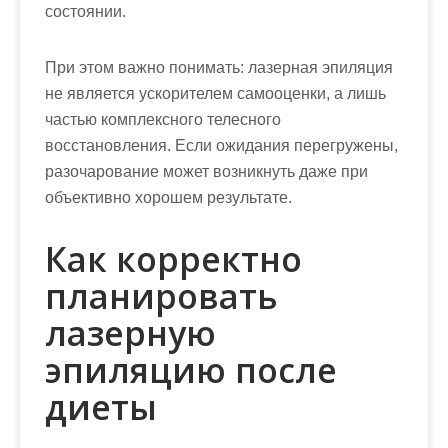
состоянии.
При этом важно понимать:
лазерная эпиляция
не является ускорителем самооценки
, а лишь
частью комплексного телесного
восстановления. Если ожидания перегружены,
разочарование может возникнуть даже при
объективно хорошем результате.
Как корректно
планировать
лазерную
эпиляцию после
диеты