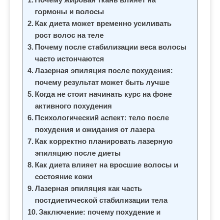
гормоны и волосы
Как диета может временно усиливать
рост волос на теле
Почему после стабилизации веса волосы
часто истончаются
Лазерная эпиляция после похудения:
почему результат может быть лучше
Когда не стоит начинать курс на фоне
активного похудения
Психологический аспект: тело после
похудения и ожидания от лазера
Как корректно планировать лазерную
эпиляцию после диеты
Как диета влияет на вросшие волосы и
состояние кожи
Лазерная эпиляция как часть
постдиетической стабилизации тела
Заключение: почему похудение и