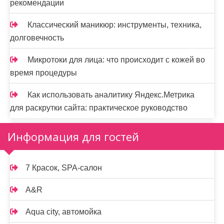
рекомендации
Классический маникюр: инструменты, техника,
долговечность
Микротоки для лица: что происходит с кожей во
время процедуры
Как использовать аналитику Яндекс.Метрика
для раскрутки сайта: практическое руководство
Информация для гостей
7 Красок, SPA-салон
A&R
Aqua city, автомойка