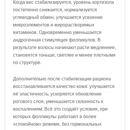
Когда вес стабилизируется, уровень кортизола
постепенно снижается, нормализуется
углеводный обмен, улучшается усвоение
микроэлементов и жирорастворимых
витаминов. Одновременно уменьшается
андрогенная стимуляция фолликулов. В
результате волосы начинают расти медленнее,
становятся тоньше, светлее и менее плотными
по структуре.
Дополнительно после стабилизации рациона
восстанавливается качество кожи: улучшается
её эластичность, ускоряется обновление
рогового слоя, уменьшается склонность к
воспалениям. Всё это создаёт условия, при
которых фолликулы работают в более
«спокойном» режиме, без гормональных