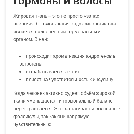
гормоны и волосы
Жировая ткань – это не просто «запас
энергии». С точки зрения эндокринологии она
является полноценным гормональным
органом. В ней:
происходит ароматизация андрогенов в
эстрогены
вырабатывается лептин
влияет на чувствительность к инсулину
Когда человек активно худеет, объём жировой
ткани уменьшается, и гормональный баланс
перестраивается. Это затрагивает и волосяные
фолликулы, так как они напрямую
чувствительны к: