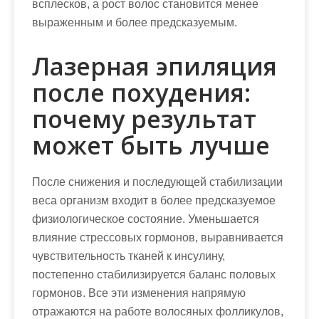
всплесков, а рост волос становится менее
выраженным и более предсказуемым.
Лазерная эпиляция
после похудения:
почему результат
может быть лучше
После снижения и последующей стабилизации
веса организм входит в более предсказуемое
физиологическое состояние. Уменьшается
влияние стрессовых гормонов, выравнивается
чувствительность тканей к инсулину,
постепенно стабилизируется баланс половых
гормонов. Все эти изменения напрямую
отражаются на работе волосяных фолликулов,