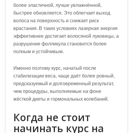
более эластичной, лучше увлажнённой,
быстрее обновляется. Это облегчает выход
волоса на поверхность и снижает риск
врастания. В таких условиях лазерная энергия
эффективнее достигает волосяной луковицы, а
разрушение фолликула становится более
полным и устойчивым.
Именно поэтому курс, начатый после
стабилизации веса, чаще даёт более ровный,
предсказуемый и долговременный результат,
чем процедуры, выполняемые на фоне
жёсткой диеты и гормональных колебаний.
Когда не стоит
начинать курс на