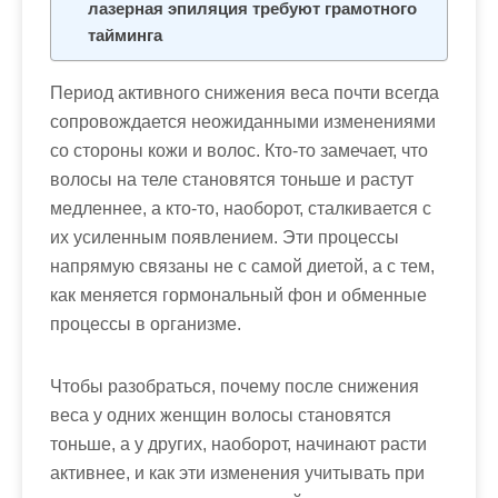
лазерная эпиляция требуют грамотного
тайминга
Период активного снижения веса почти всегда
сопровождается неожиданными изменениями
со стороны кожи и волос. Кто-то замечает, что
волосы на теле становятся тоньше и растут
медленнее, а кто-то, наоборот, сталкивается с
их усиленным появлением. Эти процессы
напрямую связаны не с самой диетой, а с тем,
как меняется гормональный фон и обменные
процессы в организме
.
Чтобы разобраться, почему после снижения
веса у одних женщин волосы становятся
тоньше, а у других, наоборот, начинают расти
активнее, и как эти изменения учитывать при