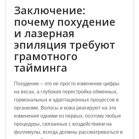
Заключение:
почему похудение
и лазерная
эпиляция требуют
грамотного
тайминга
Похудение – это не просто изменение цифры
на весах, а глубокая перестройка обменных,
гормональных и адаптационных процессов в
организме. Волосы и кожа реагируют на эти
изменения одними из первых, поэтому любые
процедуры, связанные с воздействием на
фолликулы, всегда должны рассматриваться в