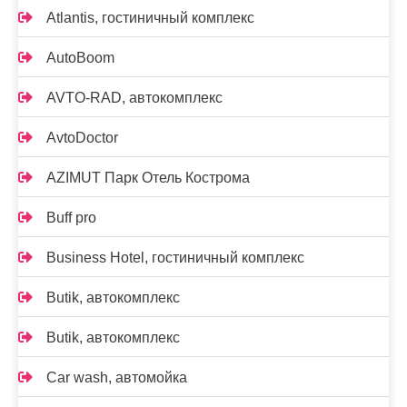
Atlantis, гостиничный комплекс
AutoBoom
AVTO-RAD, автокомплекс
AvtoDoctor
AZIMUT Парк Отель Кострома
Buff pro
Business Hotel, гостиничный комплекс
Butik, автокомплекс
Butik, автокомплекс
Car wash, автомойка