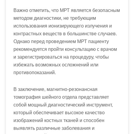
Важно отметить, что МРТ является безопасным
методом диагностики, не требующим
использования ионизирующего излучения и
контрастных веществ в большинстве случаев.
Однако перед проведением МРТ пациенту
рекомендуется пройти консультацию с врачом
и зарегистрироваться на процедуру, чтобы
избежать возможных осложнений или
противопоказаний.
В заключение, магнитно-резонансная
томография шейного отдела представляет
собой мощный диагностический инструмент,
который обеспечивает высокое качество
изображений костных тканей и способен
выявлять различные заболевания и