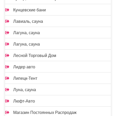
Кунцевские бани
Лавиаль, сауна
Лагуна, сауна
Лагуна, сауна
Лесной Торговый Дом
Лидер авто
Липецк-Тент
Луна, сауна
Люфт-Авто
Магазин Постоянных Распродаж