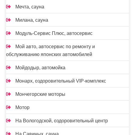
Мечта, сауна
Милана, сауна
Модуль-Сервис Плюс, автосервис
Мой авто, автосервис по ремонту и
обслуживанию японских автомобилей
Мойдодыр, автомойка
Монарх, оздоровительный VIP-комплекс
Мончегорские моторы
Мотор
На Вологодской, оздоровительный центр
На Савиных, сауна