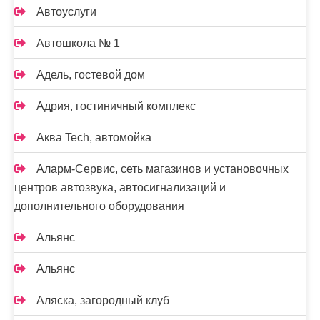
Автоуслуги
Автошкола № 1
Адель, гостевой дом
Адрия, гостиничный комплекс
Аква Tech, автомойка
Аларм-Сервис, сеть магазинов и установочных
центров автозвука, автосигнализаций и
дополнительного оборудования
Альянс
Альянс
Аляска, загородный клуб