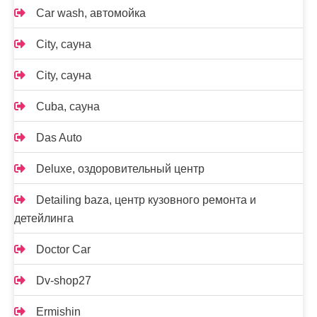
Car wash, автомойка
City, сауна
City, сауна
Cuba, сауна
Das Auto
Deluxe, оздоровительный центр
Detailing baza, центр кузовного ремонта и
детейлинга
Doctor Car
Dv-shop27
Ermishin