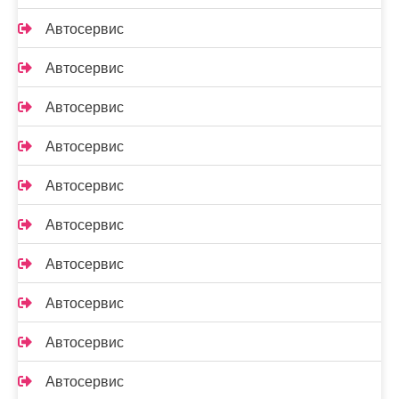
Автосервис
Автосервис
Автосервис
Автосервис
Автосервис
Автосервис
Автосервис
Автосервис
Автосервис
Автосервис