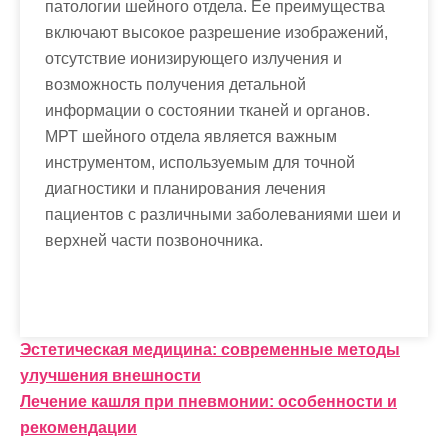
патологии шейного отдела. Ее преимущества
включают высокое разрешение изображений,
отсутствие ионизирующего излучения и
возможность получения детальной
информации о состоянии тканей и органов.
МРТ шейного отдела является важным
инструментом, используемым для точной
диагностики и планирования лечения
пациентов с различными заболеваниями шеи и
верхней части позвоночника.
Н
Эстетическая медицина: современные методы
улучшения внешности
а
Лечение кашля при пневмонии: особенности и
в
рекомендации