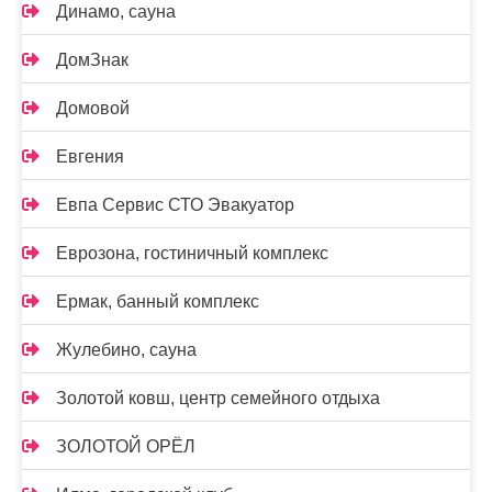
Динамо, сауна
ДомЗнак
Домовой
Евгения
Евпа Сервис СТО Эвакуатор
Еврозона, гостиничный комплекс
Ермак, банный комплекс
Жулебино, сауна
Золотой ковш, центр семейного отдыха
ЗОЛОТОЙ ОРЁЛ