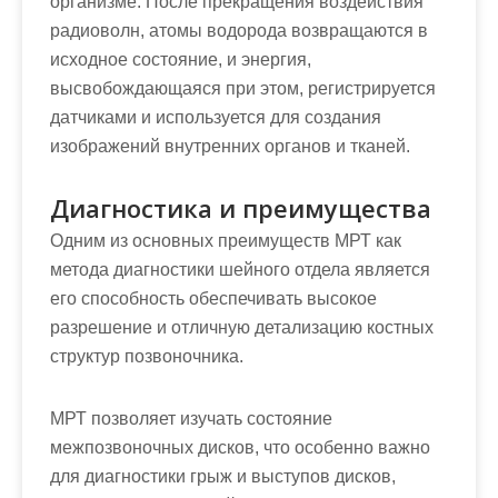
организме. После прекращения воздействия
радиоволн, атомы водорода возвращаются в
исходное состояние, и энергия,
высвобождающаяся при этом, регистрируется
датчиками и используется для создания
изображений внутренних органов и тканей.
Диагностика и преимущества
Одним из основных преимуществ МРТ как
метода диагностики шейного отдела является
его способность обеспечивать высокое
разрешение и отличную детализацию костных
структур позвоночника.
МРТ позволяет изучать состояние
межпозвоночных дисков, что особенно важно
для диагностики грыж и выступов дисков,