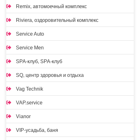
Remix, автомоечный комплекс
Riviera, оздоровительный комплекс
Service Auto
Service Men
SPA-клуб, SPA-клуб
SQ, центр здоровья и отдыха
Vag Technik
VAP.service
Vianor
VIP-усадьба, баня