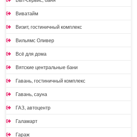
Быт-сервис, баня
Виватайм
Визит, гостиничный комплекс
Вильямс Оливер
Всё для дома
Вятские центральные бани
Гавань, гостиничный комплекс
Гавань, сауна
ГАЗ, автоцентр
Галамарт
Гараж