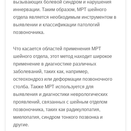
вызывающих болевой синдром и нарушения
иннервации. Таким образом, МРТ шейного
отдела является необходимым инструментом в
выявлении и классификации патологий
позвоночника.
Что касается областей применения МРТ
шейного отдела, этот метод находит широкое
применение в диагностике различных
заболеваний, таких как, например,
остеохондроз или деформации позвоночного
столба. Также МРТ используется для
выявления и диагностики неврологических
проявлений, связанных с шейным отделом
позвоночника, таких как радикулопатия,
миелопатия, синдром тонкого позвонка и
другие.