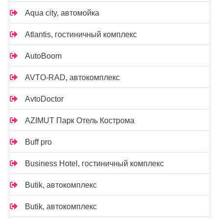
Aqua city, автомойка
Atlantis, гостиничный комплекс
AutoBoom
AVTO-RAD, автокомплекс
AvtoDoctor
AZIMUT Парк Отель Кострома
Buff pro
Business Hotel, гостиничный комплекс
Butik, автокомплекс
Butik, автокомплекс