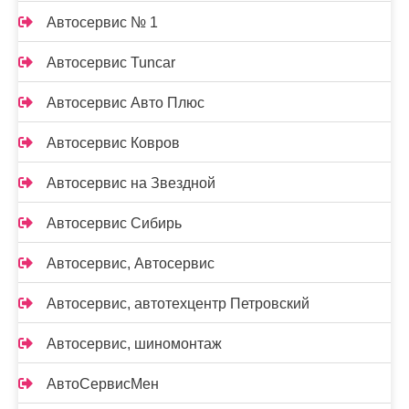
Автосервис № 1
Автосервис Tuncar
Автосервис Авто Плюс
Автосервис Ковров
Автосервис на Звездной
Автосервис Сибирь
Автосервис, Автосервис
Автосервис, автотехцентр Петровский
Автосервис, шиномонтаж
АвтоСервисМен