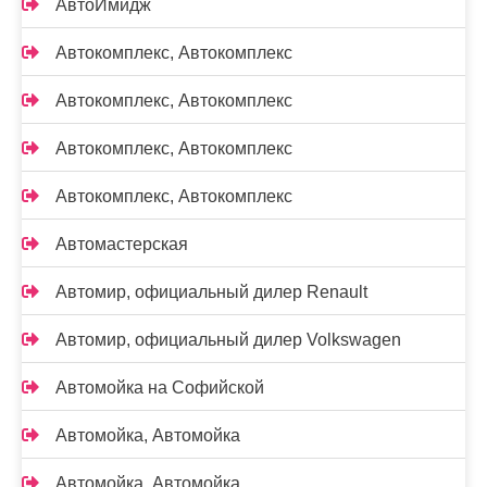
АвтоИмидж
Автокомплекс, Автокомплекс
Автокомплекс, Автокомплекс
Автокомплекс, Автокомплекс
Автокомплекс, Автокомплекс
Автомастерская
Автомир, официальный дилер Renault
Автомир, официальный дилер Volkswagen
Автомойка на Софийской
Автомойка, Автомойка
Автомойка, Автомойка