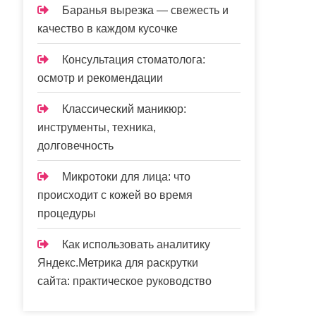
Баранья вырезка — свежесть и
качество в каждом кусочке
Консультация стоматолога:
осмотр и рекомендации
Классический маникюр:
инструменты, техника,
долговечность
Микротоки для лица: что
происходит с кожей во время
процедуры
Как использовать аналитику
Яндекс.Метрика для раскрутки
сайта: практическое руководство