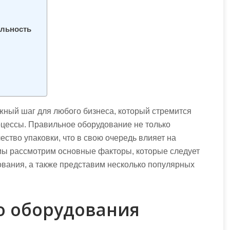
альность
жный шаг для любого бизнеса, который стремится
цессы. Правильное оборудование не только
ство упаковки, что в свою очередь влияет на
 мы рассмотрим основные факторы, которые следует
ования, а также представим несколько популярных
о оборудования