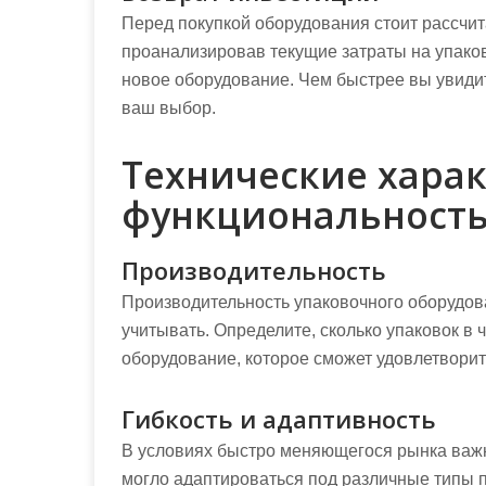
Перед покупкой оборудования стоит рассчита
проанализировав текущие затраты на упако
новое оборудование. Чем быстрее вы увиди
ваш выбор.
Технические хара
функциональност
Производительность
Производительность упаковочного оборудов
учитывать. Определите, сколько упаковок в
оборудование, которое сможет удовлетворит
Гибкость и адаптивность
В условиях быстро меняющегося рынка важн
могло адаптироваться под различные типы 