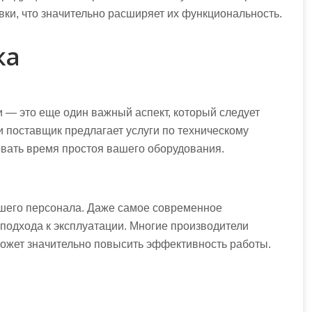
ки, что значительно расширяет их функциональность.
ка
 — это еще один важный аспект, который следует
и поставщик предлагает услуги по техническому
вать время простоя вашего оборудования.
шего персонала. Даже самое современное
подхода к эксплуатации. Многие производители
может значительно повысить эффективность работы.