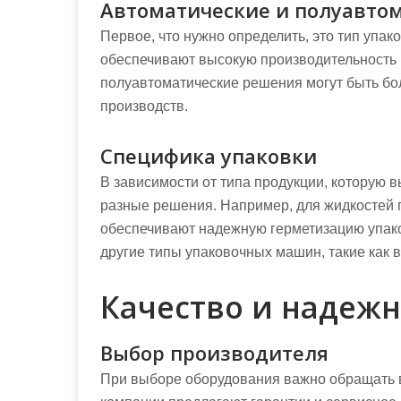
Автоматические и полуавто
Первое, что нужно определить, это тип упа
обеспечивают высокую производительность и
полуавтоматические решения могут быть бо
производств.
Специфика упаковки
В зависимости от типа продукции, которую 
разные решения. Например, для жидкостей
обеспечивают надежную герметизацию упако
другие типы упаковочных машин, такие как 
Качество и надеж
Выбор производителя
При выборе оборудования важно обращать 