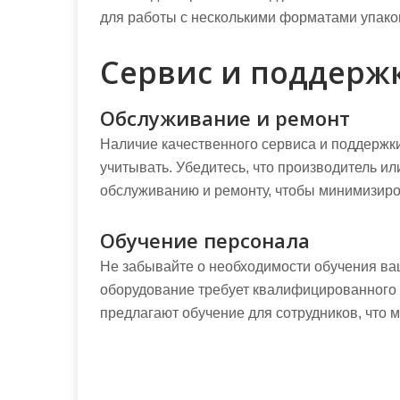
для работы с несколькими форматами упаков
Сервис и поддерж
Обслуживание и ремонт
Наличие качественного сервиса и поддержки
учитывать. Убедитесь, что производитель ил
обслуживанию и ремонту, чтобы минимизиро
Обучение персонала
Не забывайте о необходимости обучения ва
оборудование требует квалифицированного 
предлагают обучение для сотрудников, что 