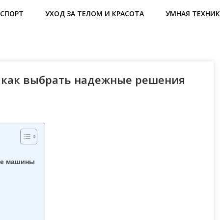
СПОРТ
УХОД ЗА ТЕЛОМ И КРАСОТА
УМНАЯ ТЕХНИК
: как выбрать надежные решения
ие машины