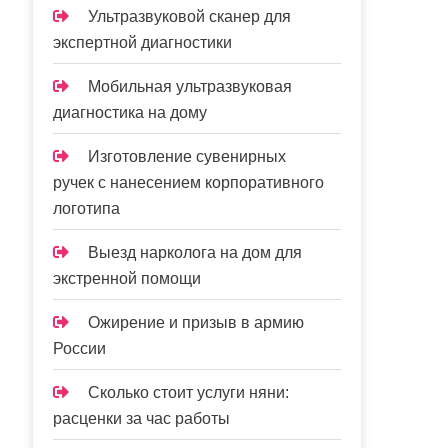
Ультразвуковой сканер для
экспертной диагностики
Мобильная ультразвуковая
диагностика на дому
Изготовление сувенирных
ручек с нанесением корпоративного
логотипа
Выезд нарколога на дом для
экстренной помощи
Ожирение и призыв в армию
России
Сколько стоит услуги няни:
расценки за час работы