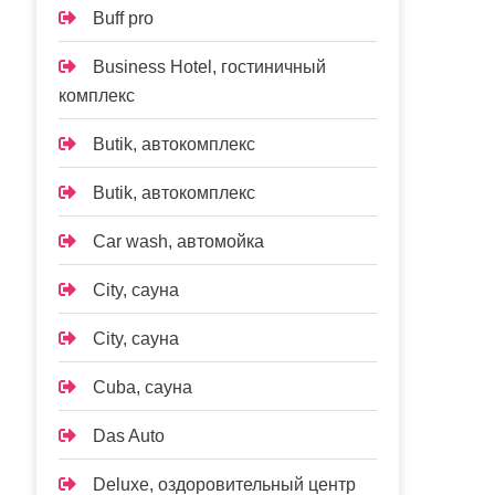
Buff pro
Business Hotel, гостиничный
комплекс
Butik, автокомплекс
Butik, автокомплекс
Car wash, автомойка
City, сауна
City, сауна
Cuba, сауна
Das Auto
Deluxe, оздоровительный центр