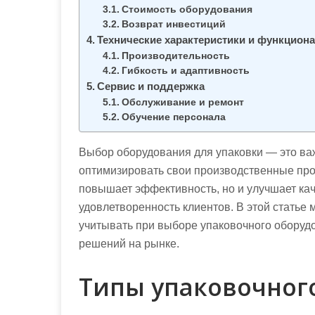
Стоимость оборудования
Возврат инвестиций
Технические характеристики и функцион
Производительность
Гибкость и адаптивность
Сервис и поддержка
Обслуживание и ремонт
Обучение персонала
Выбор оборудования для упаковки — это ва
оптимизировать свои производственные про
повышает эффективность, но и улучшает каче
удовлетворенность клиентов. В этой статье
учитывать при выборе упаковочного оборуд
решений на рынке.
Типы упаковочног