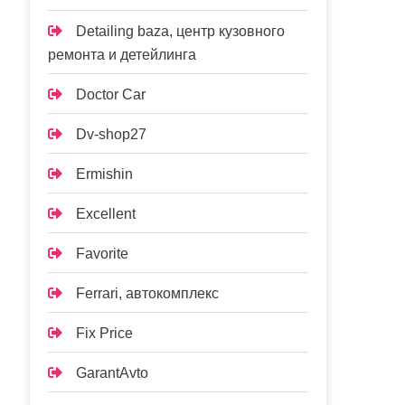
Detailing baza, центр кузовного
ремонта и детейлинга
Doctor Car
Dv-shop27
Ermishin
Excellent
Favorite
Ferrari, автокомплекс
Fix Price
GarantAvto