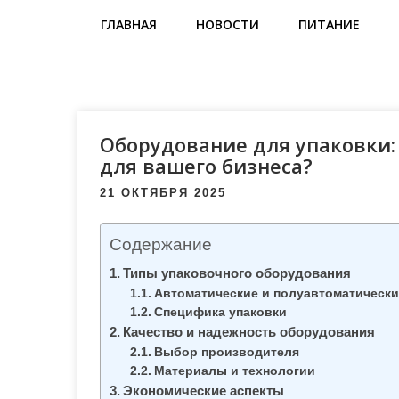
м
ГЛАВНАЯ
НОВОСТИ
ПИТАНИЕ
о
м
у
Оборудование для упаковки
для вашего бизнеса?
21 ОКТЯБРЯ 2025
Содержание
Типы упаковочного оборудования
Автоматические и полуавтоматическ
Специфика упаковки
Качество и надежность оборудования
Выбор производителя
Материалы и технологии
Экономические аспекты