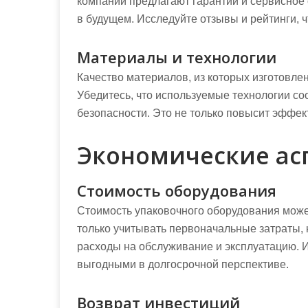
компании предлагают гарантии и сервисное 
в будущем. Исследуйте отзывы и рейтинги, ч
Материалы и технологии
Качество материалов, из которых изготовле
Убедитесь, что используемые технологии с
безопасности. Это не только повысит эффект
Экономические ас
Стоимость оборудования
Стоимость упаковочного оборудования може
только учитывать первоначальные затраты, 
расходы на обслуживание и эксплуатацию. И
выгодными в долгосрочной перспективе.
Возврат инвестиций