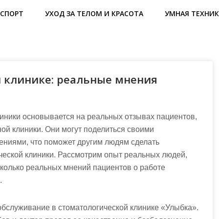
СПОРТ
УХОД ЗА ТЕЛОМ И КРАСОТА
УМНАЯ ТЕХНИК
 клинике: реальные мнения
линики основывается на реальных отзывах пациентов,
ой клиники. Они могут поделиться своими
ниями, что поможет другим людям сделать
еской клиники. Рассмотрим опыт реальных людей,
колько реальных мнений пациентов о работе
.
обслуживание в стоматологической клинике «Улыбка».