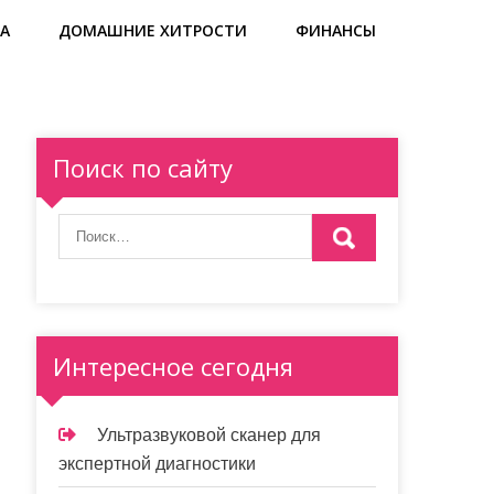
А
ДОМАШНИЕ ХИТРОСТИ
ФИНАНСЫ
Поиск по сайту
Интересное сегодня
Ультразвуковой сканер для
экспертной диагностики