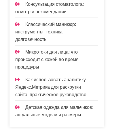
Консультация стоматолога:
осмотр и рекомендации
Классический маникюр:
инструменты, техника,
долговечность
Микротоки для лица: что
происходит с кожей во время
процедуры
Как использовать аналитику
Яндекс.Метрика для раскрутки
сайта: практическое руководство
Детская одежда для мальчиков:
актуальные модели и размеры