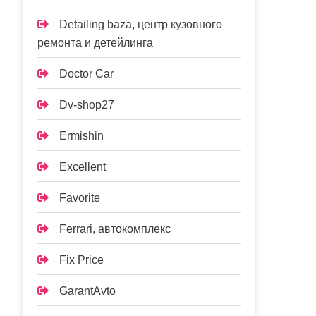
Detailing baza, центр кузовного
ремонта и детейлинга
Doctor Car
Dv-shop27
Ermishin
Excellent
Favorite
Ferrari, автокомплекс
Fix Price
GarantAvto