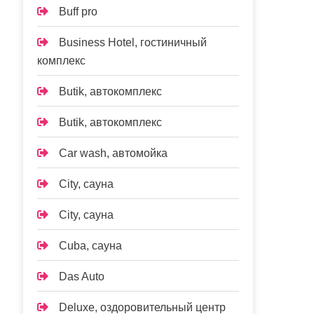
Buff pro
Business Hotel, гостиничный
комплекс
Butik, автокомплекс
Butik, автокомплекс
Car wash, автомойка
City, сауна
City, сауна
Cuba, сауна
Das Auto
Deluxe, оздоровительный центр