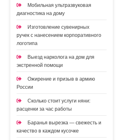
Мобильная ультразвуковая
диагностика на дому
Изготовление сувенирных
ручек с нанесением корпоративного
логотипа
Выезд нарколога на дом для
экстренной помощи
Ожирение и призыв в армию
России
Сколько стоит услуги няни:
расценки за час работы
Баранья вырезка — свежесть и
качество в каждом кусочке