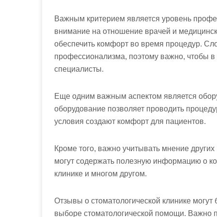
Важным критерием является уровень проф
внимание на отношение врачей и медицинско
обеспечить комфорт во время процедур. Сл
профессионализма, поэтому важно, чтобы 
специалисты.
Еще одним важным аспектом является обор
оборудование позволяет проводить процеду
условия создают комфорт для пациентов.
Кроме того, важно учитывать мнение других
могут содержать полезную информацию о кон
клинике и многом другом.
Отзывы о стоматологической клинике могут
выборе стоматологической помощи. Важно п