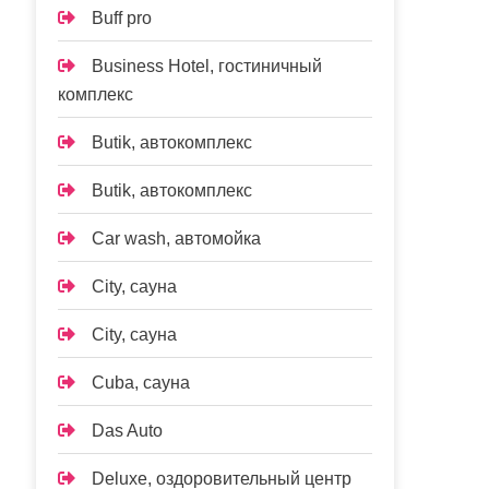
Buff pro
Business Hotel, гостиничный
комплекс
Butik, автокомплекс
Butik, автокомплекс
Car wash, автомойка
City, сауна
City, сауна
Cuba, сауна
Das Auto
Deluxe, оздоровительный центр