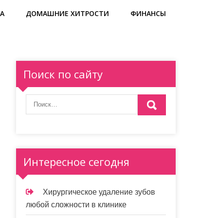
А
ДОМАШНИЕ ХИТРОСТИ
ФИНАНСЫ
Поиск по сайту
Интересное сегодня
Хирургическое удаление зубов
любой сложности в клинике