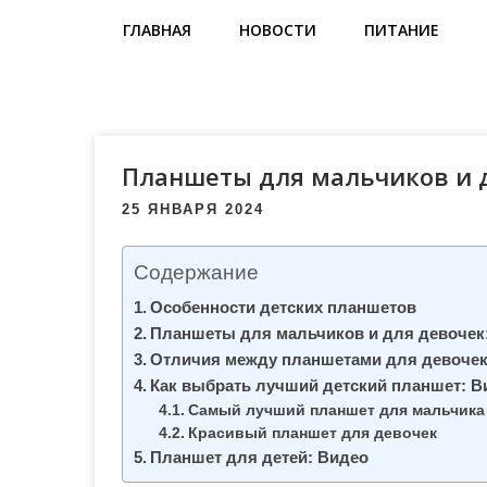
м
ГЛАВНАЯ
НОВОСТИ
ПИТАНИЕ
о
м
у
Планшеты для мальчиков и 
25 ЯНВАРЯ 2024
Содержание
Особенности детских планшетов
Планшеты для мальчиков и для девочек
Отличия между планшетами для девочек
Как выбрать лучший детский планшет: В
Самый лучший планшет для мальчика
Красивый планшет для девочек
Планшет для детей: Видео