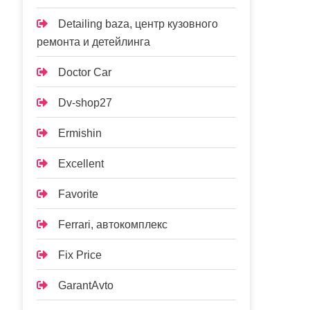
Detailing baza, центр кузовного
ремонта и детейлинга
Doctor Car
Dv-shop27
Ermishin
Excellent
Favorite
Ferrari, автокомплекс
Fix Price
GarantAvto