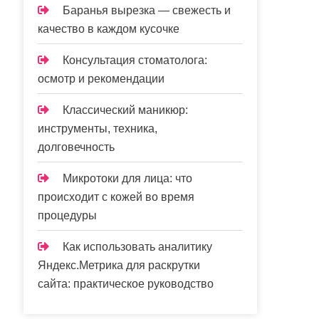
Баранья вырезка — свежесть и
качество в каждом кусочке
Консультация стоматолога:
осмотр и рекомендации
Классический маникюр:
инструменты, техника,
долговечность
Микротоки для лица: что
происходит с кожей во время
процедуры
Как использовать аналитику
Яндекс.Метрика для раскрутки
сайта: практическое руководство