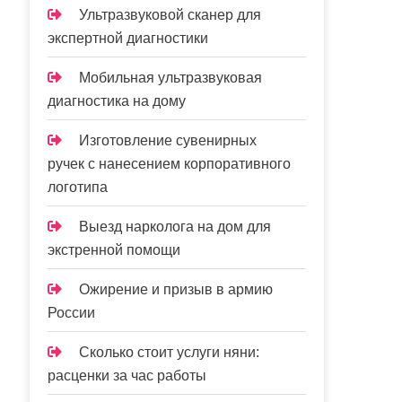
Ультразвуковой сканер для
экспертной диагностики
Мобильная ультразвуковая
диагностика на дому
Изготовление сувенирных
ручек с нанесением корпоративного
логотипа
Выезд нарколога на дом для
экстренной помощи
Ожирение и призыв в армию
России
Сколько стоит услуги няни:
расценки за час работы