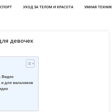
СПОРТ
УХОД ЗА ТЕЛОМ И КРАСОТА
УМНАЯ ТЕХНИК
для девочек
: Видео
 и для мальчиков
идео