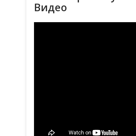
Видео