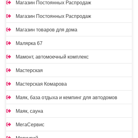
Магазин Постоянных Распродаж
Магазин Постоянных Распродаж
Магазин товаров для дома
Малярка 67
Мамонт, автомоечный комплекс
Мастерская
Мастерская Комарова
Маяк, база отдыха и кемпинг для автодомов
Маяк, сауна
МегаСервис