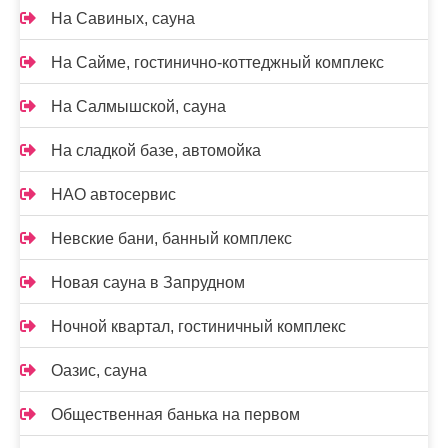
На Савиных, сауна
На Сайме, гостинично-коттеджный комплекс
На Салмышской, сауна
На сладкой базе, автомойка
НАО автосервис
Невские бани, банный комплекс
Новая сауна в Запрудном
Ночной квартал, гостиничный комплекс
Оазис, сауна
Общественная банька на первом