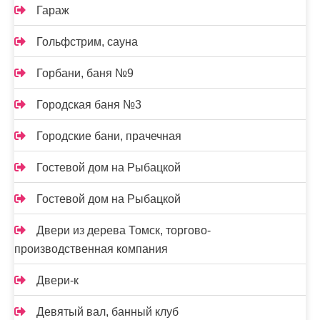
Гараж
Гольфстрим, сауна
Горбани, баня №9
Городская баня №3
Городские бани, прачечная
Гостевой дом на Рыбацкой
Гостевой дом на Рыбацкой
Двери из дерева Томск, торгово-
производственная компания
Двери-к
Девятый вал, банный клуб