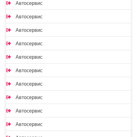
Автосервис
Автосервис
Автосервис
Автосервис
Автосервис
Автосервис
Автосервис
Автосервис
Автосервис
Автосервис