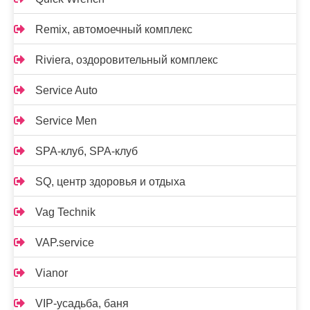
Remix, автомоечный комплекс
Riviera, оздоровительный комплекс
Service Auto
Service Men
SPA-клуб, SPA-клуб
SQ, центр здоровья и отдыха
Vag Technik
VAP.service
Vianor
VIP-усадьба, баня