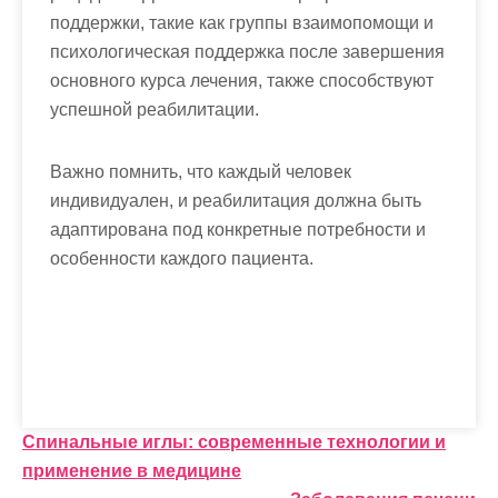
поддержки, такие как группы взаимопомощи и
психологическая поддержка после завершения
основного курса лечения, также способствуют
успешной реабилитации.
Важно помнить, что каждый человек
индивидуален, и реабилитация должна быть
адаптирована под конкретные потребности и
особенности каждого пациента.
Н
Спинальные иглы: современные технологии и
применение в медицине
а