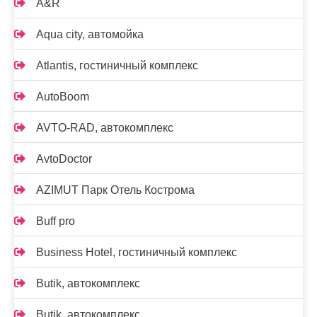
A&R
Aqua city, автомойка
Atlantis, гостиничный комплекс
AutoBoom
AVTO-RAD, автокомплекс
AvtoDoctor
AZIMUT Парк Отель Кострома
Buff pro
Business Hotel, гостиничный комплекс
Butik, автокомплекс
Butik, автокомплекс