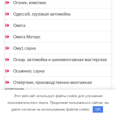
Огонек, комплекс
Одиссей, грузовая автомойка
Омега
Омега Моторс
Омут, сауна
Оскар, автомойка и шиномонтажная мастерская
Осьминог, сауна
Отвёрткин, производственно-монтажная
компания
Этот веб-сайт использует файлы cookie для улучшения
Парис
пользовательского опыта. Продолжая пользоваться сайтом, вы
даете согласие на использование файлов cookie.
OK
Парок, сауна