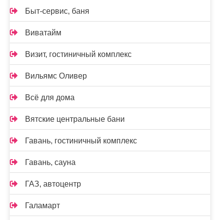
Быт-сервис, баня
Виватайм
Визит, гостиничный комплекс
Вильямс Оливер
Всё для дома
Вятские центральные бани
Гавань, гостиничный комплекс
Гавань, сауна
ГАЗ, автоцентр
Галамарт