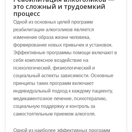
это сложный и трудоемкий
процесс
Одной из основных целей программ
реабилитации алкоголиков является
изменение образа жизни человека,
формирование новых привычек и установок.
Эффективные программы помощи включают в
себя комплексное воздействие на
психологический, физиологический и
социальный аспекты зависимости. Основные
принципы таких программ включают
индивидуальный подход к каждому пациенту,
медикаментозное лечение, психотерапию,
социальную поддержку и контроль за
самостоятельным приемом алкоголя.
Одной из наиболее эффективных программ