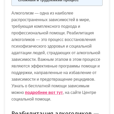
Алкоголизм — одна из наиболее
распространенных зависимостей в мире,
требующая комплексного подхода и
профессиональной помощи. Реабилитация
алкоголиков — это процесс восстановления
психофизического здоровья и социальной
адаптации людей, страдающих от алкогольной
зависимости. Важным этапом в этом процессе
являются эффективные программы помощи и
поддержки, направленные на избавление от
зависимости и предотвращение рецидивов.
Узнать о бесплатной помощи зависимым
можно
подробнее вот тут
, на сайте Центре
социальной помощи.
Реабилитация алкоголиков —