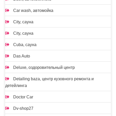
Car wash, автомойка
City, сауна
City, сауна
Cuba, сауна
Das Auto
Deluxe, оздоровительный центр
Detailing baza, центр кузовного ремонта и
детейлинга
Doctor Car
Dv-shop27