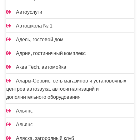
Автоуслуги
Автошкола № 1
Адель, гостевой дом
Адрия, гостиничный комплекс
Аква Tech, автомойка
Аларм-Сервис, сеть магазинов и установочных
центров автозвука, автосигнализаций и
дополнительного оборудования
Альянс
Альянс
Аляска, загородный клуб