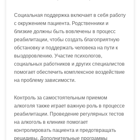
Социальная поддержка включает в себя работу
с окружением пациента. Родственники и
близкие должны быть вовлечены в процесс
реабилитации, чтобы создать благоприятную
обстановку и поддержать человека на пути к
выздоровлению. Участие психологов,
социальных работников и других специалистов
помогает обеспечить комплексное воздействие
на проблему зависимости.
Контроль за самостоятельным приемом
алкоголя также играет важную роль в процессе
реабилитации. Проведение регулярных тестов
на алкоголь в клинике помогает
контролировать пациента и предотвращать
рецидивы. Дополнительные программы