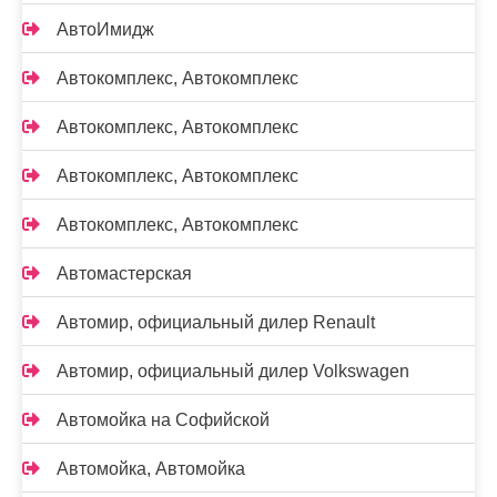
АвтоИмидж
Автокомплекс, Автокомплекс
Автокомплекс, Автокомплекс
Автокомплекс, Автокомплекс
Автокомплекс, Автокомплекс
Автомастерская
Автомир, официальный дилер Renault
Автомир, официальный дилер Volkswagen
Автомойка на Софийской
Автомойка, Автомойка