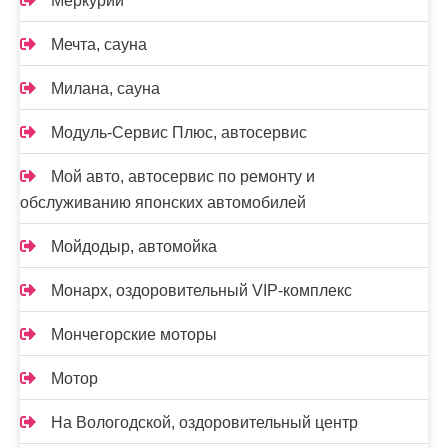
Меркурий
Мечта, сауна
Милана, сауна
Модуль-Сервис Плюс, автосервис
Мой авто, автосервис по ремонту и
обслуживанию японских автомобилей
Мойдодыр, автомойка
Монарх, оздоровительный VIP-комплекс
Мончегорские моторы
Мотор
На Вологодской, оздоровительный центр