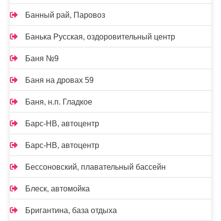
Банный рай, Паровоз
Банька Русская, оздоровительный центр
Баня №9
Баня на дровах 59
Баня, н.п. Гладкое
Барс-НВ, автоцентр
Барс-НВ, автоцентр
Бессоновский, плавательный бассейн
Блеск, автомойка
Бригантина, база отдыха