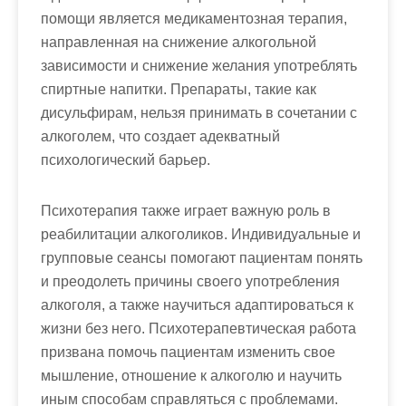
помощи является медикаментозная терапия,
направленная на снижение алкогольной
зависимости и снижение желания употреблять
спиртные напитки. Препараты, такие как
дисульфирам, нельзя принимать в сочетании с
алкоголем, что создает адекватный
психологический барьер.
Психотерапия также играет важную роль в
реабилитации алкоголиков. Индивидуальные и
групповые сеансы помогают пациентам понять
и преодолеть причины своего употребления
алкоголя, а также научиться адаптироваться к
жизни без него. Психотерапевтическая работа
призвана помочь пациентам изменить свое
мышление, отношение к алкоголю и научить
иным способам справляться с проблемами.