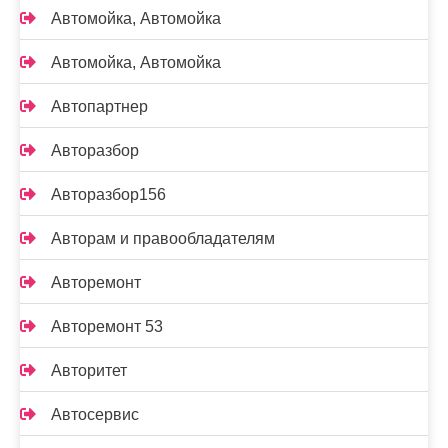
Автомойка, Автомойка
Автомойка, Автомойка
Автопартнер
Авторазбор
Авторазбор156
Авторам и правообладателям
Авторемонт
Авторемонт 53
Авторитет
Автосервис