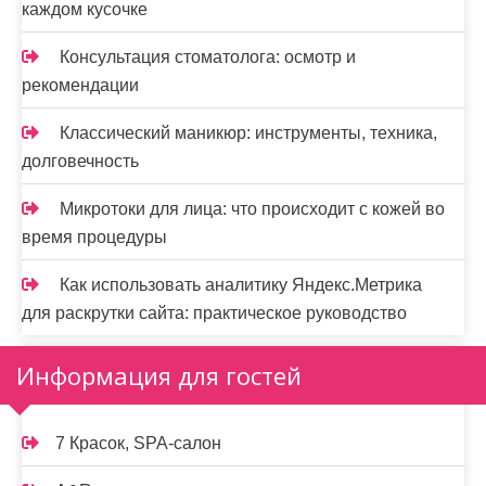
каждом кусочке
Консультация стоматолога: осмотр и
рекомендации
Классический маникюр: инструменты, техника,
долговечность
Микротоки для лица: что происходит с кожей во
время процедуры
Как использовать аналитику Яндекс.Метрика
для раскрутки сайта: практическое руководство
Информация для гостей
7 Красок, SPA-салон