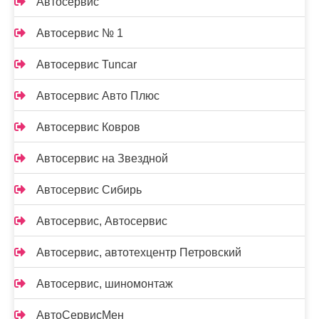
Автосервис
Автосервис № 1
Автосервис Tuncar
Автосервис Авто Плюс
Автосервис Ковров
Автосервис на Звездной
Автосервис Сибирь
Автосервис, Автосервис
Автосервис, автотехцентр Петровский
Автосервис, шиномонтаж
АвтоСервисМен