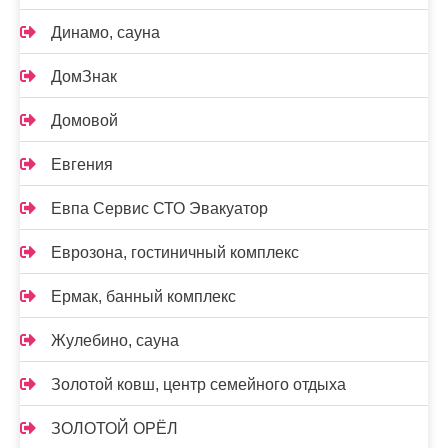
Динамо, сауна
ДомЗнак
Домовой
Евгения
Евпа Сервис СТО Эвакуатор
Еврозона, гостиничный комплекс
Ермак, банный комплекс
Жулебино, сауна
Золотой ковш, центр семейного отдыха
ЗОЛОТОЙ ОРЁЛ