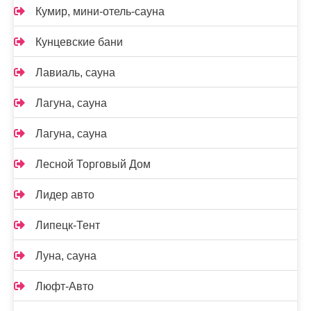
Кумир, мини-отель-сауна
Кунцевские бани
Лавиаль, сауна
Лагуна, сауна
Лагуна, сауна
Лесной Торговый Дом
Лидер авто
Липецк-Тент
Луна, сауна
Люфт-Авто