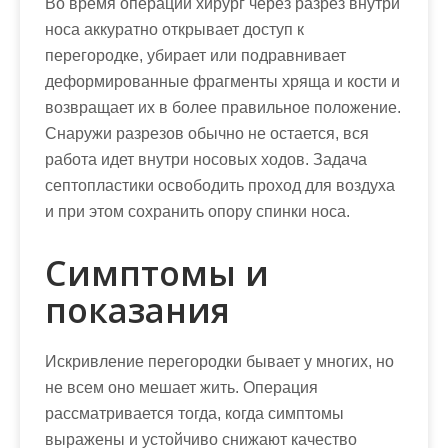
Во время операции хирург через разрез внутри
носа аккуратно открывает доступ к
перегородке, убирает или подравнивает
деформированные фрагменты хряща и кости и
возвращает их в более правильное положение.
Снаружи разрезов обычно не остается, вся
работа идет внутри носовых ходов. Задача
септопластики освободить проход для воздуха
и при этом сохранить опору спинки носа.
Симптомы и
показания
Искривление перегородки бывает у многих, но
не всем оно мешает жить. Операция
рассматривается тогда, когда симптомы
выражены и устойчиво снижают качество