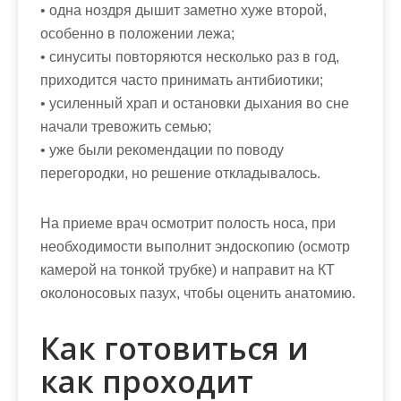
• одна ноздря дышит заметно хуже второй,
особенно в положении лежа;
• синуситы повторяются несколько раз в год,
приходится часто принимать антибиотики;
• усиленный храп и остановки дыхания во сне
начали тревожить семью;
• уже были рекомендации по поводу
перегородки, но решение откладывалось.
На приеме врач осмотрит полость носа, при
необходимости выполнит эндоскопию (осмотр
камерой на тонкой трубке) и направит на КТ
околоносовых пазух, чтобы оценить анатомию.
Как готовиться и
как проходит