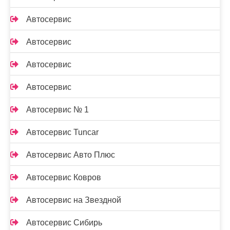
Автосервис
Автосервис
Автосервис
Автосервис
Автосервис № 1
Автосервис Tuncar
Автосервис Авто Плюс
Автосервис Ковров
Автосервис на Звездной
Автосервис Сибирь