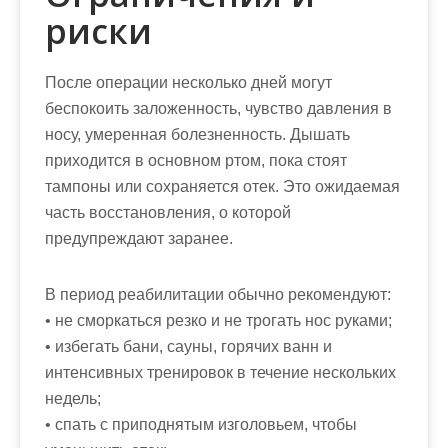
риски
После операции несколько дней могут
беспокоить заложенность, чувство давления в
носу, умеренная болезненность. Дышать
приходится в основном ртом, пока стоят
тампоны или сохраняется отек. Это ожидаемая
часть восстановления, о которой
предупреждают заранее.
В период реабилитации обычно рекомендуют:
• не сморкаться резко и не трогать нос руками;
• избегать бани, сауны, горячих ванн и
интенсивных тренировок в течение нескольких
недель;
• спать с приподнятым изголовьем, чтобы