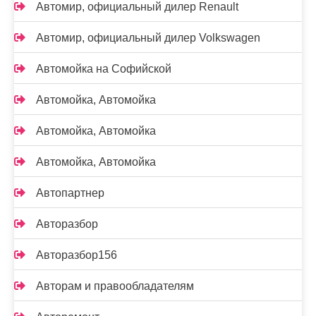
Автомир, официальный дилер Renault
Автомир, официальный дилер Volkswagen
Автомойка на Софийской
Автомойка, Автомойка
Автомойка, Автомойка
Автомойка, Автомойка
Автопартнер
Авторазбор
Авторазбор156
Авторам и правообладателям