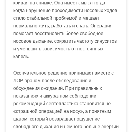
кривая на снимке. Она имеет смысл тогда,
когда нарушение проходимости носовых ходов
стало стабильной проблемой и мешает
нормально жить, работать и спать. Операция
помогает восстановить более свободное
носовое дыхание, сократить частоту синуситов
и уменьшить зависимость от постоянных
капель.
Окончательное решение принимают вместе с
ЛОР врачом после обследования и
обсуждения ожиданий. При правильных
показаниях и аккуратном соблюдении
рекомендаций септопластика становится не
«страшной операцией на носу», а понятным
шагом, который возвращает ощущение
свободного дыхания и немного больше энергии