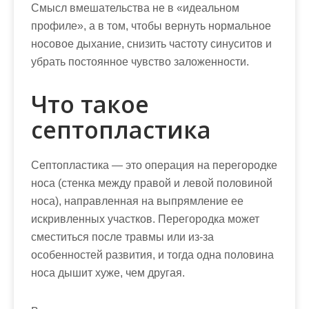
Смысл вмешательства не в «идеальном
профиле», а в том, чтобы вернуть нормальное
носовое дыхание, снизить частоту синуситов и
убрать постоянное чувство заложенности.
Что такое
септопластика
Септопластика — это операция на перегородке
носа (стенка между правой и левой половиной
носа), направленная на выпрямление ее
искривленных участков. Перегородка может
сместиться после травмы или из-за
особенностей развития, и тогда одна половина
носа дышит хуже, чем другая.