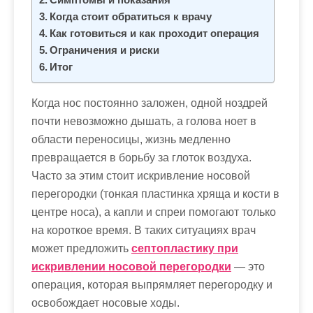
Когда стоит обратиться к врачу
Как готовиться и как проходит операция
Ограничения и риски
Итог
Когда нос постоянно заложен, одной ноздрей
почти невозможно дышать, а голова ноет в
области переносицы, жизнь медленно
превращается в борьбу за глоток воздуха.
Часто за этим стоит искривление носовой
перегородки (тонкая пластинка хряща и кости в
центре носа), а капли и спреи помогают только
на короткое время. В таких ситуациях врач
может предложить
септопластику при
искривлении носовой перегородки
— это
операция, которая выпрямляет перегородку и
освобождает носовые ходы.