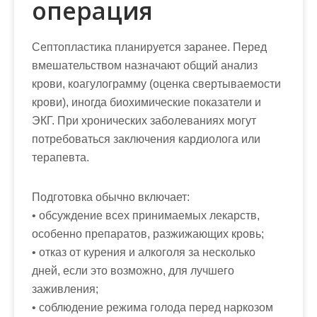
операция
Септопластика планируется заранее. Перед
вмешательством назначают общий анализ
крови, коагулограмму (оценка свертываемости
крови), иногда биохимические показатели и
ЭКГ. При хронических заболеваниях могут
потребоваться заключения кардиолога или
терапевта.
Подготовка обычно включает:
• обсуждение всех принимаемых лекарств,
особенно препаратов, разжижающих кровь;
• отказ от курения и алкоголя за несколько
дней, если это возможно, для лучшего
заживления;
• соблюдение режима голода перед наркозом