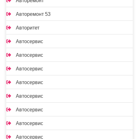
Авторемонт
Авторемонт 53
Авторитет
Автосервис
Автосервис
Автосервис
Автосервис
Автосервис
Автосервис
Автосервис
Автосервис