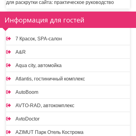
для раскрутки сайта: практическое руководство
Информация для гостей
7 Красок, SPA-салон
A&R
Aqua city, автомойка
Atlantis, гостиничный комплекс
AutoBoom
AVTO-RAD, автокомплекс
AvtoDoctor
AZIMUT Парк Отель Кострома