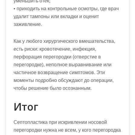
уменьшить отек;
• приходить на контрольные осмотры, где врач
удалит тампоны или вкладки и оценит
заживление.
Как у любого хирургического вмешательства,
есть риски: кровотечение, инфекция,
перфорация перегородки (отверстие в
перегородке), неполное выравнивание или
частичное возвращение симптомов. Эти
моменты подробно обсуждают до операции,
чтобы решение было осознанным.
Итог
Септопластика при искривлении носовой
перегородки нужна не всем, у кого перегородка