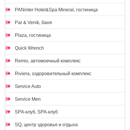
PANinter Hotel&Spa Mineral, гостиница
Par & Venik, баня
Plaza, гостиница
Quick Wrench
Remix, автомоечный комплекс
Riviera, оздоровительный комплекс
Service Auto
Service Men
SPA-клуб, SPA-клуб
SQ, центр здоровья и отдыха