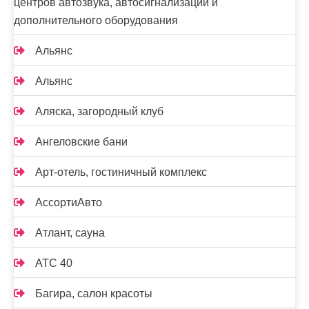
центров автозвука, автосигнализаций и
дополнительного оборудования
Альянс
Альянс
Аляска, загородный клуб
Ангеловские бани
Арт-отель, гостиничный комплекс
АссортиАвто
Атлант, сауна
АТС 40
Багира, салон красоты