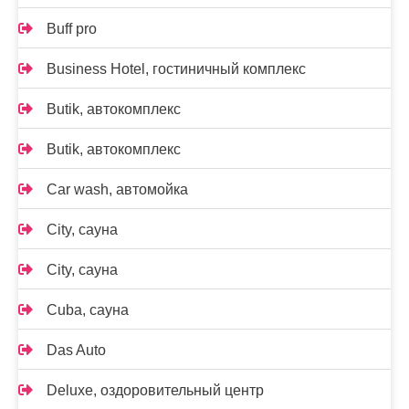
Buff pro
Business Hotel, гостиничный комплекс
Butik, автокомплекс
Butik, автокомплекс
Car wash, автомойка
City, сауна
City, сауна
Cuba, сауна
Das Auto
Deluxe, оздоровительный центр