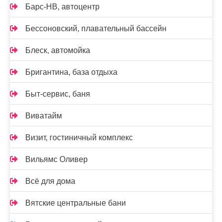
Барс-НВ, автоцентр
Бессоновский, плавательный бассейн
Блеск, автомойка
Бригантина, база отдыха
Быт-сервис, баня
Виватайм
Визит, гостиничный комплекс
Вильямс Оливер
Всё для дома
Вятские центральные бани