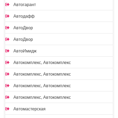
Автогарант
Автодафф
АвтоДвор
АвтоДвор
АвтоИмидж
Автокомплекс, Автокомплекс
Автокомплекс, Автокомплекс
Автокомплекс, Автокомплекс
Автокомплекс, Автокомплекс
Автомастерская