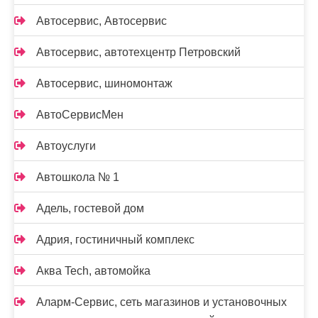
Автосервис, Автосервис
Автосервис, автотехцентр Петровский
Автосервис, шиномонтаж
АвтоСервисМен
Автоуслуги
Автошкола № 1
Адель, гостевой дом
Адрия, гостиничный комплекс
Аква Tech, автомойка
Аларм-Сервис, сеть магазинов и установочных