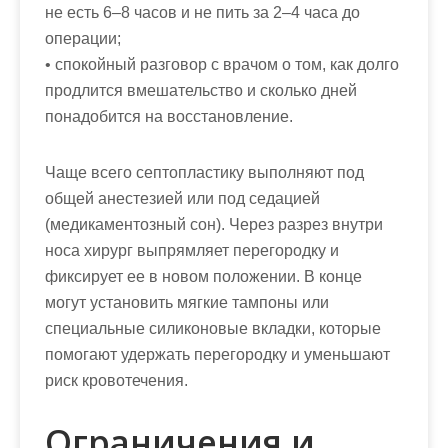
не есть 6–8 часов и не пить за 2–4 часа до
операции;
• спокойный разговор с врачом о том, как долго
продлится вмешательство и сколько дней
понадобится на восстановление.
Чаще всего септопластику выполняют под
общей анестезией или под седацией
(медикаментозный сон). Через разрез внутри
носа хирург выпрямляет перегородку и
фиксирует ее в новом положении. В конце
могут установить мягкие тампоны или
специальные силиконовые вкладки, которые
помогают удержать перегородку и уменьшают
риск кровотечения.
Ограничения и