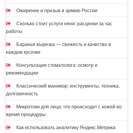
Ожирение и призыв в армию России
Сколько стоит услуги няни: расценки за час
работы
Баранья вырезка — свежесть и качество в
каждом кусочке
Консультация стоматолога: осмотр и
рекомендации
Классический маникюр: инструменты, техника,
долговечность
Микротоки для лица: что происходит с кожей во
время процедуры
Как использовать аналитику Яндекс.Метрика