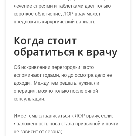
лечение спреями и таблетками дает только
короткое облегчение, ЛОР врач может
предложить хирургический вариант.
Когда стоит
обратиться к врачу
Об искривлении перегородки часто
вспоминают годами, но до осмотра дело не
доходит. Между тем решать, нужна ли
операция, можно только после очной
консультации.
Имеет смысл записаться к ЛОР врачу, если:
• заложенность носа стала привычной и почти
не зависит от сезона;