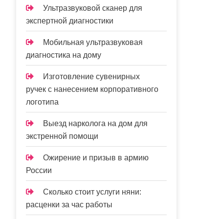
Ультразвуковой сканер для
экспертной диагностики
Мобильная ультразвуковая
диагностика на дому
Изготовление сувенирных
ручек с нанесением корпоративного
логотипа
Выезд нарколога на дом для
экстренной помощи
Ожирение и призыв в армию
России
Сколько стоит услуги няни:
расценки за час работы