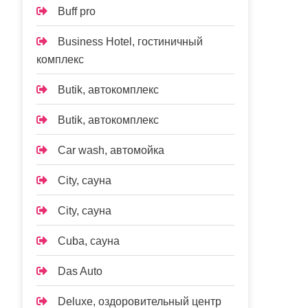
Buff pro
Business Hotel, гостиничный
комплекс
Butik, автокомплекс
Butik, автокомплекс
Car wash, автомойка
City, сауна
City, сауна
Cuba, сауна
Das Auto
Deluxe, оздоровительный центр