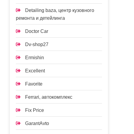
Detailing baza, центр кузовного
ремонта и детейлинга
Doctor Car
Dv-shop27
Ermishin
Excellent
Favorite
Ferrari, автокомплекс
Fix Price
GarantAvto