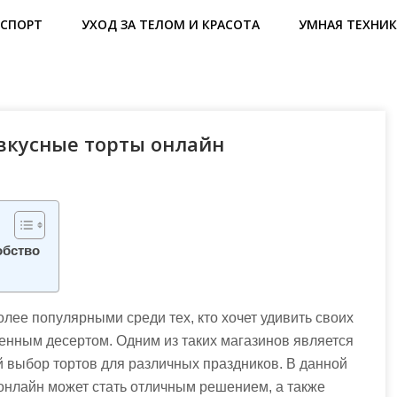
СПОРТ
УХОД ЗА ТЕЛОМ И КРАСОТА
УМНАЯ ТЕХНИК
е вкусные торты онлайн
обство
лее популярными среди тех, кто хочет удивить своих
енным десертом. Одним из таких магазинов является
й выбор тортов для различных праздников. В данной
 онлайн может стать отличным решением, а также