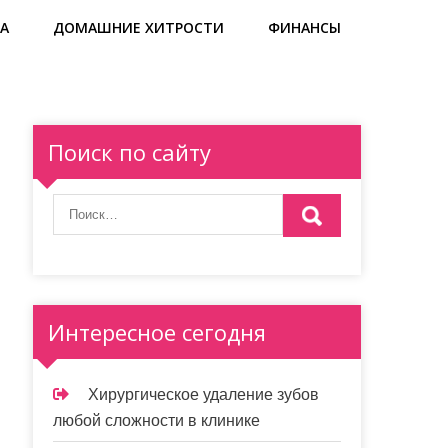
А
ДОМАШНИЕ ХИТРОСТИ
ФИНАНСЫ
Поиск по сайту
Интересное сегодня
Хирургическое удаление зубов
любой сложности в клинике