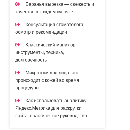
Баранья вырезка — свежесть и
качество в каждом кусочке
Консультация стоматолога:
осмотр и рекомендации
Классический маникюр:
инструменты, техника,
долговечность
Микротоки для лица: что
происходит с кожей во время
процедуры
Как использовать аналитику
Яндекс.Метрика для раскрутки
сайта: практическое руководство