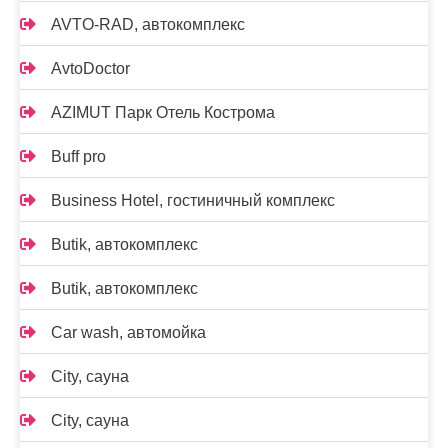
AVTO-RAD, автокомплекс
AvtoDoctor
AZIMUT Парк Отель Кострома
Buff pro
Business Hotel, гостиничный комплекс
Butik, автокомплекс
Butik, автокомплекс
Car wash, автомойка
City, сауна
City, сауна