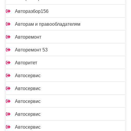
Авторазбор156
Авторам и правообладателям
Авторемонт
Авторемонт 53
Авторитет
Автосервис
Автосервис
Автосервис
Автосервис
Автосервис