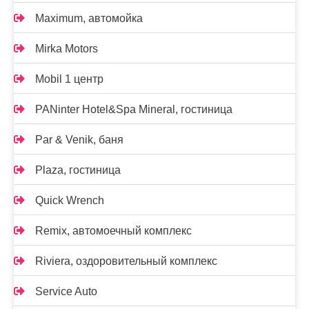
Maximum, автомойка
Mirka Motors
Mobil 1 центр
PANinter Hotel&Spa Mineral, гостиница
Par & Venik, баня
Plaza, гостиница
Quick Wrench
Remix, автомоечный комплекс
Riviera, оздоровительный комплекс
Service Auto