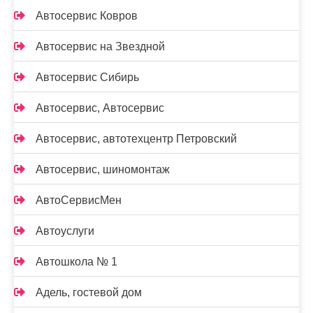
Автосервис Ковров
Автосервис на Звездной
Автосервис Сибирь
Автосервис, Автосервис
Автосервис, автотехцентр Петровский
Автосервис, шиномонтаж
АвтоСервисМен
Автоуслуги
Автошкола № 1
Адель, гостевой дом