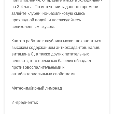
приготовления. Отправьте миску в холодильник
на 3-4 часа. По истечении заданного времени
залейте клубнично-базиликовую смесь
прохладной водой, и наслаждайтесь
великолепным вкусом.
Как это работает: клубника может похвастаться
высоким содержанием антиоксидантов, калия,
витамина С, а также других питательных
веществ, в то время как базилик обладает
противовоспалительными и
антибактериальными свойствами.
Мятно-имбирный лимонад
Ингредиенты: