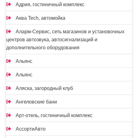
Адрия, гостиничный комплекс
Аква Tech, автомойка
Аларм-Сервис, сеть магазинов и установочных
центров автозвука, автосигнализаций и
дополнительного оборудования
Альянс
Альянс
Аляска, загородный клуб
Ангеловские бани
Арт-отель, гостиничный комплекс
АссортиАвто