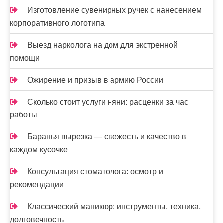
Изготовление сувенирных ручек с нанесением
корпоративного логотипа
Выезд нарколога на дом для экстренной
помощи
Ожирение и призыв в армию России
Сколько стоит услуги няни: расценки за час
работы
Баранья вырезка — свежесть и качество в
каждом кусочке
Консультация стоматолога: осмотр и
рекомендации
Классический маникюр: инструменты, техника,
долговечность