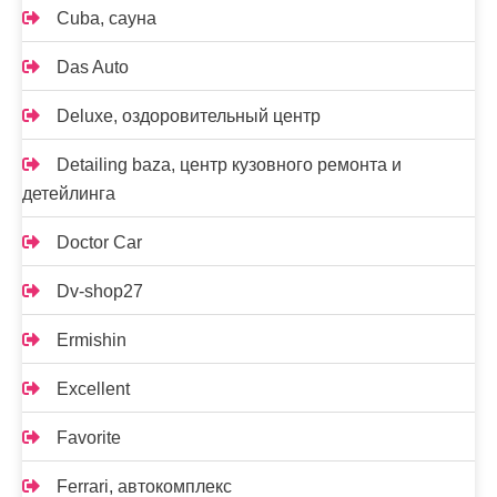
Cuba, сауна
Das Auto
Deluxe, оздоровительный центр
Detailing baza, центр кузовного ремонта и
детейлинга
Doctor Car
Dv-shop27
Ermishin
Excellent
Favorite
Ferrari, автокомплекс