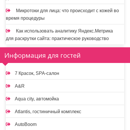
Микротоки для лица: что происходит с кожей во
время процедуры
Как использовать аналитику Яндекс.Метрика
для раскрутки сайта: практическое руководство
Информация для гостей
7 Красок, SPA-салон
A&R
Aqua city, автомойка
Atlantis, гостиничный комплекс
AutoBoom