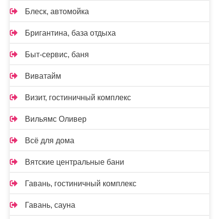
Блеск, автомойка
Бригантина, база отдыха
Быт-сервис, баня
Виватайм
Визит, гостиничный комплекс
Вильямс Оливер
Всё для дома
Вятские центральные бани
Гавань, гостиничный комплекс
Гавань, сауна