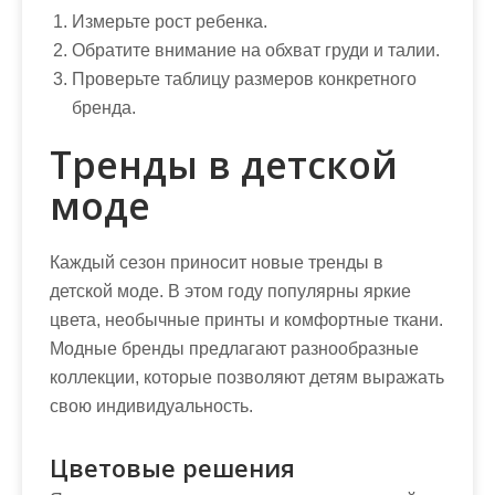
Измерьте рост ребенка.
Обратите внимание на обхват груди и талии.
Проверьте таблицу размеров конкретного
бренда.
Тренды в детской
моде
Каждый сезон приносит новые тренды в
детской моде. В этом году популярны яркие
цвета, необычные принты и комфортные ткани.
Модные бренды предлагают разнообразные
коллекции, которые позволяют детям выражать
свою индивидуальность.
Цветовые решения