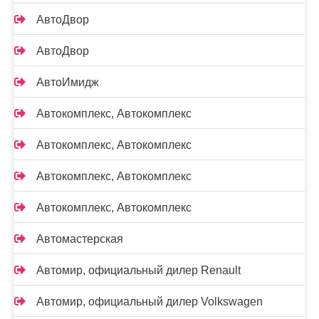
АвтоДвор
АвтоДвор
АвтоИмидж
Автокомплекс, Автокомплекс
Автокомплекс, Автокомплекс
Автокомплекс, Автокомплекс
Автокомплекс, Автокомплекс
Автомастерская
Автомир, официальный дилер Renault
Автомир, официальный дилер Volkswagen