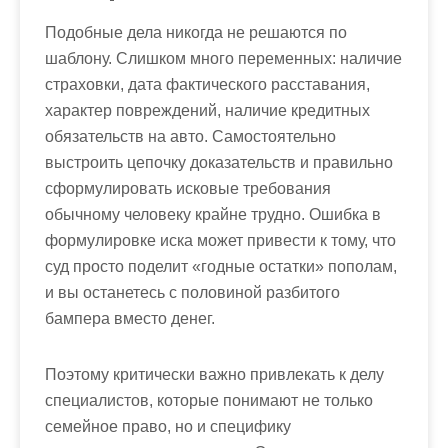
Подобные дела никогда не решаются по
шаблону. Слишком много переменных: наличие
страховки, дата фактического расставания,
характер повреждений, наличие кредитных
обязательств на авто. Самостоятельно
выстроить цепочку доказательств и правильно
сформулировать исковые требования
обычному человеку крайне трудно. Ошибка в
формулировке иска может привести к тому, что
суд просто поделит «годные остатки» пополам,
и вы останетесь с половиной разбитого
бампера вместо денег.
Поэтому критически важно привлекать к делу
специалистов, которые понимают не только
семейное право, но и специфику