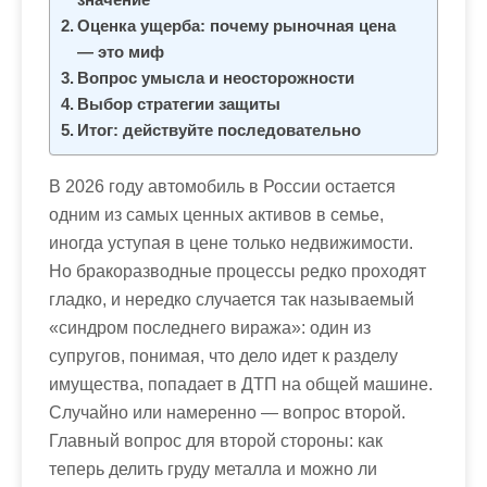
Оценка ущерба: почему рыночная цена
— это миф
Вопрос умысла и неосторожности
Выбор стратегии защиты
Итог: действуйте последовательно
В 2026 году автомобиль в России остается
одним из самых ценных активов в семье,
иногда уступая в цене только недвижимости.
Но бракоразводные процессы редко проходят
гладко, и нередко случается так называемый
«синдром последнего виража»: один из
супругов, понимая, что дело идет к разделу
имущества, попадает в ДТП на общей машине.
Случайно или намеренно — вопрос второй.
Главный вопрос для второй стороны: как
теперь делить груду металла и можно ли