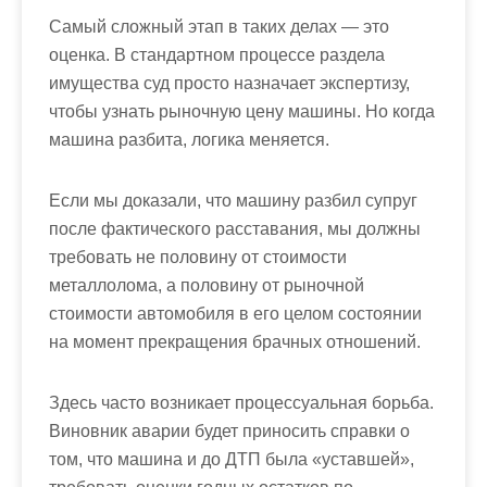
Самый сложный этап в таких делах — это
оценка. В стандартном процессе раздела
имущества суд просто назначает экспертизу,
чтобы узнать рыночную цену машины. Но когда
машина разбита, логика меняется.
Если мы доказали, что машину разбил супруг
после фактического расставания, мы должны
требовать не половину от стоимости
металлолома, а половину от рыночной
стоимости автомобиля
в его целом состоянии
на момент прекращения брачных отношений
.
Здесь часто возникает процессуальная борьба.
Виновник аварии будет приносить справки о
том, что машина и до ДТП была «уставшей»,