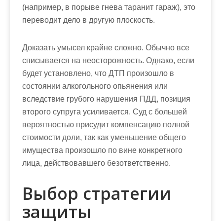
(например, в порыве гнева таранит гараж), это
переводит дело в другую плоскость.
Доказать умысел крайне сложно. Обычно все
списывается на неосторожность. Однако, если
будет установлено, что ДТП произошло в
состоянии алкогольного опьянения или
вследствие грубого нарушения ПДД, позиция
второго супруга усиливается. Суд с большей
вероятностью присудит компенсацию полной
стоимости доли, так как уменьшение общего
имущества произошло по вине конкретного
лица, действовавшего безответственно.
Выбор стратегии
защиты