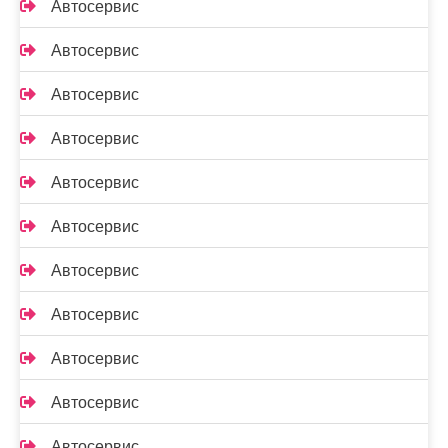
Автосервис
Автосервис
Автосервис
Автосервис
Автосервис
Автосервис
Автосервис
Автосервис
Автосервис
Автосервис
Автосервис