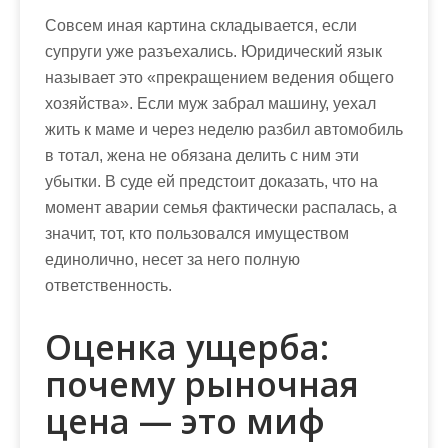
Совсем иная картина складывается, если
супруги уже разъехались. Юридический язык
называет это «прекращением ведения общего
хозяйства». Если муж забрал машину, уехал
жить к маме и через неделю разбил автомобиль
в тотал, жена не обязана делить с ним эти
убытки. В суде ей предстоит доказать, что на
момент аварии семья фактически распалась, а
значит, тот, кто пользовался имуществом
единолично, несет за него полную
ответственность.
Оценка ущерба:
почему рыночная
цена — это миф