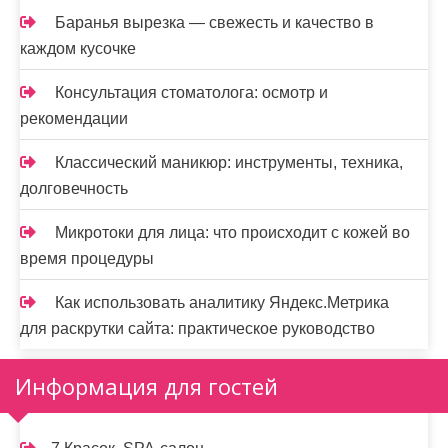
Баранья вырезка — свежесть и качество в
каждом кусочке
Консультация стоматолога: осмотр и
рекомендации
Классический маникюр: инструменты, техника,
долговечность
Микротоки для лица: что происходит с кожей во
время процедуры
Как использовать аналитику Яндекс.Метрика
для раскрутки сайта: практическое руководство
Информация для гостей