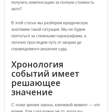
получить компенсацию за полную стоимость
авто?
В этой статье мы разберем юридическую
анатомию такой ситуации. Мы не будем
прятаться за сложными параграфами, а
логично проследим путь от аварии до
справедливого решения суда.
Хронология
событий имеет
решающее
значение
С точки зрения закона, ключевой момент — это
время. Для суда важно не то, когда вы