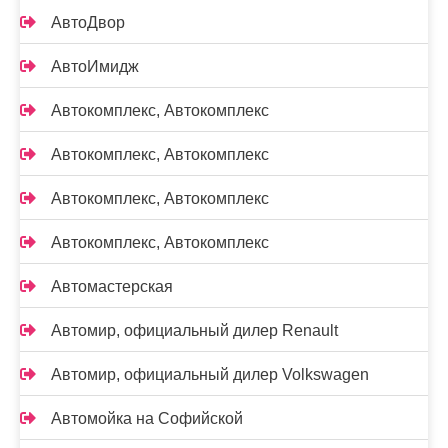
АвтоДвор
АвтоИмидж
Автокомплекс, Автокомплекс
Автокомплекс, Автокомплекс
Автокомплекс, Автокомплекс
Автокомплекс, Автокомплекс
Автомастерская
Автомир, официальный дилер Renault
Автомир, официальный дилер Volkswagen
Автомойка на Софийской