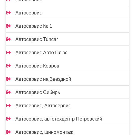
Автосервис
Автосервис № 1
Автосервис Tuncar
Автосервис Авто Плюс
Автосервис Ковров
Автосервис на Звездной
Автосервис Сибирь
Автосервис, Автосервис
Автосервис, автотехцентр Петровский
Автосервис, шиномонтаж