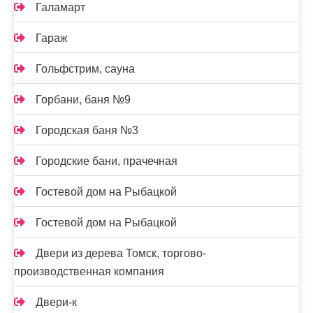
Галамарт
Гараж
Гольфстрим, сауна
Горбани, баня №9
Городская баня №3
Городские бани, прачечная
Гостевой дом на Рыбацкой
Гостевой дом на Рыбацкой
Двери из дерева Томск, торгово-
производственная компания
Двери-к