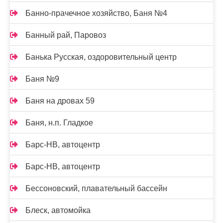
Банно-прачечное хозяйство, Баня №4
Банный рай, Паровоз
Банька Русская, оздоровительный центр
Баня №9
Баня на дровах 59
Баня, н.п. Гладкое
Барс-НВ, автоцентр
Барс-НВ, автоцентр
Бессоновский, плавательный бассейн
Блеск, автомойка