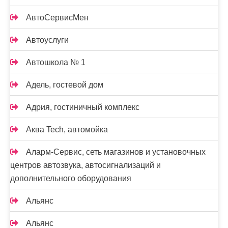
АвтоСервисМен
Автоуслуги
Автошкола № 1
Адель, гостевой дом
Адрия, гостиничный комплекс
Аква Tech, автомойка
Аларм-Сервис, сеть магазинов и установочных
центров автозвука, автосигнализаций и
дополнительного оборудования
Альянс
Альянс