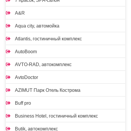
7 Красок, SPA-салон
A&R
Aqua city, автомойка
Atlantis, гостиничный комплекс
AutoBoom
AVTO-RAD, автокомплекс
AvtoDoctor
AZIMUT Парк Отель Кострома
Buff pro
Business Hotel, гостиничный комплекс
Butik, автокомплекс