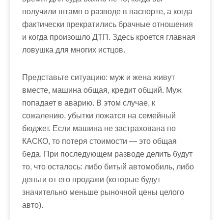
получили штамп о разводе в паспорте, а когда
фактически прекратились брачные отношения
и когда произошло ДТП. Здесь кроется главная
ловушка для многих истцов.
Представьте ситуацию: муж и жена живут
вместе, машина общая, кредит общий. Муж
попадает в аварию. В этом случае, к
сожалению, убытки ложатся на семейный
бюджет. Если машина не застрахована по
КАСКО, то потеря стоимости — это общая
беда. При последующем разводе делить будут
то, что осталось: либо битый автомобиль, либо
деньги от его продажи (которые будут
значительно меньше рыночной цены целого
авто).