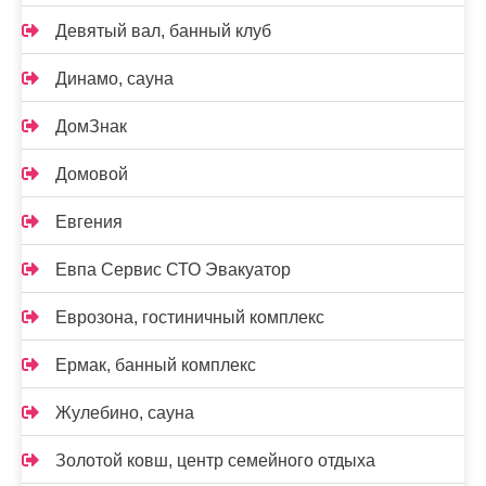
Девятый вал, банный клуб
Динамо, сауна
ДомЗнак
Домовой
Евгения
Евпа Сервис СТО Эвакуатор
Еврозона, гостиничный комплекс
Ермак, банный комплекс
Жулебино, сауна
Золотой ковш, центр семейного отдыха