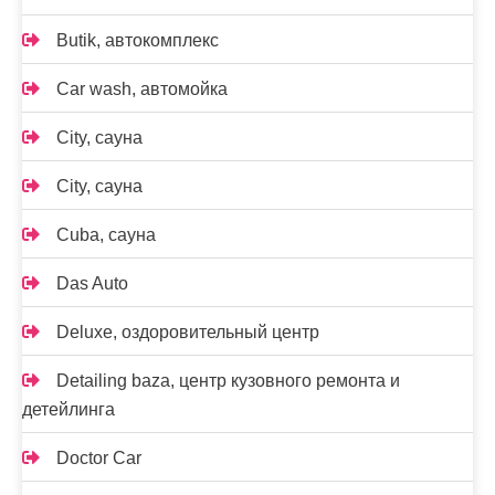
Butik, автокомплекс
Car wash, автомойка
City, сауна
City, сауна
Cuba, сауна
Das Auto
Deluxe, оздоровительный центр
Detailing baza, центр кузовного ремонта и
детейлинга
Doctor Car