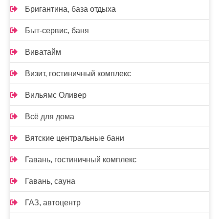
Бригантина, база отдыха
Быт-сервис, баня
Виватайм
Визит, гостиничный комплекс
Вильямс Оливер
Всё для дома
Вятские центральные бани
Гавань, гостиничный комплекс
Гавань, сауна
ГАЗ, автоцентр