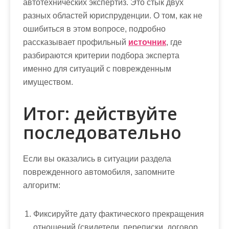
автотехнических экспертиз. Это стык двух
разных областей юриспруденции. О том, как не
ошибиться в этом вопросе, подробно
рассказывает профильный
источник
, где
разбираются критерии подбора эксперта
именно для ситуаций с поврежденным
имуществом.
Итог: действуйте
последовательно
Если вы оказались в ситуации раздела
поврежденного автомобиля, запомните
алгоритм:
Фиксируйте дату фактического прекращения
отношений (свидетели, переписки, договор