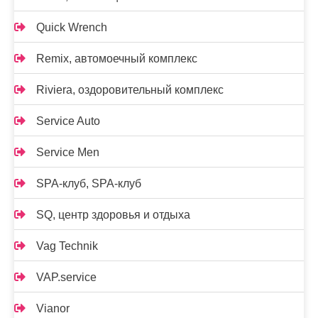
Quick Wrench
Remix, автомоечный комплекс
Riviera, оздоровительный комплекс
Service Auto
Service Men
SPA-клуб, SPA-клуб
SQ, центр здоровья и отдыха
Vag Technik
VAP.service
Vianor