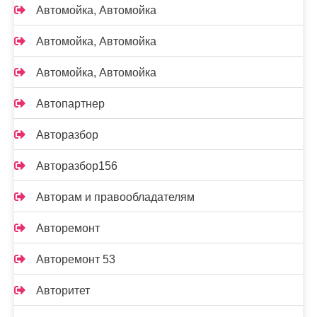
Автомойка, Автомойка
Автомойка, Автомойка
Автомойка, Автомойка
Автопартнер
Авторазбор
Авторазбор156
Авторам и правообладателям
Авторемонт
Авторемонт 53
Авторитет