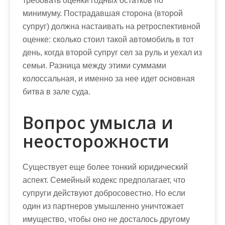
требовать оценки годных остатков по
минимуму. Пострадавшая сторона (второй
супруг) должна настаивать на ретроспективной
оценке: сколько стоил такой автомобиль в тот
день, когда второй супруг сел за руль и уехал из
семьи. Разница между этими суммами
колоссальная, и именно за нее идет основная
битва в зале суда.
Вопрос умысла и
неосторожности
Существует еще более тонкий юридический
аспект. Семейный кодекс предполагает, что
супруги действуют добросовестно. Но если
один из партнеров умышленно уничтожает
имущество, чтобы оно не досталось другому