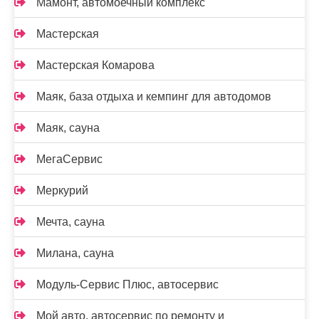
Мамонт, автомоечный комплекс
Мастерская
Мастерская Комарова
Маяк, база отдыха и кемпинг для автодомов
Маяк, сауна
МегаСервис
Меркурий
Мечта, сауна
Милана, сауна
Модуль-Сервис Плюс, автосервис
Мой авто, автосервис по ремонту и