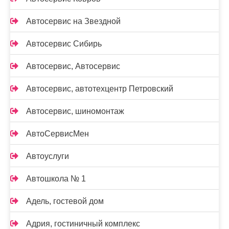
Автосервис на Звездной
Автосервис Сибирь
Автосервис, Автосервис
Автосервис, автотехцентр Петровский
Автосервис, шиномонтаж
АвтоСервисМен
Автоуслуги
Автошкола № 1
Адель, гостевой дом
Адрия, гостиничный комплекс