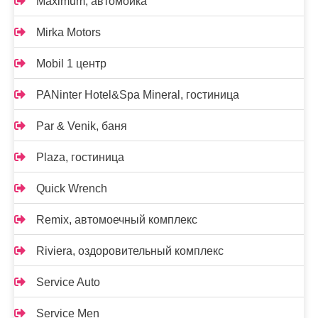
Maximum, автомойка
Mirka Motors
Mobil 1 центр
PANinter Hotel&Spa Mineral, гостиница
Par & Venik, баня
Plaza, гостиница
Quick Wrench
Remix, автомоечный комплекс
Riviera, оздоровительный комплекс
Service Auto
Service Men