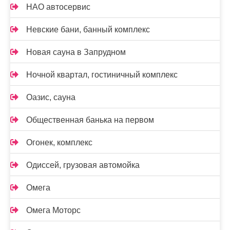
НАО автосервис
Невские бани, банный комплекс
Новая сауна в Запрудном
Ночной квартал, гостиничный комплекс
Оазис, сауна
Общественная банька на первом
Огонек, комплекс
Одиссей, грузовая автомойка
Омега
Омега Моторс