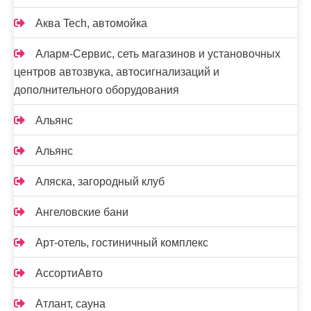
Аква Tech, автомойка
Аларм-Сервис, сеть магазинов и установочных
центров автозвука, автосигнализаций и
дополнительного оборудования
Альянс
Альянс
Аляска, загородный клуб
Ангеловские бани
Арт-отель, гостиничный комплекс
АссортиАвто
Атлант, сауна