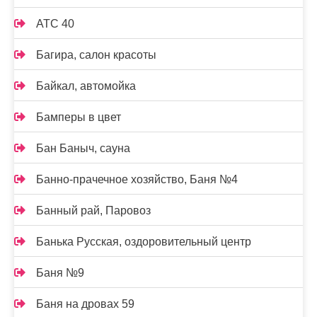
АТС 40
Багира, салон красоты
Байкал, автомойка
Бамперы в цвет
Бан Баныч, сауна
Банно-прачечное хозяйство, Баня №4
Банный рай, Паровоз
Банька Русская, оздоровительный центр
Баня №9
Баня на дровах 59