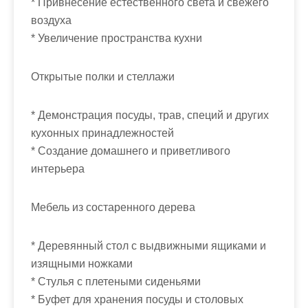
* Привнесение естественного света и свежего
воздуха
* Увеличение пространства кухни
Открытые полки и стеллажи
* Демонстрация посуды, трав, специй и других
кухонных принадлежностей
* Создание домашнего и приветливого
интерьера
Мебель из состаренного дерева
* Деревянный стол с выдвижными ящиками и
изящными ножками
* Стулья с плетеными сиденьями
* Буфет для хранения посуды и столовых