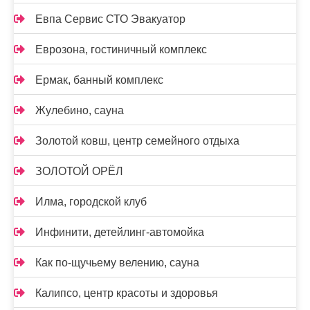
Евпа Сервис СТО Эвакуатор
Еврозона, гостиничный комплекс
Ермак, банный комплекс
Жулебино, сауна
Золотой ковш, центр семейного отдыха
ЗОЛОТОЙ ОРЁЛ
Илма, городской клуб
Инфинити, детейлинг-автомойка
Как по-щучьему велению, сауна
Калипсо, центр красоты и здоровья