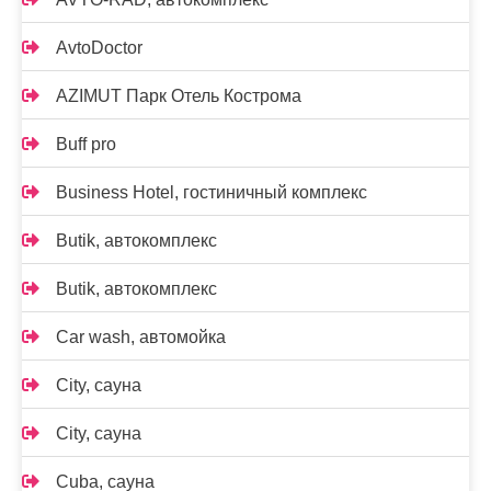
AvtoDoctor
AZIMUT Парк Отель Кострома
Buff pro
Business Hotel, гостиничный комплекс
Butik, автокомплекс
Butik, автокомплекс
Car wash, автомойка
City, сауна
City, сауна
Cuba, сауна