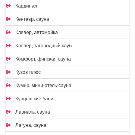
Кардинал
Кентавр, сауна
Клевер, автомойка
Клевер, загородный клуб
Комфорт, финская сауна
Кузов плюс
Кумир, мини-отель-сауна
Кунцевские бани
Лавиаль, сауна
Лагуна, сауна