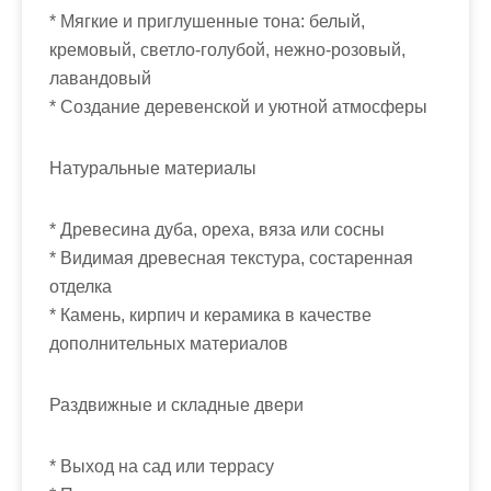
* Мягкие и приглушенные тона: белый,
кремовый, светло-голубой, нежно-розовый,
лавандовый
* Создание деревенской и уютной атмосферы
Натуральные материалы
* Древесина дуба, ореха, вяза или сосны
* Видимая древесная текстура, состаренная
отделка
* Камень, кирпич и керамика в качестве
дополнительных материалов
Раздвижные и складные двери
* Выход на сад или террасу