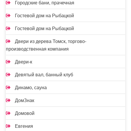
Городские бани, прачечная
Гостевой дом на Рыбацкой
Гостевой дом на Рыбацкой
Двери из дерева Томск, торгово-
производственная компания
Двери-к
Девятый вал, банный клуб
Динамо, сауна
ДомЗнак
Домовой
Евгения