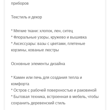
приборов
Текстиль и декор
* Мягкие ткани: хлопок, лен, ситец
* Флоральные узоры, кружево и вышивка
* Аксессуары: вазы с цветами, плетеные
корзины, кованые люстры
Основные элементы дизайна
* Камин или печь для создания тепла и
комфорта
* Остров с рабочей поверхностью и раковиной
* Бытовая техника, встроенная в мебель, чтобы
сохранить деревенский стиль