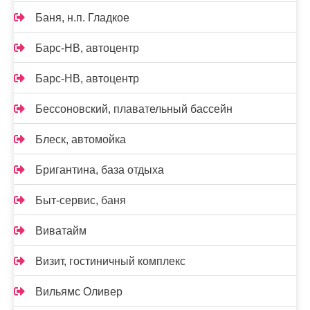
Баня, н.п. Гладкое
Барс-НВ, автоцентр
Барс-НВ, автоцентр
Бессоновский, плавательный бассейн
Блеск, автомойка
Бригантина, база отдыха
Быт-сервис, баня
Виватайм
Визит, гостиничный комплекс
Вильямс Оливер