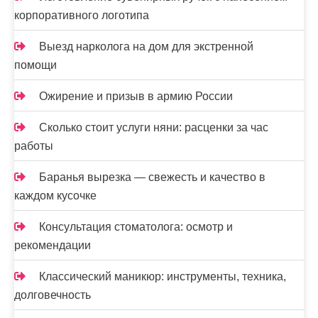
корпоративного логотипа
Выезд нарколога на дом для экстренной
помощи
Ожирение и призыв в армию России
Сколько стоит услуги няни: расценки за час
работы
Баранья вырезка — свежесть и качество в
каждом кусочке
Консультация стоматолога: осмотр и
рекомендации
Классический маникюр: инструменты, техника,
долговечность