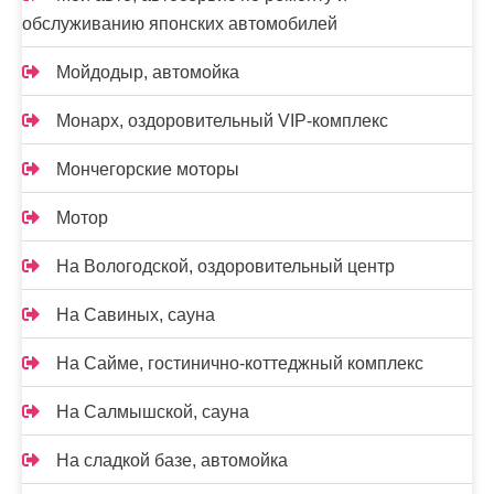
обслуживанию японских автомобилей
Мойдодыр, автомойка
Монарх, оздоровительный VIP-комплекс
Мончегорские моторы
Мотор
На Вологодской, оздоровительный центр
На Савиных, сауна
На Сайме, гостинично-коттеджный комплекс
На Салмышской, сауна
На сладкой базе, автомойка