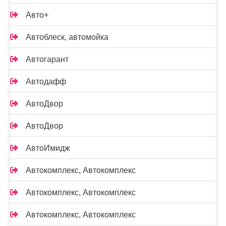
Авто+
Автоблеск, автомойка
Автогарант
Автодафф
АвтоДвор
АвтоДвор
АвтоИмидж
Автокомплекс, Автокомплекс
Автокомплекс, Автокомплекс
Автокомплекс, Автокомплекс