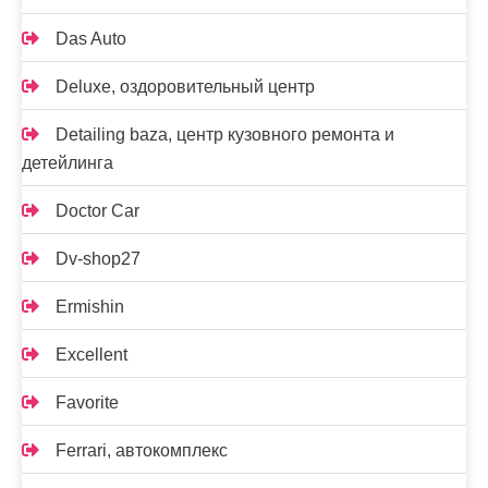
Das Auto
Deluxe, оздоровительный центр
Detailing baza, центр кузовного ремонта и
детейлинга
Doctor Car
Dv-shop27
Ermishin
Excellent
Favorite
Ferrari, автокомплекс