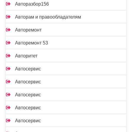
Авторазбор156
Авторам и правообладателям
Авторемонт
Авторемонт 53
Авторитет
Автосервис
Автосервис
Автосервис
Автосервис
Автосервис