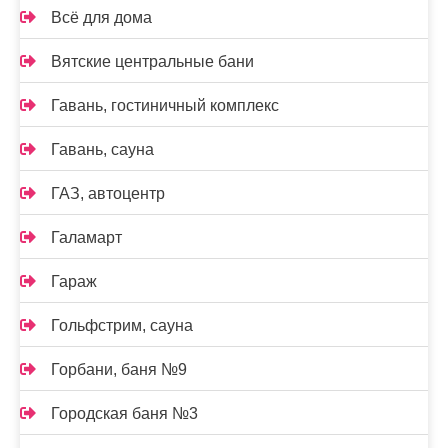
Всё для дома
Вятские центральные бани
Гавань, гостиничный комплекс
Гавань, сауна
ГАЗ, автоцентр
Галамарт
Гараж
Гольфстрим, сауна
Горбани, баня №9
Городская баня №3