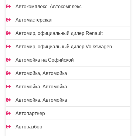
Автокомплекс, Автокомплекс
Автомастерская
Автомир, официальный дилер Renault
Автомир, официальный дилер Volkswagen
Автомойка на Софийской
Автомойка, Автомойка
Автомойка, Автомойка
Автомойка, Автомойка
Автопартнер
Авторазбор