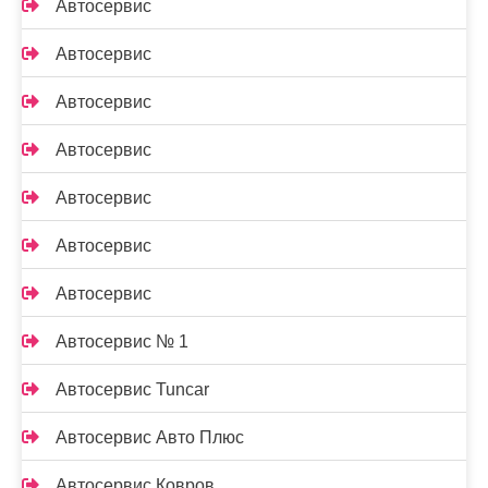
Автосервис
Автосервис
Автосервис
Автосервис
Автосервис
Автосервис
Автосервис
Автосервис № 1
Автосервис Tuncar
Автосервис Авто Плюс
Автосервис Ковров