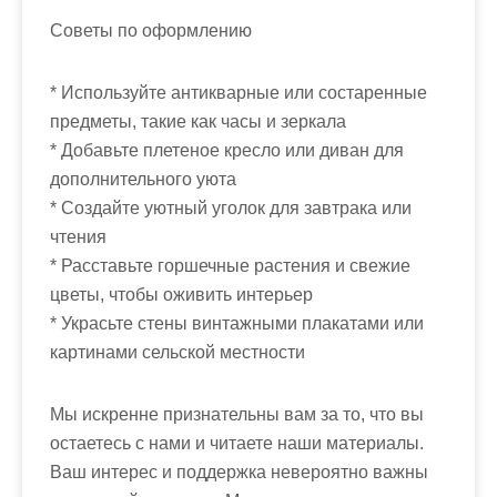
Советы по оформлению
* Используйте антикварные или состаренные
предметы, такие как часы и зеркала
* Добавьте плетеное кресло или диван для
дополнительного уюта
* Создайте уютный уголок для завтрака или
чтения
* Расставьте горшечные растения и свежие
цветы, чтобы оживить интерьер
* Украсьте стены винтажными плакатами или
картинами сельской местности
Мы искренне признательны вам за то, что вы
остаетесь с нами и читаете наши материалы.
Ваш интерес и поддержка невероятно важны