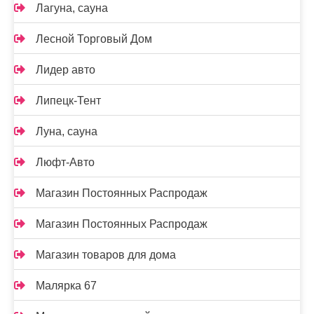
Лагуна, сауна
Лесной Торговый Дом
Лидер авто
Липецк-Тент
Луна, сауна
Люфт-Авто
Магазин Постоянных Распродаж
Магазин Постоянных Распродаж
Магазин товаров для дома
Малярка 67