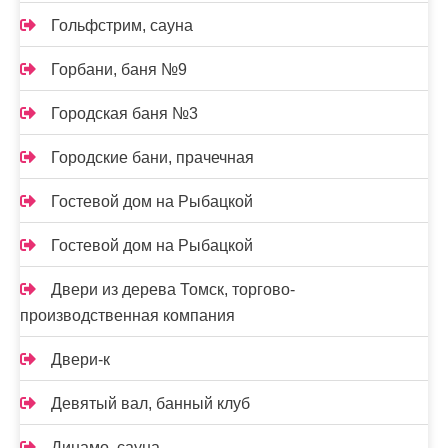
Гольфстрим, сауна
Горбани, баня №9
Городская баня №3
Городские бани, прачечная
Гостевой дом на Рыбацкой
Гостевой дом на Рыбацкой
Двери из дерева Томск, торгово-
производственная компания
Двери-к
Девятый вал, банный клуб
Динамо, сауна