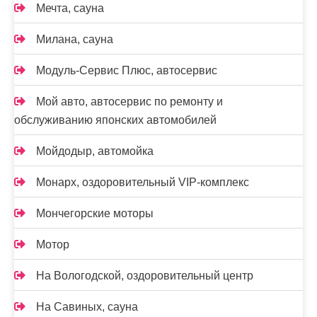
Мечта, сауна
Милана, сауна
Модуль-Сервис Плюс, автосервис
Мой авто, автосервис по ремонту и
обслуживанию японских автомобилей
Мойдодыр, автомойка
Монарх, оздоровительный VIP-комплекс
Мончегорские моторы
Мотор
На Вологодской, оздоровительный центр
На Савиных, сауна