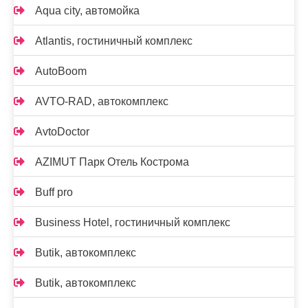
Aqua city, автомойка
Atlantis, гостиничный комплекс
AutoBoom
AVTO-RAD, автокомплекс
AvtoDoctor
AZIMUT Парк Отель Кострома
Buff pro
Business Hotel, гостиничный комплекс
Butik, автокомплекс
Butik, автокомплекс