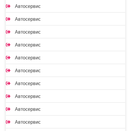
Автосервис
Автосервис
Автосервис
Автосервис
Автосервис
Автосервис
Автосервис
Автосервис
Автосервис
Автосервис