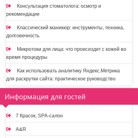
Консультация стоматолога: осмотр и
рекомендации
Классический маникюр: инструменты, техника,
долговечность
Микротоки для лица: что происходит с кожей во
время процедуры
Как использовать аналитику Яндекс.Метрика
для раскрутки сайта: практическое руководство
Информация для гостей
7 Красок, SPA-салон
A&R