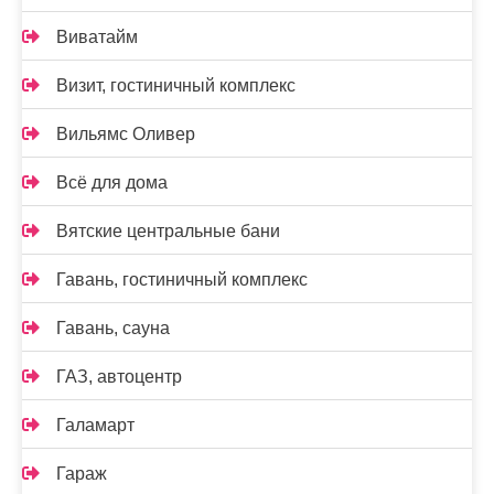
Виватайм
Визит, гостиничный комплекс
Вильямс Оливер
Всё для дома
Вятские центральные бани
Гавань, гостиничный комплекс
Гавань, сауна
ГАЗ, автоцентр
Галамарт
Гараж