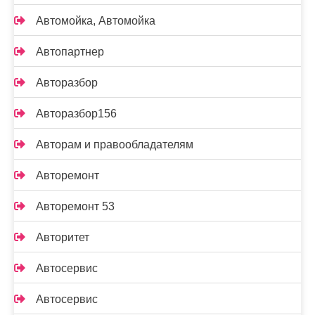
Автомойка, Автомойка
Автопартнер
Авторазбор
Авторазбор156
Авторам и правообладателям
Авторемонт
Авторемонт 53
Авторитет
Автосервис
Автосервис