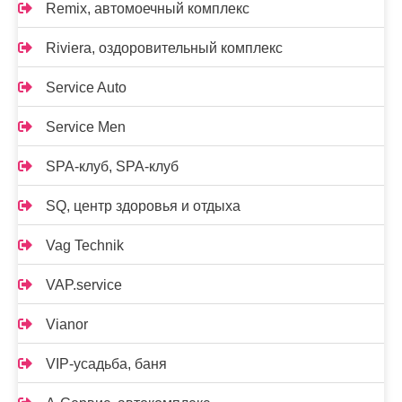
Remix, автомоечный комплекс
Riviera, оздоровительный комплекс
Service Auto
Service Men
SPA-клуб, SPA-клуб
SQ, центр здоровья и отдыха
Vag Technik
VAP.service
Vianor
VIP-усадьба, баня