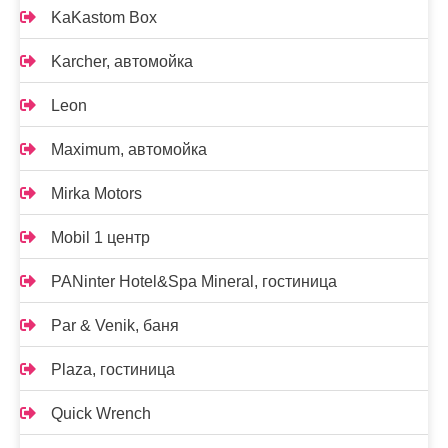
KaKastom Box
Karcher, автомойка
Leon
Maximum, автомойка
Mirka Motors
Mobil 1 центр
PANinter Hotel&Spa Mineral, гостиница
Par & Venik, баня
Plaza, гостиница
Quick Wrench