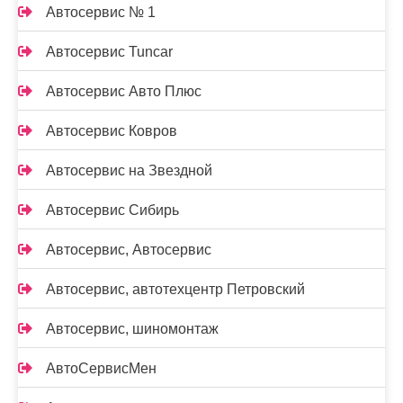
Автосервис № 1
Автосервис Tuncar
Автосервис Авто Плюс
Автосервис Ковров
Автосервис на Звездной
Автосервис Сибирь
Автосервис, Автосервис
Автосервис, автотехцентр Петровский
Автосервис, шиномонтаж
АвтоСервисМен