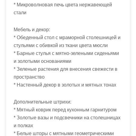
* Микроволновая печь цвета нержавеющей
стали
Мебель и декор:
* Обеденный стол с мраморной столешницей и
стульями с обивкой из ткани цвета мюсли
* Барные стулья с мятно-зелеными сиденьями
и золотыми основаниями
* Зеленые растения для внесения свежести в
пространство
* Настенный декор в золотых и мятных тонах
Дополнительные штрихи:
* Мятный коврик перед кухонным гарнитуром
* Золотые вазы и подсвечники на столешницах
и полках
* Белые шторы с мятными геометрическими