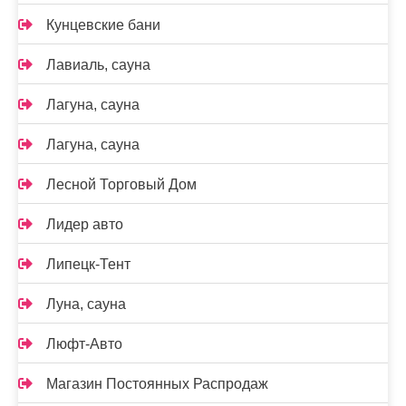
Кунцевские бани
Лавиаль, сауна
Лагуна, сауна
Лагуна, сауна
Лесной Торговый Дом
Лидер авто
Липецк-Тент
Луна, сауна
Люфт-Авто
Магазин Постоянных Распродаж