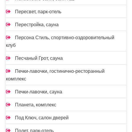
Пересвет, парк-отель
Перестройка, сауна
Персона Стиль, спортивно-оздоровительный
клуб
Песчаный Грот, сауна
Печки-лавочки, гостинично-ресторанный
комплекс
Печки-лавочки, сауна
Планета, комплекс
Под Ключ, салон дверей
Полет, парк-отель