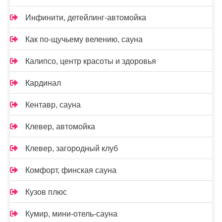
Инфинити, детейлинг-автомойка
Как по-щучьему велению, сауна
Калипсо, центр красоты и здоровья
Кардинал
Кентавр, сауна
Клевер, автомойка
Клевер, загородный клуб
Комфорт, финская сауна
Кузов плюс
Кумир, мини-отель-сауна