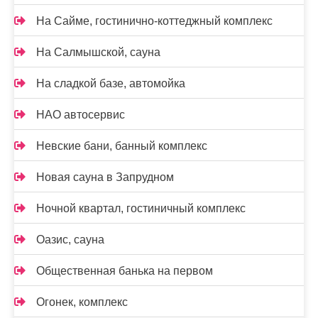
На Сайме, гостинично-коттеджный комплекс
На Салмышской, сауна
На сладкой базе, автомойка
НАО автосервис
Невские бани, банный комплекс
Новая сауна в Запрудном
Ночной квартал, гостиничный комплекс
Оазис, сауна
Общественная банька на первом
Огонек, комплекс