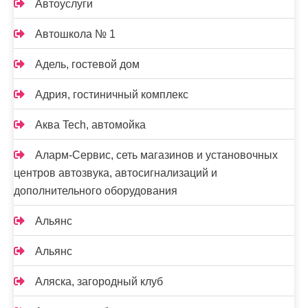
Автоуслуги
Автошкола № 1
Адель, гостевой дом
Адрия, гостиничный комплекс
Аква Tech, автомойка
Аларм-Сервис, сеть магазинов и установочных
центров автозвука, автосигнализаций и
дополнительного оборудования
Альянс
Альянс
Аляска, загородный клуб