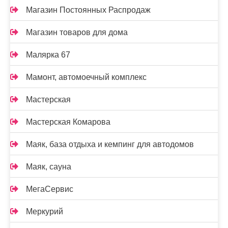
Магазин Постоянных Распродаж
Магазин товаров для дома
Малярка 67
Мамонт, автомоечный комплекс
Мастерская
Мастерская Комарова
Маяк, база отдыха и кемпинг для автодомов
Маяк, сауна
МегаСервис
Меркурий