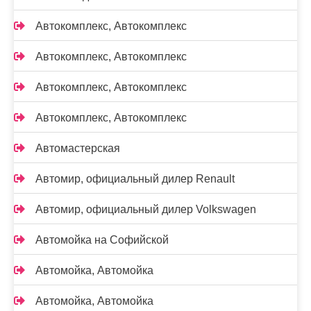
Автокомплекс, Автокомплекс
Автокомплекс, Автокомплекс
Автокомплекс, Автокомплекс
Автокомплекс, Автокомплекс
Автомастерская
Автомир, официальный дилер Renault
Автомир, официальный дилер Volkswagen
Автомойка на Софийской
Автомойка, Автомойка
Автомойка, Автомойка