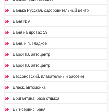
Банька Русская, оздоровительный центр
Баня №9
Баня на дровах 59
Баня, н.п. Гладкое
Барс-НВ, автоцентр
Барс-НВ, автоцентр
Бессоновский, плавательный бассейн
Блеск, автомойка
Бригантина, база отдыха
Быт-сервис, баня