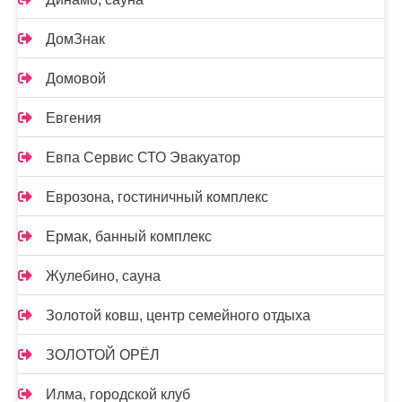
ДомЗнак
Домовой
Евгения
Евпа Сервис СТО Эвакуатор
Еврозона, гостиничный комплекс
Ермак, банный комплекс
Жулебино, сауна
Золотой ковш, центр семейного отдыха
ЗОЛОТОЙ ОРЁЛ
Илма, городской клуб