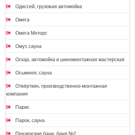
Одиссей, грузовая автомойка
Омега
Омега Моторс
Омут, сауна
Оскар, автомойка и шиномонтажная мастерская
Осьминог, сауна
Отвёрткин, производственно-монтажная
компания
Парис
Парок, сауна
Пензенские бани, баня №2