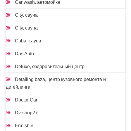
Car wash, автомойка
City, сауна
City, сауна
Cuba, сауна
Das Auto
Deluxe, оздоровительный центр
Detailing baza, центр кузовного ремонта и
детейлинга
Doctor Car
Dv-shop27
Ermishin