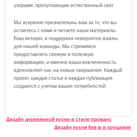
узорами, пропускающие естественный свет
Мы искренне признательны вам за то, что вы
остаетесь с нами и читаете наши материалы.
Ваш интерес и поддержка невероятно важны
для нашей команды. Мы стремимся
предоставлять свежую и полезную
информацию, и именно ваша вовлеченность
вдохновляет нас на новые свершения. Каждый
проект, каждая статья и каждая публикация
создается с учетом ваших потребностей.
Н
Дизайн деревянной кухни в стиле прованс
Дизайн кухни 6кв м в хрущевке
а