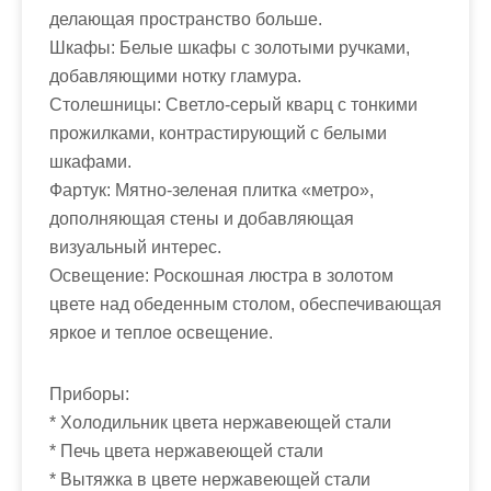
делающая пространство больше.
Шкафы: Белые шкафы с золотыми ручками,
добавляющими нотку гламура.
Столешницы: Светло-серый кварц с тонкими
прожилками, контрастирующий с белыми
шкафами.
Фартук: Мятно-зеленая плитка «метро»,
дополняющая стены и добавляющая
визуальный интерес.
Освещение: Роскошная люстра в золотом
цвете над обеденным столом, обеспечивающая
яркое и теплое освещение.
Приборы:
* Холодильник цвета нержавеющей стали
* Печь цвета нержавеющей стали
* Вытяжка в цвете нержавеющей стали