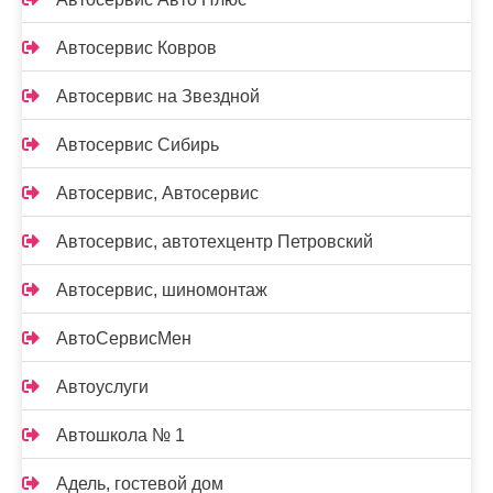
Автосервис Ковров
Автосервис на Звездной
Автосервис Сибирь
Автосервис, Автосервис
Автосервис, автотехцентр Петровский
Автосервис, шиномонтаж
АвтоСервисМен
Автоуслуги
Автошкола № 1
Адель, гостевой дом