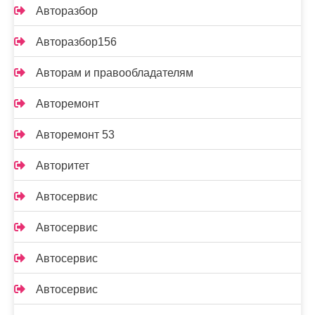
Авторазбор
Авторазбор156
Авторам и правообладателям
Авторемонт
Авторемонт 53
Авторитет
Автосервис
Автосервис
Автосервис
Автосервис