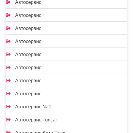
Автосервис
Автосервис
Автосервис
Автосервис
Автосервис
Автосервис
Автосервис
Автосервис
Автосервис № 1
Автосервис Tuncar
Автосервис Авто Плюс