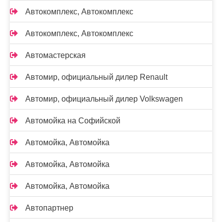
Автокомплекс, Автокомплекс
Автокомплекс, Автокомплекс
Автомастерская
Автомир, официальный дилер Renault
Автомир, официальный дилер Volkswagen
Автомойка на Софийской
Автомойка, Автомойка
Автомойка, Автомойка
Автомойка, Автомойка
Автопартнер