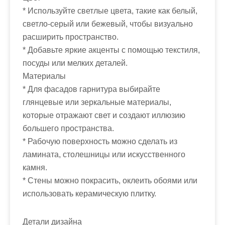
* Используйте светлые цвета, такие как белый,
светло-серый или бежевый, чтобы визуально
расширить пространство.
* Добавьте яркие акценты с помощью текстиля,
посуды или мелких деталей.
Материалы
* Для фасадов гарнитура выбирайте
глянцевые или зеркальные материалы,
которые отражают свет и создают иллюзию
большего пространства.
* Рабочую поверхность можно сделать из
ламината, столешницы или искусственного
камня.
* Стены можно покрасить, оклеить обоями или
использовать керамическую плитку.
Детали дизайна