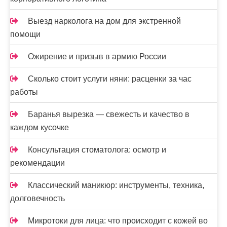
м
Выезд нарколога на дом для экстренной
помощи
Ожирение и призыв в армию России
Сколько стоит услуги няни: расценки за час
работы
Баранья вырезка — свежесть и качество в
каждом кусочке
Консультация стоматолога: осмотр и
рекомендации
Классический маникюр: инструменты, техника,
долговечность
Микротоки для лица: что происходит с кожей во