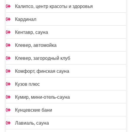
Калипсо, центр красоты и здоровья
Кардинал
Кентавр, сауна
Клевер, автомойка
Клевер, загородный клуб
Комфорт, финская сауна
Кузов плюс
Кумир, мини-отель-сауна
Кунцевские бани
Лавиаль, сауна