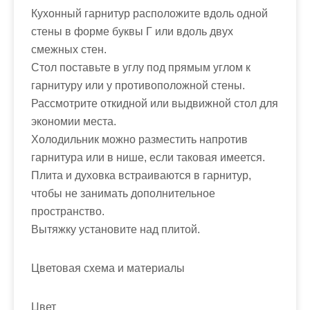
Кухонный гарнитур расположите вдоль одной
стены в форме буквы Г или вдоль двух
смежных стен.
Стол поставьте в углу под прямым углом к
гарнитуру или у противоположной стены.
Рассмотрите откидной или выдвижной стол для
экономии места.
Холодильник можно разместить напротив
гарнитура или в нише, если таковая имеется.
Плита и духовка встраиваются в гарнитур,
чтобы не занимать дополнительное
пространство.
Вытяжку установите над плитой.
Цветовая схема и материалы
Цвет