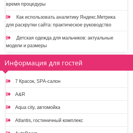
время процедуры
Как использовать аналитику Яндекс.Метрика
для раскрутки сайта: практическое руководство
Детская одежда для мальчиков: актуальные
модели и размеры
Информация для гостей
7 Красок, SPA-салон
A&R
Aqua city, автомойка
Atlantis, гостиничный комплекс