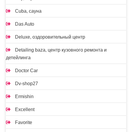
Cuba, сауна
Das Auto
Deluxe, оздоровительный центр
Detailing baza, центр кузовного ремонта и
детейлинга
Doctor Car
Dv-shop27
Ermishin
Excellent
Favorite