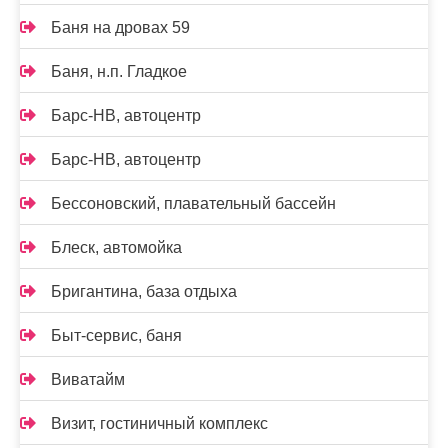
Баня на дровах 59
Баня, н.п. Гладкое
Барс-НВ, автоцентр
Барс-НВ, автоцентр
Бессоновский, плавательный бассейн
Блеск, автомойка
Бригантина, база отдыха
Быт-сервис, баня
Виватайм
Визит, гостиничный комплекс