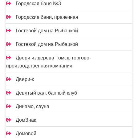
Городская баня №3
Городские бани, прачечная
Гостевой дом на Рыбацкой
Гостевой дом на Рыбацкой
Двери из дерева Томск, торгово-
производственная компания
Двери-к
Девятый вал, банный клуб
Динамо, сауна
ДомЗнак
Домовой