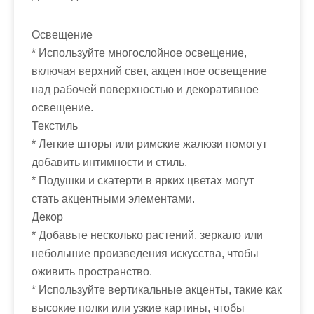
Освещение
* Используйте многослойное освещение,
включая верхний свет, акцентное освещение
над рабочей поверхностью и декоративное
освещение.
Текстиль
* Легкие шторы или римские жалюзи помогут
добавить интимности и стиль.
* Подушки и скатерти в ярких цветах могут
стать акцентными элементами.
Декор
* Добавьте несколько растений, зеркало или
небольшие произведения искусства, чтобы
оживить пространство.
* Используйте вертикальные акценты, такие как
высокие полки или узкие картины, чтобы