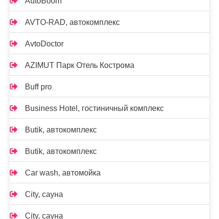
AutoBoom
AVTO-RAD, автокомплекс
AvtoDoctor
AZIMUT Парк Отель Кострома
Buff pro
Business Hotel, гостиничный комплекс
Butik, автокомплекс
Butik, автокомплекс
Car wash, автомойка
City, сауна
City, сауна