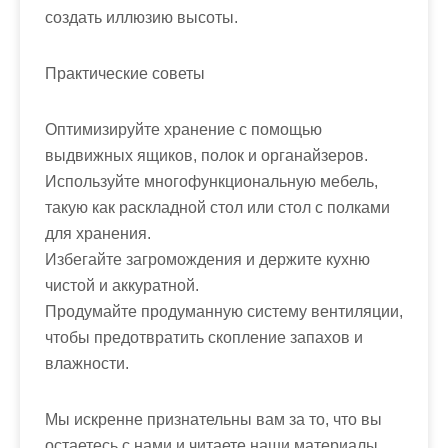
создать иллюзию высоты.
Практические советы
Оптимизируйте хранение с помощью
выдвижных ящиков, полок и органайзеров.
Используйте многофункциональную мебель,
такую как раскладной стол или стол с полками
для хранения.
Избегайте загромождения и держите кухню
чистой и аккуратной.
Продумайте продуманную систему вентиляции,
чтобы предотвратить скопление запахов и
влажности.
Мы искренне признательны вам за то, что вы
остаетесь с нами и читаете наши материалы.