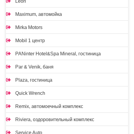
Leon
Maximum, автомойка
Mirka Motors
Mobil 1 центр
PANinter Hotel&Spa Mineral, гостиница
Par & Venik, баня
Plaza, гостиница
Quick Wrench
Remix, автомоечный комплекс
Riviera, оздоровительный комплекс
Service Auto