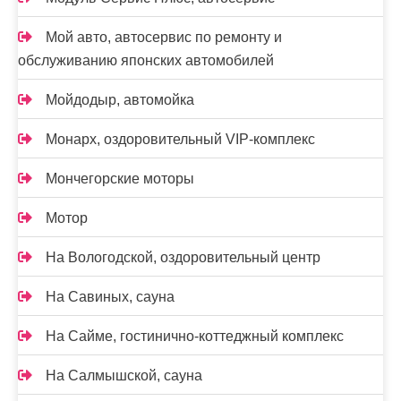
Мой авто, автосервис по ремонту и
обслуживанию японских автомобилей
Мойдодыр, автомойка
Монарх, оздоровительный VIP-комплекс
Мончегорские моторы
Мотор
На Вологодской, оздоровительный центр
На Савиных, сауна
На Сайме, гостинично-коттеджный комплекс
На Салмышской, сауна