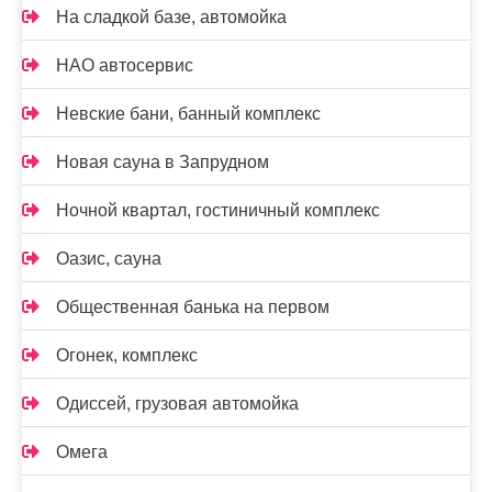
На сладкой базе, автомойка
НАО автосервис
Невские бани, банный комплекс
Новая сауна в Запрудном
Ночной квартал, гостиничный комплекс
Оазис, сауна
Общественная банька на первом
Огонек, комплекс
Одиссей, грузовая автомойка
Омега