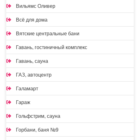
Вильямс Оливер
Всё для дома
Вятские центральные бани
Гавань, гостиничный комплекс
Гавань, сауна
ГАЗ, автоцентр
Галамарт
Гараж
Гольфстрим, сауна
Горбани, баня №9