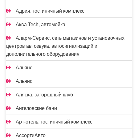
Адрия, гостиничный комплекс
Аква Tech, автомойка
Аларм-Сервис, сеть магазинов и установочных
центров автозвука, автосигнализаций и
дополнительного оборудования
Альянс
Альянс
Аляска, загородный клуб
Ангеловские бани
Арт-отель, гостиничный комплекс
АссортиАвто