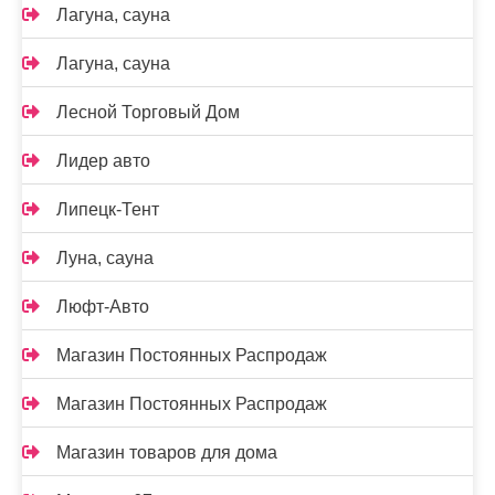
Лагуна, сауна
Лагуна, сауна
Лесной Торговый Дом
Лидер авто
Липецк-Тент
Луна, сауна
Люфт-Авто
Магазин Постоянных Распродаж
Магазин Постоянных Распродаж
Магазин товаров для дома