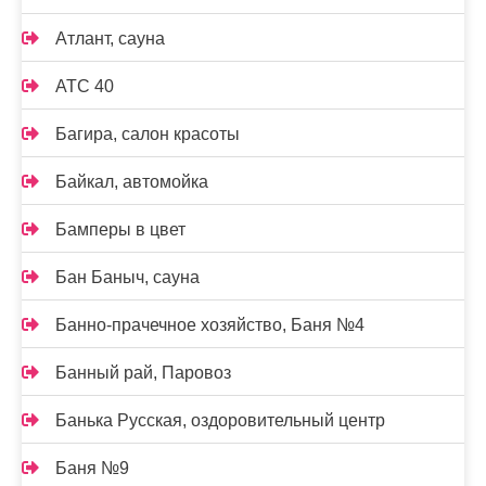
Атлант, сауна
АТС 40
Багира, салон красоты
Байкал, автомойка
Бамперы в цвет
Бан Баныч, сауна
Банно-прачечное хозяйство, Баня №4
Банный рай, Паровоз
Банька Русская, оздоровительный центр
Баня №9