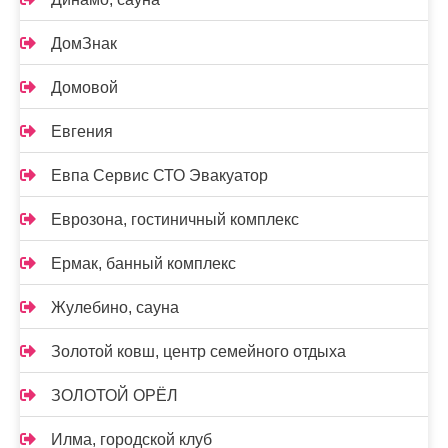
ДомЗнак
Домовой
Евгения
Евпа Сервис СТО Эвакуатор
Еврозона, гостиничный комплекс
Ермак, банный комплекс
Жулебино, сауна
Золотой ковш, центр семейного отдыха
ЗОЛОТОЙ ОРЁЛ
Илма, городской клуб