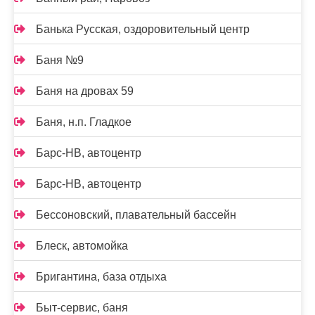
Банька Русская, оздоровительный центр
Баня №9
Баня на дровах 59
Баня, н.п. Гладкое
Барс-НВ, автоцентр
Барс-НВ, автоцентр
Бессоновский, плавательный бассейн
Блеск, автомойка
Бригантина, база отдыха
Быт-сервис, баня