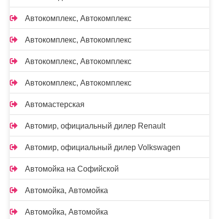
Автокомплекс, Автокомплекс
Автокомплекс, Автокомплекс
Автокомплекс, Автокомплекс
Автокомплекс, Автокомплекс
Автомастерская
Автомир, официальный дилер Renault
Автомир, официальный дилер Volkswagen
Автомойка на Софийской
Автомойка, Автомойка
Автомойка, Автомойка