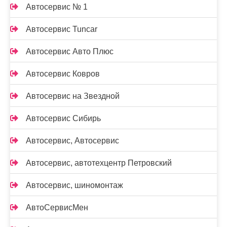
Автосервис № 1
Автосервис Tuncar
Автосервис Авто Плюс
Автосервис Ковров
Автосервис на Звездной
Автосервис Сибирь
Автосервис, Автосервис
Автосервис, автотехцентр Петровский
Автосервис, шиномонтаж
АвтоСервисМен