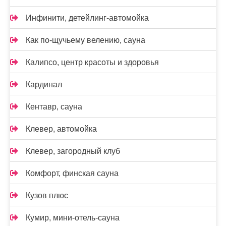
Инфинити, детейлинг-автомойка
Как по-щучьему велению, сауна
Калипсо, центр красоты и здоровья
Кардинал
Кентавр, сауна
Клевер, автомойка
Клевер, загородный клуб
Комфорт, финская сауна
Кузов плюс
Кумир, мини-отель-сауна