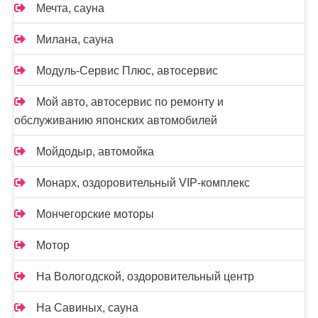
Мечта, сауна
Милана, сауна
Модуль-Сервис Плюс, автосервис
Мой авто, автосервис по ремонту и
обслуживанию японских автомобилей
Мойдодыр, автомойка
Монарх, оздоровительный VIP-комплекс
Мончегорские моторы
Мотор
На Вологодской, оздоровительный центр
На Савиных, сауна