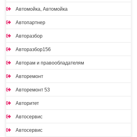
Автомойка, Автомойка
Автопартнер
Авторазбор
Авторазбор156
Авторам и правообладателям
Авторемонт
Авторемонт 53
Авторитет
Автосервис
Автосервис