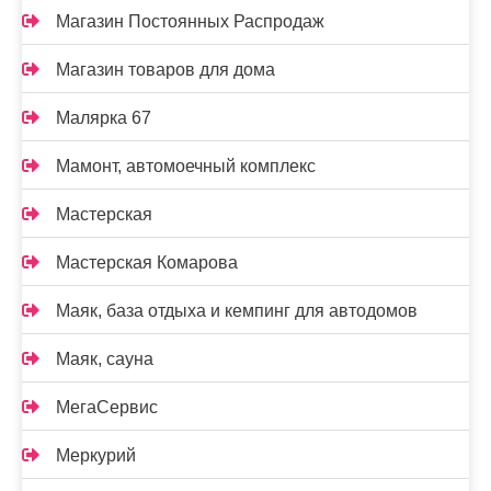
Магазин Постоянных Распродаж
Магазин товаров для дома
Малярка 67
Мамонт, автомоечный комплекс
Мастерская
Мастерская Комарова
Маяк, база отдыха и кемпинг для автодомов
Маяк, сауна
МегаСервис
Меркурий