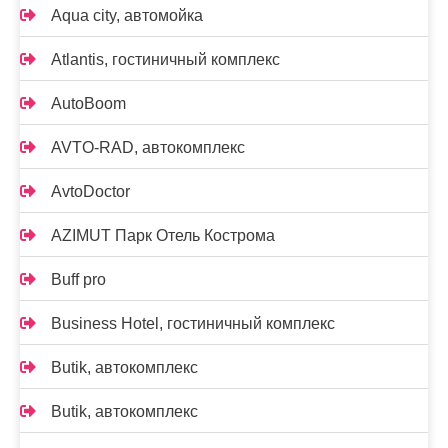
Aqua city, автомойка
Atlantis, гостиничный комплекс
AutoBoom
AVTO-RAD, автокомплекс
AvtoDoctor
AZIMUT Парк Отель Кострома
Buff pro
Business Hotel, гостиничный комплекс
Butik, автокомплекс
Butik, автокомплекс