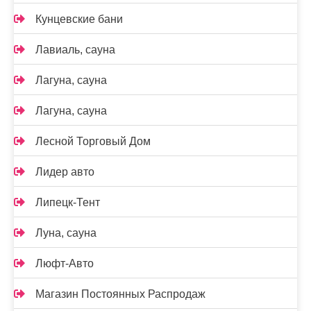
Кунцевские бани
Лавиаль, сауна
Лагуна, сауна
Лагуна, сауна
Лесной Торговый Дом
Лидер авто
Липецк-Тент
Луна, сауна
Люфт-Авто
Магазин Постоянных Распродаж