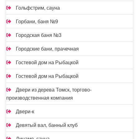
Гольфстрим, сауна
Горбани, баня №9
Городская баня №3
Городские бани, прачечная
Гостевой дом на Рыбацкой
Гостевой дом на Рыбацкой
Двери из дерева Томск, торгово-
производственная компания
Двери-к
Девятый вал, банный клуб
Динамо, сауна