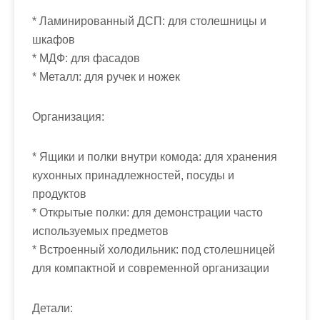
* Ламинированный ДСП: для столешницы и
шкафов
* МДФ: для фасадов
* Металл: для ручек и ножек
Организация:
* Ящики и полки внутри комода: для хранения
кухонных принадлежностей, посуды и
продуктов
* Открытые полки: для демонстрации часто
используемых предметов
* Встроенный холодильник: под столешницей
для компактной и современной организации
Детали: