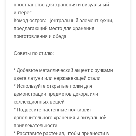
пространство для хранения и визуальный
интерес
Комод-остров: Центральный элемент кухни,
предлагающий место для хранения,
приготовления и обеда
Советы по стилю:
* Добавьте металлический акцент с ручками
цвета латуни или нержавеющей стали
* Используйте открытые полки для
демонстрации предметов декора или
коллекционных вещей
* Подвесите настенные полки для
дополнительного хранения и визуальной
привлекательности
* Расставьте растения, чтобы привнести в