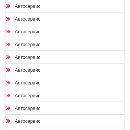
Автосервис
Автосервис
Автосервис
Автосервис
Автосервис
Автосервис
Автосервис
Автосервис
Автосервис
Автосервис