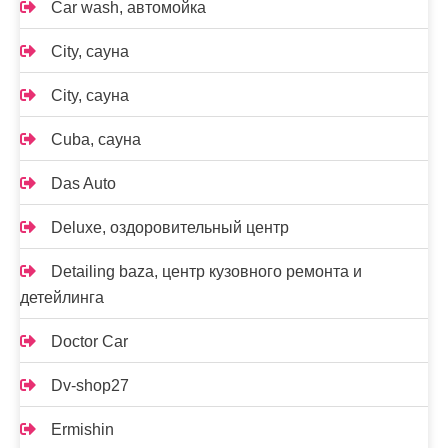
Car wash, автомойка
City, сауна
City, сауна
Cuba, сауна
Das Auto
Deluxe, оздоровительный центр
Detailing baza, центр кузовного ремонта и
детейлинга
Doctor Car
Dv-shop27
Ermishin