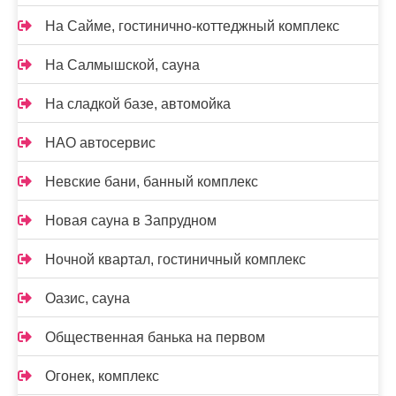
На Сайме, гостинично-коттеджный комплекс
На Салмышской, сауна
На сладкой базе, автомойка
НАО автосервис
Невские бани, банный комплекс
Новая сауна в Запрудном
Ночной квартал, гостиничный комплекс
Оазис, сауна
Общественная банька на первом
Огонек, комплекс