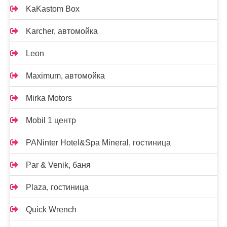
KaKastom Box
Karcher, автомойка
Leon
Maximum, автомойка
Mirka Motors
Mobil 1 центр
PANinter Hotel&Spa Mineral, гостиница
Par & Venik, баня
Plaza, гостиница
Quick Wrench