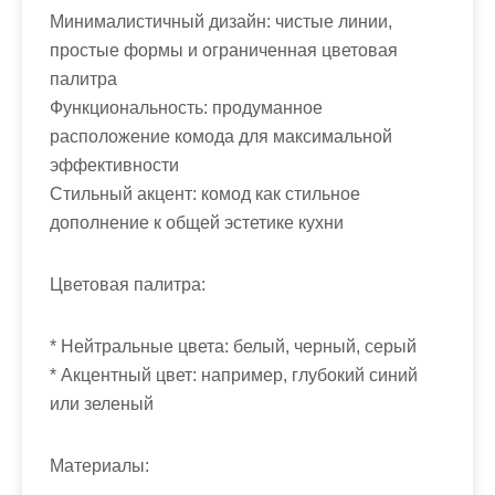
Минималистичный дизайн: чистые линии,
простые формы и ограниченная цветовая
палитра
Функциональность: продуманное
расположение комода для максимальной
эффективности
Стильный акцент: комод как стильное
дополнение к общей эстетике кухни
Цветовая палитра:
* Нейтральные цвета: белый, черный, серый
* Акцентный цвет: например, глубокий синий
или зеленый
Материалы: