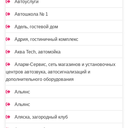
Автоуслуги
Автошкола № 1
Адель, гостевой дом
Адрия, гостиничный комплекс
Аква Tech, автомойка
Аларм-Сервис, сеть магазинов и установочных
центров автозвука, автосигнализаций и
дополнительного оборудования
Альянс
Альянс
Аляска, загородный клуб