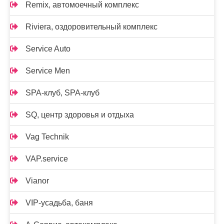
Remix, автомоечный комплекс
Riviera, оздоровительный комплекс
Service Auto
Service Men
SPA-клуб, SPA-клуб
SQ, центр здоровья и отдыха
Vag Technik
VAP.service
Vianor
VIP-усадьба, баня