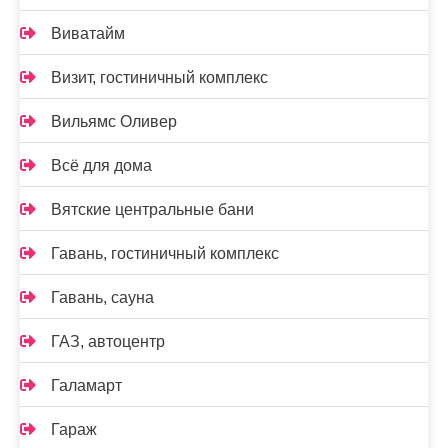
Виватайм
Визит, гостиничный комплекс
Вильямс Оливер
Всё для дома
Вятские центральные бани
Гавань, гостиничный комплекс
Гавань, сауна
ГАЗ, автоцентр
Галамарт
Гараж