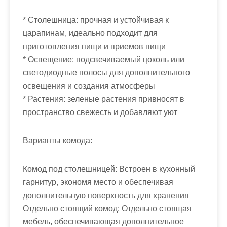
* Столешница: прочная и устойчивая к
царапинам, идеально подходит для
приготовления пищи и приемов пищи
* Освещение: подсвечиваемый цоколь или
светодиодные полосы для дополнительного
освещения и создания атмосферы
* Растения: зеленые растения привносят в
пространство свежесть и добавляют уют
Варианты комода:
Комод под столешницей: Встроен в кухонный
гарнитур, экономя место и обеспечивая
дополнительную поверхность для хранения
Отдельно стоящий комод: Отдельно стоящая
мебель, обеспечивающая дополнительное