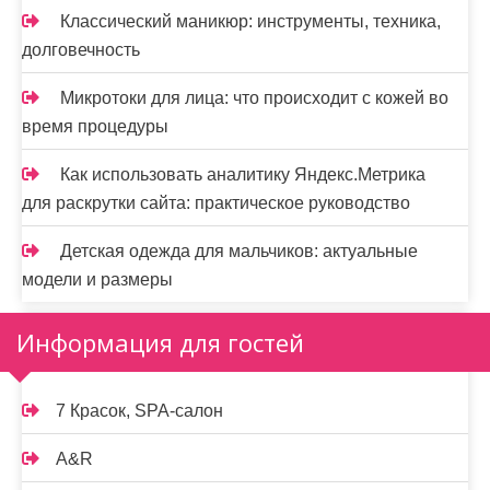
Классический маникюр: инструменты, техника,
долговечность
Микротоки для лица: что происходит с кожей во
время процедуры
Как использовать аналитику Яндекс.Метрика
для раскрутки сайта: практическое руководство
Детская одежда для мальчиков: актуальные
модели и размеры
Информация для гостей
7 Красок, SPA-салон
A&R